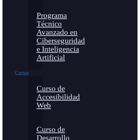
Programa
Técnico
Avanzado en
Ciberseguridad
e Inteligencia
Artificial
Cursos
Curso de
Accesibilidad
Web
Curso de
Desarrollo