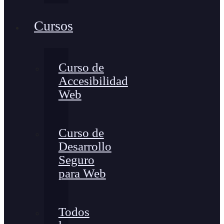
Cursos
Curso de
Accesibilidad
Web
Curso de
Desarrollo
Seguro
para Web
Todos