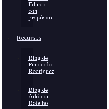
Edtech
con
propósito
Recursos
Blog de
Fernando
Rodríguez
Blog de
Adriana
Botelho