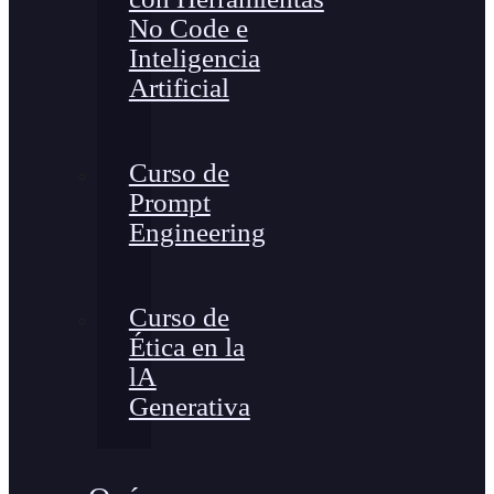
No Code e
Inteligencia
Artificial
Curso de
Prompt
Engineering
Curso de
Ética en la
lA
Generativa