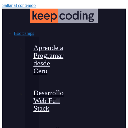
Saltar al contenido
Bootcamps
Aprende a
Programar
desde
Cero
Desarrollo
Web Full
Stack