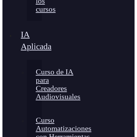
los
cursos
IA
Aplicada
Curso de IA
para
Creadores
Audiovisuales
Curso
Automatizaciones
con Herramientas