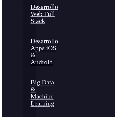
Desarrollo
Web Full
Stack
Desarrollo
Apps iOS
&
Android
Big Data
&
Machine
Learning