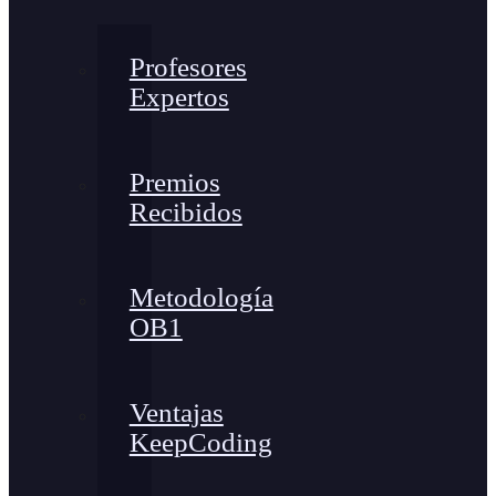
Profesores
Expertos
Premios
Recibidos
Metodología
OB1
Ventajas
KeepCoding