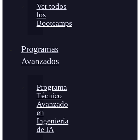
Ver todos
los
Bootcamps
Programas
Avanzados
Programa
Técnico
Avanzado
en
Ingeniería
de IA