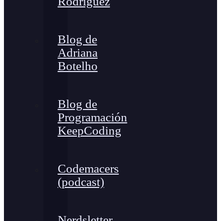
Rodríguez
Blog de
Adriana
Botelho
Blog de
Programación
KeepCoding
Codemacers
(podcast)
Nerdsletter