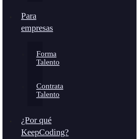
Para
empresas
Forma
Talento
Contrata
Talento
¿Por qué
KeepCoding?