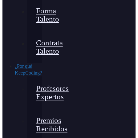
Forma
Talento
Contrata
Talento
¿Por qué
KeepCoding?
Profesores
Expertos
Premios
Recibidos