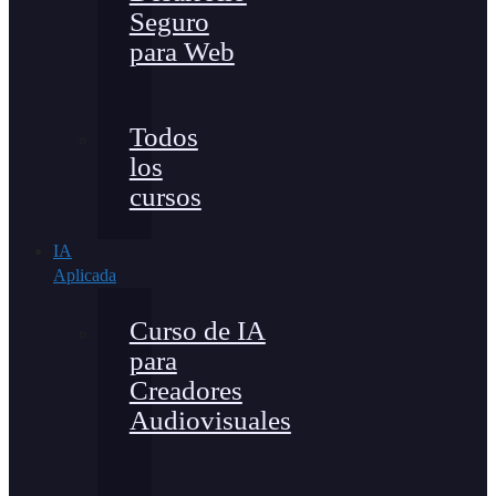
Seguro
para Web
Todos
los
cursos
IA
Aplicada
Curso de IA
para
Creadores
Audiovisuales