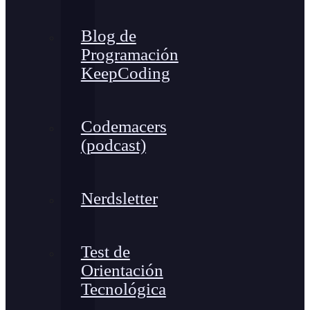
Blog de
Programación
KeepCoding
Codemacers
(podcast)
Nerdsletter
Test de
Orientación
Tecnológica