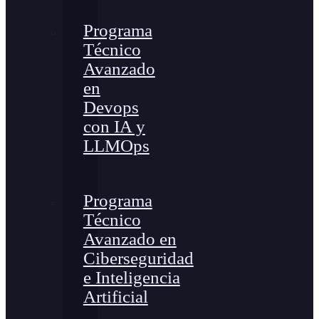
Programa
Técnico
Avanzado
en
Devops
con IA y
LLMOps
Programa
Técnico
Avanzado en
Ciberseguridad
e Inteligencia
Artificial