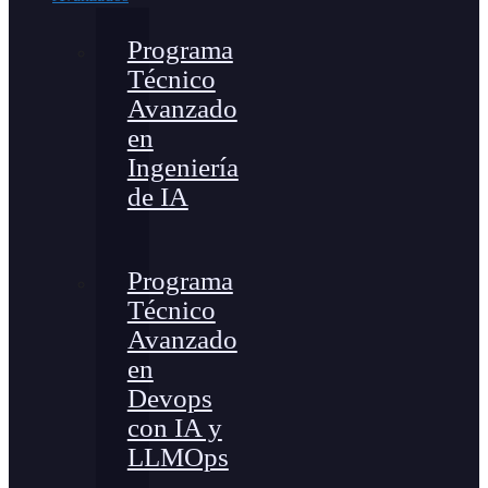
Programa
Técnico
Avanzado
en
Ingeniería
de IA
Programa
Técnico
Avanzado
en
Devops
con IA y
LLMOps