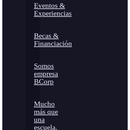
Eventos &
Experiencias
Becas &
Financiación
Somos
empresa
BCorp
Mucho
más que
una
escuela.