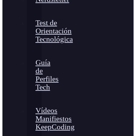
Test de
Orientación
Tecnológica
Guía
de
Perfiles
Tech
Vídeos
Manifiestos
KeepCoding