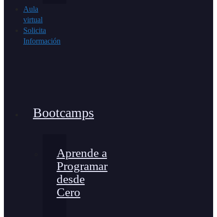
Aula
virtual
Solicita
Información
Bootcamps
Aprende a
Programar
desde
Cero