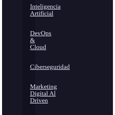
Inteligencia
Artificial
DevOps
&
Cloud
Ciberseguridad
Marketing
Digital Al
Driven