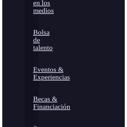
en los
medios
Bolsa
de
talento
Eventos &
Experiencias
Becas &
Financiación