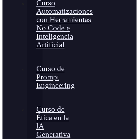
Curso
Automatizaciones
con Herramientas
No Code e
Inteligencia
Artificial
Curso de
Prompt
Engineering
Curso de
Ética en la
lA
Generativa