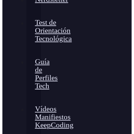
Test de
Orientación
Tecnológica
Guía
de
Perfiles
Tech
Vídeos
Manifiestos
KeepCoding