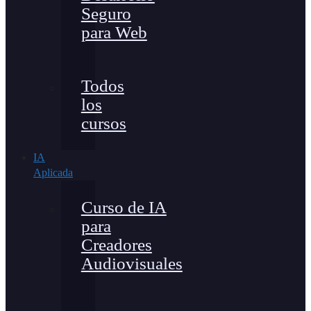
Seguro
para Web
Todos
los
cursos
IA
Aplicada
Curso de IA
para
Creadores
Audiovisuales