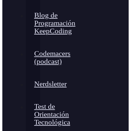
Blog de
Programación
KeepCoding
Codemacers
(podcast)
Nerdsletter
Test de
Orientación
Tecnológica