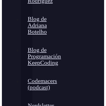
Rodríguez
Blog de
Adriana
Botelho
Blog de
Programación
KeepCoding
Codemacers
(podcast)
Nerdsletter