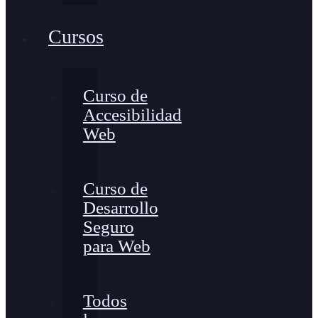
Cursos
Curso de
Accesibilidad
Web
Curso de
Desarrollo
Seguro
para Web
Todos