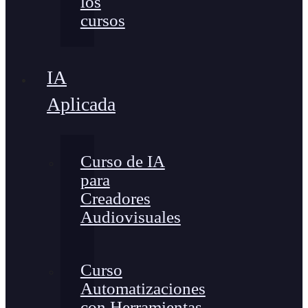
los
cursos
IA
Aplicada
Curso de IA
para
Creadores
Audiovisuales
Curso
Automatizaciones
con Herramientas