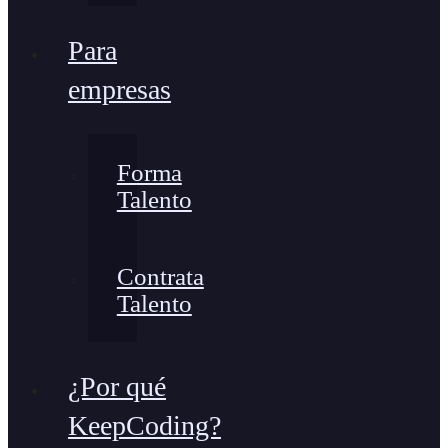
Para
empresas
Forma
Talento
Contrata
Talento
¿Por qué
KeepCoding?