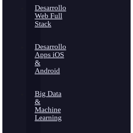
Desarrollo
Web Full
Stack
Desarrollo
Apps iOS
&
Android
Big Data
&
Machine
Learning