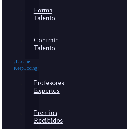
Forma
Talento
Contrata
Talento
¿Por qué
KeepCoding?
Profesores
Expertos
Premios
Recibidos