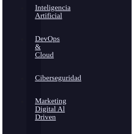
Inteligencia
Artificial
DevOps
&
Cloud
Ciberseguridad
Marketing
Digital Al
Driven