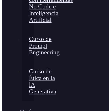
No Code e
Inteligencia
Artificial
Curso de
Prompt
Engineering
Curso de
Ética en la
lA
Generativa