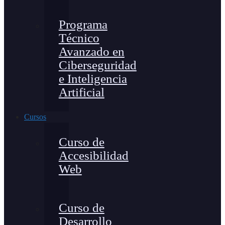
Programa
Técnico
Avanzado en
Ciberseguridad
e Inteligencia
Artificial
Cursos
Curso de
Accesibilidad
Web
Curso de
Desarrollo