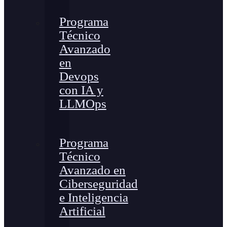
Programa
Técnico
Avanzado
en
Devops
con IA y
LLMOps
Programa
Técnico
Avanzado en
Ciberseguridad
e Inteligencia
Artificial