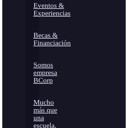
Eventos &
Experiencias
Becas &
Financiación
Somos
empresa
BCorp
Mucho
más que
una
escuela.