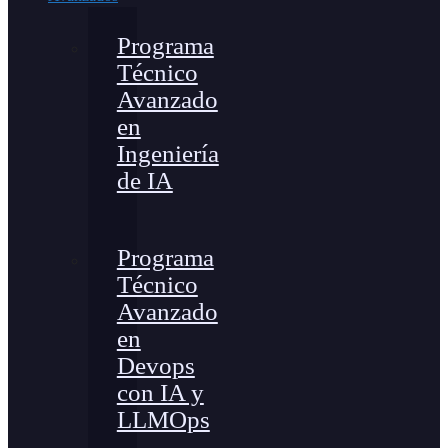
Programa
Técnico
Avanzado
en
Ingeniería
de IA
Programa
Técnico
Avanzado
en
Devops
con IA y
LLMOps