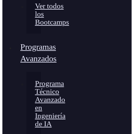
Ver todos
los
Bootcamps
Programas
Avanzados
Programa
Técnico
Avanzado
en
Ingeniería
de IA