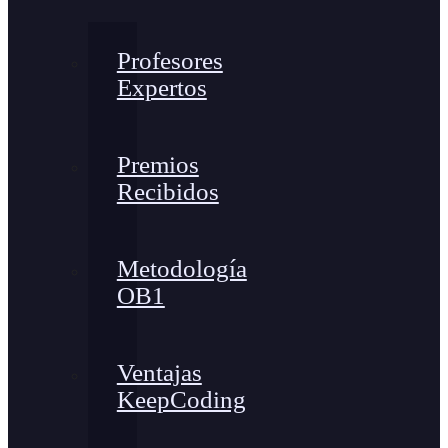
Profesores
Expertos
Premios
Recibidos
Metodología
OB1
Ventajas
KeepCoding