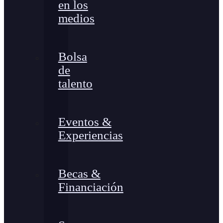
en los
medios
Bolsa
de
talento
Eventos &
Experiencias
Becas &
Financiación