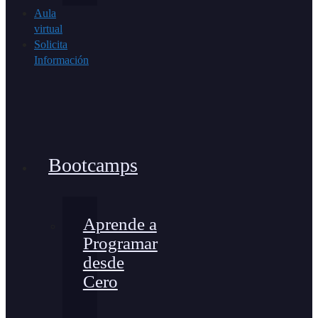
Aula
virtual
Solicita
Información
Bootcamps
Aprende a
Programar
desde
Cero