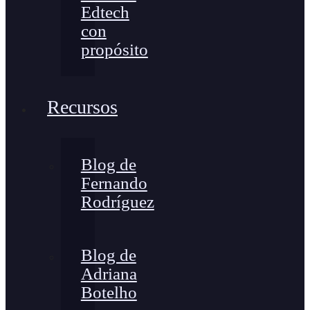
Edtech
con
propósito
Recursos
Blog de
Fernando
Rodríguez
Blog de
Adriana
Botelho