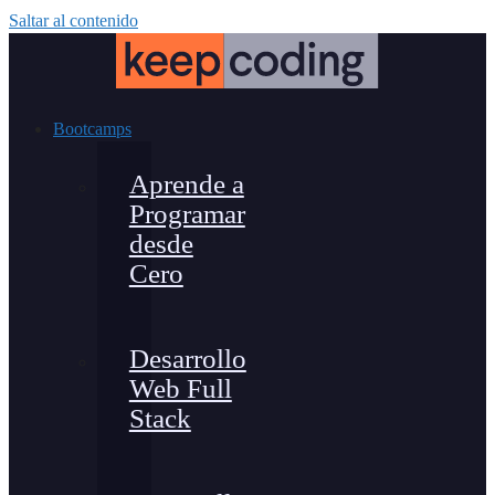
Saltar al contenido
Bootcamps
Aprende a
Programar
desde
Cero
Desarrollo
Web Full
Stack