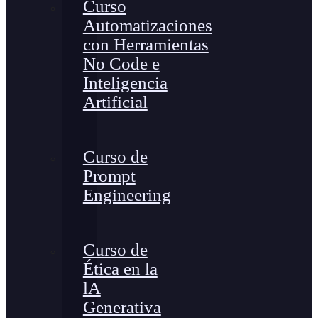
Curso
Automatizaciones
con Herramientas
No Code e
Inteligencia
Artificial
Curso de
Prompt
Engineering
Curso de
Ética en la
lA
Generativa