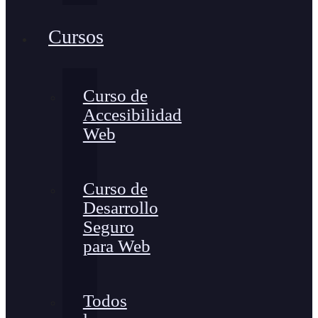
Cursos
Curso de
Accesibilidad
Web
Curso de
Desarrollo
Seguro
para Web
Todos