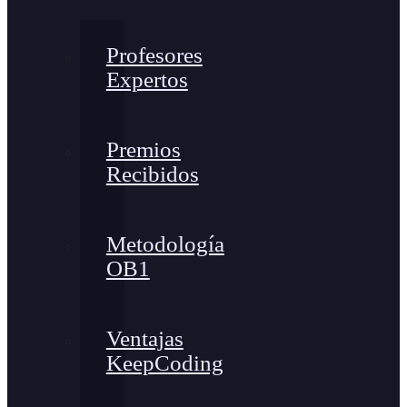
Profesores
Expertos
Premios
Recibidos
Metodología
OB1
Ventajas
KeepCoding