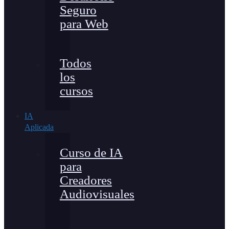
Seguro
para Web
Todos
los
cursos
IA
Aplicada
Curso de IA
para
Creadores
Audiovisuales