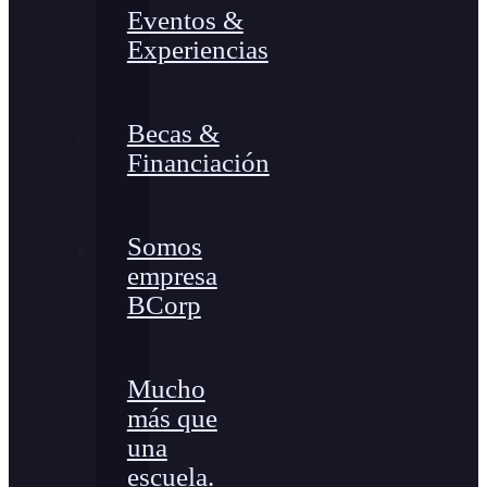
Eventos &
Experiencias
Becas &
Financiación
Somos
empresa
BCorp
Mucho
más que
una
escuela.