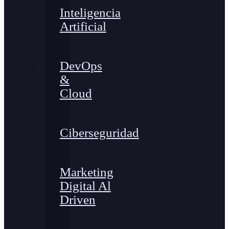
Inteligencia
Artificial
DevOps
&
Cloud
Ciberseguridad
Marketing
Digital Al
Driven