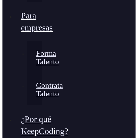
Para
empresas
Forma
Talento
Contrata
Talento
¿Por qué
KeepCoding?