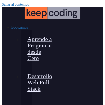
Saltar al contenido
Bootcamps
Aprende a
Programar
desde
Cero
Desarrollo
Web Full
Stack