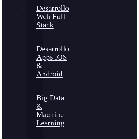
Desarrollo
Web Full
Stack
Desarrollo
Apps iOS
&
Android
Big Data
&
Machine
Learning