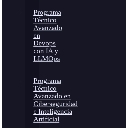
Programa
Técnico
Avanzado
en
Devops
con IA y
LLMOps
Programa
Técnico
Avanzado en
Ciberseguridad
e Inteligencia
Artificial