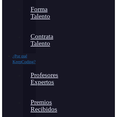
Forma
Talento
Contrata
Talento
¿Por qué
KeepCoding?
Profesores
Expertos
Premios
Recibidos