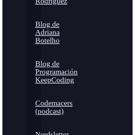
Rodríguez
Blog de
Adriana
Botelho
Blog de
Programación
KeepCoding
Codemacers
(podcast)
Nerdsletter