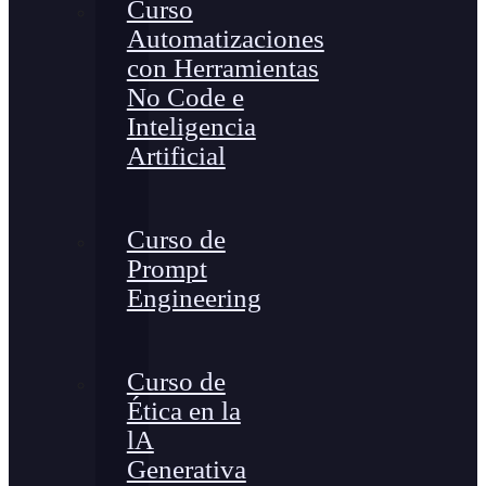
Curso
Automatizaciones
con Herramientas
No Code e
Inteligencia
Artificial
Curso de
Prompt
Engineering
Curso de
Ética en la
lA
Generativa