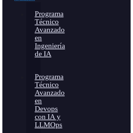
Programa
Técnico
Avanzado
en
Ingeniería
de IA
Programa
Técnico
Avanzado
en
Devops
con IA y
LLMOps