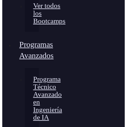
Ver todos
los
Bootcamps
Programas
Avanzados
Programa
Técnico
Avanzado
en
Ingeniería
de IA