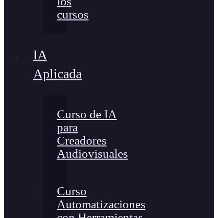
los
cursos
IA
Aplicada
Curso de IA
para
Creadores
Audiovisuales
Curso
Automatizaciones
con Herramientas