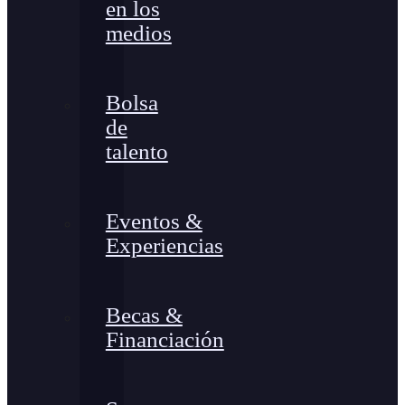
en los
medios
Bolsa
de
talento
Eventos &
Experiencias
Becas &
Financiación