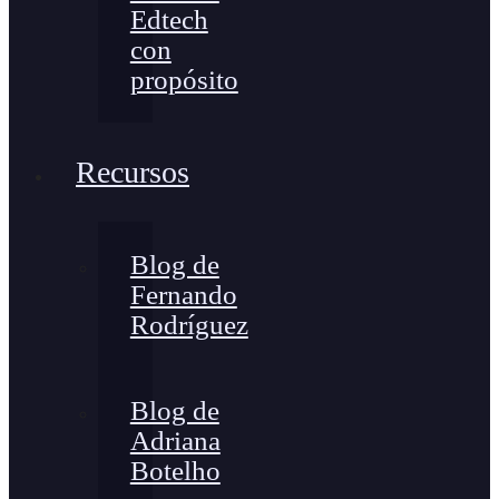
Edtech
con
propósito
Recursos
Blog de
Fernando
Rodríguez
Blog de
Adriana
Botelho