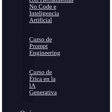
No Code e
Inteligencia
Artificial
Curso de
Prompt
Engineering
Curso de
Ética en la
lA
Generativa