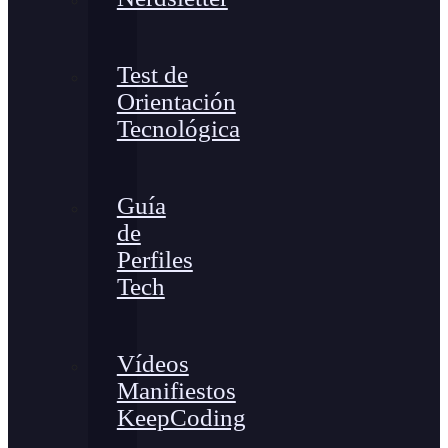
Test de
Orientación
Tecnológica
Guía
de
Perfiles
Tech
Vídeos
Manifiestos
KeepCoding