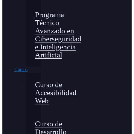
Programa
Técnico
Avanzado en
Ciberseguridad
e Inteligencia
Artificial
Cursos
Curso de
Accesibilidad
Web
Curso de
Desarrollo