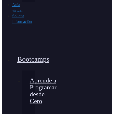
Aula
virtual
Solicita
Información
Bootcamps
Aprende a
Programar
desde
Cero