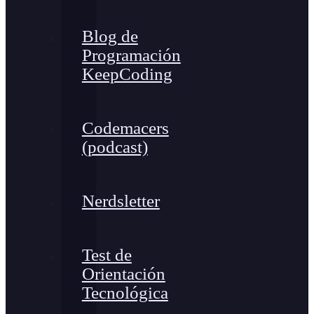
Blog de
Programación
KeepCoding
Codemacers
(podcast)
Nerdsletter
Test de
Orientación
Tecnológica