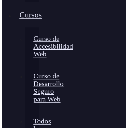
Cursos
Curso de
Accesibilidad
Web
Curso de
Desarrollo
Seguro
para Web
Todos