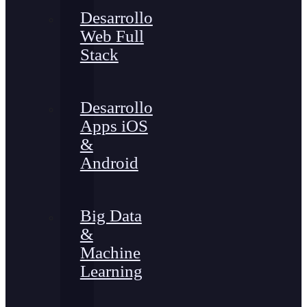
Desarrollo
Web Full
Stack
Desarrollo
Apps iOS
&
Android
Big Data
&
Machine
Learning