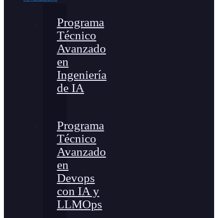
Programa
Técnico
Avanzado
en
Ingeniería
de IA
Programa
Técnico
Avanzado
en
Devops
con IA y
LLMOps