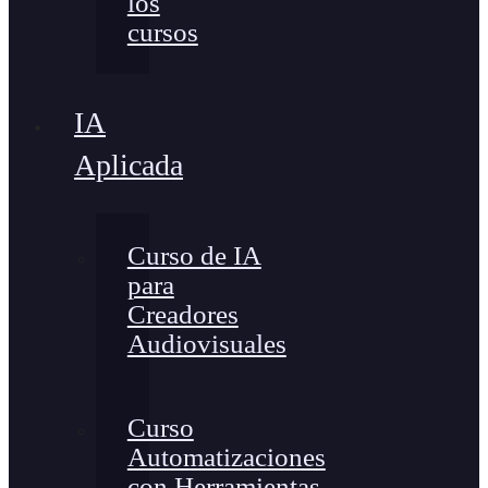
los
cursos
IA
Aplicada
Curso de IA
para
Creadores
Audiovisuales
Curso
Automatizaciones
con Herramientas