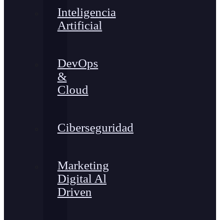
Inteligencia
Artificial
DevOps
&
Cloud
Ciberseguridad
Marketing
Digital Al
Driven