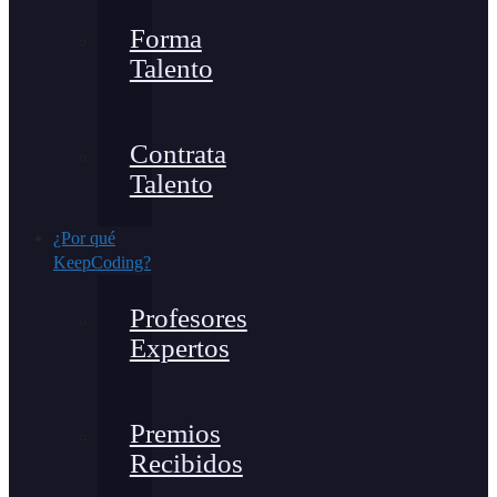
Forma
Talento
Contrata
Talento
¿Por qué
KeepCoding?
Profesores
Expertos
Premios
Recibidos