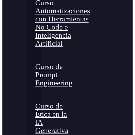
Curso
Automatizaciones
con Herramientas
No Code e
Inteligencia
Artificial
Curso de
Prompt
Engineering
Curso de
Ética en la
lA
Generativa