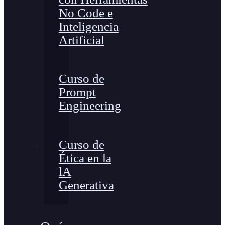
No Code e
Inteligencia
Artificial
Curso de
Prompt
Engineering
Curso de
Ética en la
lA
Generativa