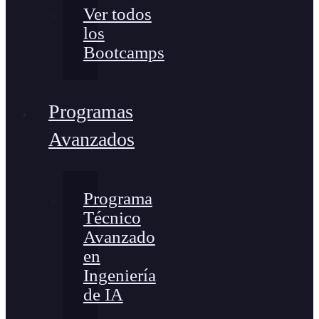
Ver todos
los
Bootcamps
Programas
Avanzados
Programa
Técnico
Avanzado
en
Ingeniería
de IA