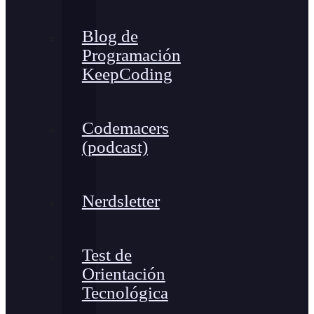
Blog de
Programación
KeepCoding
Codemacers
(podcast)
Nerdsletter
Test de
Orientación
Tecnológica