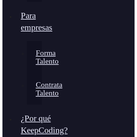
Para
empresas
Forma
Talento
Contrata
Talento
¿Por qué
KeepCoding?