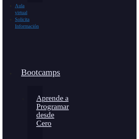
Aula
virtual
Solicita
Información
Bootcamps
Aprende a
Programar
desde
Cero