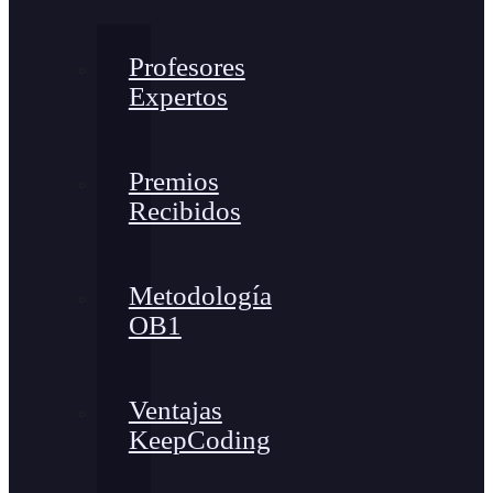
Profesores
Expertos
Premios
Recibidos
Metodología
OB1
Ventajas
KeepCoding