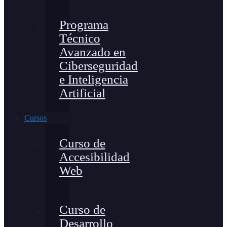
Programa
Técnico
Avanzado en
Ciberseguridad
e Inteligencia
Artificial
Cursos
Curso de
Accesibilidad
Web
Curso de
Desarrollo