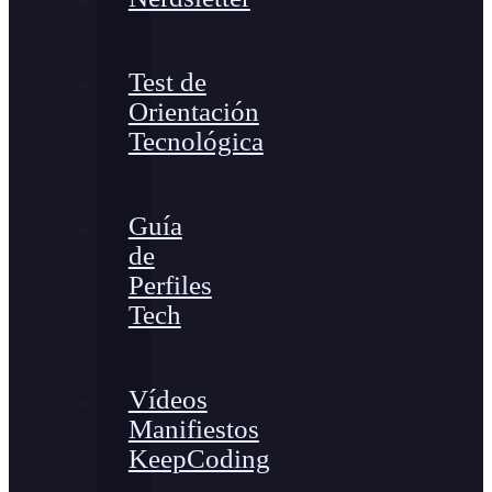
Test de
Orientación
Tecnológica
Guía
de
Perfiles
Tech
Vídeos
Manifiestos
KeepCoding