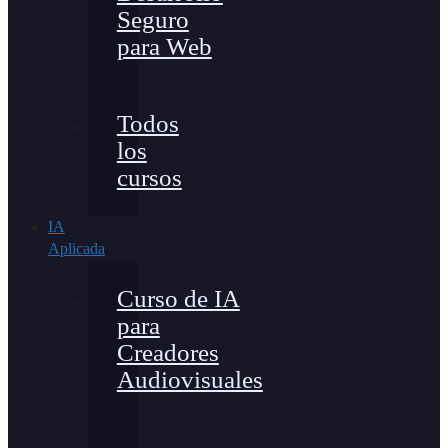
Seguro
para Web
Todos
los
cursos
IA
Aplicada
Curso de IA
para
Creadores
Audiovisuales