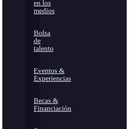
en los
medios
Bolsa
de
talento
Eventos &
Experiencias
Becas &
Financiación