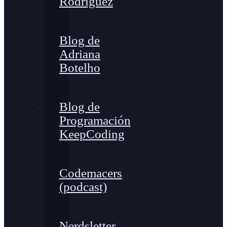
Rodríguez
Blog de
Adriana
Botelho
Blog de
Programación
KeepCoding
Codemacers
(podcast)
Nerdsletter