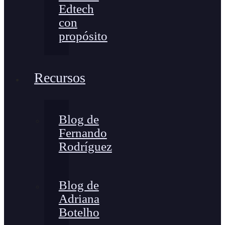
Edtech
con
propósito
Recursos
Blog de
Fernando
Rodríguez
Blog de
Adriana
Botelho