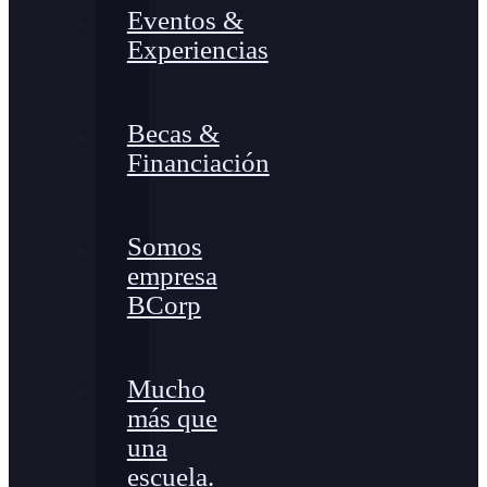
Eventos &
Experiencias
Becas &
Financiación
Somos
empresa
BCorp
Mucho
más que
una
escuela.