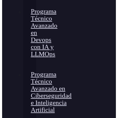
Programa
Técnico
Avanzado
en
Devops
con IA y
LLMOps
Programa
Técnico
Avanzado en
Ciberseguridad
e Inteligencia
Artificial