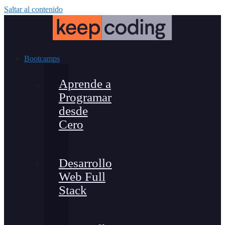
Saltar al contenido
Bootcamps
Aprende a
Programar
desde
Cero
Desarrollo
Web Full
Stack