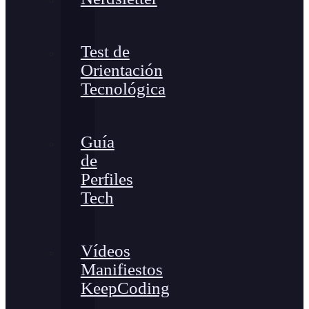
Test de
Orientación
Tecnológica
Guía
de
Perfiles
Tech
Vídeos
Manifiestos
KeepCoding