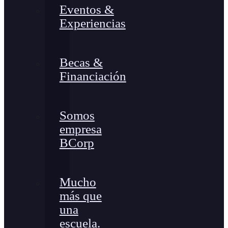
Eventos &
Experiencias
Becas &
Financiación
Somos
empresa
BCorp
Mucho
más que
una
escuela.