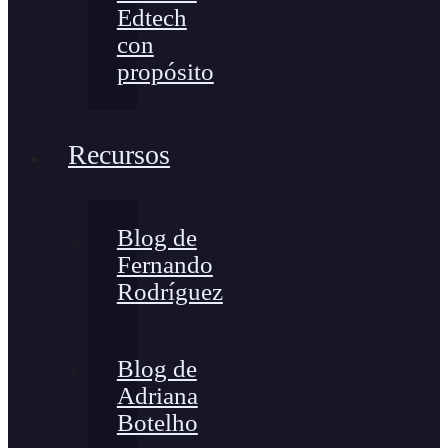
Edtech
con
propósito
Recursos
Blog de
Fernando
Rodríguez
Blog de
Adriana
Botelho