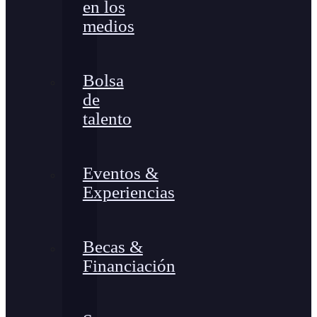
en los
medios
Bolsa
de
talento
Eventos &
Experiencias
Becas &
Financiación