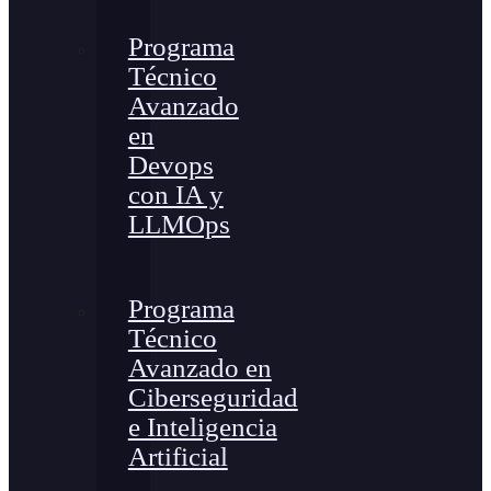
Programa
Técnico
Avanzado
en
Devops
con IA y
LLMOps
Programa
Técnico
Avanzado en
Ciberseguridad
e Inteligencia
Artificial