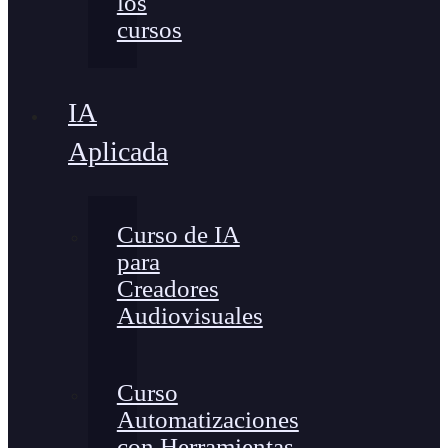
los
cursos
IA
Aplicada
Curso de IA
para
Creadores
Audiovisuales
Curso
Automatizaciones
con Herramientas