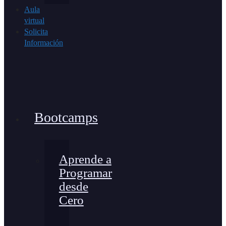
Aula
virtual
Solicita
Información
Bootcamps
Aprende a
Programar
desde
Cero