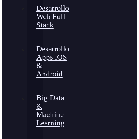
Desarrollo
Web Full
Stack
Desarrollo
Apps iOS
&
Android
Big Data
&
Machine
Learning