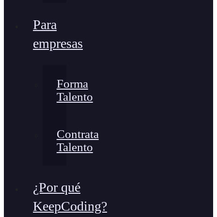
Para
empresas
Forma
Talento
Contrata
Talento
¿Por qué
KeepCoding?