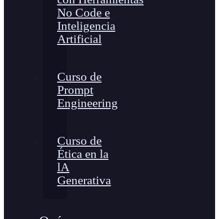
No Code e
Inteligencia
Artificial
Curso de
Prompt
Engineering
Curso de
Ética en la
lA
Generativa