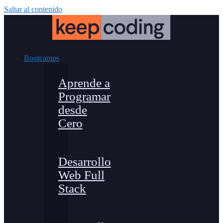
Saltar al contenido
Bootcamps
Aprende a
Programar
desde
Cero
Desarrollo
Web Full
Stack