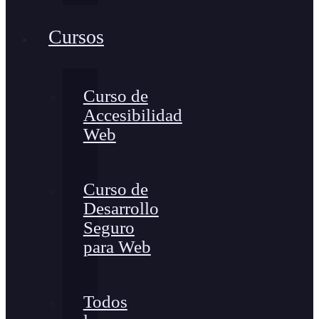
Cursos
Curso de
Accesibilidad
Web
Curso de
Desarrollo
Seguro
para Web
Todos