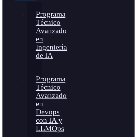
Programa
Técnico
Avanzado
en
Ingeniería
de IA
Programa
Técnico
Avanzado
en
Devops
con IA y
LLMOps