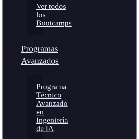
Ver todos
los
Bootcamps
Programas
Avanzados
Programa
Técnico
Avanzado
en
Ingeniería
de IA