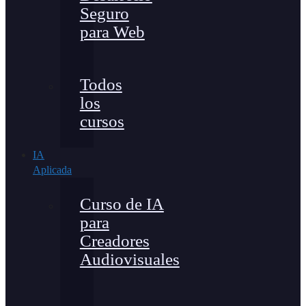
Seguro
para Web
Todos
los
cursos
IA
Aplicada
Curso de IA
para
Creadores
Audiovisuales