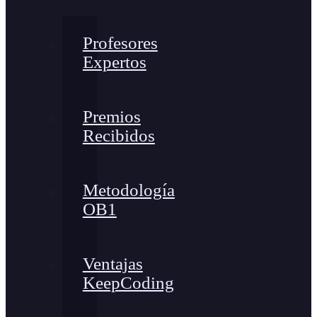
Profesores
Expertos
Premios
Recibidos
Metodología
OB1
Ventajas
KeepCoding