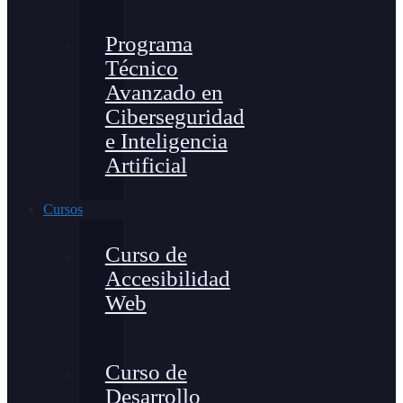
Programa
Técnico
Avanzado en
Ciberseguridad
e Inteligencia
Artificial
Cursos
Curso de
Accesibilidad
Web
Curso de
Desarrollo