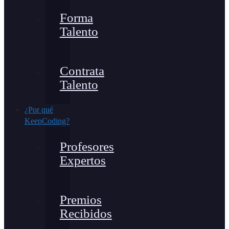
Forma
Talento
Contrata
Talento
¿Por qué
KeepCoding?
Profesores
Expertos
Premios
Recibidos