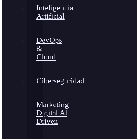
Inteligencia
Artificial
DevOps
&
Cloud
Ciberseguridad
Marketing
Digital Al
Driven