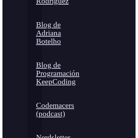
Rodríguez
Blog de
Adriana
Botelho
Blog de
Programación
KeepCoding
Codemacers
(podcast)
Nerdsletter