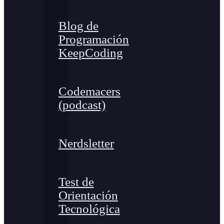
Blog de
Programación
KeepCoding
Codemacers
(podcast)
Nerdsletter
Test de
Orientación
Tecnológica