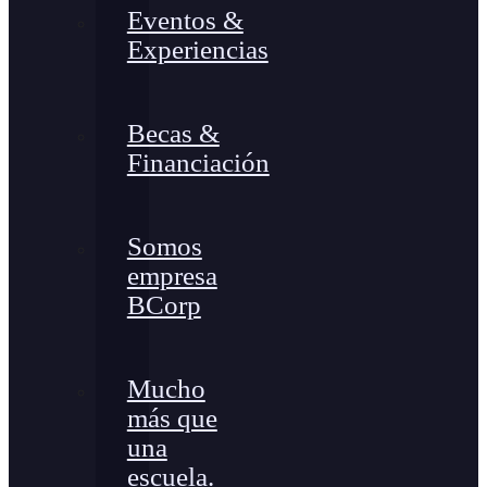
Eventos &
Experiencias
Becas &
Financiación
Somos
empresa
BCorp
Mucho
más que
una
escuela.