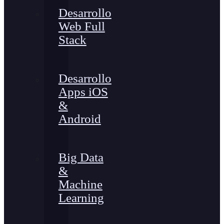
Desarrollo
Web Full
Stack
Desarrollo
Apps iOS
&
Android
Big Data
&
Machine
Learning