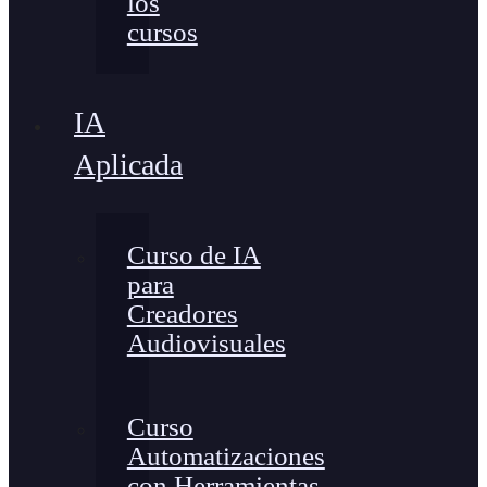
los
cursos
IA
Aplicada
Curso de IA
para
Creadores
Audiovisuales
Curso
Automatizaciones
con Herramientas