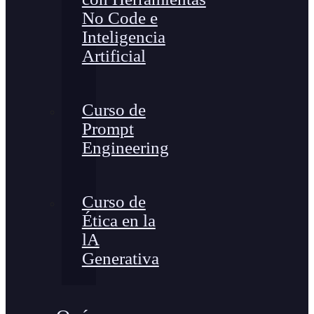
No Code e
Inteligencia
Artificial
Curso de
Prompt
Engineering
Curso de
Ética en la
lA
Generativa