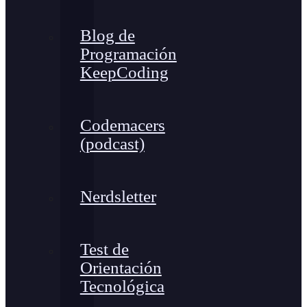
Blog de
Programación
KeepCoding
Codemacers
(podcast)
Nerdsletter
Test de
Orientación
Tecnológica