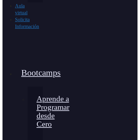
Aula
virtual
Solicita
Información
Bootcamps
Aprende a
Programar
desde
Cero