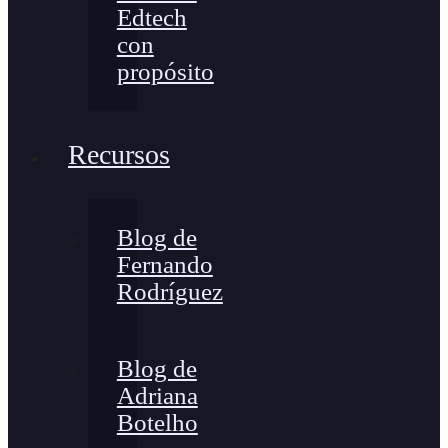
Edtech
con
propósito
Recursos
Blog de
Fernando
Rodríguez
Blog de
Adriana
Botelho