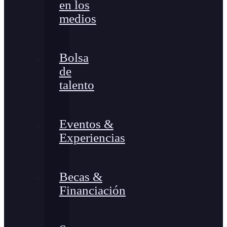
en los
medios
Bolsa
de
talento
Eventos &
Experiencias
Becas &
Financiación