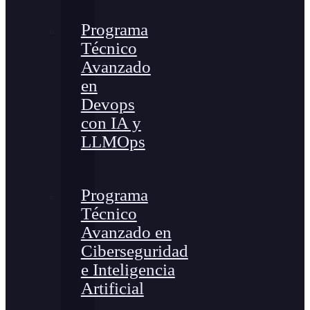
Programa
Técnico
Avanzado
en
Devops
con IA y
LLMOps
Programa
Técnico
Avanzado en
Ciberseguridad
e Inteligencia
Artificial