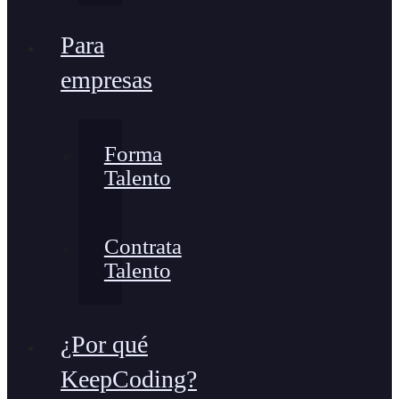
Para
empresas
Forma
Talento
Contrata
Talento
¿Por qué
KeepCoding?