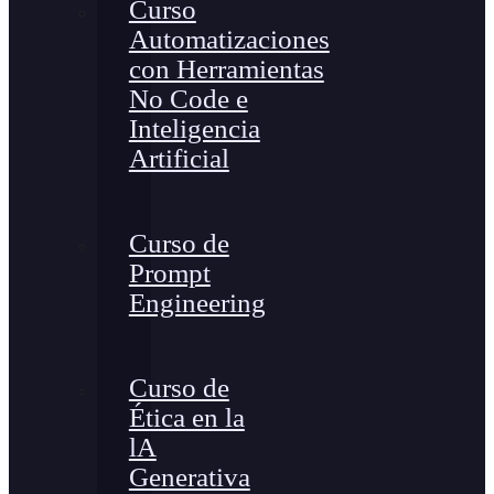
Curso
Automatizaciones
con Herramientas
No Code e
Inteligencia
Artificial
Curso de
Prompt
Engineering
Curso de
Ética en la
lA
Generativa