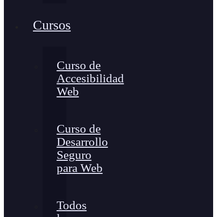
Cursos
Curso de
Accesibilidad
Web
Curso de
Desarrollo
Seguro
para Web
Todos