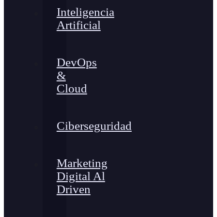
Inteligencia
Artificial
DevOps
&
Cloud
Ciberseguridad
Marketing
Digital Al
Driven