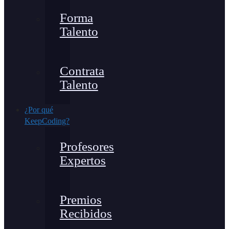
Forma
Talento
Contrata
Talento
¿Por qué
KeepCoding?
Profesores
Expertos
Premios
Recibidos