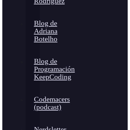
Rodríguez
Blog de
Adriana
Botelho
Blog de
Programación
KeepCoding
Codemacers
(podcast)
Nerdsletter