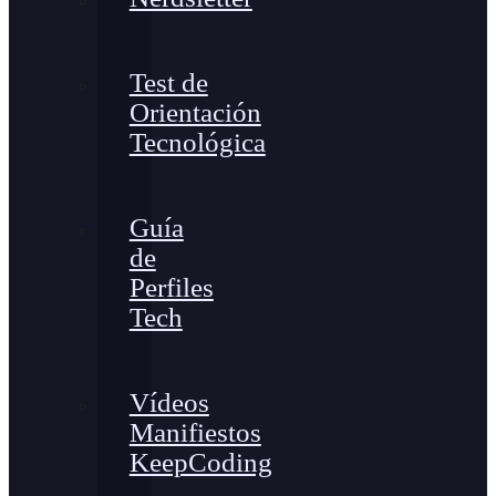
Test de
Orientación
Tecnológica
Guía
de
Perfiles
Tech
Vídeos
Manifiestos
KeepCoding