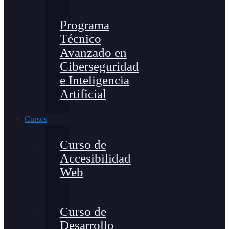
Programa
Técnico
Avanzado en
Ciberseguridad
e Inteligencia
Artificial
Cursos
Curso de
Accesibilidad
Web
Curso de
Desarrollo