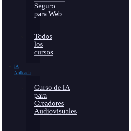
Seguro
para Web
Todos
los
cursos
IA
Aplicada
Curso de IA
para
Creadores
Audiovisuales