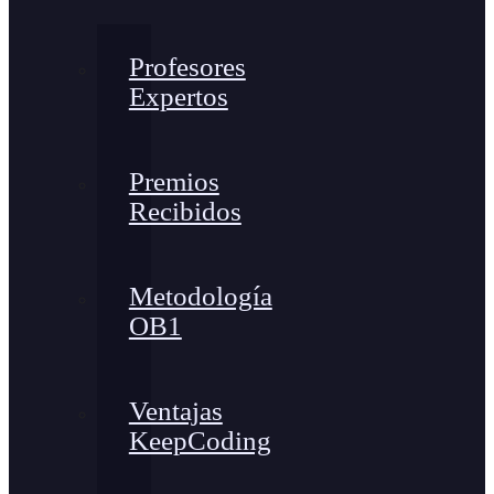
Profesores
Expertos
Premios
Recibidos
Metodología
OB1
Ventajas
KeepCoding