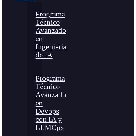
Programa
Técnico
Avanzado
en
Ingeniería
de IA
Programa
Técnico
Avanzado
en
Devops
con IA y
LLMOps