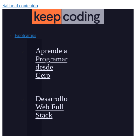
Saltar al contenido
Bootcamps
Aprende a
Programar
desde
Cero
Desarrollo
Web Full
Stack