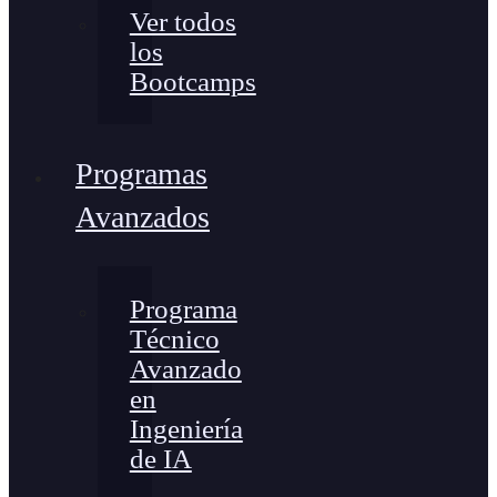
Ver todos
los
Bootcamps
Programas
Avanzados
Programa
Técnico
Avanzado
en
Ingeniería
de IA