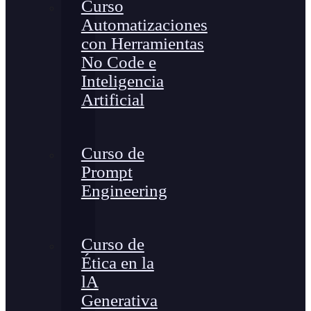
Curso
Automatizaciones
con Herramientas
No Code e
Inteligencia
Artificial
Curso de
Prompt
Engineering
Curso de
Ética en la
lA
Generativa