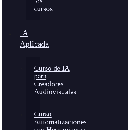
los
cursos
IA
Aplicada
Curso de IA
para
Creadores
Audiovisuales
Curso
Automatizaciones
con Herramientas