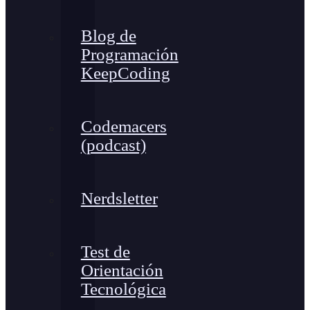
Blog de
Programación
KeepCoding
Codemacers
(podcast)
Nerdsletter
Test de
Orientación
Tecnológica