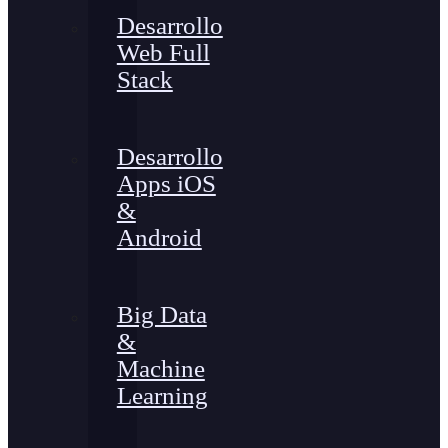
Desarrollo
Web Full
Stack
Desarrollo
Apps iOS
&
Android
Big Data
&
Machine
Learning