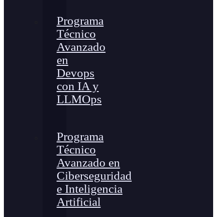
Programa
Técnico
Avanzado
en
Devops
con IA y
LLMOps
Programa
Técnico
Avanzado en
Ciberseguridad
e Inteligencia
Artificial