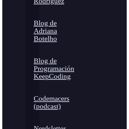
Rodríguez
Blog de
Adriana
Botelho
Blog de
Programación
KeepCoding
Codemacers
(podcast)
Nerdsletter