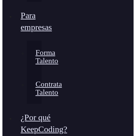
Para
empresas
Forma
Talento
Contrata
Talento
¿Por qué
KeepCoding?