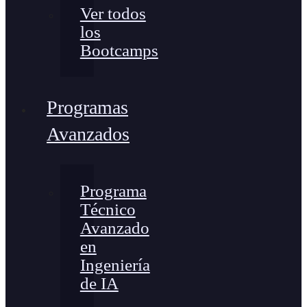
Ver todos
los
Bootcamps
Programas
Avanzados
Programa
Técnico
Avanzado
en
Ingeniería
de IA