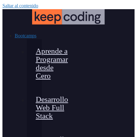
Saltar al contenido
Bootcamps
Aprende a
Programar
desde
Cero
Desarrollo
Web Full
Stack