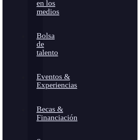
en los
medios
Bolsa
de
talento
Eventos &
Experiencias
Becas &
Financiación