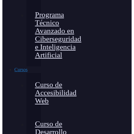
Programa
Técnico
Avanzado en
Ciberseguridad
e Inteligencia
Artificial
Cursos
Curso de
Accesibilidad
Web
Curso de
Desarrollo