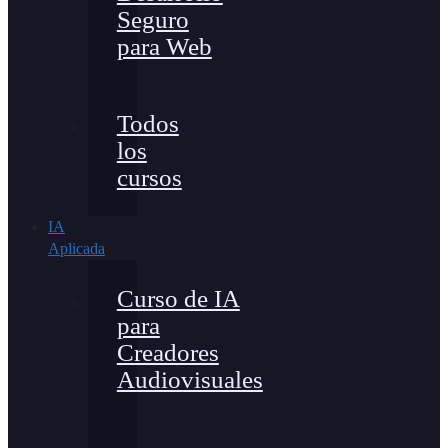
Seguro
para Web
Todos
los
cursos
IA
Aplicada
Curso de IA
para
Creadores
Audiovisuales