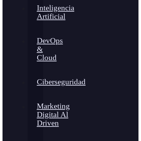
Inteligencia
Artificial
DevOps
&
Cloud
Ciberseguridad
Marketing
Digital Al
Driven