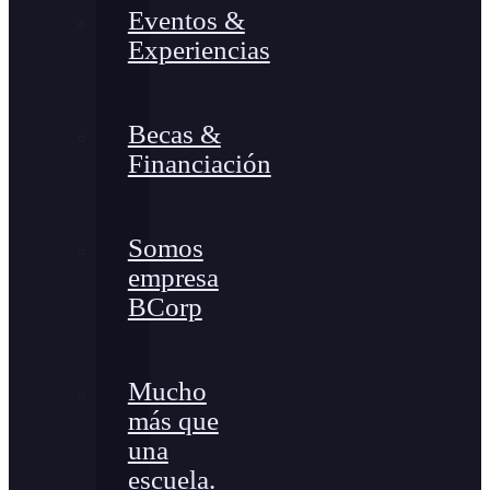
Eventos &
Experiencias
Becas &
Financiación
Somos
empresa
BCorp
Mucho
más que
una
escuela.