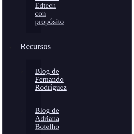
Edtech
con
propósito
Recursos
Blog de
Fernando
Rodríguez
Blog de
Adriana
Botelho