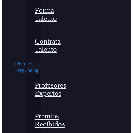
Forma
Talento
Contrata
Talento
¿Por qué
KeepCoding?
Profesores
Expertos
Premios
Recibidos