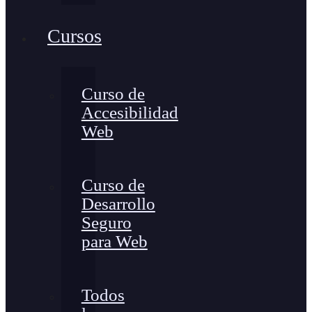
Cursos
Curso de
Accesibilidad
Web
Curso de
Desarrollo
Seguro
para Web
Todos