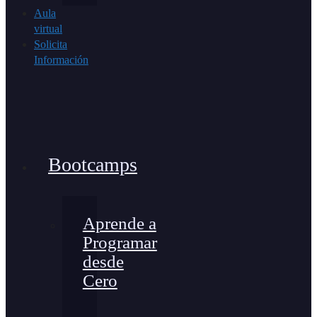
Aula
virtual
Solicita
Información
Bootcamps
Aprende a
Programar
desde
Cero