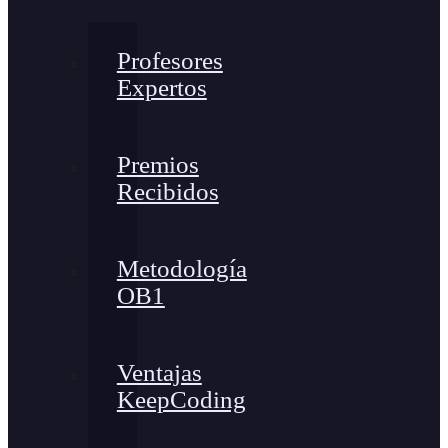
Profesores
Expertos
Premios
Recibidos
Metodología
OB1
Ventajas
KeepCoding