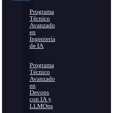
Programa
Técnico
Avanzado
en
Ingeniería
de IA
Programa
Técnico
Avanzado
en
Devops
con IA y
LLMOps