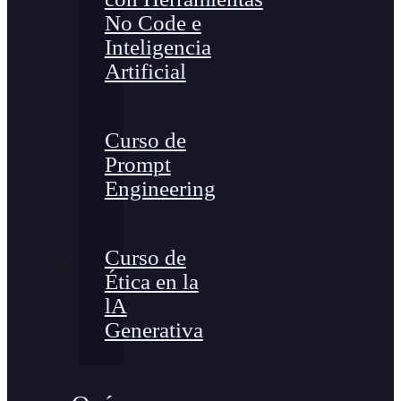
No Code e
Inteligencia
Artificial
Curso de
Prompt
Engineering
Curso de
Ética en la
lA
Generativa