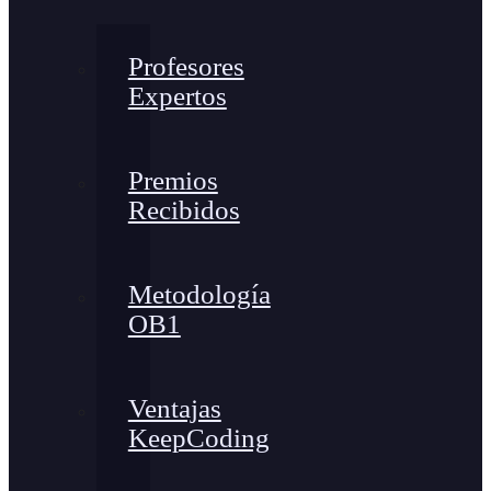
Profesores
Expertos
Premios
Recibidos
Metodología
OB1
Ventajas
KeepCoding