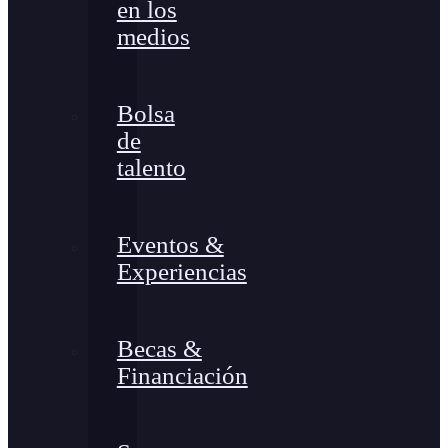
en los
medios
Bolsa
de
talento
Eventos &
Experiencias
Becas &
Financiación