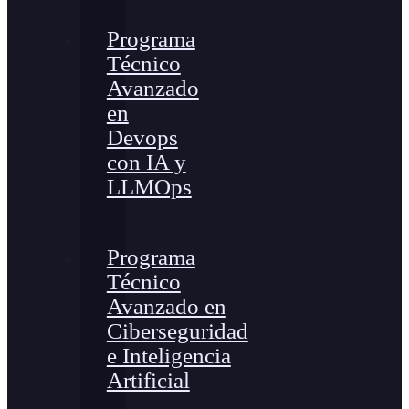
Programa
Técnico
Avanzado
en
Devops
con IA y
LLMOps
Programa
Técnico
Avanzado en
Ciberseguridad
e Inteligencia
Artificial