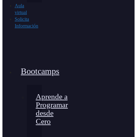
Aula
virtual
Solicita
Información
Bootcamps
Aprende a
Programar
desde
Cero