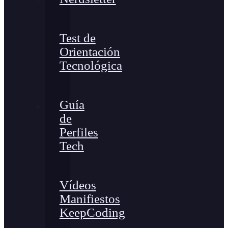
Test de
Orientación
Tecnológica
Guía
de
Perfiles
Tech
Vídeos
Manifiestos
KeepCoding