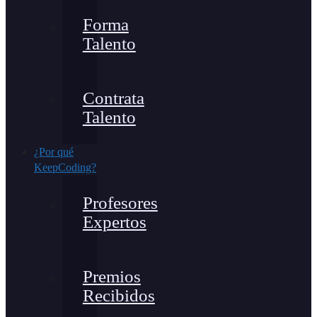
Forma
Talento
Contrata
Talento
¿Por qué
KeepCoding?
Profesores
Expertos
Premios
Recibidos