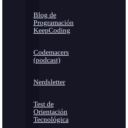
Blog de
Programación
KeepCoding
Codemacers
(podcast)
Nerdsletter
Test de
Orientación
Tecnológica