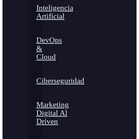
Inteligencia
Artificial
DevOps
&
Cloud
Ciberseguridad
Marketing
Digital Al
Driven