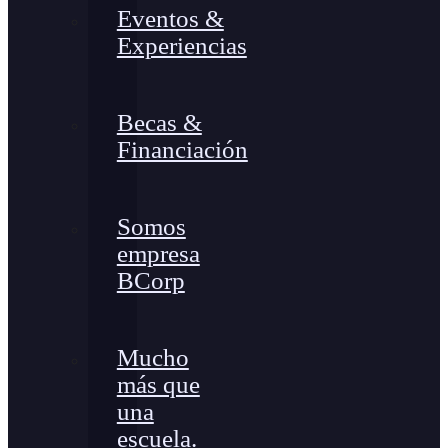
Eventos &
Experiencias
Becas &
Financiación
Somos
empresa
BCorp
Mucho
más que
una
escuela.