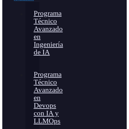
Programa
Técnico
Avanzado
en
Ingeniería
de IA
Programa
Técnico
Avanzado
en
Devops
con IA y
LLMOps