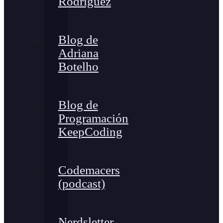
Rodríguez
Blog de
Adriana
Botelho
Blog de
Programación
KeepCoding
Codemacers
(podcast)
Nerdsletter