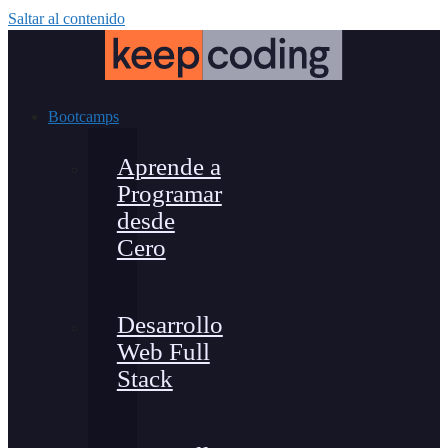
Saltar al contenido
Bootcamps
Aprende a
Programar
desde
Cero
Desarrollo
Web Full
Stack