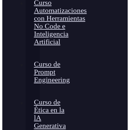
Curso
Automatizaciones
con Herramientas
No Code e
Inteligencia
Artificial
Curso de
Prompt
Engineering
Curso de
Ética en la
lA
Generativa