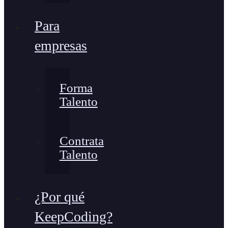
Para
empresas
Forma
Talento
Contrata
Talento
¿Por qué
KeepCoding?