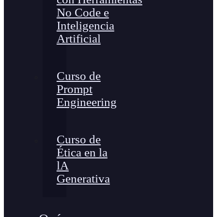
No Code e
Inteligencia
Artificial
Curso de
Prompt
Engineering
Curso de
Ética en la
lA
Generativa