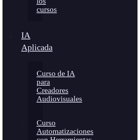
los
cursos
IA
Aplicada
Curso de IA
para
Creadores
Audiovisuales
Curso
Automatizaciones
con Herramientas