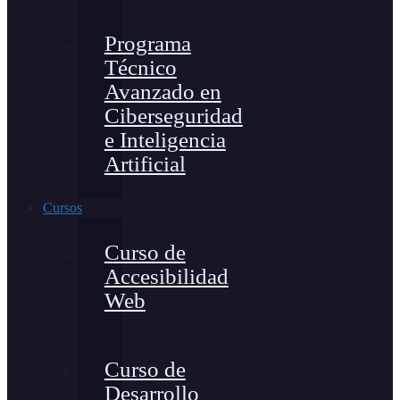
Programa
Técnico
Avanzado en
Ciberseguridad
e Inteligencia
Artificial
Cursos
Curso de
Accesibilidad
Web
Curso de
Desarrollo