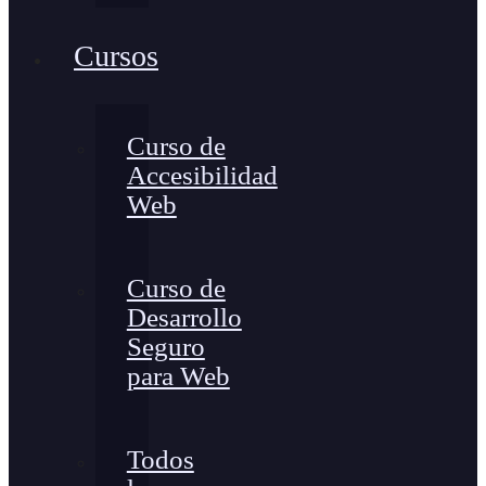
Cursos
Curso de
Accesibilidad
Web
Curso de
Desarrollo
Seguro
para Web
Todos