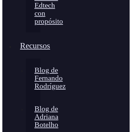
Edtech
con
propósito
Recursos
Blog de
Fernando
Rodríguez
Blog de
Adriana
Botelho