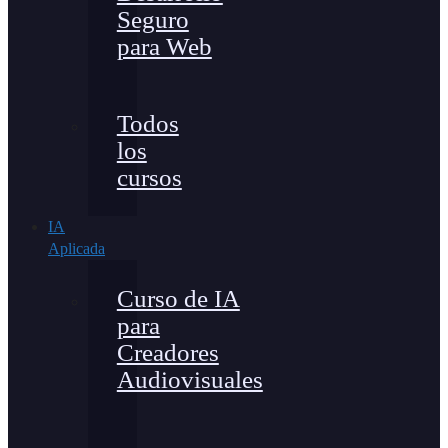
Seguro
para Web
Todos
los
cursos
IA
Aplicada
Curso de IA
para
Creadores
Audiovisuales