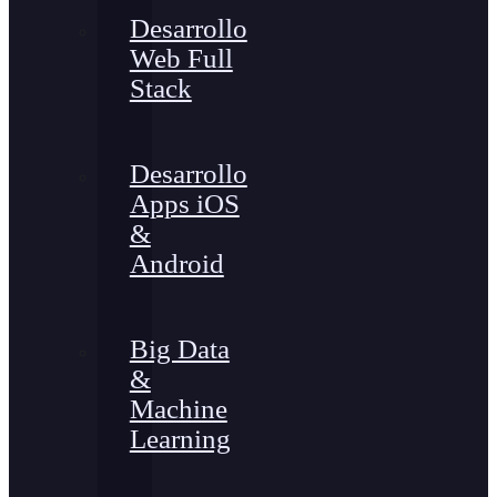
Desarrollo
Web Full
Stack
Desarrollo
Apps iOS
&
Android
Big Data
&
Machine
Learning