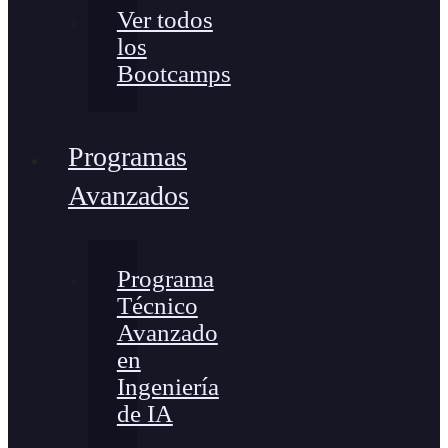
Ver todos
los
Bootcamps
Programas
Avanzados
Programa
Técnico
Avanzado
en
Ingeniería
de IA