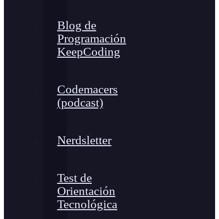
Blog de
Programación
KeepCoding
Codemacers
(podcast)
Nerdsletter
Test de
Orientación
Tecnológica