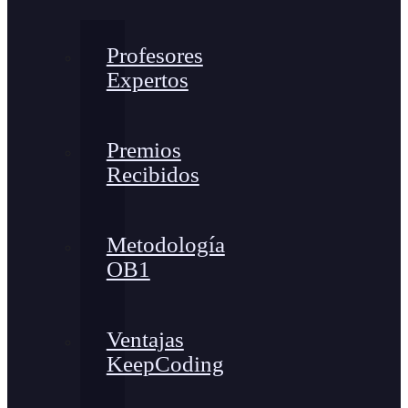
Profesores
Expertos
Premios
Recibidos
Metodología
OB1
Ventajas
KeepCoding