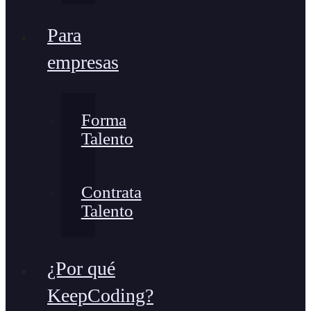
Para
empresas
Forma
Talento
Contrata
Talento
¿Por qué
KeepCoding?