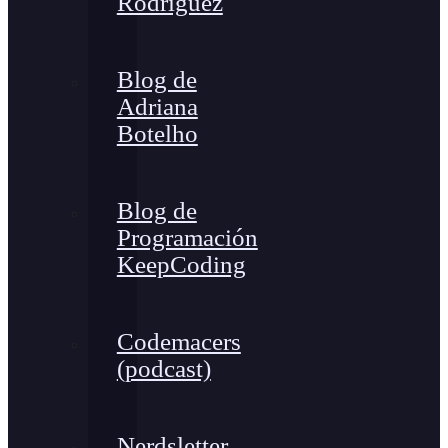
Rodríguez
Blog de
Adriana
Botelho
Blog de
Programación
KeepCoding
Codemacers
(podcast)
Nerdsletter