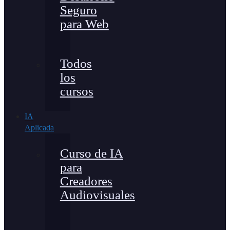
Seguro
para Web
Todos
los
cursos
IA
Aplicada
Curso de IA
para
Creadores
Audiovisuales