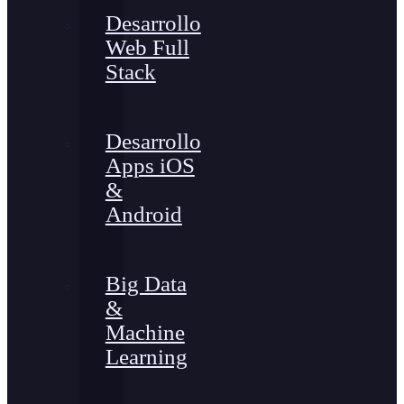
Desarrollo
Web Full
Stack
Desarrollo
Apps iOS
&
Android
Big Data
&
Machine
Learning