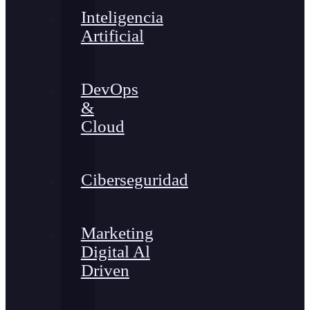
Inteligencia
Artificial
DevOps
&
Cloud
Ciberseguridad
Marketing
Digital Al
Driven