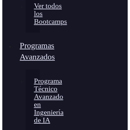
Ver todos
los
Bootcamps
Programas
Avanzados
Programa
Técnico
Avanzado
en
Ingeniería
de IA