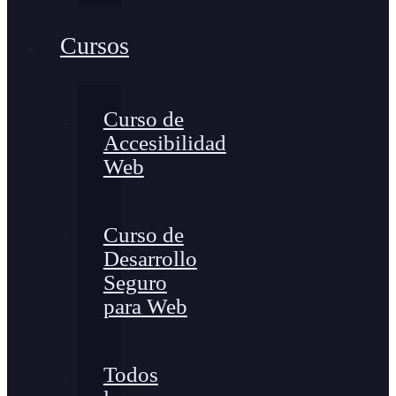
Cursos
Curso de
Accesibilidad
Web
Curso de
Desarrollo
Seguro
para Web
Todos