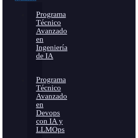
Programa
Técnico
Avanzado
en
Ingeniería
de IA
Programa
Técnico
Avanzado
en
Devops
con IA y
LLMOps