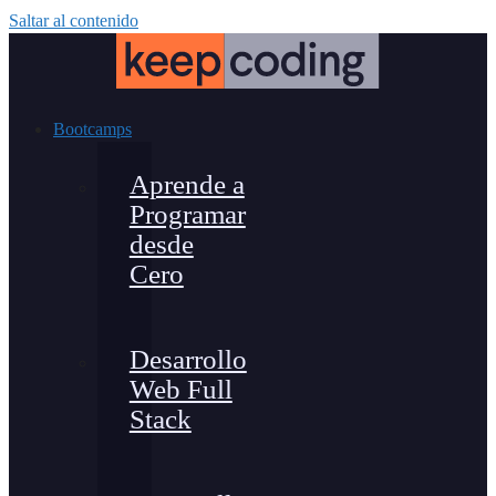
Saltar al contenido
Bootcamps
Aprende a
Programar
desde
Cero
Desarrollo
Web Full
Stack