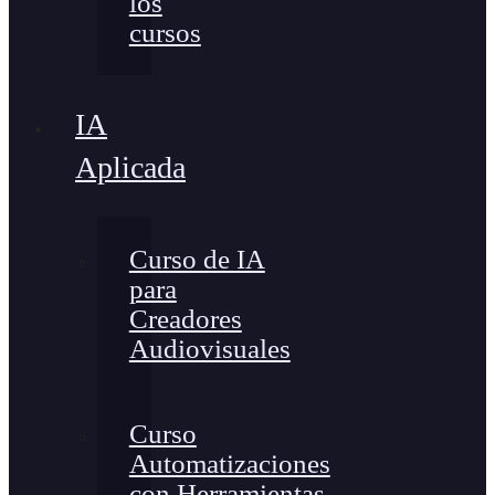
los
cursos
IA
Aplicada
Curso de IA
para
Creadores
Audiovisuales
Curso
Automatizaciones
con Herramientas