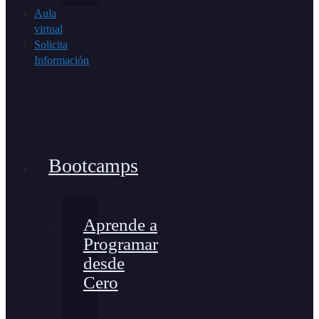
Aula
virtual
Solicita
Información
Bootcamps
Aprende a
Programar
desde
Cero