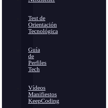
Test de
Orientación
Tecnológica
Guía
de
Perfiles
Tech
Vídeos
Manifiestos
KeepCoding