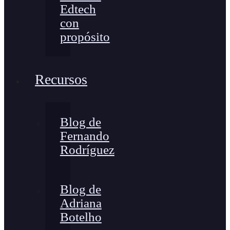
Edtech
con
propósito
Recursos
Blog de
Fernando
Rodríguez
Blog de
Adriana
Botelho