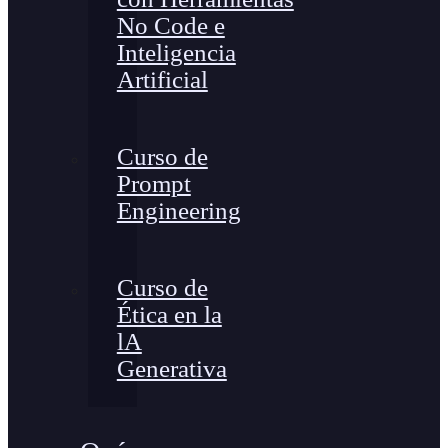
No Code e
Inteligencia
Artificial
Curso de
Prompt
Engineering
Curso de
Ética en la
lA
Generativa