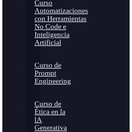
Curso
Automatizaciones
con Herramientas
No Code e
Inteligencia
Artificial
Curso de
Prompt
Engineering
Curso de
Ética en la
lA
Generativa