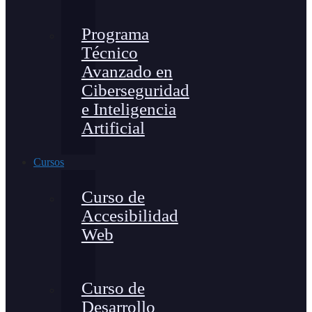
Programa
Técnico
Avanzado en
Ciberseguridad
e Inteligencia
Artificial
Cursos
Curso de
Accesibilidad
Web
Curso de
Desarrollo