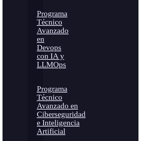
Programa
Técnico
Avanzado
en
Devops
con IA y
LLMOps
Programa
Técnico
Avanzado en
Ciberseguridad
e Inteligencia
Artificial