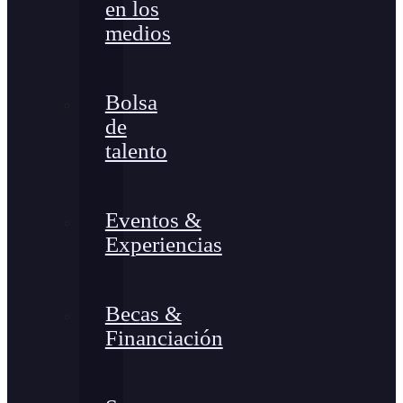
en los
medios
Bolsa
de
talento
Eventos &
Experiencias
Becas &
Financiación