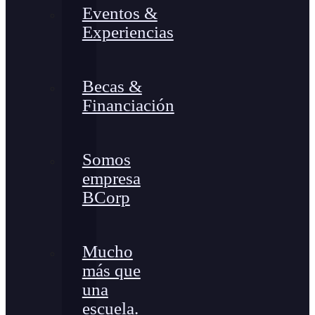
Eventos &
Experiencias
Becas &
Financiación
Somos
empresa
BCorp
Mucho
más que
una
escuela.