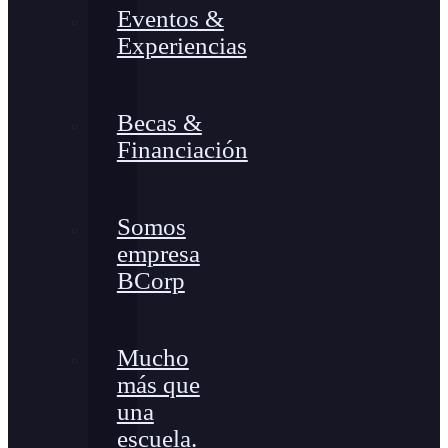
Eventos &
Experiencias
Becas &
Financiación
Somos
empresa
BCorp
Mucho
más que
una
escuela.