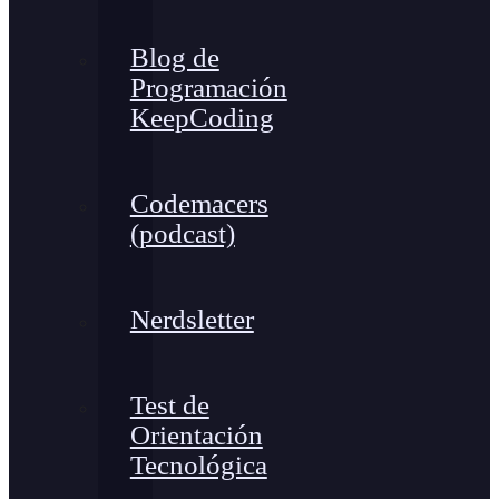
Blog de
Programación
KeepCoding
Codemacers
(podcast)
Nerdsletter
Test de
Orientación
Tecnológica