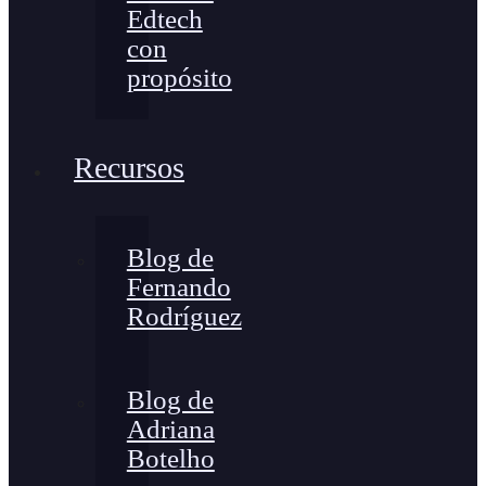
Edtech
con
propósito
Recursos
Blog de
Fernando
Rodríguez
Blog de
Adriana
Botelho