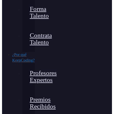
Forma
Talento
Contrata
Talento
¿Por qué
KeepCoding?
Profesores
Expertos
Premios
Recibidos