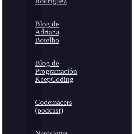
Rodríguez
Blog de
Adriana
Botelho
Blog de
Programación
KeepCoding
Codemacers
(podcast)
Nerdsletter