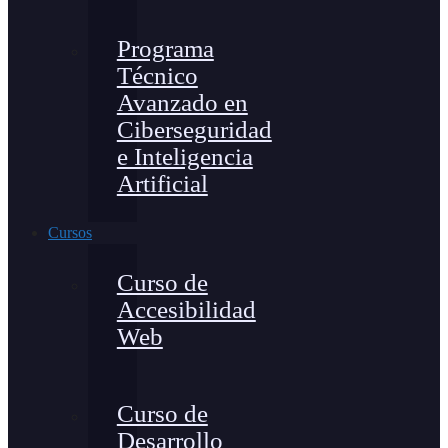
Programa
Técnico
Avanzado en
Ciberseguridad
e Inteligencia
Artificial
Cursos
Curso de
Accesibilidad
Web
Curso de
Desarrollo