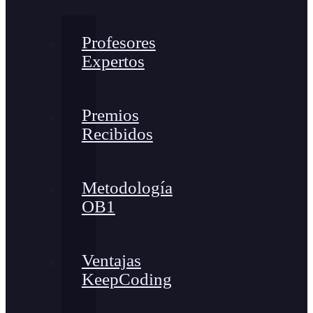
Profesores
Expertos
Premios
Recibidos
Metodología
OB1
Ventajas
KeepCoding