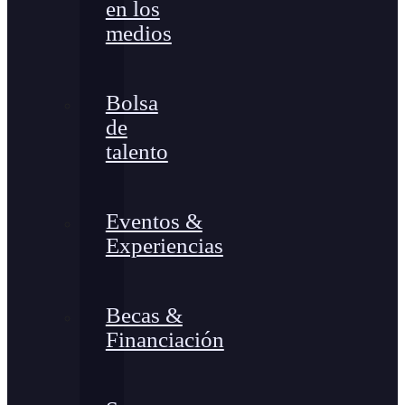
en los
medios
Bolsa
de
talento
Eventos &
Experiencias
Becas &
Financiación