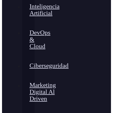
Inteligencia
Artificial
DevOps
&
Cloud
Ciberseguridad
Marketing
Digital Al
Driven