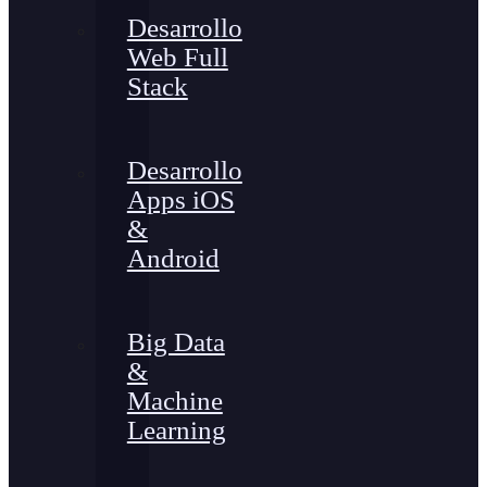
Desarrollo
Web Full
Stack
Desarrollo
Apps iOS
&
Android
Big Data
&
Machine
Learning