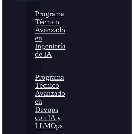
Programa
Técnico
Avanzado
en
Ingeniería
de IA
Programa
Técnico
Avanzado
en
Devops
con IA y
LLMOps