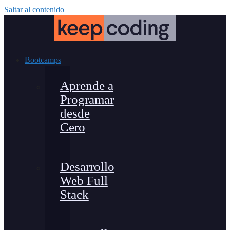
Saltar al contenido
Bootcamps
Aprende a
Programar
desde
Cero
Desarrollo
Web Full
Stack