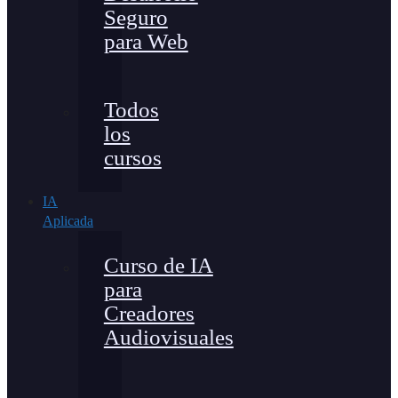
Seguro
para Web
Todos
los
cursos
IA
Aplicada
Curso de IA
para
Creadores
Audiovisuales