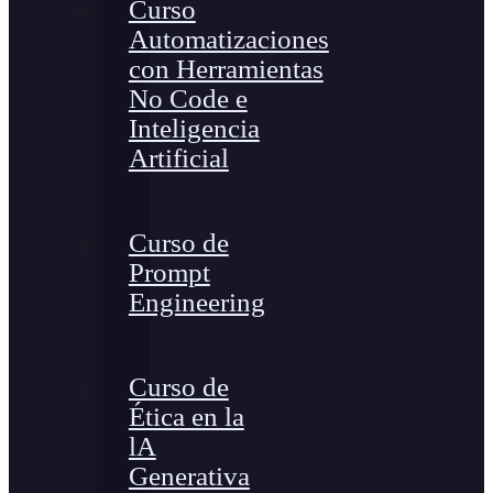
Curso
Automatizaciones
con Herramientas
No Code e
Inteligencia
Artificial
Curso de
Prompt
Engineering
Curso de
Ética en la
lA
Generativa