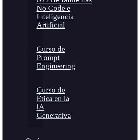
No Code e
Inteligencia
Artificial
Curso de
Prompt
Engineering
Curso de
Ética en la
lA
Generativa