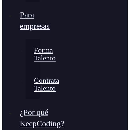
Para
empresas
Forma
Talento
Contrata
Talento
¿Por qué
KeepCoding?