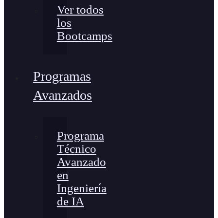
Ver todos
los
Bootcamps
Programas
Avanzados
Programa
Técnico
Avanzado
en
Ingeniería
de IA