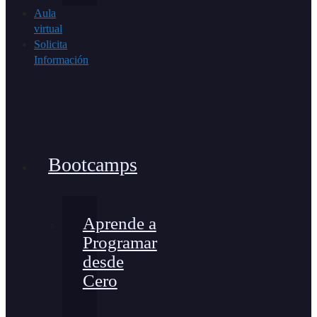
Aula
virtual
Solicita
Información
Bootcamps
Aprende a
Programar
desde
Cero