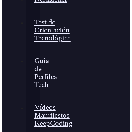
Test de
Orientación
Tecnológica
Guía
de
Perfiles
Tech
Vídeos
Manifiestos
KeepCoding