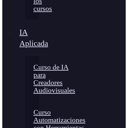
los
cursos
IA
Aplicada
Curso de IA
para
Creadores
Audiovisuales
Curso
Automatizaciones
con Herramientas