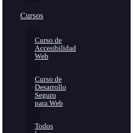
Cursos
Curso de
Accesibilidad
Web
Curso de
Desarrollo
Seguro
para Web
Todos