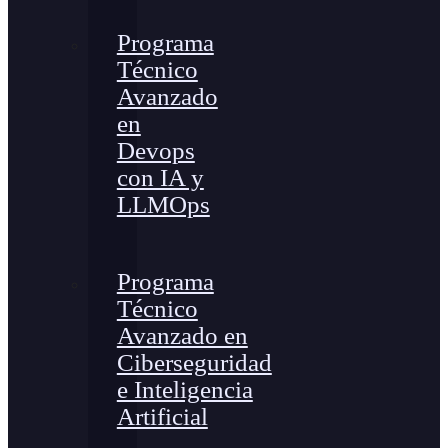
Programa
Técnico
Avanzado
en
Devops
con IA y
LLMOps
Programa
Técnico
Avanzado en
Ciberseguridad
e Inteligencia
Artificial