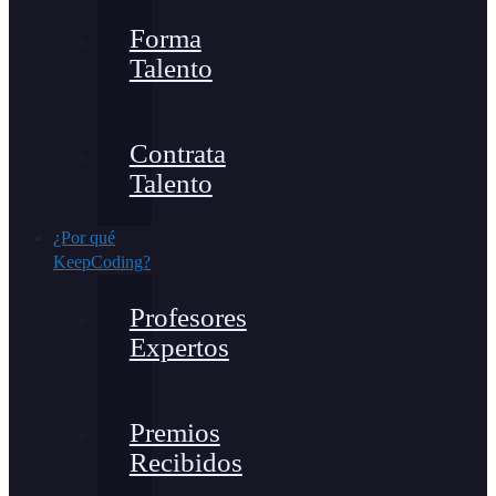
Forma
Talento
Contrata
Talento
¿Por qué
KeepCoding?
Profesores
Expertos
Premios
Recibidos