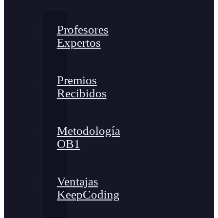
Profesores
Expertos
Premios
Recibidos
Metodología
OB1
Ventajas
KeepCoding