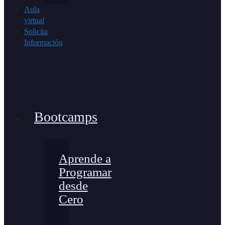
Aula
virtual
Solicita
Información
Bootcamps
Aprende a
Programar
desde
Cero