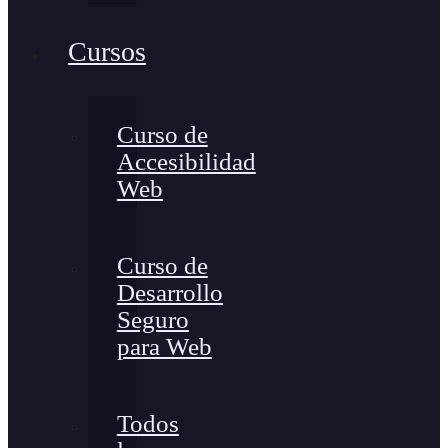
Cursos
Curso de
Accesibilidad
Web
Curso de
Desarrollo
Seguro
para Web
Todos