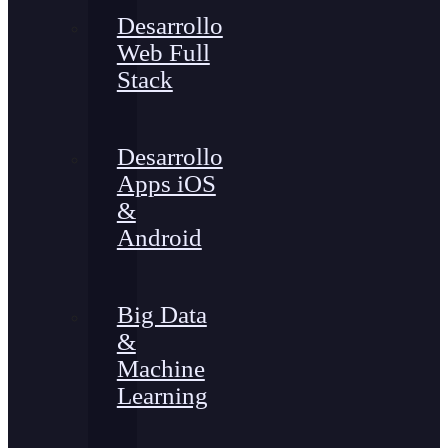
Desarrollo
Web Full
Stack
Desarrollo
Apps iOS
&
Android
Big Data
&
Machine
Learning