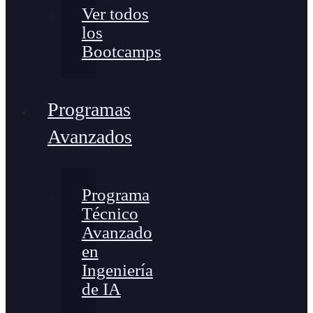
Ver todos
los
Bootcamps
Programas
Avanzados
Programa
Técnico
Avanzado
en
Ingeniería
de IA