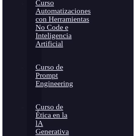
Curso
Automatizaciones
con Herramientas
No Code e
Inteligencia
Artificial
Curso de
Prompt
Engineering
Curso de
Ética en la
lA
Generativa