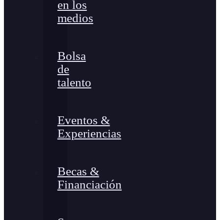
en los
medios
Bolsa
de
talento
Eventos &
Experiencias
Becas &
Financiación