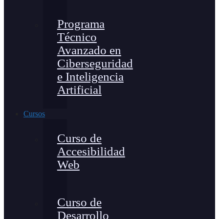
Programa
Técnico
Avanzado en
Ciberseguridad
e Inteligencia
Artificial
Cursos
Curso de
Accesibilidad
Web
Curso de
Desarrollo