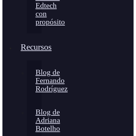
Edtech
con
propósito
Recursos
Blog de
Fernando
Rodríguez
Blog de
Adriana
Botelho