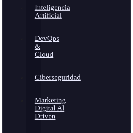
Inteligencia
Artificial
DevOps
&
Cloud
Ciberseguridad
Marketing
Digital Al
Driven