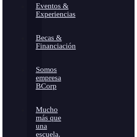
Eventos &
Experiencias
Becas &
Financiación
Somos
empresa
BCorp
Mucho
más que
una
escuela.