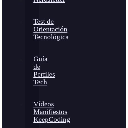
Test de
Orientación
Tecnológica
Guía
de
Perfiles
Tech
Vídeos
Manifiestos
KeepCoding