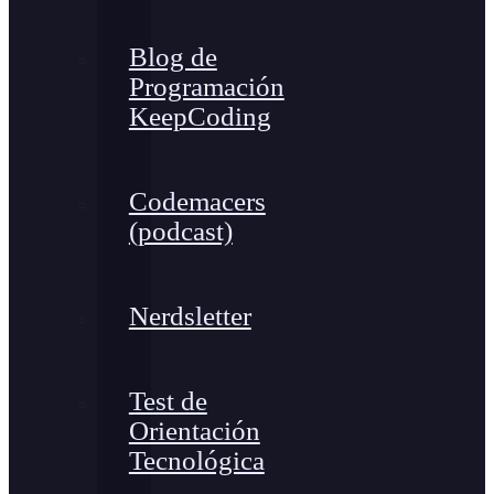
Blog de
Programación
KeepCoding
Codemacers
(podcast)
Nerdsletter
Test de
Orientación
Tecnológica