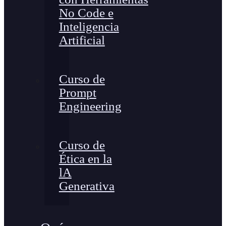
No Code e
Inteligencia
Artificial
Curso de
Prompt
Engineering
Curso de
Ética en la
lA
Generativa