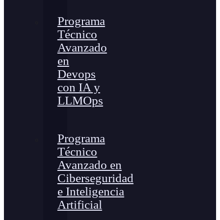
Programa
Técnico
Avanzado
en
Devops
con IA y
LLMOps
Programa
Técnico
Avanzado en
Ciberseguridad
e Inteligencia
Artificial