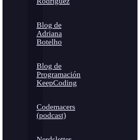
Rodríguez
Blog de
Adriana
Botelho
Blog de
Programación
KeepCoding
Codemacers
(podcast)
Nerdsletter