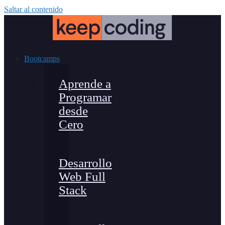
Saltar al contenido
Bootcamps
Aprende a
Programar
desde
Cero
Desarrollo
Web Full
Stack