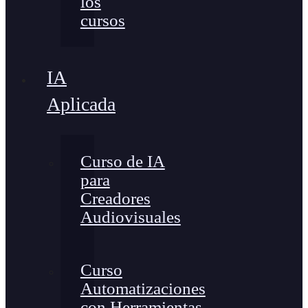
los
cursos
IA
Aplicada
Curso de IA
para
Creadores
Audiovisuales
Curso
Automatizaciones
con Herramientas