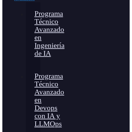
Programa
Técnico
Avanzado
en
Ingeniería
de IA
Programa
Técnico
Avanzado
en
Devops
con IA y
LLMOps