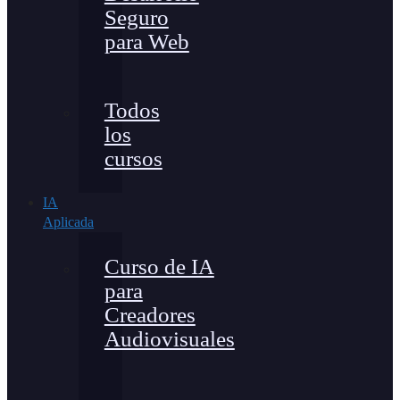
Seguro
para Web
Todos
los
cursos
IA
Aplicada
Curso de IA
para
Creadores
Audiovisuales