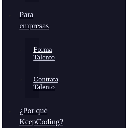
Para
empresas
Forma
Talento
Contrata
Talento
¿Por qué
KeepCoding?