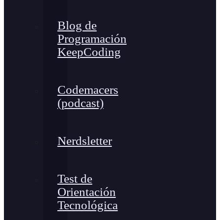
Blog de
Programación
KeepCoding
Codemacers
(podcast)
Nerdsletter
Test de
Orientación
Tecnológica