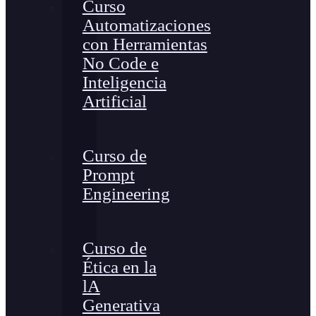
Curso
Automatizaciones
con Herramientas
No Code e
Inteligencia
Artificial
Curso de
Prompt
Engineering
Curso de
Ética en la
lA
Generativa