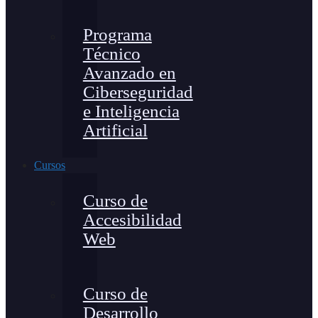
Programa
Técnico
Avanzado en
Ciberseguridad
e Inteligencia
Artificial
Cursos
Curso de
Accesibilidad
Web
Curso de
Desarrollo