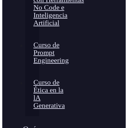
No Code e
Inteligencia
Artificial
Curso de
Prompt
Engineering
Curso de
Ética en la
lA
Generativa