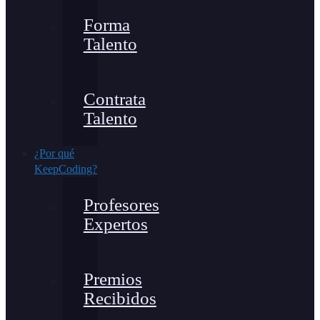
Forma
Talento
Contrata
Talento
¿Por qué
KeepCoding?
Profesores
Expertos
Premios
Recibidos