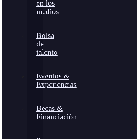
en los
medios
Bolsa
de
talento
Eventos &
Experiencias
Becas &
Financiación