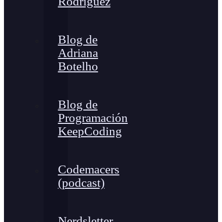
Rodríguez
Blog de
Adriana
Botelho
Blog de
Programación
KeepCoding
Codemacers
(podcast)
Nerdsletter