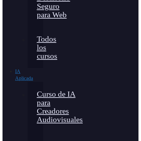
Seguro
para Web
Todos
los
cursos
IA
Aplicada
Curso de IA
para
Creadores
Audiovisuales