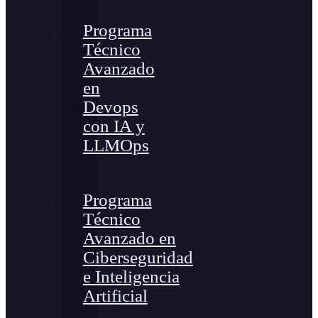
Programa
Técnico
Avanzado
en
Devops
con IA y
LLMOps
Programa
Técnico
Avanzado en
Ciberseguridad
e Inteligencia
Artificial