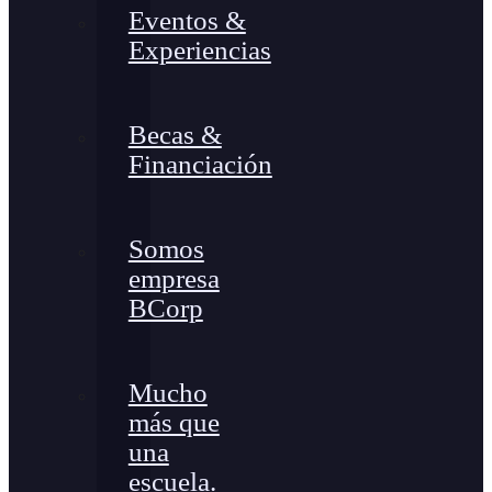
Eventos &
Experiencias
Becas &
Financiación
Somos
empresa
BCorp
Mucho
más que
una
escuela.