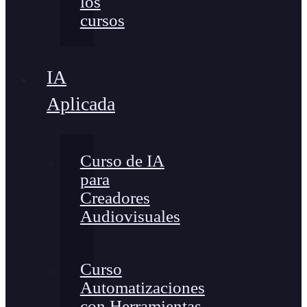
los
cursos
IA
Aplicada
Curso de IA
para
Creadores
Audiovisuales
Curso
Automatizaciones
con Herramientas