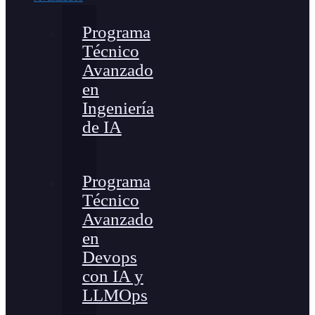
Programa
Técnico
Avanzado
en
Ingeniería
de IA
Programa
Técnico
Avanzado
en
Devops
con IA y
LLMOps