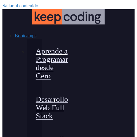
Saltar al contenido
Bootcamps
Aprende a
Programar
desde
Cero
Desarrollo
Web Full
Stack