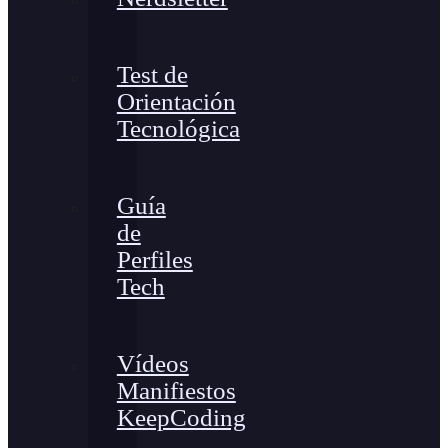
Test de
Orientación
Tecnológica
Guía
de
Perfiles
Tech
Vídeos
Manifiestos
KeepCoding