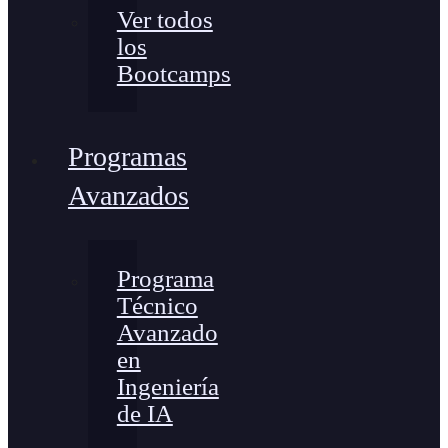
Ver todos
los
Bootcamps
Programas
Avanzados
Programa
Técnico
Avanzado
en
Ingeniería
de IA