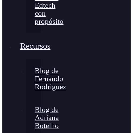
Edtech
con
propósito
Recursos
Blog de
Fernando
Rodríguez
Blog de
Adriana
Botelho