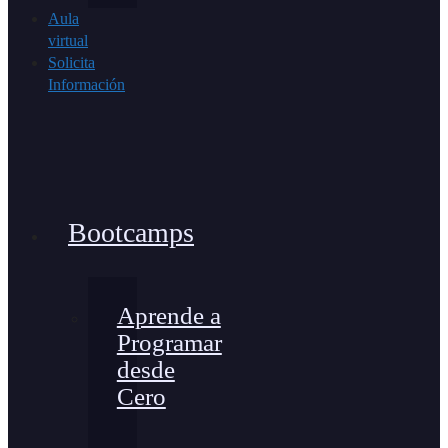
Aula
virtual
Solicita
Información
Bootcamps
Aprende a
Programar
desde
Cero