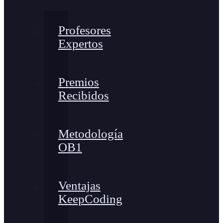
Profesores
Expertos
Premios
Recibidos
Metodología
OB1
Ventajas
KeepCoding