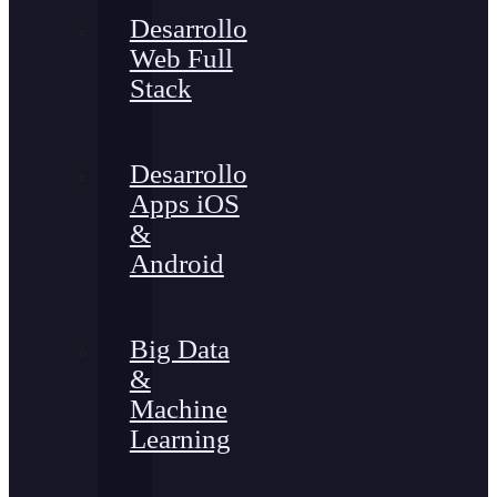
Desarrollo
Web Full
Stack
Desarrollo
Apps iOS
&
Android
Big Data
&
Machine
Learning