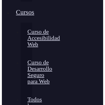
Cursos
Curso de
Accesibilidad
Web
Curso de
Desarrollo
Seguro
para Web
Todos