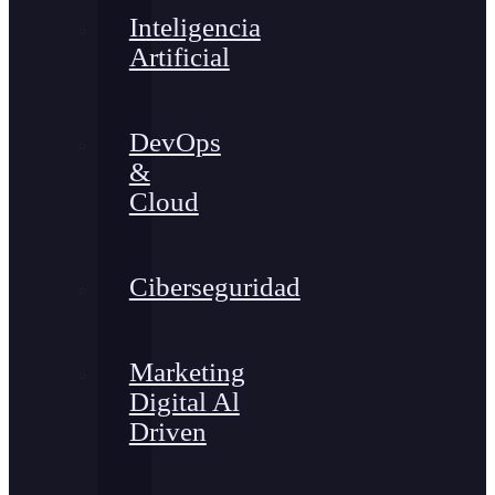
Inteligencia
Artificial
DevOps
&
Cloud
Ciberseguridad
Marketing
Digital Al
Driven