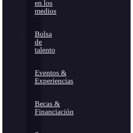
en los
medios
Bolsa
de
talento
Eventos &
Experiencias
Becas &
Financiación