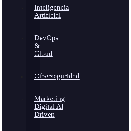
Inteligencia
Artificial
DevOps
&
Cloud
Ciberseguridad
Marketing
Digital Al
Driven