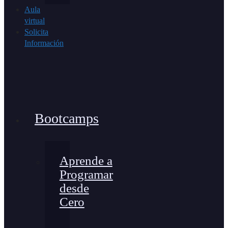
Aula
virtual
Solicita
Información
Bootcamps
Aprende a
Programar
desde
Cero