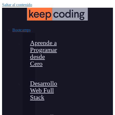
Saltar al contenido
Bootcamps
Aprende a
Programar
desde
Cero
Desarrollo
Web Full
Stack