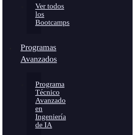
Ver todos
los
Bootcamps
Programas
Avanzados
Programa
Técnico
Avanzado
en
Ingeniería
de IA