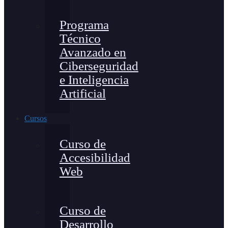
Programa
Técnico
Avanzado en
Ciberseguridad
e Inteligencia
Artificial
Cursos
Curso de
Accesibilidad
Web
Curso de
Desarrollo