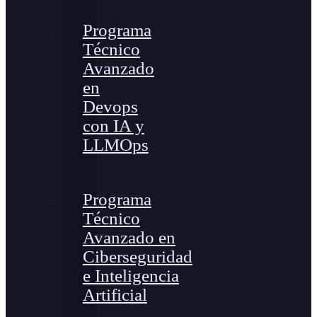
Programa
Técnico
Avanzado
en
Devops
con IA y
LLMOps
Programa
Técnico
Avanzado en
Ciberseguridad
e Inteligencia
Artificial