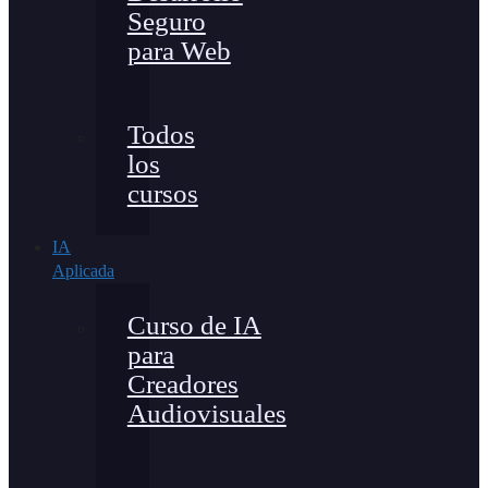
Seguro
para Web
Todos
los
cursos
IA
Aplicada
Curso de IA
para
Creadores
Audiovisuales