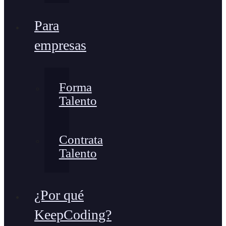
Para
empresas
Forma
Talento
Contrata
Talento
¿Por qué
KeepCoding?