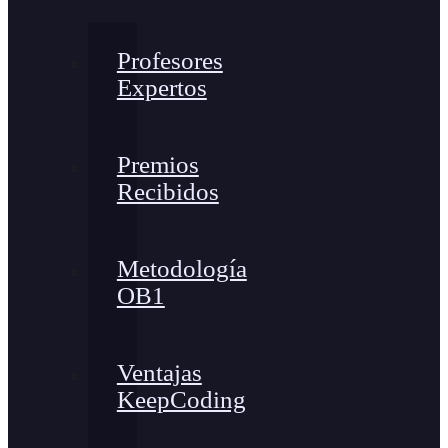
Profesores
Expertos
Premios
Recibidos
Metodología
OB1
Ventajas
KeepCoding