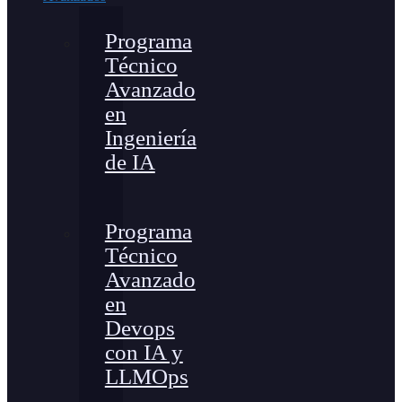
Programa
Técnico
Avanzado
en
Ingeniería
de IA
Programa
Técnico
Avanzado
en
Devops
con IA y
LLMOps