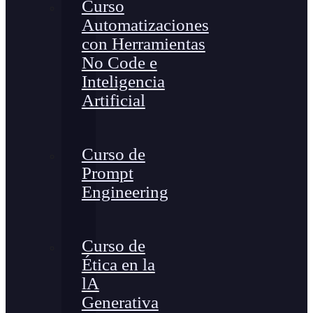
Curso
Automatizaciones
con Herramientas
No Code e
Inteligencia
Artificial
Curso de
Prompt
Engineering
Curso de
Ética en la
lA
Generativa