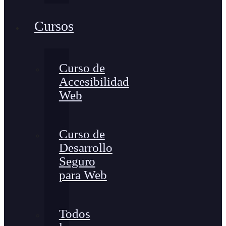
Cursos
Curso de
Accesibilidad
Web
Curso de
Desarrollo
Seguro
para Web
Todos