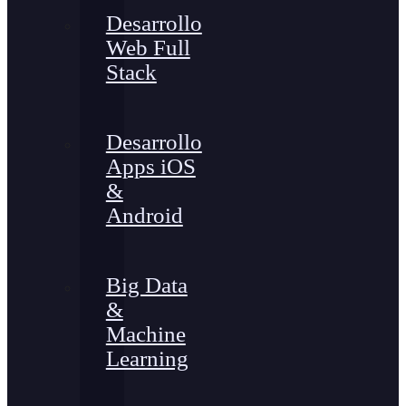
Desarrollo
Web Full
Stack
Desarrollo
Apps iOS
&
Android
Big Data
&
Machine
Learning