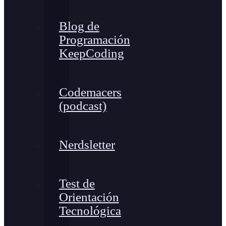
Blog de
Programación
KeepCoding
Codemacers
(podcast)
Nerdsletter
Test de
Orientación
Tecnológica