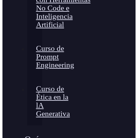
No Code e
Inteligencia
Artificial
Curso de
Prompt
Engineering
Curso de
Ética en la
lA
Generativa