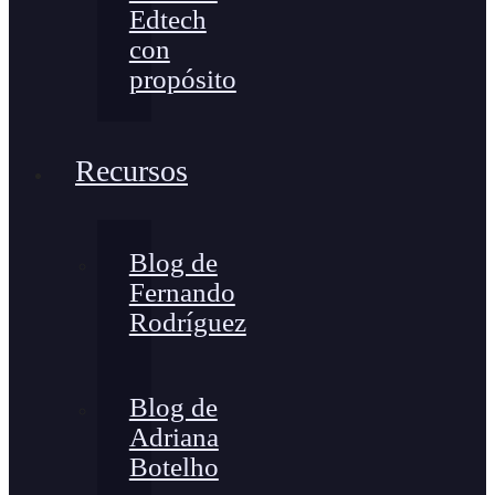
Edtech
con
propósito
Recursos
Blog de
Fernando
Rodríguez
Blog de
Adriana
Botelho