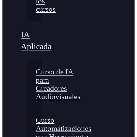
los
cursos
IA
Aplicada
Curso de IA
para
Creadores
Audiovisuales
Curso
Automatizaciones
con Herramientas