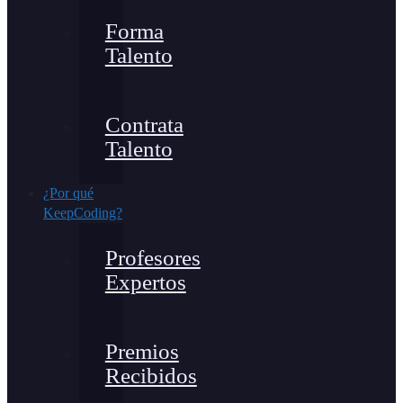
Forma
Talento
Contrata
Talento
¿Por qué
KeepCoding?
Profesores
Expertos
Premios
Recibidos