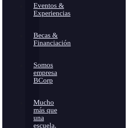
Eventos &
Experiencias
Becas &
Financiación
Somos
empresa
BCorp
Mucho
más que
una
escuela.