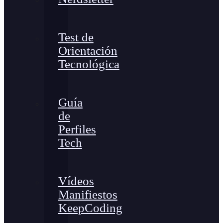
Test de
Orientación
Tecnológica
Guía
de
Perfiles
Tech
Vídeos
Manifiestos
KeepCoding