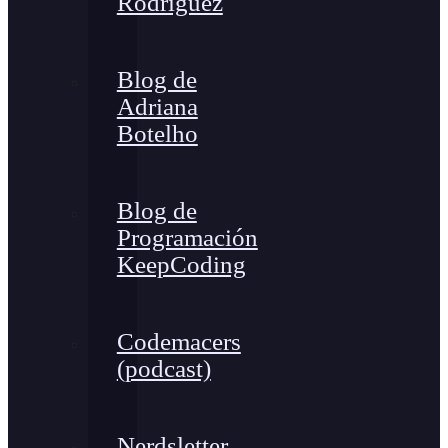
Rodríguez
Blog de
Adriana
Botelho
Blog de
Programación
KeepCoding
Codemacers
(podcast)
Nerdsletter