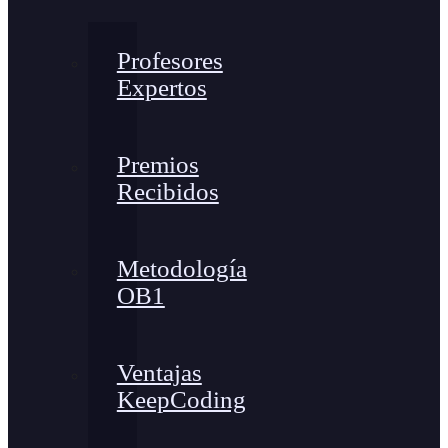
Profesores
Expertos
Premios
Recibidos
Metodología
OB1
Ventajas
KeepCoding