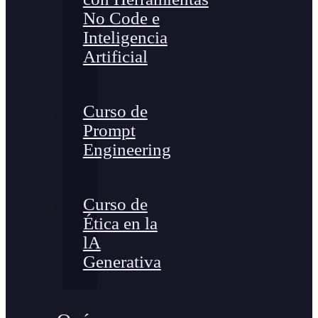
No Code e
Inteligencia
Artificial
Curso de
Prompt
Engineering
Curso de
Ética en la
lA
Generativa