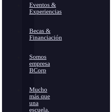
Eventos &
Experiencias
Becas &
Financiación
Somos
empresa
BCorp
Mucho
más que
una
escuela.