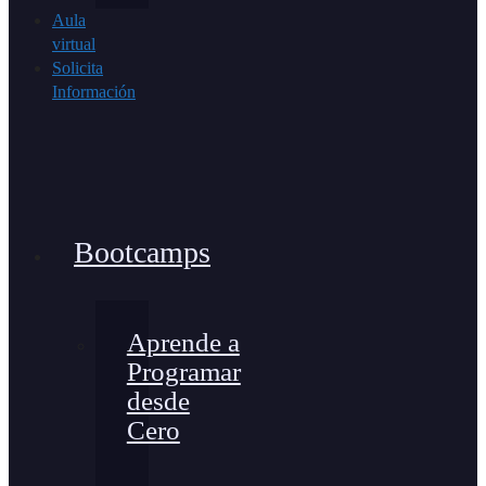
Aula
virtual
Solicita
Información
Bootcamps
Aprende a
Programar
desde
Cero