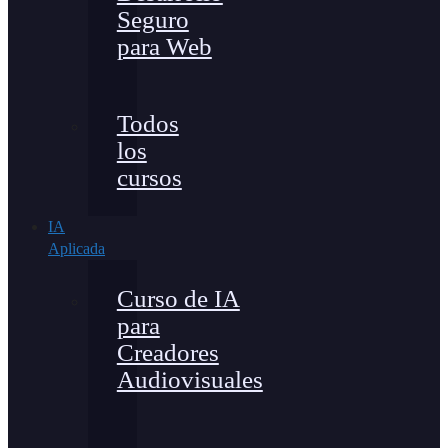
Seguro
para Web
Todos
los
cursos
IA
Aplicada
Curso de IA
para
Creadores
Audiovisuales