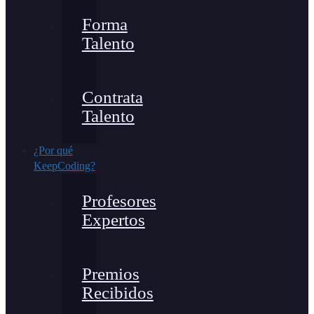
Forma
Talento
Contrata
Talento
¿Por qué
KeepCoding?
Profesores
Expertos
Premios
Recibidos