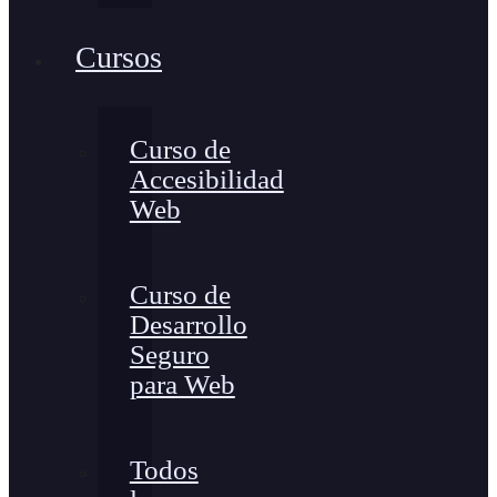
Cursos
Curso de
Accesibilidad
Web
Curso de
Desarrollo
Seguro
para Web
Todos