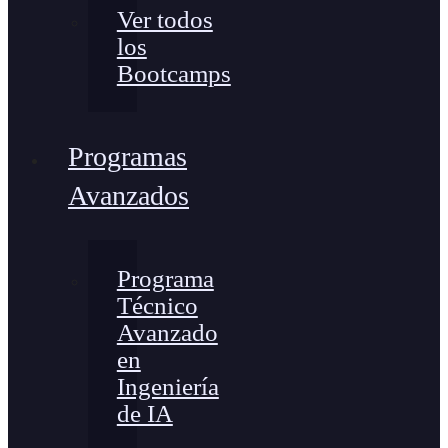
Ver todos
los
Bootcamps
Programas
Avanzados
Programa
Técnico
Avanzado
en
Ingeniería
de IA