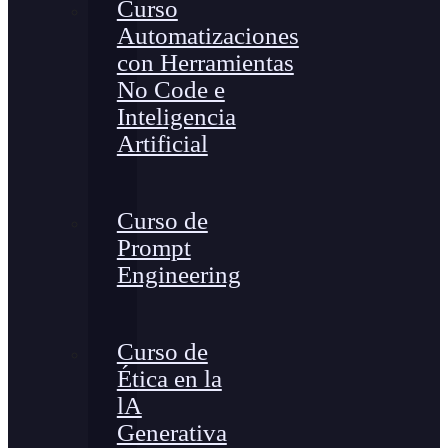
Curso
Automatizaciones
con Herramientas
No Code e
Inteligencia
Artificial
Curso de
Prompt
Engineering
Curso de
Ética en la
lA
Generativa