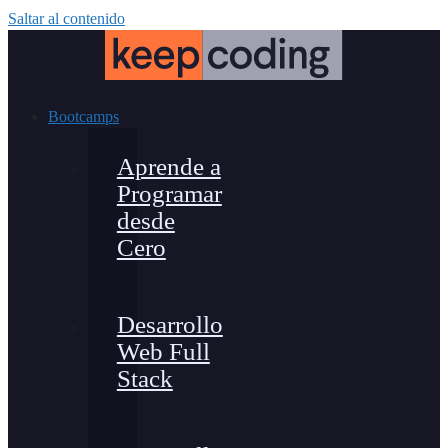
Saltar al contenido
Bootcamps
Aprende a
Programar
desde
Cero
Desarrollo
Web Full
Stack