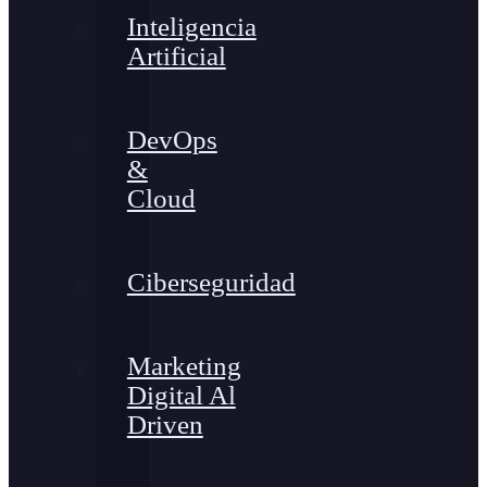
Inteligencia
Artificial
DevOps
&
Cloud
Ciberseguridad
Marketing
Digital Al
Driven