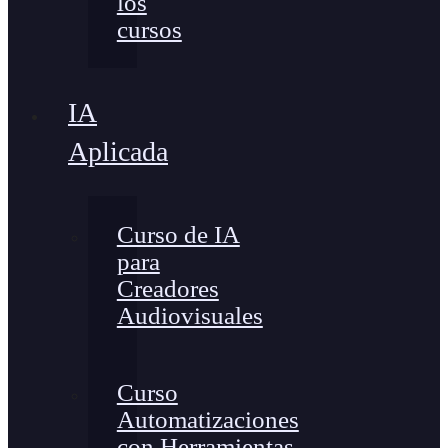
los
cursos
IA
Aplicada
Curso de IA
para
Creadores
Audiovisuales
Curso
Automatizaciones
con Herramientas