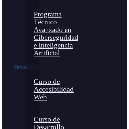
Programa
Técnico
Avanzado en
Ciberseguridad
e Inteligencia
Artificial
Cursos
Curso de
Accesibilidad
Web
Curso de
Desarrollo