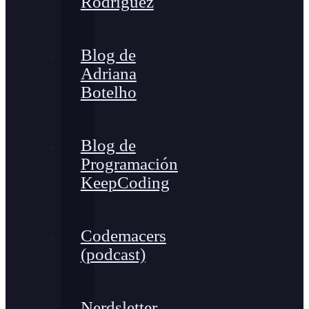
Rodríguez
Blog de
Adriana
Botelho
Blog de
Programación
KeepCoding
Codemacers
(podcast)
Nerdsletter