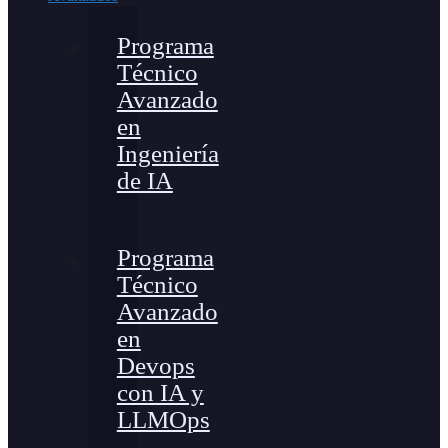
Programa
Técnico
Avanzado
en
Ingeniería
de IA
Programa
Técnico
Avanzado
en
Devops
con IA y
LLMOps