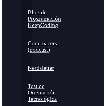
Blog de
Programación
KeepCoding
Codemacers
(podcast)
Nerdsletter
Test de
Orientación
Tecnológica