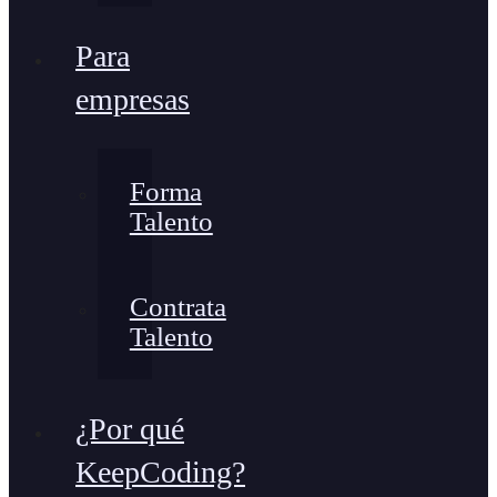
Para
empresas
Forma
Talento
Contrata
Talento
¿Por qué
KeepCoding?