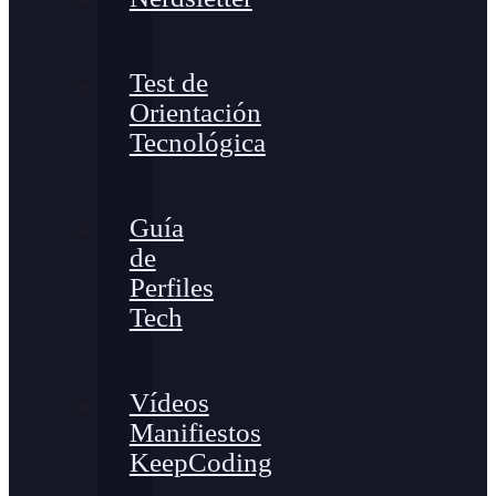
Test de
Orientación
Tecnológica
Guía
de
Perfiles
Tech
Vídeos
Manifiestos
KeepCoding