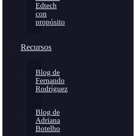
Edtech
con
propósito
Recursos
Blog de
Fernando
Rodríguez
Blog de
Adriana
Botelho