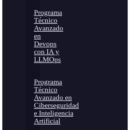
Programa
Técnico
Avanzado
en
Devops
con IA y
LLMOps
Programa
Técnico
Avanzado en
Ciberseguridad
e Inteligencia
Artificial