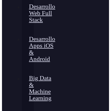
Desarrollo
Web Full
Stack
Desarrollo
Apps iOS
&
Android
Big Data
&
Machine
Learning