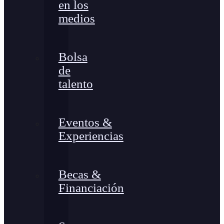
en los
medios
Bolsa
de
talento
Eventos &
Experiencias
Becas &
Financiación