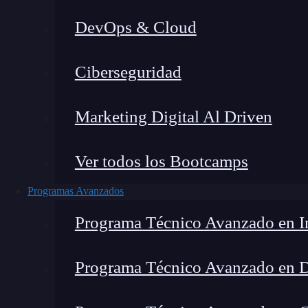
DevOps & Cloud
Home
Ciberseguridad
Marketing Digital Al Driven
Ver todos los Bootcamps
Programas Avanzados
Programa Técnico Avanzado en In
Programa Técnico Avanzado en 