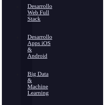
Desarrollo
Web Full
Stack
Desarrollo
Apps iOS
&
Android
Big Data
&
Machine
Learning