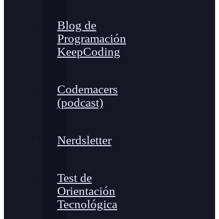
Blog de
Programación
KeepCoding
Codemacers
(podcast)
Nerdsletter
Test de
Orientación
Tecnológica