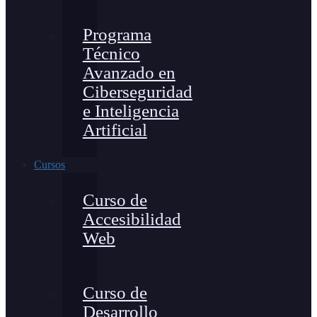
Programa
Técnico
Avanzado en
Ciberseguridad
e Inteligencia
Artificial
Cursos
Curso de
Accesibilidad
Web
Curso de
Desarrollo