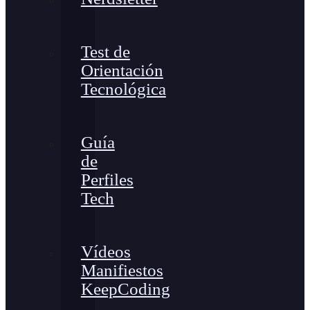
Test de
Orientación
Tecnológica
Guía
de
Perfiles
Tech
Vídeos
Manifiestos
KeepCoding