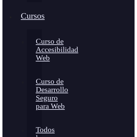
Cursos
Curso de
Accesibilidad
Web
Curso de
Desarrollo
Seguro
para Web
Todos