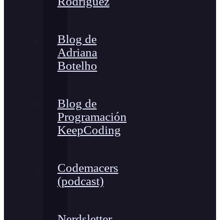
Rodríguez
Blog de
Adriana
Botelho
Blog de
Programación
KeepCoding
Codemacers
(podcast)
Nerdsletter