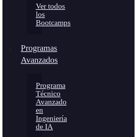
Ver todos
los
Bootcamps
Programas
Avanzados
Programa
Técnico
Avanzado
en
Ingeniería
de IA