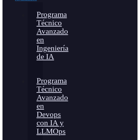
Programa
Técnico
Avanzado
en
Ingeniería
de IA
Programa
Técnico
Avanzado
en
Devops
con IA y
LLMOps