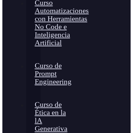
Curso
Automatizaciones
con Herramientas
No Code e
Inteligencia
Artificial
Curso de
Prompt
Engineering
Curso de
Ética en la
lA
Generativa