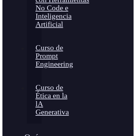
No Code e
Inteligencia
Artificial
Curso de
Prompt
Engineering
Curso de
Ética en la
lA
Generativa