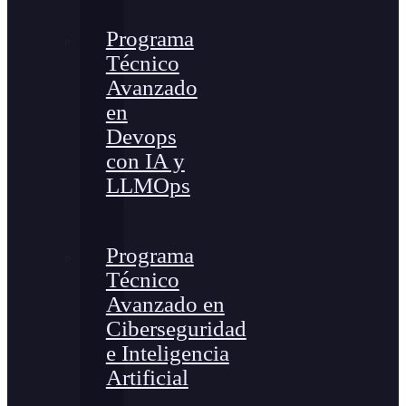
Programa
Técnico
Avanzado
en
Devops
con IA y
LLMOps
Programa
Técnico
Avanzado en
Ciberseguridad
e Inteligencia
Artificial