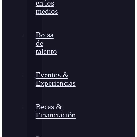
en los
medios
Bolsa
de
talento
Eventos &
Experiencias
Becas &
Financiación