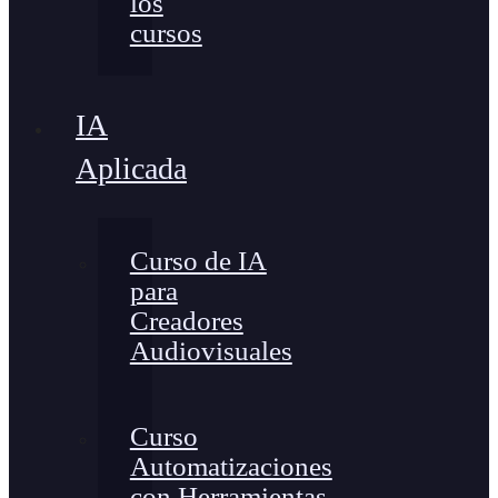
los
cursos
IA
Aplicada
Curso de IA
para
Creadores
Audiovisuales
Curso
Automatizaciones
con Herramientas