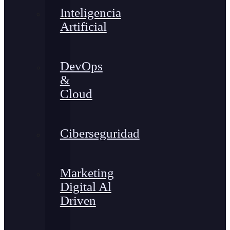
Inteligencia
Artificial
DevOps
&
Cloud
Ciberseguridad
Marketing
Digital Al
Driven