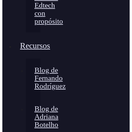
Edtech
con
propósito
Recursos
Blog de
Fernando
Rodríguez
Blog de
Adriana
Botelho