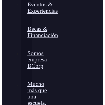
Eventos &
Experiencias
Becas &
Financiación
Somos
empresa
BCorp
Mucho
más que
una
escuela.