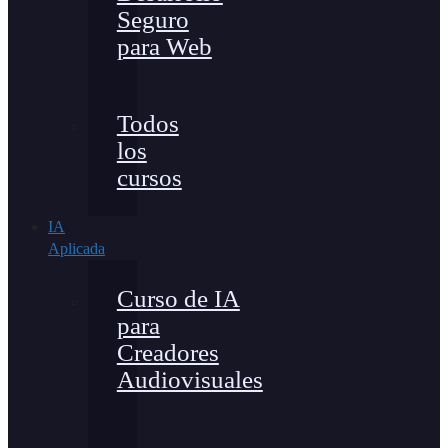
Seguro
para Web
Todos
los
cursos
IA
Aplicada
Curso de IA
para
Creadores
Audiovisuales