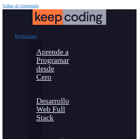
Saltar al contenido
Bootcamps
Aprende a
Programar
desde
Cero
Desarrollo
Web Full
Stack