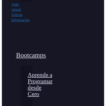
Aula
virtual
Solicita
Información
Bootcamps
Aprende a
Programar
desde
Cero