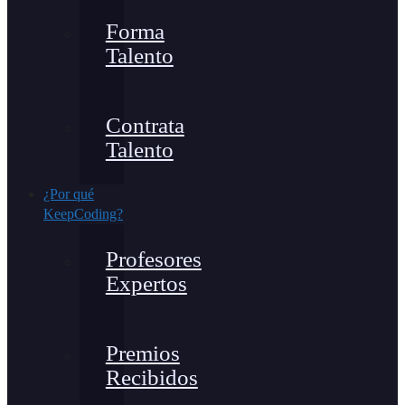
Forma
Talento
Contrata
Talento
¿Por qué
KeepCoding?
Profesores
Expertos
Premios
Recibidos