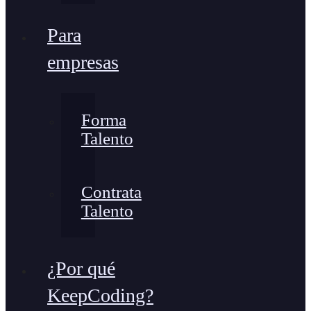
Para
empresas
Forma
Talento
Contrata
Talento
¿Por qué
KeepCoding?