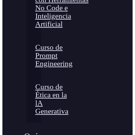
No Code e
Inteligencia
Artificial
Curso de
Prompt
Engineering
Curso de
Ética en la
lA
Generativa