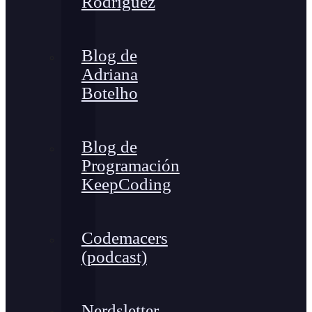
Rodríguez
Blog de
Adriana
Botelho
Blog de
Programación
KeepCoding
Codemacers
(podcast)
Nerdsletter