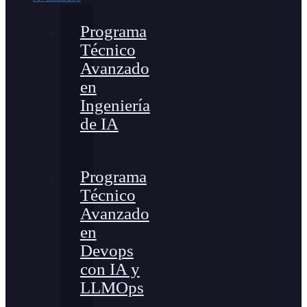
Programa
Técnico
Avanzado
en
Ingeniería
de IA
Programa
Técnico
Avanzado
en
Devops
con IA y
LLMOps