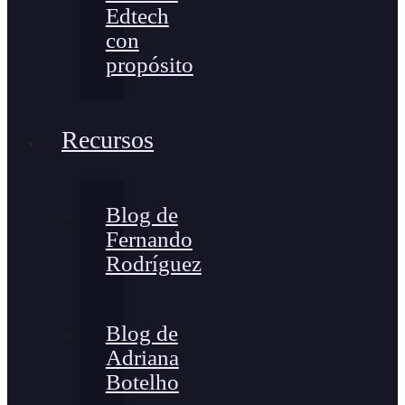
Edtech
con
propósito
Recursos
Blog de
Fernando
Rodríguez
Blog de
Adriana
Botelho