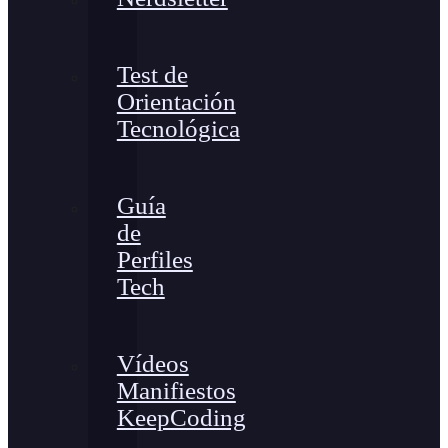
Test de
Orientación
Tecnológica
Guía
de
Perfiles
Tech
Vídeos
Manifiestos
KeepCoding