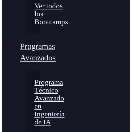
Ver todos
los
Bootcamps
Programas
Avanzados
Programa
Técnico
Avanzado
en
Ingeniería
de IA