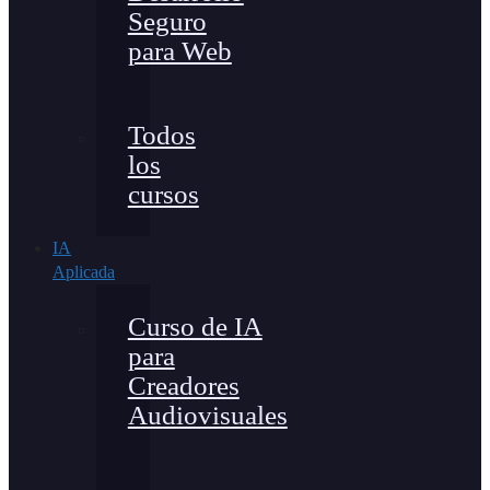
Seguro
para Web
Todos
los
cursos
IA
Aplicada
Curso de IA
para
Creadores
Audiovisuales