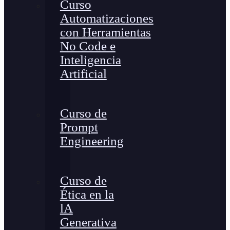
Curso
Automatizaciones
con Herramientas
No Code e
Inteligencia
Artificial
Curso de
Prompt
Engineering
Curso de
Ética en la
lA
Generativa