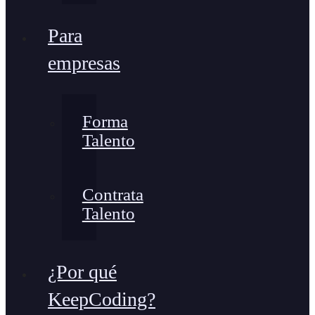
Para
empresas
Forma
Talento
Contrata
Talento
¿Por qué
KeepCoding?