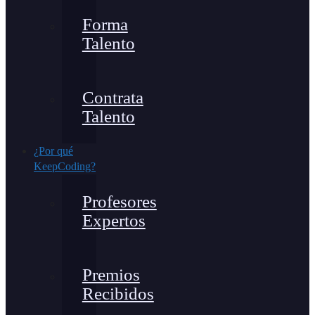
Forma
Talento
Contrata
Talento
¿Por qué
KeepCoding?
Profesores
Expertos
Premios
Recibidos