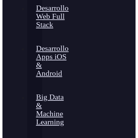
Desarrollo
Web Full
Stack
Desarrollo
Apps iOS
&
Android
Big Data
&
Machine
Learning