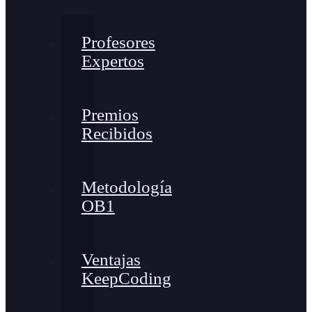
Profesores
Expertos
Premios
Recibidos
Metodología
OB1
Ventajas
KeepCoding