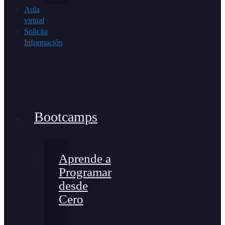
Aula
virtual
Solicita
Información
Bootcamps
Aprende a
Programar
desde
Cero