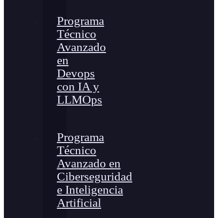
Programa
Técnico
Avanzado
en
Devops
con IA y
LLMOps
Programa
Técnico
Avanzado en
Ciberseguridad
e Inteligencia
Artificial