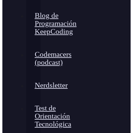
Blog de
Programación
KeepCoding
Codemacers
(podcast)
Nerdsletter
Test de
Orientación
Tecnológica