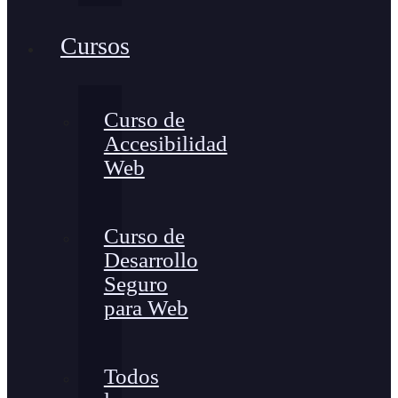
Cursos
Curso de
Accesibilidad
Web
Curso de
Desarrollo
Seguro
para Web
Todos