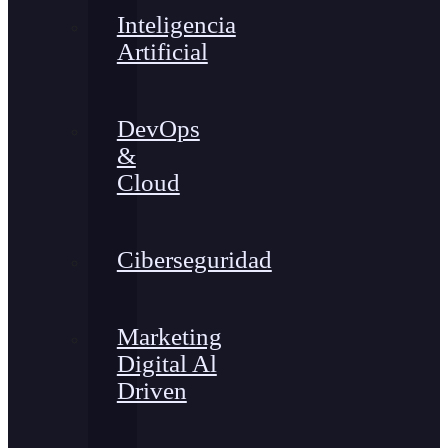
Inteligencia
Artificial
DevOps
&
Cloud
Ciberseguridad
Marketing
Digital Al
Driven