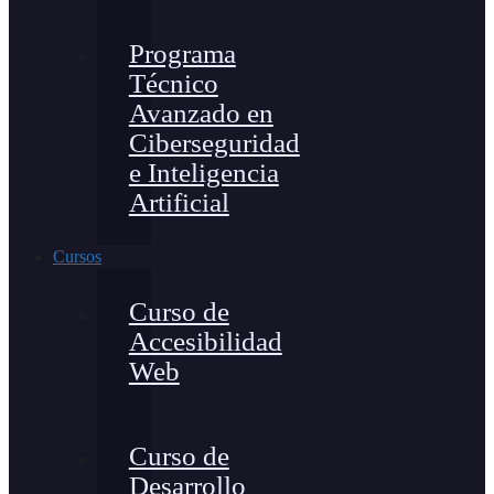
Programa
Técnico
Avanzado en
Ciberseguridad
e Inteligencia
Artificial
Cursos
Curso de
Accesibilidad
Web
Curso de
Desarrollo