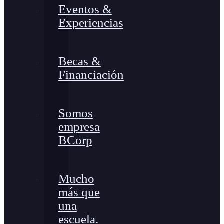
Eventos &
Experiencias
Becas &
Financiación
Somos
empresa
BCorp
Mucho
más que
una
escuela.