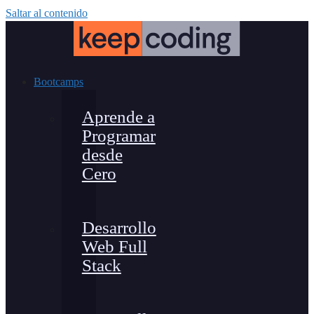
Saltar al contenido
Bootcamps
Aprende a
Programar
desde
Cero
Desarrollo
Web Full
Stack