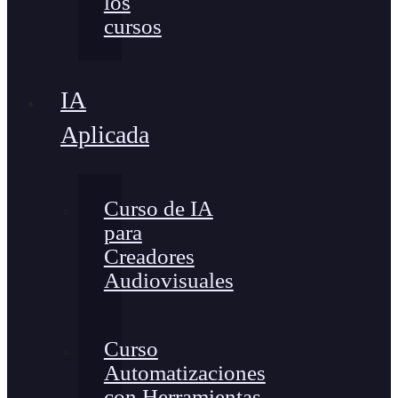
los
cursos
IA
Aplicada
Curso de IA
para
Creadores
Audiovisuales
Curso
Automatizaciones
con Herramientas