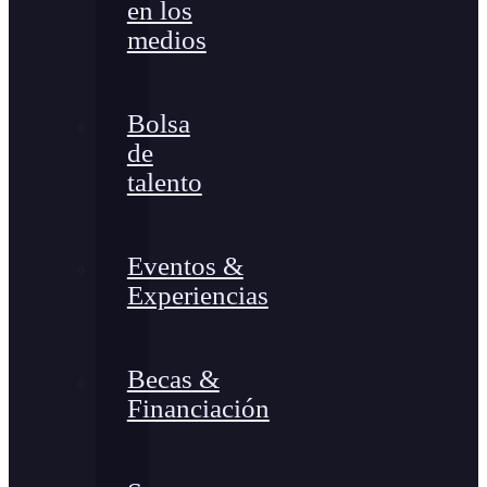
en los
medios
Bolsa
de
talento
Eventos &
Experiencias
Becas &
Financiación