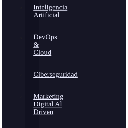
Inteligencia
Artificial
DevOps
&
Cloud
Ciberseguridad
Marketing
Digital Al
Driven