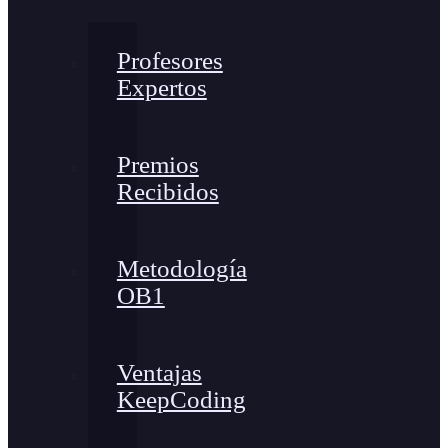
Profesores
Expertos
Premios
Recibidos
Metodología
OB1
Ventajas
KeepCoding