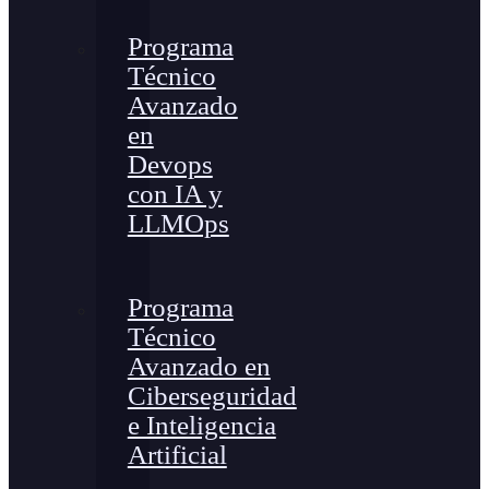
Programa
Técnico
Avanzado
en
Devops
con IA y
LLMOps
Programa
Técnico
Avanzado en
Ciberseguridad
e Inteligencia
Artificial