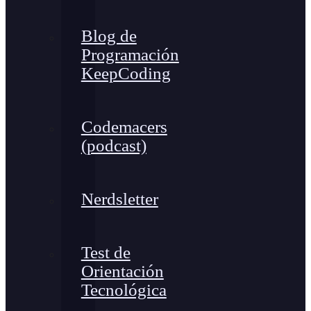
Blog de
Programación
KeepCoding
Codemacers
(podcast)
Nerdsletter
Test de
Orientación
Tecnológica