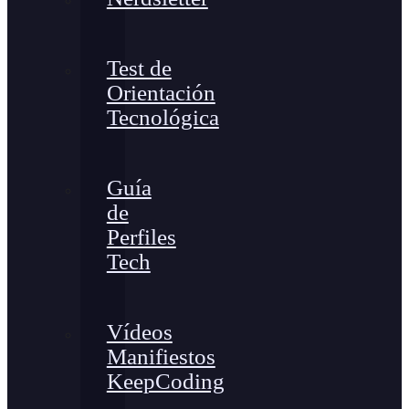
Test de
Orientación
Tecnológica
Guía
de
Perfiles
Tech
Vídeos
Manifiestos
KeepCoding