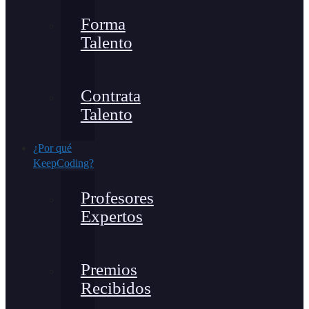
Forma
Talento
Contrata
Talento
¿Por qué
KeepCoding?
Profesores
Expertos
Premios
Recibidos