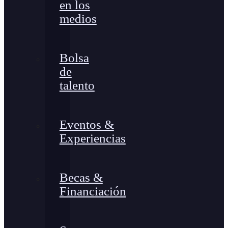
en los
medios
Bolsa
de
talento
Eventos &
Experiencias
Becas &
Financiación