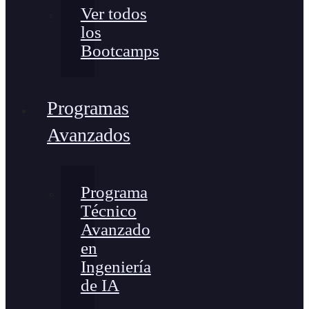
Ver todos
los
Bootcamps
Programas
Avanzados
Programa
Técnico
Avanzado
en
Ingeniería
de IA