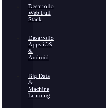
Desarrollo
Web Full
Stack
Desarrollo
Apps iOS
&
Android
Big Data
&
Machine
Learning