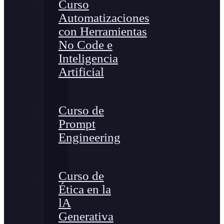
Curso
Automatizaciones
con Herramientas
No Code e
Inteligencia
Artificial
Curso de
Prompt
Engineering
Curso de
Ética en la
lA
Generativa