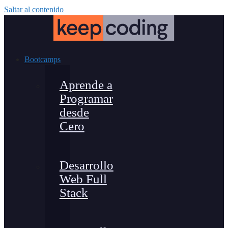
Saltar al contenido
Bootcamps
Aprende a
Programar
desde
Cero
Desarrollo
Web Full
Stack