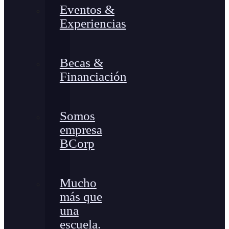
Eventos &
Experiencias
Becas &
Financiación
Somos
empresa
BCorp
Mucho
más que
una
escuela.