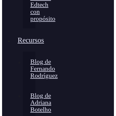
Edtech
con
propósito
Recursos
Blog de
Fernando
Rodríguez
Blog de
Adriana
Botelho