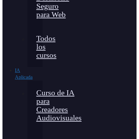
Seguro
para Web
Todos
los
cursos
IA
Aplicada
Curso de IA
para
Creadores
Audiovisuales