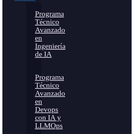
Programa
Técnico
Avanzado
en
Ingeniería
de IA
Programa
Técnico
Avanzado
en
Devops
con IA y
LLMOps