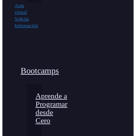
Aula
virtual
Solicita
Información
Bootcamps
Aprende a
Programar
desde
Cero