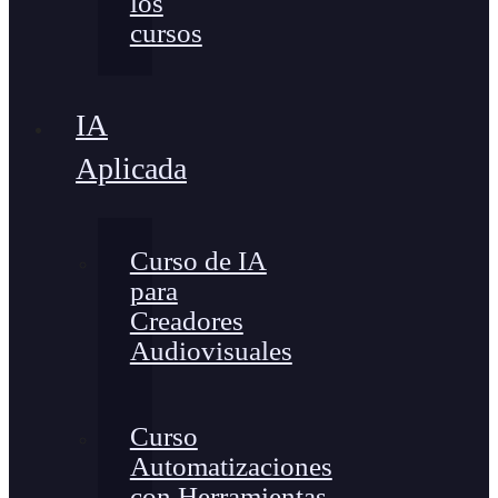
los
cursos
IA
Aplicada
Curso de IA
para
Creadores
Audiovisuales
Curso
Automatizaciones
con Herramientas