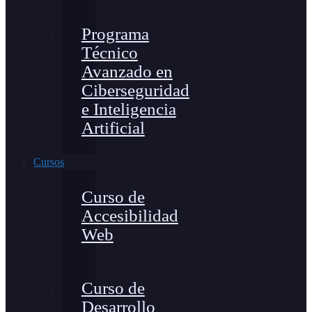
Programa
Técnico
Avanzado en
Ciberseguridad
e Inteligencia
Artificial
Cursos
Curso de
Accesibilidad
Web
Curso de
Desarrollo