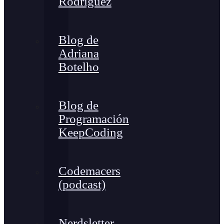
Rodríguez
Blog de
Adriana
Botelho
Blog de
Programación
KeepCoding
Codemacers
(podcast)
Nerdsletter