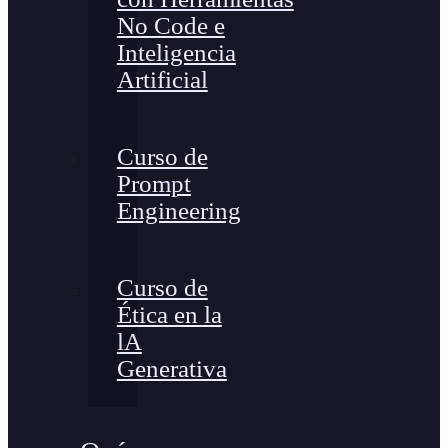
No Code e
Inteligencia
Artificial
Curso de
Prompt
Engineering
Curso de
Ética en la
lA
Generativa