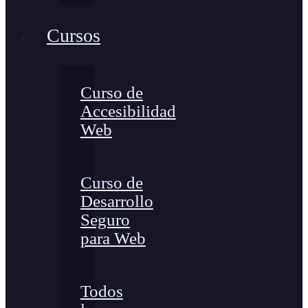
Cursos
Curso de
Accesibilidad
Web
Curso de
Desarrollo
Seguro
para Web
Todos