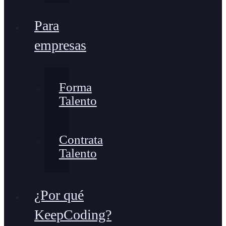
Para
empresas
Forma
Talento
Contrata
Talento
¿Por qué
KeepCoding?