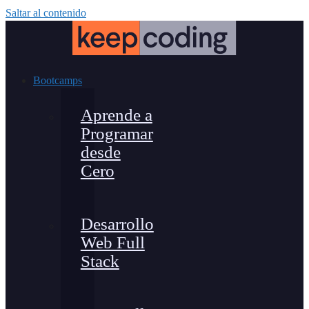
Saltar al contenido
Bootcamps
Aprende a
Programar
desde
Cero
Desarrollo
Web Full
Stack