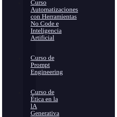
Curso
Automatizaciones
con Herramientas
No Code e
Inteligencia
Artificial
Curso de
Prompt
Engineering
Curso de
Ética en la
lA
Generativa