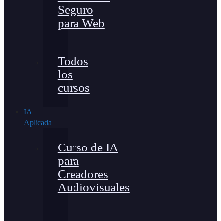
Seguro
para Web
Todos
los
cursos
IA
Aplicada
Curso de IA
para
Creadores
Audiovisuales