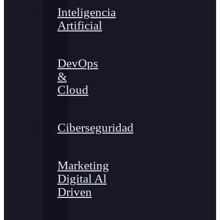
Inteligencia
Artificial
DevOps
&
Cloud
Ciberseguridad
Marketing
Digital Al
Driven