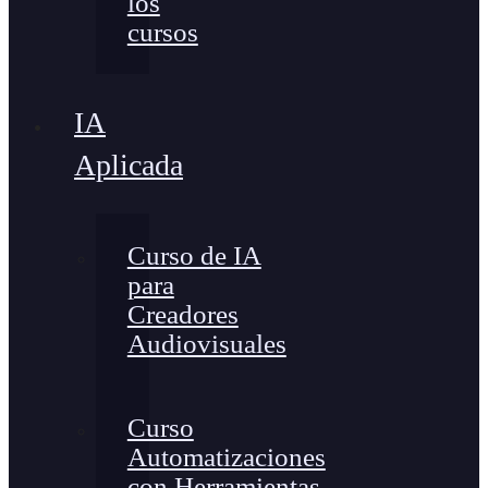
los
cursos
IA
Aplicada
Curso de IA
para
Creadores
Audiovisuales
Curso
Automatizaciones
con Herramientas