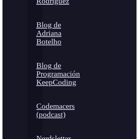
Rodríguez
Blog de
Adriana
Botelho
Blog de
Programación
KeepCoding
Codemacers
(podcast)
Nerdsletter