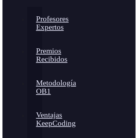
Profesores
Expertos
Premios
Recibidos
Metodología
OB1
Ventajas
KeepCoding