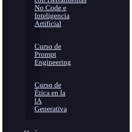
No Code e
Inteligencia
Artificial
Curso de
Prompt
Engineering
Curso de
Ética en la
lA
Generativa