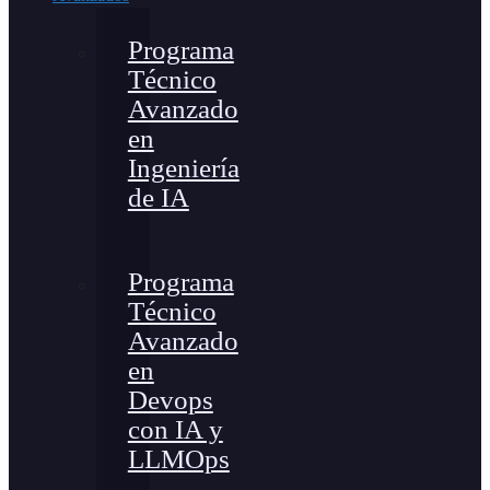
Programa
Técnico
Avanzado
en
Ingeniería
de IA
Programa
Técnico
Avanzado
en
Devops
con IA y
LLMOps