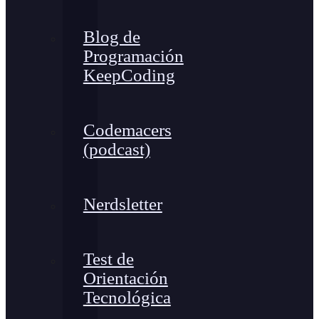
Blog de
Programación
KeepCoding
Codemacers
(podcast)
Nerdsletter
Test de
Orientación
Tecnológica