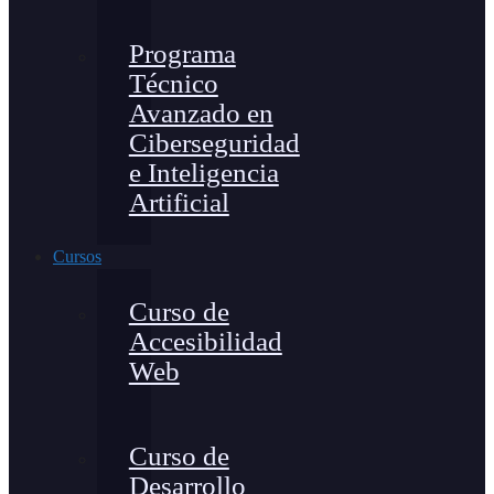
Programa
Técnico
Avanzado en
Ciberseguridad
e Inteligencia
Artificial
Cursos
Curso de
Accesibilidad
Web
Curso de
Desarrollo