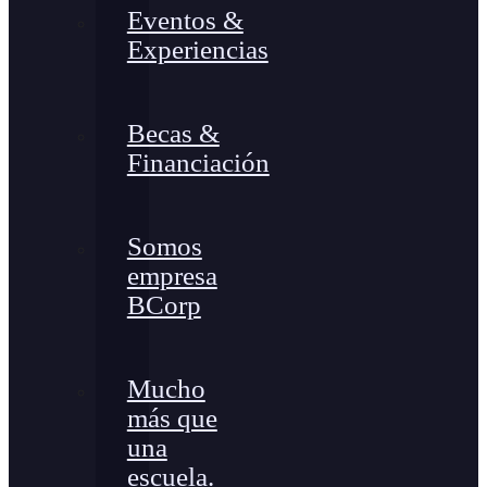
Eventos &
Experiencias
Becas &
Financiación
Somos
empresa
BCorp
Mucho
más que
una
escuela.