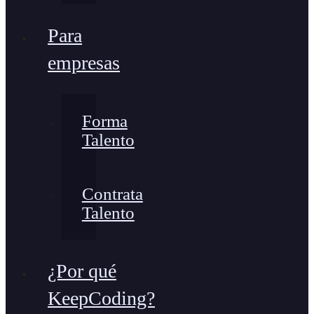
Para
empresas
Forma
Talento
Contrata
Talento
¿Por qué
KeepCoding?