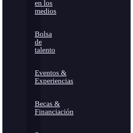
en los
medios
Bolsa
de
talento
Eventos &
Experiencias
Becas &
Financiación