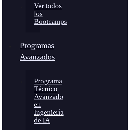
Ver todos
los
Bootcamps
Programas
Avanzados
Programa
Técnico
Avanzado
en
Ingeniería
de IA