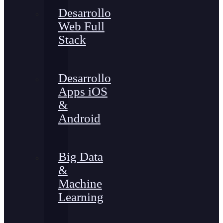
Desarrollo
Web Full
Stack
Desarrollo
Apps iOS
&
Android
Big Data
&
Machine
Learning