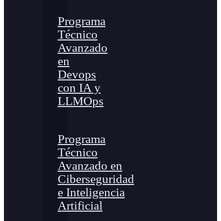
Programa
Técnico
Avanzado
en
Devops
con IA y
LLMOps
Programa
Técnico
Avanzado en
Ciberseguridad
e Inteligencia
Artificial