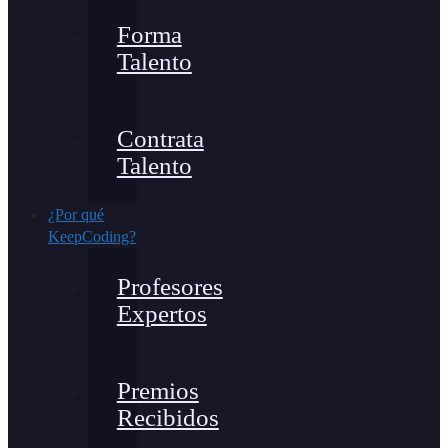
Forma
Talento
Contrata
Talento
¿Por qué
KeepCoding?
Profesores
Expertos
Premios
Recibidos