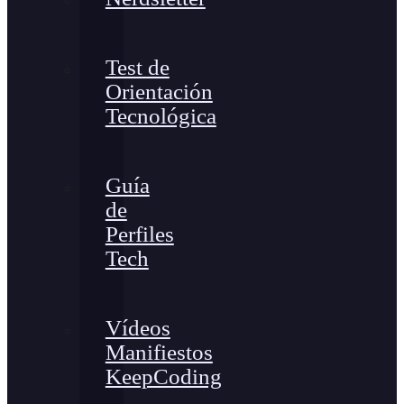
Test de
Orientación
Tecnológica
Guía
de
Perfiles
Tech
Vídeos
Manifiestos
KeepCoding