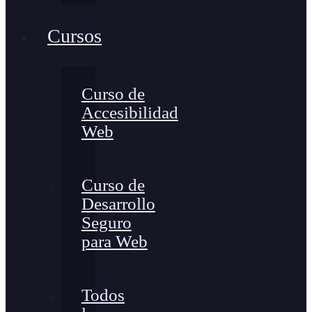
Cursos
Curso de
Accesibilidad
Web
Curso de
Desarrollo
Seguro
para Web
Todos