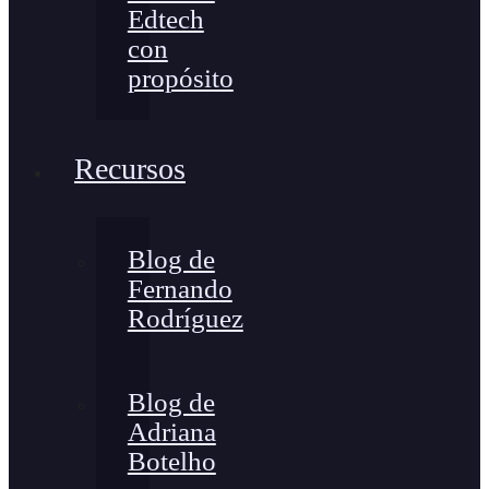
Edtech
con
propósito
Recursos
Blog de
Fernando
Rodríguez
Blog de
Adriana
Botelho