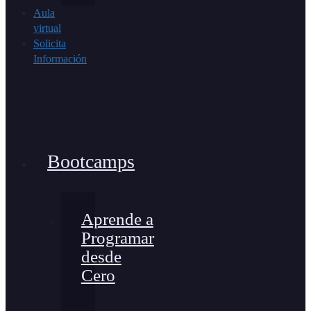
Aula
virtual
Solicita
Información
Bootcamps
Aprende a
Programar
desde
Cero