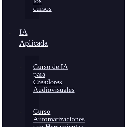
los
cursos
IA
Aplicada
Curso de IA
para
Creadores
Audiovisuales
Curso
Automatizaciones
con Herramientas