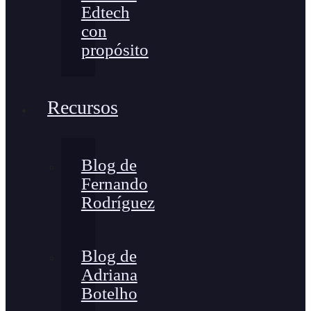
Edtech
con
propósito
Recursos
Blog de
Fernando
Rodríguez
Blog de
Adriana
Botelho