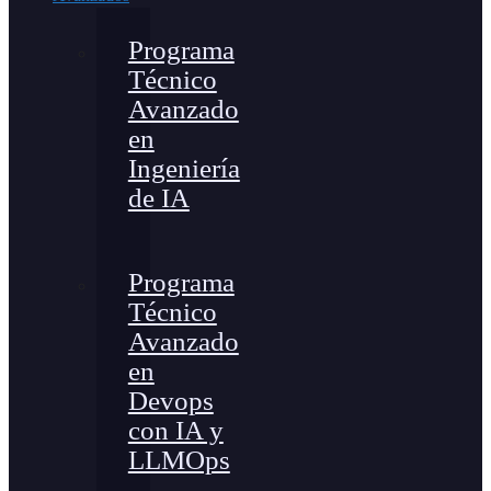
Programa
Técnico
Avanzado
en
Ingeniería
de IA
Programa
Técnico
Avanzado
en
Devops
con IA y
LLMOps