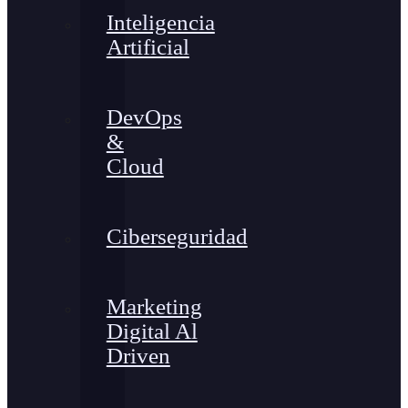
Inteligencia
Artificial
DevOps
&
Cloud
Ciberseguridad
Marketing
Digital Al
Driven