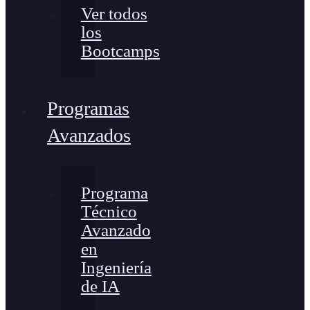
Ver todos
los
Bootcamps
Programas
Avanzados
Programa
Técnico
Avanzado
en
Ingeniería
de IA