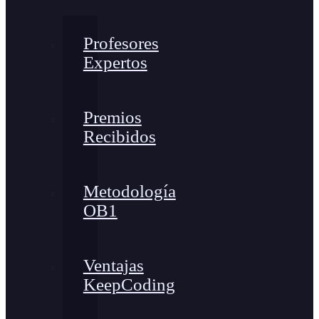
Profesores
Expertos
Premios
Recibidos
Metodología
OB1
Ventajas
KeepCoding