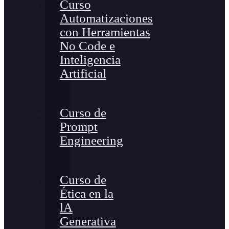
Curso
Automatizaciones
con Herramientas
No Code e
Inteligencia
Artificial
Curso de
Prompt
Engineering
Curso de
Ética en la
lA
Generativa