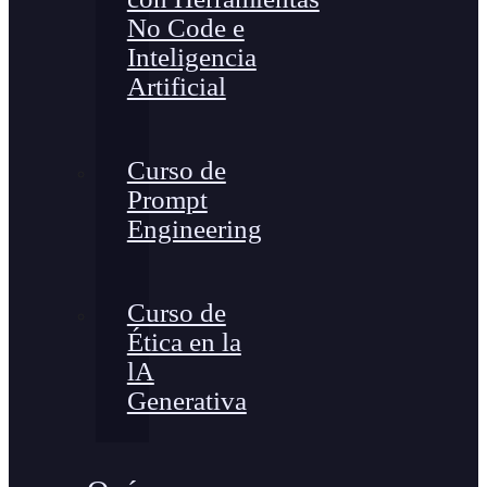
No Code e
Inteligencia
Artificial
Curso de
Prompt
Engineering
Curso de
Ética en la
lA
Generativa