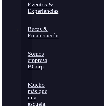
Eventos &
Experiencias
Becas &
Financiación
Somos
empresa
BCorp
Mucho
más que
una
escuela.