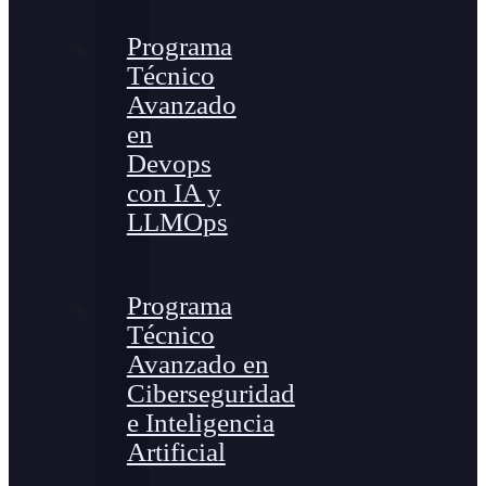
Programa
Técnico
Avanzado
en
Devops
con IA y
LLMOps
Programa
Técnico
Avanzado en
Ciberseguridad
e Inteligencia
Artificial