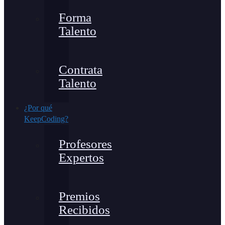
Forma
Talento
Contrata
Talento
¿Por qué
KeepCoding?
Profesores
Expertos
Premios
Recibidos