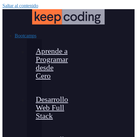
Saltar al contenido
Bootcamps
Aprende a
Programar
desde
Cero
Desarrollo
Web Full
Stack