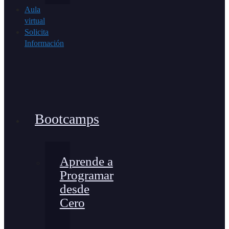
Aula
virtual
Solicita
Información
Bootcamps
Aprende a
Programar
desde
Cero