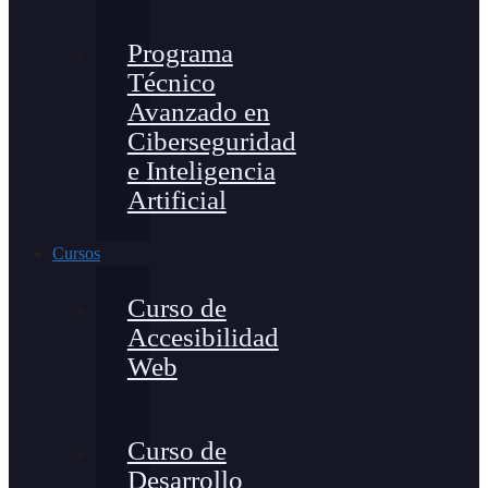
Programa
Técnico
Avanzado en
Ciberseguridad
e Inteligencia
Artificial
Cursos
Curso de
Accesibilidad
Web
Curso de
Desarrollo