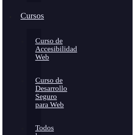
Cursos
Curso de
Accesibilidad
Web
Curso de
Desarrollo
Seguro
para Web
Todos