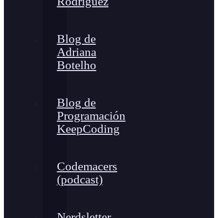
Rodríguez
Blog de
Adriana
Botelho
Blog de
Programación
KeepCoding
Codemacers
(podcast)
Nerdsletter