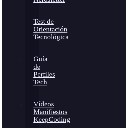
Test de
Orientación
Tecnológica
Guía
de
Perfiles
Tech
Vídeos
Manifiestos
KeepCoding