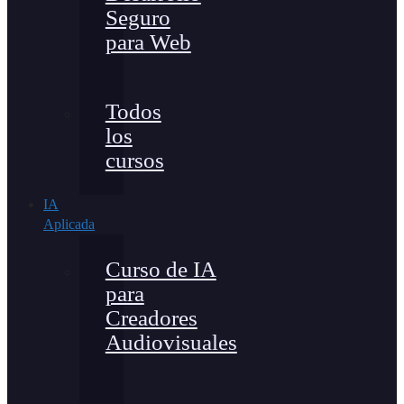
Seguro
para Web
Todos
los
cursos
IA
Aplicada
Curso de IA
para
Creadores
Audiovisuales