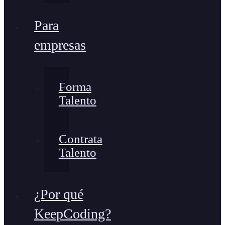
Para
empresas
Forma
Talento
Contrata
Talento
¿Por qué
KeepCoding?