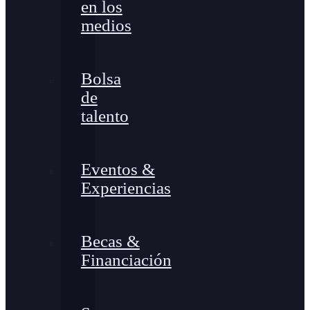
en los
medios
Bolsa
de
talento
Eventos &
Experiencias
Becas &
Financiación