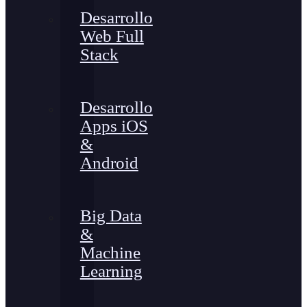
Desarrollo
Web Full
Stack
Desarrollo
Apps iOS
&
Android
Big Data
&
Machine
Learning