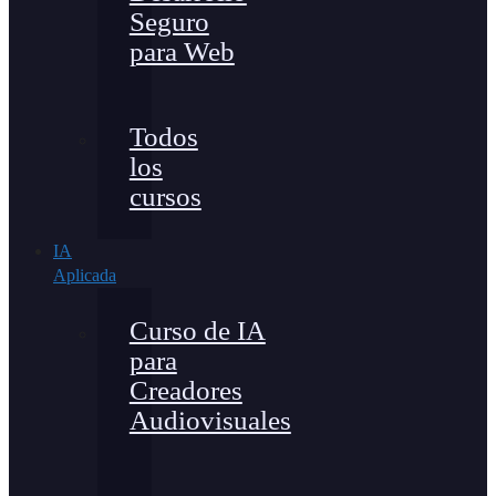
Seguro
para Web
Todos
los
cursos
IA
Aplicada
Curso de IA
para
Creadores
Audiovisuales