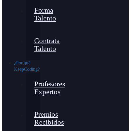
Forma
Talento
Contrata
Talento
¿Por qué
KeepCoding?
Profesores
Expertos
Premios
Recibidos