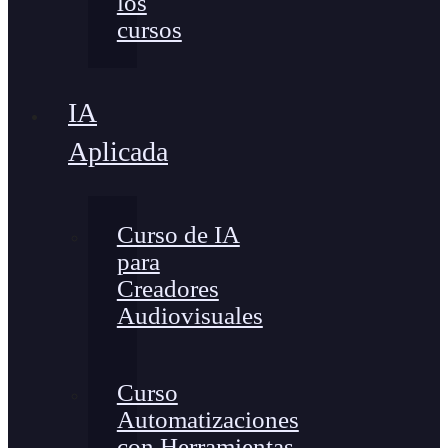
los
cursos
IA
Aplicada
Curso de IA
para
Creadores
Audiovisuales
Curso
Automatizaciones
con Herramientas