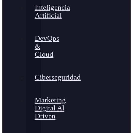
Inteligencia
Artificial
DevOps
&
Cloud
Ciberseguridad
Marketing
Digital Al
Driven