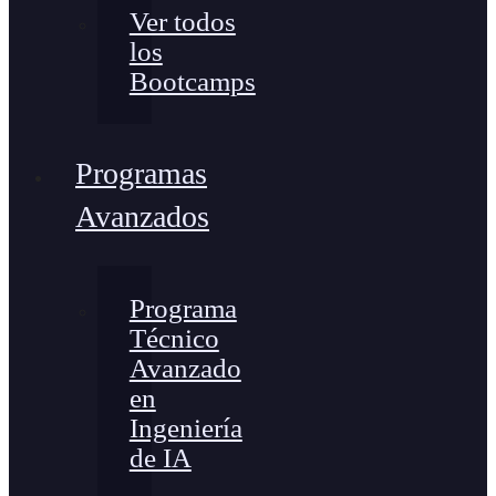
Ver todos
los
Bootcamps
Programas
Avanzados
Programa
Técnico
Avanzado
en
Ingeniería
de IA