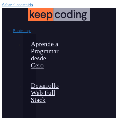
Saltar al contenido
Bootcamps
Aprende a
Programar
desde
Cero
Desarrollo
Web Full
Stack