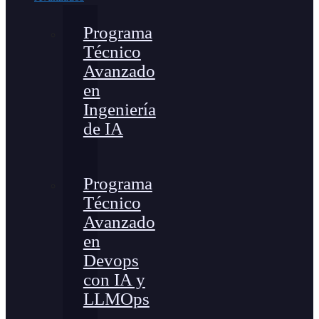
Programa
Técnico
Avanzado
en
Ingeniería
de IA
Programa
Técnico
Avanzado
en
Devops
con IA y
LLMOps