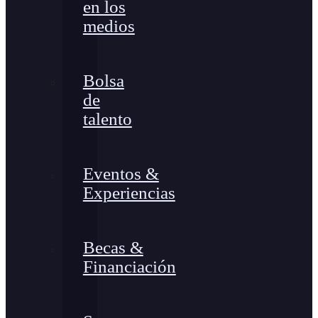
en los
medios
Bolsa
de
talento
Eventos &
Experiencias
Becas &
Financiación