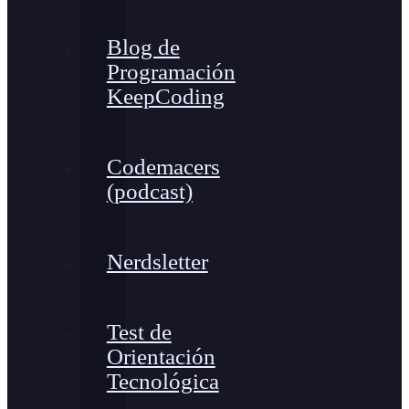
Blog de
Programación
KeepCoding
Codemacers
(podcast)
Nerdsletter
Test de
Orientación
Tecnológica