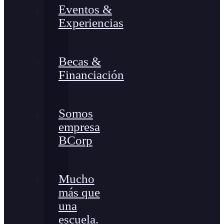
Eventos &
Experiencias
Becas &
Financiación
Somos
empresa
BCorp
Mucho
más que
una
escuela.