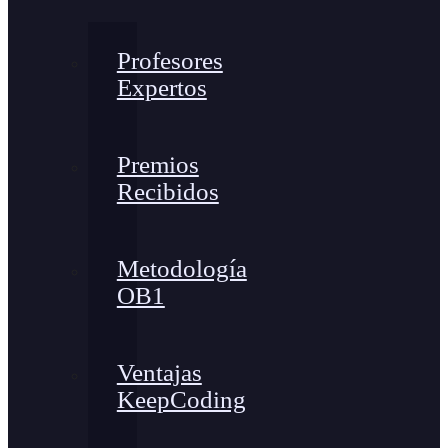
Profesores
Expertos
Premios
Recibidos
Metodología
OB1
Ventajas
KeepCoding