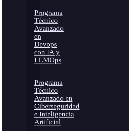
Programa
Técnico
Avanzado
en
Devops
con IA y
LLMOps
Programa
Técnico
Avanzado en
Ciberseguridad
e Inteligencia
Artificial