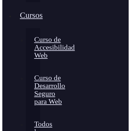
Cursos
Curso de
Accesibilidad
Web
Curso de
Desarrollo
Seguro
para Web
Todos