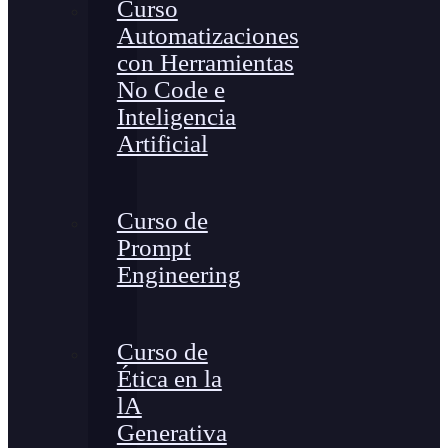
Curso
Automatizaciones
con Herramientas
No Code e
Inteligencia
Artificial
Curso de
Prompt
Engineering
Curso de
Ética en la
lA
Generativa