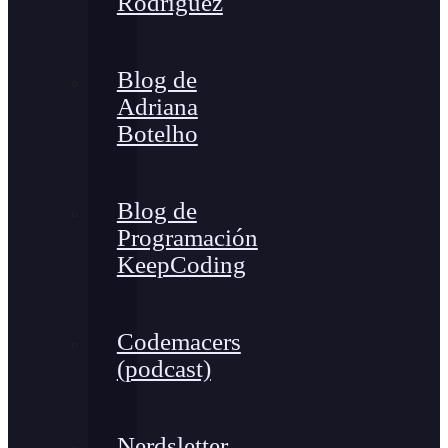
Rodríguez
Blog de
Adriana
Botelho
Blog de
Programación
KeepCoding
Codemacers
(podcast)
Nerdsletter