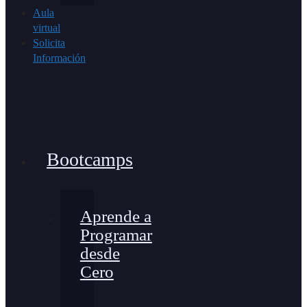
Aula
virtual
Solicita
Información
Bootcamps
Aprende a
Programar
desde
Cero