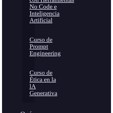
No Code e
Inteligencia
Artificial
Curso de
Prompt
Engineering
Curso de
Ética en la
lA
Generativa