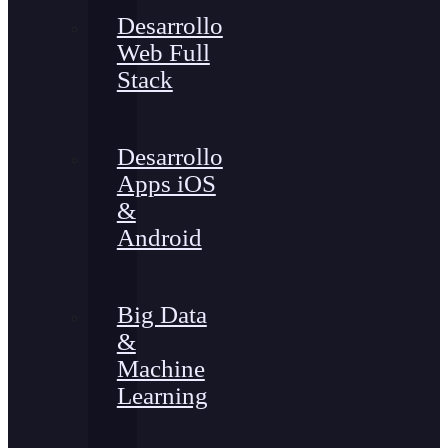
Desarrollo
Web Full
Stack
Desarrollo
Apps iOS
&
Android
Big Data
&
Machine
Learning