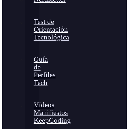
Test de
Orientación
Tecnológica
Guía
de
Perfiles
Tech
Vídeos
Manifiestos
KeepCoding