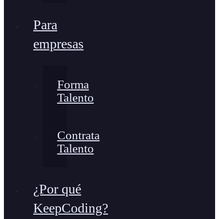
Para
empresas
Forma
Talento
Contrata
Talento
¿Por qué
KeepCoding?