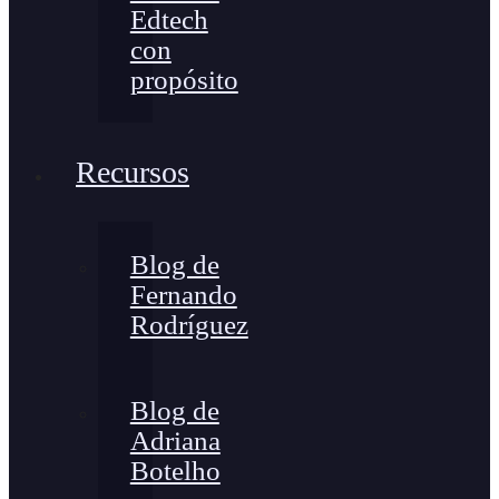
Edtech
con
propósito
Recursos
Blog de
Fernando
Rodríguez
Blog de
Adriana
Botelho