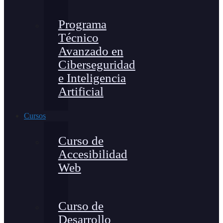
Programa
Técnico
Avanzado en
Ciberseguridad
e Inteligencia
Artificial
Cursos
Curso de
Accesibilidad
Web
Curso de
Desarrollo