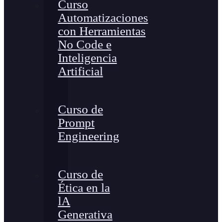
Curso
Automatizaciones
con Herramientas
No Code e
Inteligencia
Artificial
Curso de
Prompt
Engineering
Curso de
Ética en la
lA
Generativa