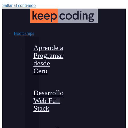
Saltar al contenido
Bootcamps
Aprende a
Programar
desde
Cero
Desarrollo
Web Full
Stack