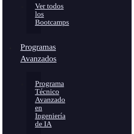
Ver todos
los
Bootcamps
Programas
Avanzados
Programa
Técnico
Avanzado
en
Ingeniería
de IA