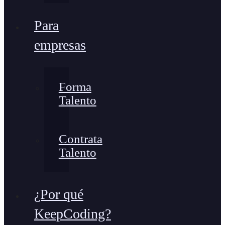
Para
empresas
Forma
Talento
Contrata
Talento
¿Por qué
KeepCoding?