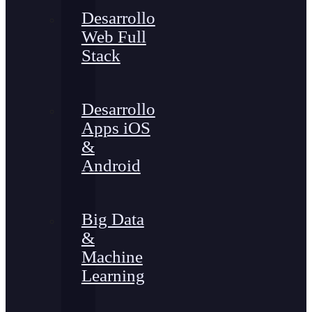
Desarrollo
Web Full
Stack
Desarrollo
Apps iOS
&
Android
Big Data
&
Machine
Learning