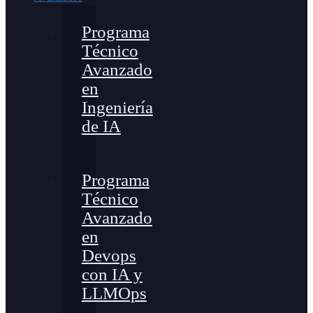
Programa
Técnico
Avanzado
en
Ingeniería
de IA
Programa
Técnico
Avanzado
en
Devops
con IA y
LLMOps