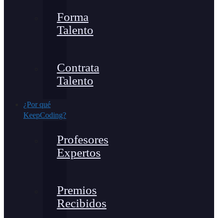
Forma
Talento
Contrata
Talento
¿Por qué
KeepCoding?
Profesores
Expertos
Premios
Recibidos