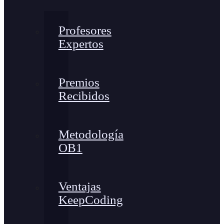
Profesores
Expertos
Premios
Recibidos
Metodología
OB1
Ventajas
KeepCoding