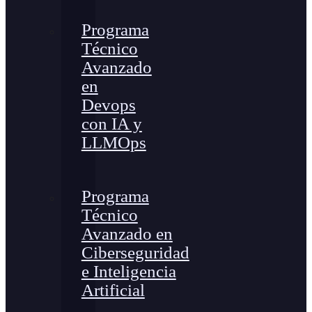
Programa
Técnico
Avanzado
en
Devops
con IA y
LLMOps
Programa
Técnico
Avanzado en
Ciberseguridad
e Inteligencia
Artificial