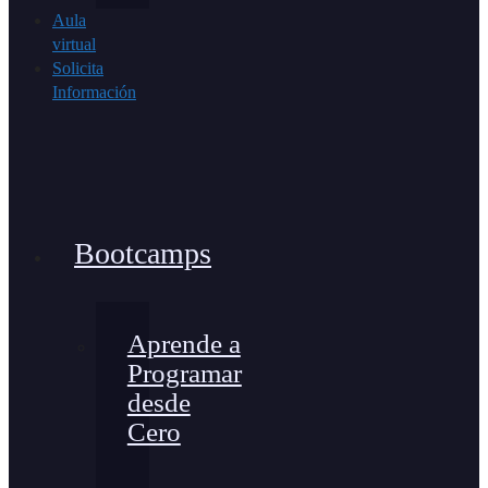
Aula
virtual
Solicita
Información
Bootcamps
Aprende a
Programar
desde
Cero