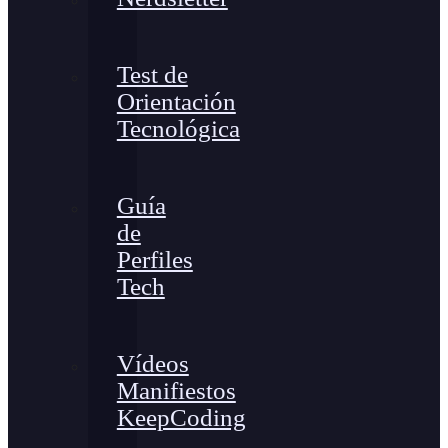
Test de
Orientación
Tecnológica
Guía
de
Perfiles
Tech
Vídeos
Manifiestos
KeepCoding