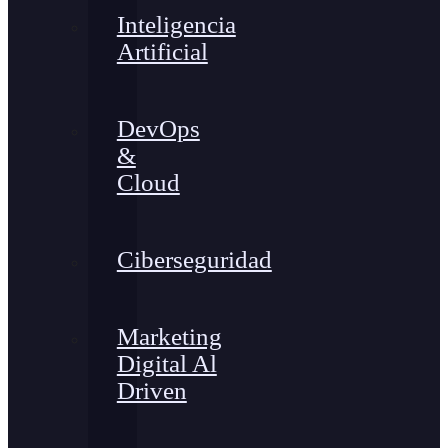
Inteligencia
Artificial
DevOps
&
Cloud
Ciberseguridad
Marketing
Digital Al
Driven