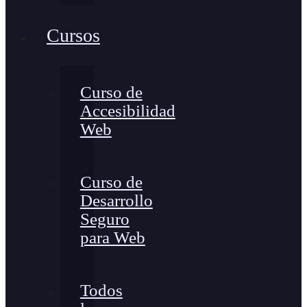
Cursos
Curso de
Accesibilidad
Web
Curso de
Desarrollo
Seguro
para Web
Todos