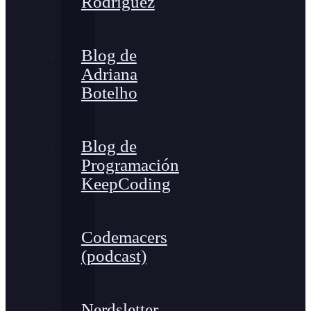
Rodríguez
Blog de
Adriana
Botelho
Blog de
Programación
KeepCoding
Codemacers
(podcast)
Nerdsletter