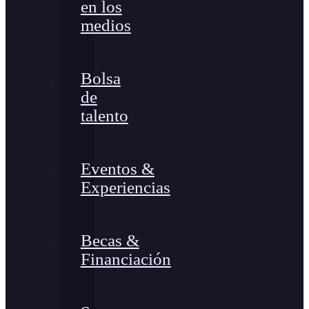
en los
medios
Bolsa
de
talento
Eventos &
Experiencias
Becas &
Financiación