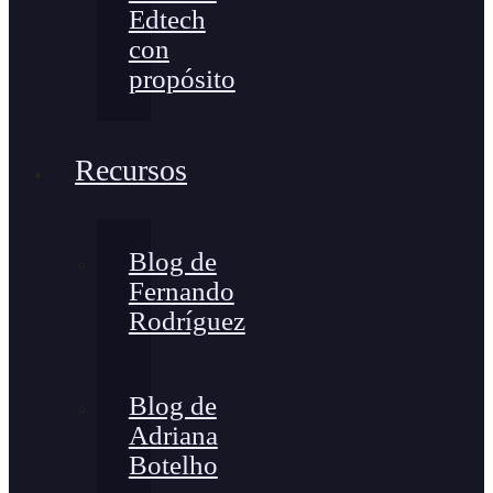
Edtech
con
propósito
Recursos
Blog de
Fernando
Rodríguez
Blog de
Adriana
Botelho