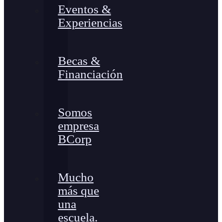
Eventos &
Experiencias
Becas &
Financiación
Somos
empresa
BCorp
Mucho
más que
una
escuela.