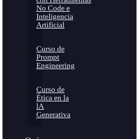
No Code e
Inteligencia
Artificial
Curso de
Prompt
Engineering
Curso de
Ética en la
lA
Generativa