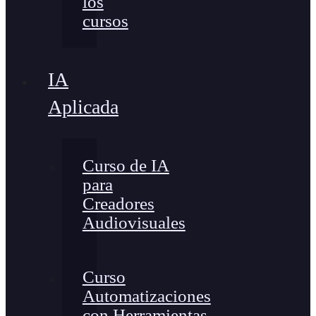
los
cursos
IA
Aplicada
Curso de IA
para
Creadores
Audiovisuales
Curso
Automatizaciones
con Herramientas