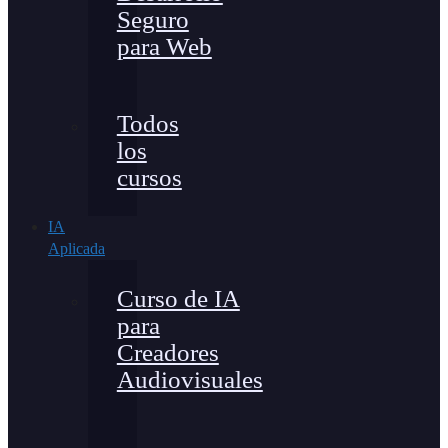
Seguro
para Web
Todos
los
cursos
IA
Aplicada
Curso de IA
para
Creadores
Audiovisuales