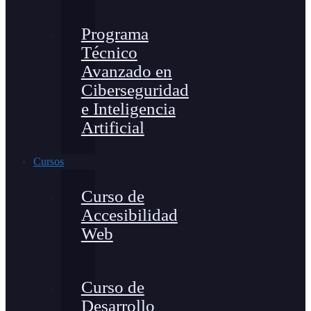
Programa
Técnico
Avanzado en
Ciberseguridad
e Inteligencia
Artificial
Cursos
Curso de
Accesibilidad
Web
Curso de
Desarrollo