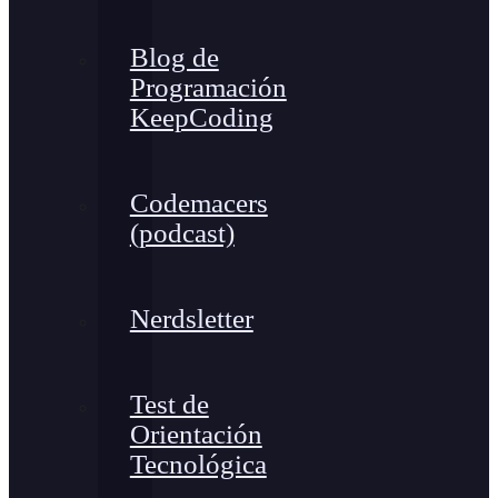
Blog de
Programación
KeepCoding
Codemacers
(podcast)
Nerdsletter
Test de
Orientación
Tecnológica