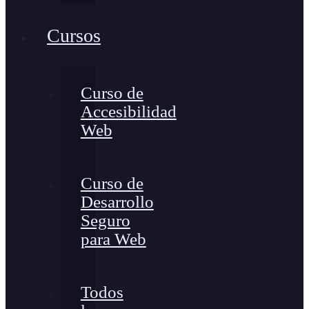
Cursos
Curso de
Accesibilidad
Web
Curso de
Desarrollo
Seguro
para Web
Todos