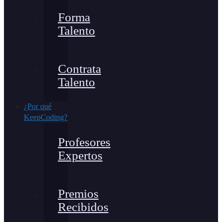
Forma
Talento
Contrata
Talento
¿Por qué
KeepCoding?
Profesores
Expertos
Premios
Recibidos