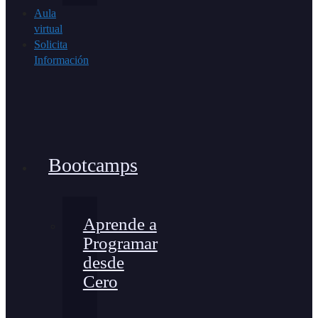
Aula
virtual
Solicita
Información
Bootcamps
Aprende a
Programar
desde
Cero