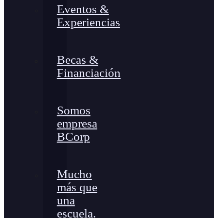
Eventos &
Experiencias
Becas &
Financiación
Somos
empresa
BCorp
Mucho
más que
una
escuela.