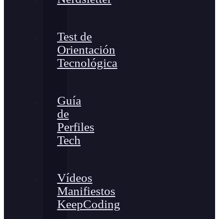
Test de
Orientación
Tecnológica
Guía
de
Perfiles
Tech
Vídeos
Manifiestos
KeepCoding