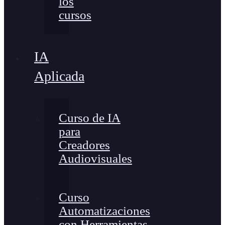
los
cursos
IA
Aplicada
Curso de IA
para
Creadores
Audiovisuales
Curso
Automatizaciones
con Herramientas