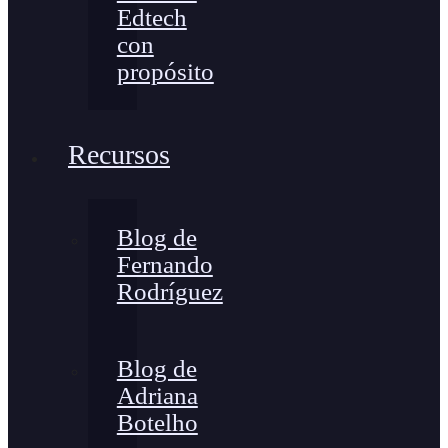
Edtech
con
propósito
Recursos
Blog de
Fernando
Rodríguez
Blog de
Adriana
Botelho