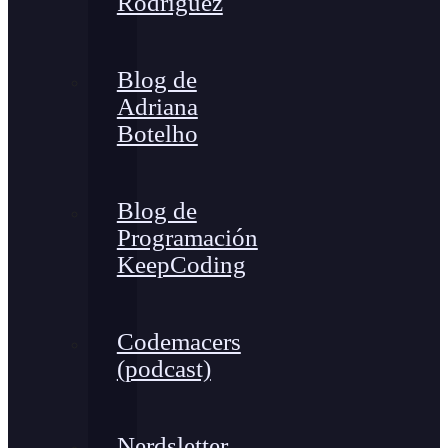
Rodríguez
Blog de
Adriana
Botelho
Blog de
Programación
KeepCoding
Codemacers
(podcast)
Nerdsletter