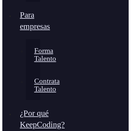
Para
empresas
Forma
Talento
Contrata
Talento
¿Por qué
KeepCoding?