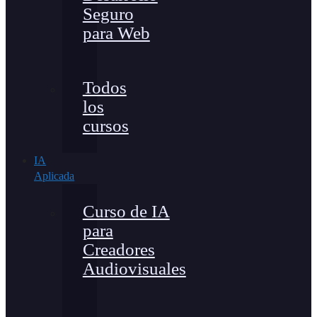
Seguro
para Web
Todos
los
cursos
IA
Aplicada
Curso de IA
para
Creadores
Audiovisuales