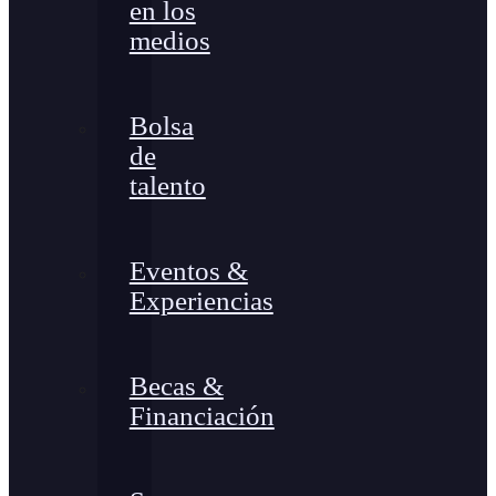
en los
medios
Bolsa
de
talento
Eventos &
Experiencias
Becas &
Financiación