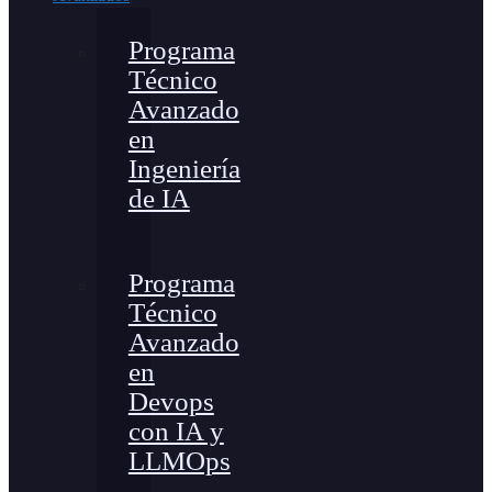
Programa
Técnico
Avanzado
en
Ingeniería
de IA
Programa
Técnico
Avanzado
en
Devops
con IA y
LLMOps