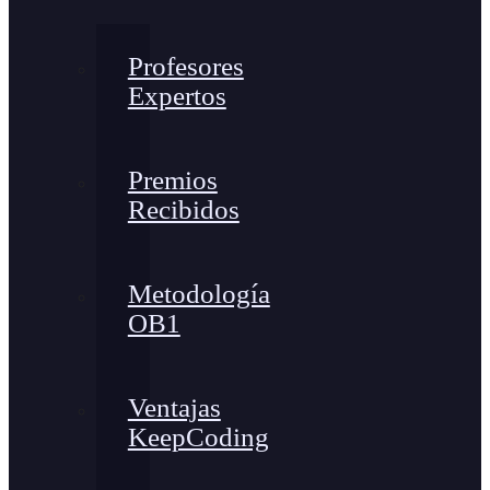
Profesores
Expertos
Premios
Recibidos
Metodología
OB1
Ventajas
KeepCoding