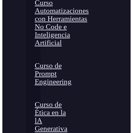
Curso
Automatizaciones
con Herramientas
No Code e
Inteligencia
Artificial
Curso de
Prompt
Engineering
Curso de
Ética en la
lA
Generativa