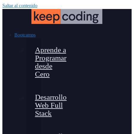
Saltar al contenido
Bootcamps
Aprende a
Programar
desde
Cero
Desarrollo
Web Full
Stack