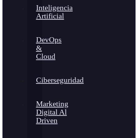
Inteligencia
Artificial
DevOps
&
Cloud
Ciberseguridad
Marketing
Digital Al
Driven