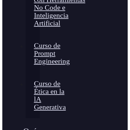
No Code e
Inteligencia
Artificial
Curso de
Prompt
Engineering
Curso de
Ética en la
lA
Generativa