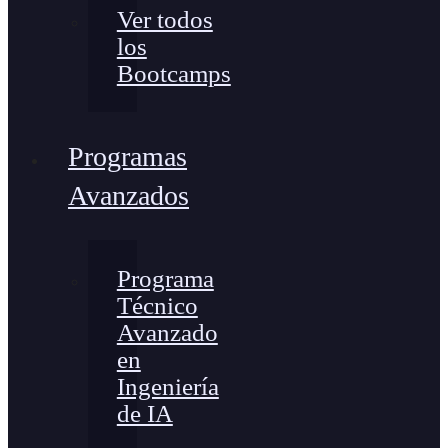
Ver todos
los
Bootcamps
Programas
Avanzados
Programa
Técnico
Avanzado
en
Ingeniería
de IA