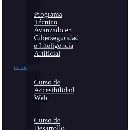
Programa
Técnico
Avanzado en
Ciberseguridad
e Inteligencia
Artificial
Cursos
Curso de
Accesibilidad
Web
Curso de
Desarrollo