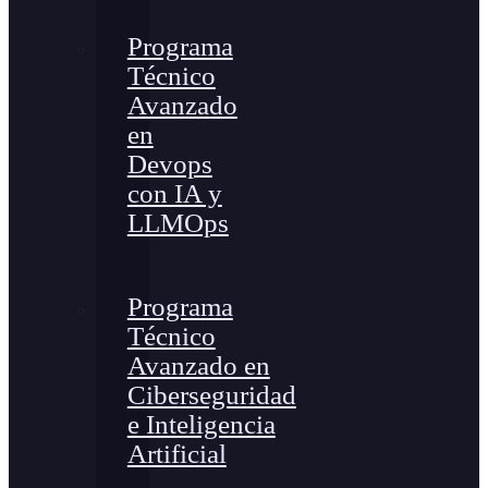
Programa
Técnico
Avanzado
en
Devops
con IA y
LLMOps
Programa
Técnico
Avanzado en
Ciberseguridad
e Inteligencia
Artificial