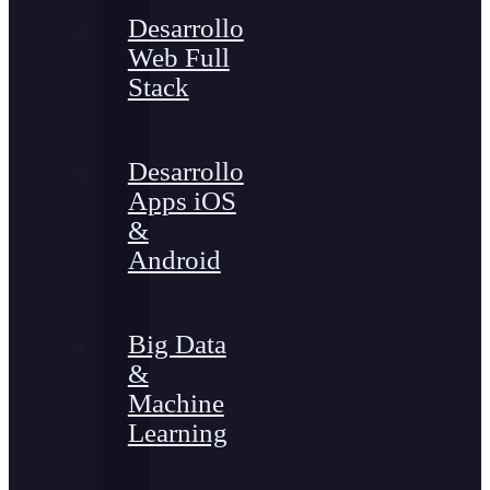
Desarrollo
Web Full
Stack
Desarrollo
Apps iOS
&
Android
Big Data
&
Machine
Learning