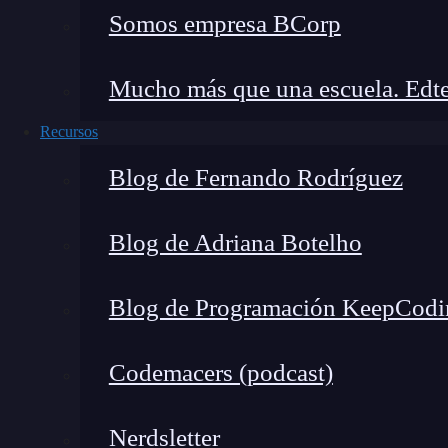
Somos empresa BCorp
Mucho más que una escuela. Edte
Recursos
Blog de Fernando Rodríguez
Blog de Adriana Botelho
Blog de Programación KeepCodi
Codemacers (podcast)
Nerdsletter