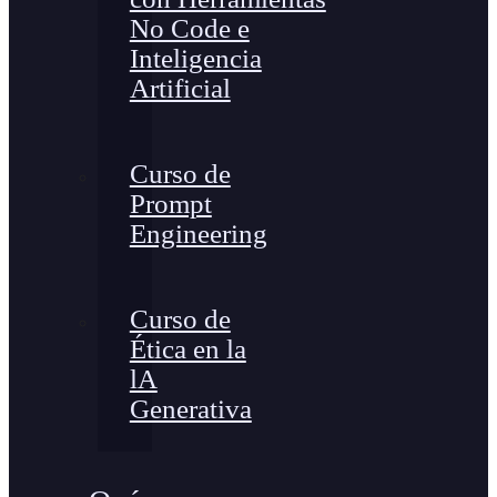
No Code e
Inteligencia
Artificial
Curso de
Prompt
Engineering
Curso de
Ética en la
lA
Generativa