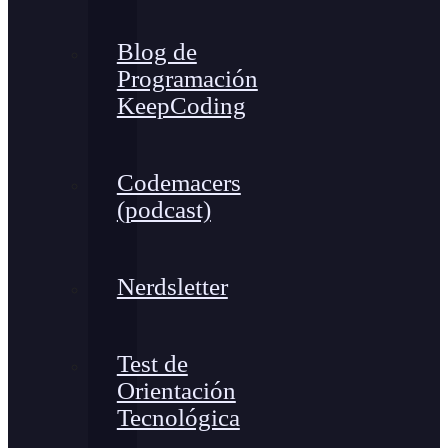
Blog de
Programación
KeepCoding
Codemacers
(podcast)
Nerdsletter
Test de
Orientación
Tecnológica