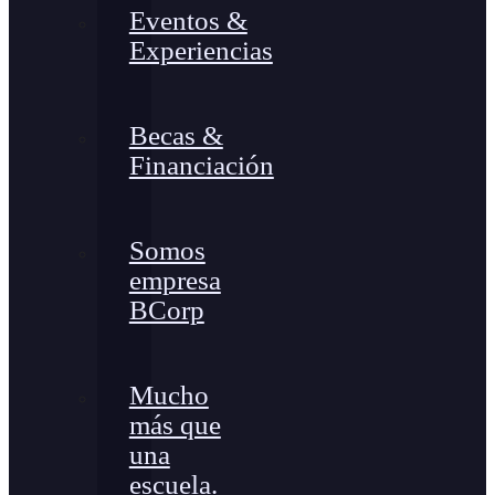
Eventos &
Experiencias
Becas &
Financiación
Somos
empresa
BCorp
Mucho
más que
una
escuela.