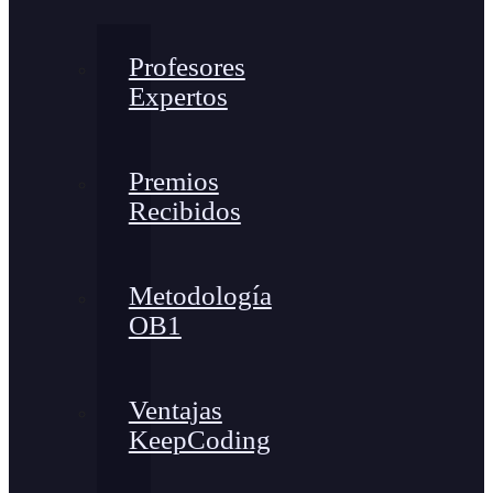
Profesores
Expertos
Premios
Recibidos
Metodología
OB1
Ventajas
KeepCoding