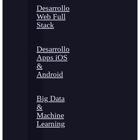
Desarrollo
Web Full
Stack
Desarrollo
Apps iOS
&
Android
Big Data
&
Machine
Learning