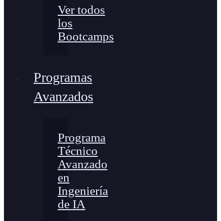
Ver todos
los
Bootcamps
Programas
Avanzados
Programa
Técnico
Avanzado
en
Ingeniería
de IA