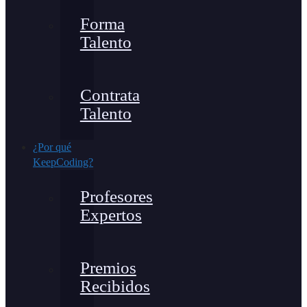
Forma
Talento
Contrata
Talento
¿Por qué
KeepCoding?
Profesores
Expertos
Premios
Recibidos