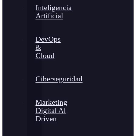
Inteligencia
Artificial
DevOps
&
Cloud
Ciberseguridad
Marketing
Digital Al
Driven