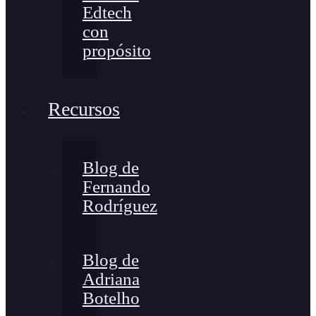
Edtech
con
propósito
Recursos
Blog de
Fernando
Rodríguez
Blog de
Adriana
Botelho