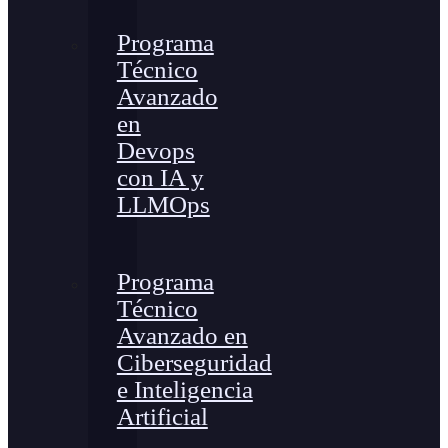
Programa
Técnico
Avanzado
en
Devops
con IA y
LLMOps
Programa
Técnico
Avanzado en
Ciberseguridad
e Inteligencia
Artificial