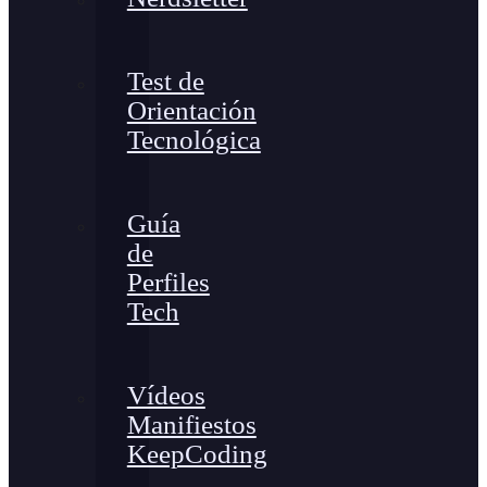
Test de
Orientación
Tecnológica
Guía
de
Perfiles
Tech
Vídeos
Manifiestos
KeepCoding