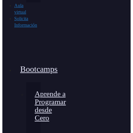
Aula
virtual
Solicita
Información
Bootcamps
Aprende a
Programar
desde
Cero