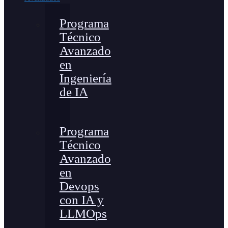
Programa
Técnico
Avanzado
en
Ingeniería
de IA
Programa
Técnico
Avanzado
en
Devops
con IA y
LLMOps