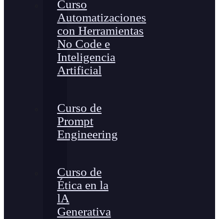
Curso
Automatizaciones
con Herramientas
No Code e
Inteligencia
Artificial
Curso de
Prompt
Engineering
Curso de
Ética en la
lA
Generativa