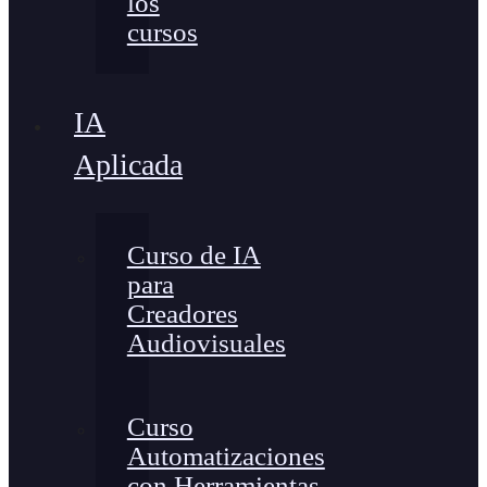
los
cursos
IA
Aplicada
Curso de IA
para
Creadores
Audiovisuales
Curso
Automatizaciones
con Herramientas