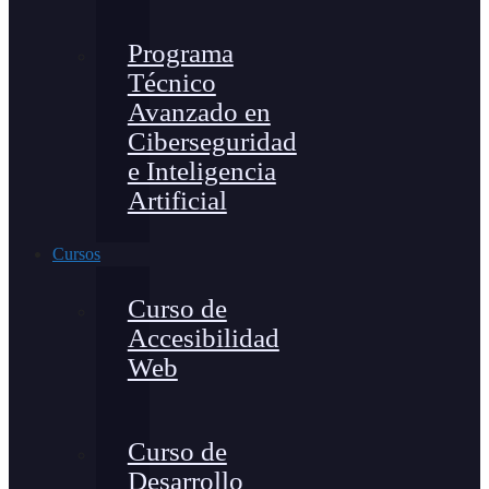
Programa
Técnico
Avanzado en
Ciberseguridad
e Inteligencia
Artificial
Cursos
Curso de
Accesibilidad
Web
Curso de
Desarrollo