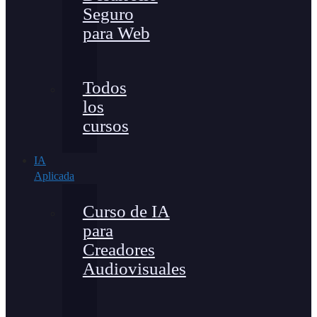
Seguro
para Web
Todos
los
cursos
IA
Aplicada
Curso de IA
para
Creadores
Audiovisuales