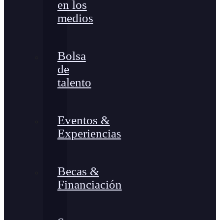
en los
medios
Bolsa
de
talento
Eventos &
Experiencias
Becas &
Financiación