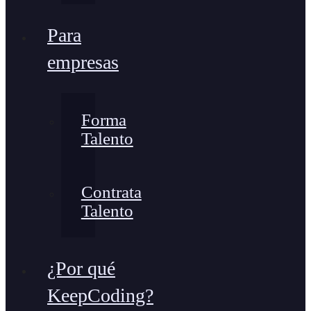
Para
empresas
Forma
Talento
Contrata
Talento
¿Por qué
KeepCoding?