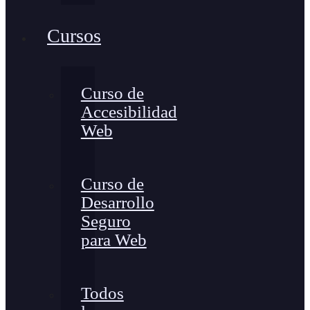
Cursos
Curso de
Accesibilidad
Web
Curso de
Desarrollo
Seguro
para Web
Todos