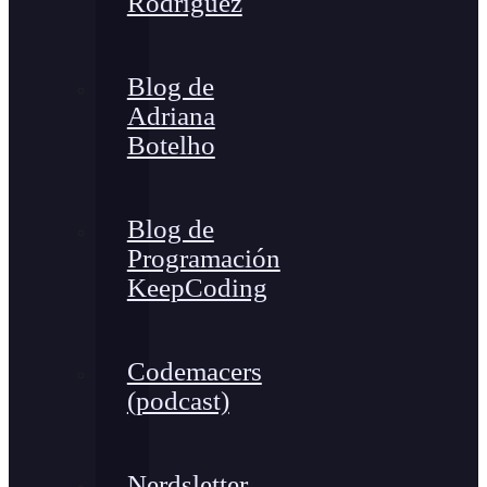
Rodríguez
Blog de
Adriana
Botelho
Blog de
Programación
KeepCoding
Codemacers
(podcast)
Nerdsletter