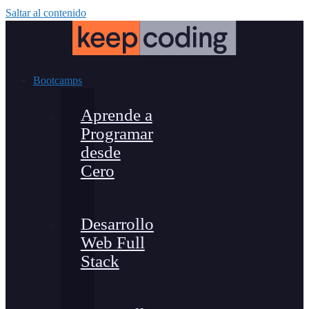
Saltar al contenido
Bootcamps
Aprende a
Programar
desde
Cero
Desarrollo
Web Full
Stack