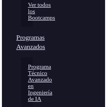
Ver todos
los
Bootcamps
Programas
Avanzados
Programa
Técnico
Avanzado
en
Ingeniería
de IA