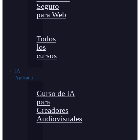
Seguro
para Web
Todos
los
cursos
IA
Aplicada
Curso de IA
para
Creadores
Audiovisuales