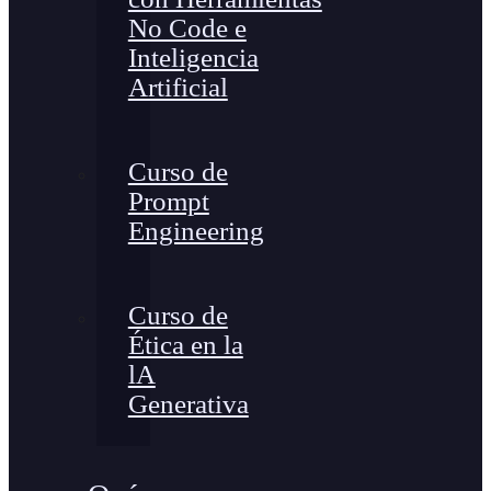
No Code e
Inteligencia
Artificial
Curso de
Prompt
Engineering
Curso de
Ética en la
lA
Generativa