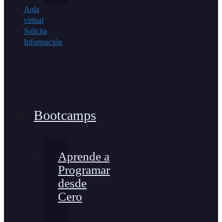
Aula
virtual
Solicita
Información
Bootcamps
Aprende a
Programar
desde
Cero