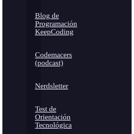
Blog de
Programación
KeepCoding
Codemacers
(podcast)
Nerdsletter
Test de
Orientación
Tecnológica