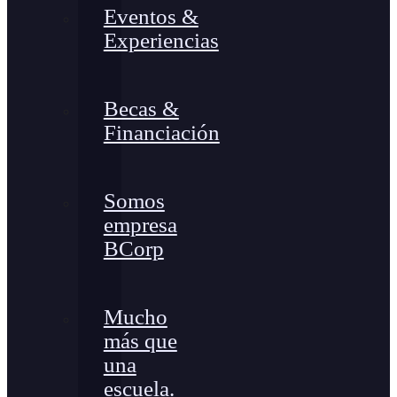
Eventos &
Experiencias
Becas &
Financiación
Somos
empresa
BCorp
Mucho
más que
una
escuela.