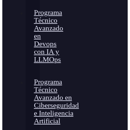
Programa
Técnico
Avanzado
en
Devops
con IA y
LLMOps
Programa
Técnico
Avanzado en
Ciberseguridad
e Inteligencia
Artificial