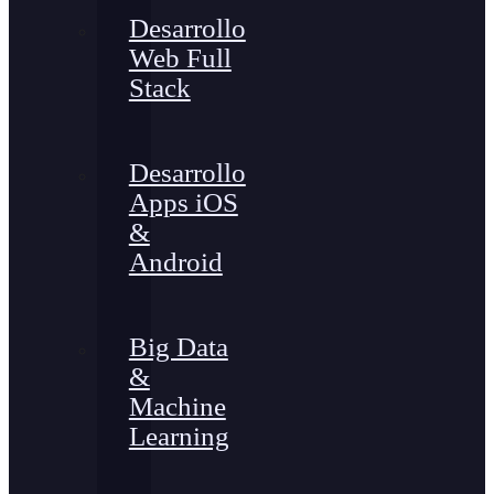
Desarrollo
Web Full
Stack
Desarrollo
Apps iOS
&
Android
Big Data
&
Machine
Learning