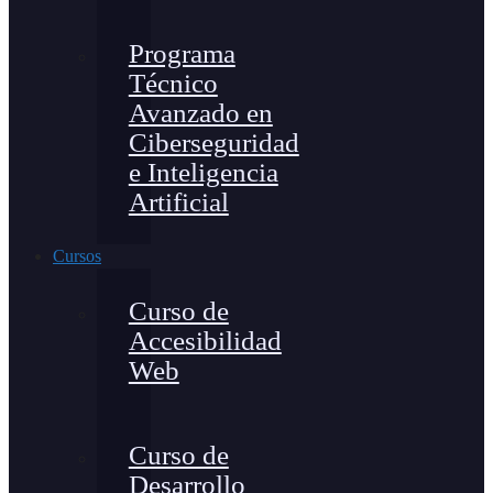
Programa
Técnico
Avanzado en
Ciberseguridad
e Inteligencia
Artificial
Cursos
Curso de
Accesibilidad
Web
Curso de
Desarrollo