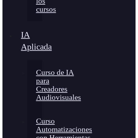
los
cursos
IA
Aplicada
Curso de IA
para
Creadores
Audiovisuales
Curso
Automatizaciones
con Herramientas