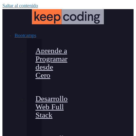
Saltar al contenido
Bootcamps
Aprende a
Programar
desde
Cero
Desarrollo
Web Full
Stack