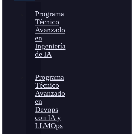
Programa
Técnico
Avanzado
en
Ingeniería
de IA
Programa
Técnico
Avanzado
en
Devops
con IA y
LLMOps