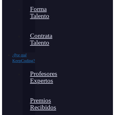
Forma
Talento
Contrata
Talento
¿Por qué
KeepCoding?
Profesores
Expertos
Premios
Recibidos