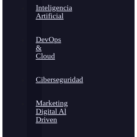
Inteligencia
Artificial
DevOps
&
Cloud
Ciberseguridad
Marketing
Digital Al
Driven