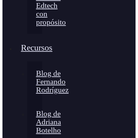
Edtech
con
propósito
Recursos
Blog de
Fernando
Rodríguez
Blog de
Adriana
Botelho