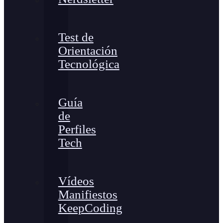
Test de
Orientación
Tecnológica
Guía
de
Perfiles
Tech
Vídeos
Manifiestos
KeepCoding