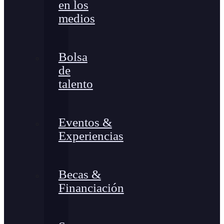
en los
medios
Bolsa
de
talento
Eventos &
Experiencias
Becas &
Financiación