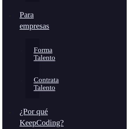
Para
empresas
Forma
Talento
Contrata
Talento
¿Por qué
KeepCoding?