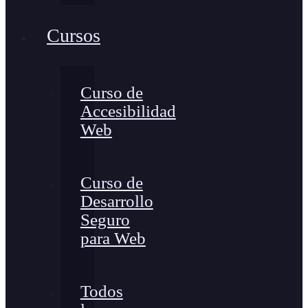
Cursos
Curso de
Accesibilidad
Web
Curso de
Desarrollo
Seguro
para Web
Todos