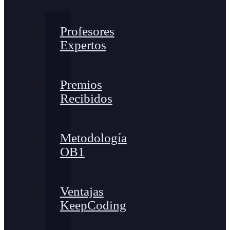
Profesores
Expertos
Premios
Recibidos
Metodología
OB1
Ventajas
KeepCoding