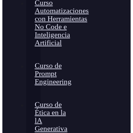
Curso
Automatizaciones
con Herramientas
No Code e
Inteligencia
Artificial
Curso de
Prompt
Engineering
Curso de
Ética en la
lA
Generativa