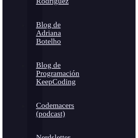
Rodríguez
Blog de
Adriana
Botelho
Blog de
Programación
KeepCoding
Codemacers
(podcast)
Nerdsletter