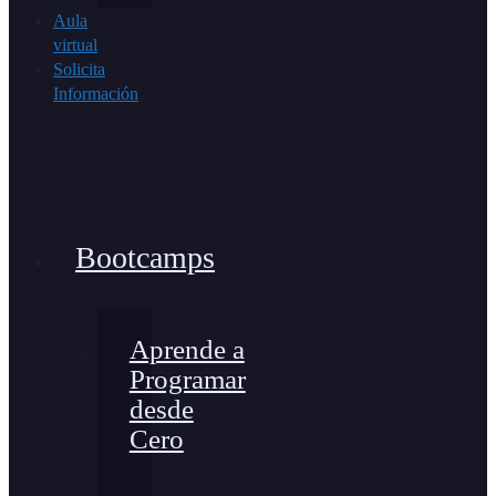
Aula
virtual
Solicita
Información
Bootcamps
Aprende a
Programar
desde
Cero