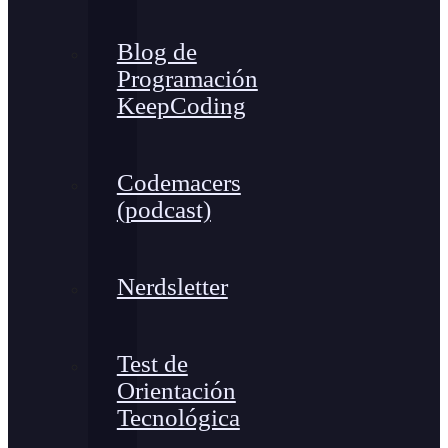
Blog de
Programación
KeepCoding
Codemacers
(podcast)
Nerdsletter
Test de
Orientación
Tecnológica