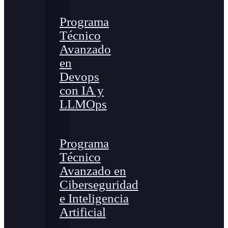
Programa
Técnico
Avanzado
en
Devops
con IA y
LLMOps
Programa
Técnico
Avanzado en
Ciberseguridad
e Inteligencia
Artificial