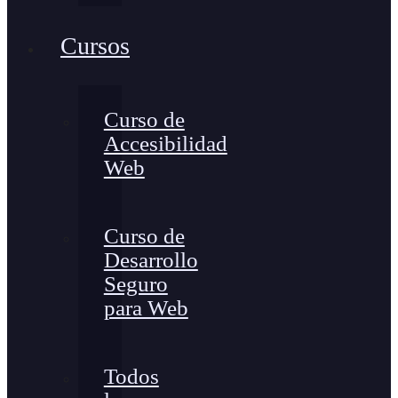
Cursos
Curso de
Accesibilidad
Web
Curso de
Desarrollo
Seguro
para Web
Todos