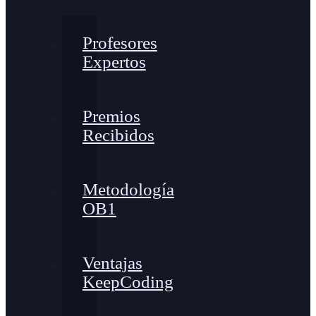
Profesores
Expertos
Premios
Recibidos
Metodología
OB1
Ventajas
KeepCoding