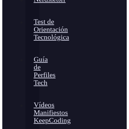
Test de
Orientación
Tecnológica
Guía
de
Perfiles
Tech
Vídeos
Manifiestos
KeepCoding