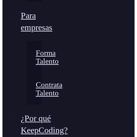
Para
empresas
Forma
Talento
Contrata
Talento
¿Por qué
KeepCoding?