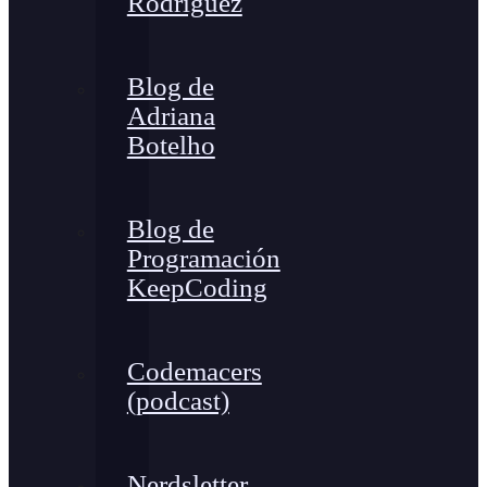
Rodríguez
Blog de
Adriana
Botelho
Blog de
Programación
KeepCoding
Codemacers
(podcast)
Nerdsletter