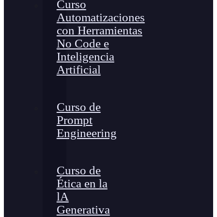
Curso
Automatizaciones
con Herramientas
No Code e
Inteligencia
Artificial
Curso de
Prompt
Engineering
Curso de
Ética en la
lA
Generativa