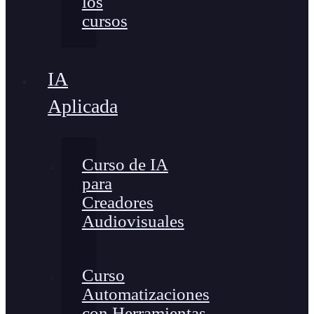
los
cursos
IA
Aplicada
Curso de IA
para
Creadores
Audiovisuales
Curso
Automatizaciones
con Herramientas