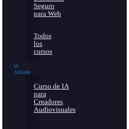
Seguro
para Web
Todos
los
cursos
IA
Aplicada
Curso de IA
para
Creadores
Audiovisuales