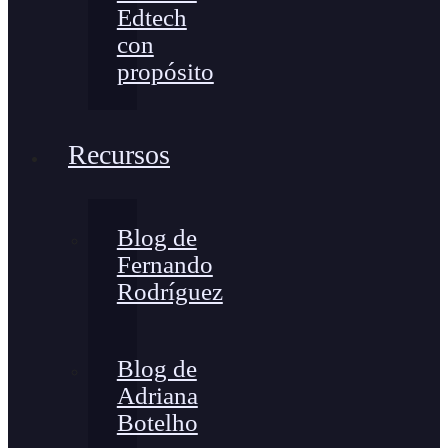
Edtech
con
propósito
Recursos
Blog de
Fernando
Rodríguez
Blog de
Adriana
Botelho