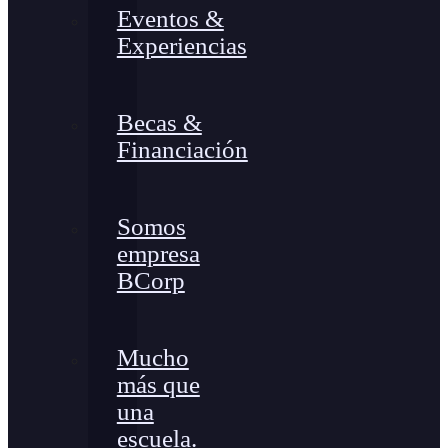
Eventos &
Experiencias
Becas &
Financiación
Somos
empresa
BCorp
Mucho
más que
una
escuela.