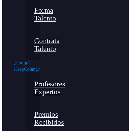
Forma
Talento
Contrata
Talento
¿Por qué
KeepCoding?
Profesores
Expertos
Premios
Recibidos