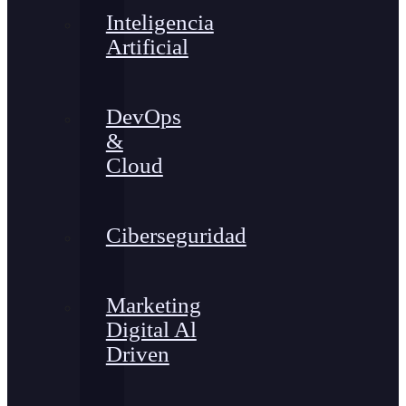
Inteligencia
Artificial
DevOps
&
Cloud
Ciberseguridad
Marketing
Digital Al
Driven