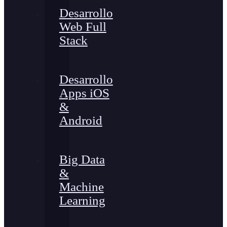
Desarrollo
Web Full
Stack
Desarrollo
Apps iOS
&
Android
Big Data
&
Machine
Learning