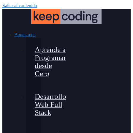
Saltar al contenido
Bootcamps
Aprende a
Programar
desde
Cero
Desarrollo
Web Full
Stack