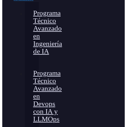
Programa
Técnico
Avanzado
en
Ingeniería
de IA
Programa
Técnico
Avanzado
en
Devops
con IA y
LLMOps