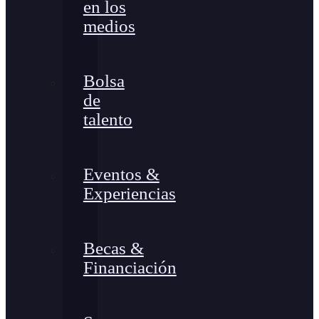
en los
medios
Bolsa
de
talento
Eventos &
Experiencias
Becas &
Financiación