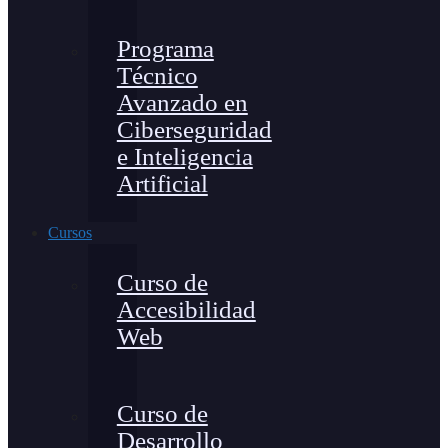
Programa
Técnico
Avanzado en
Ciberseguridad
e Inteligencia
Artificial
Cursos
Curso de
Accesibilidad
Web
Curso de
Desarrollo