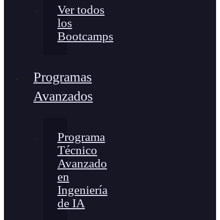
Ver todos
los
Bootcamps
Programas
Avanzados
Programa
Técnico
Avanzado
en
Ingeniería
de IA