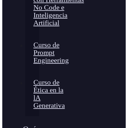
No Code e
Inteligencia
Artificial
Curso de
Prompt
Engineering
Curso de
Ética en la
lA
Generativa