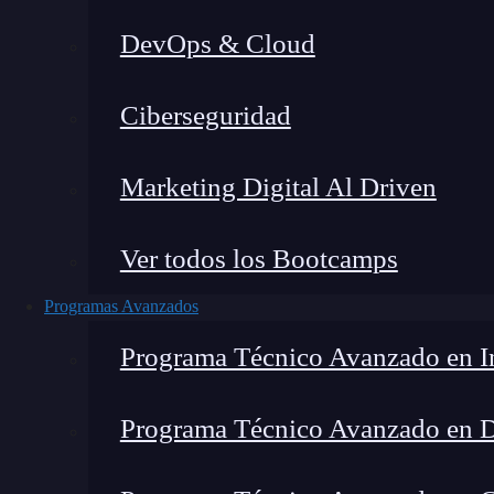
DevOps & Cloud
Ho
Ciberseguridad
Marketing Digital Al Driven
Ver todos los Bootcamps
Programas Avanzados
Programa Técnico Avanzado en In
Programa Técnico Avanzado en 