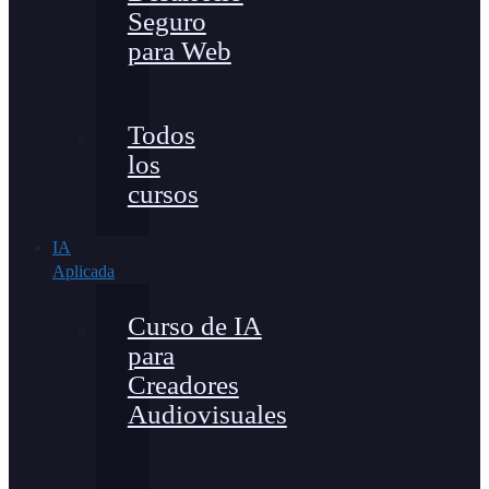
Seguro
para Web
Todos
los
cursos
IA
Aplicada
Curso de IA
para
Creadores
Audiovisuales