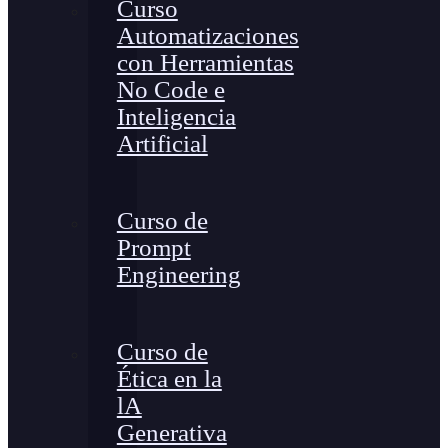
Curso
Automatizaciones
con Herramientas
No Code e
Inteligencia
Artificial
Curso de
Prompt
Engineering
Curso de
Ética en la
lA
Generativa