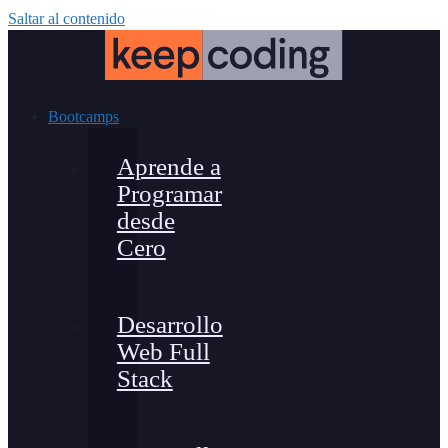
Saltar al contenido
Bootcamps
Aprende a
Programar
desde
Cero
Desarrollo
Web Full
Stack