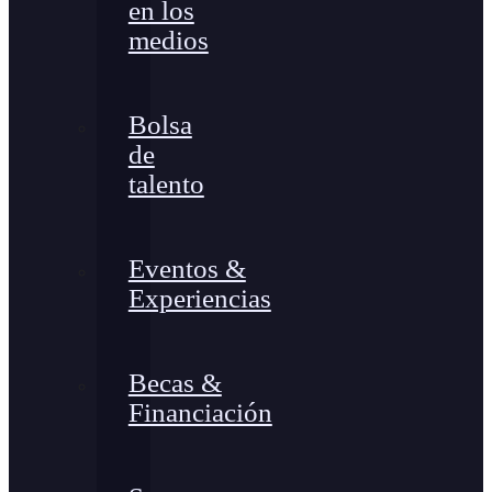
en los
medios
Bolsa
de
talento
Eventos &
Experiencias
Becas &
Financiación