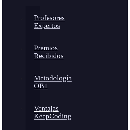
Profesores
Expertos
Premios
Recibidos
Metodología
OB1
Ventajas
KeepCoding