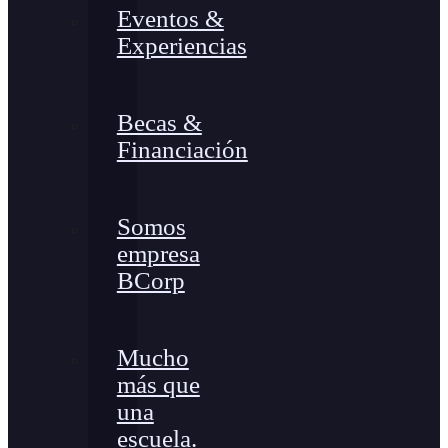
Eventos &
Experiencias
Becas &
Financiación
Somos
empresa
BCorp
Mucho
más que
una
escuela.