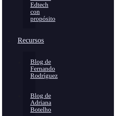
Edtech
con
propósito
Recursos
Blog de
Fernando
Rodríguez
Blog de
Adriana
Botelho