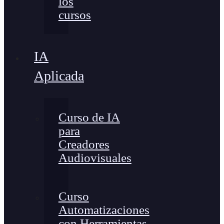
los
cursos
IA
Aplicada
Curso de IA
para
Creadores
Audiovisuales
Curso
Automatizaciones
con Herramientas