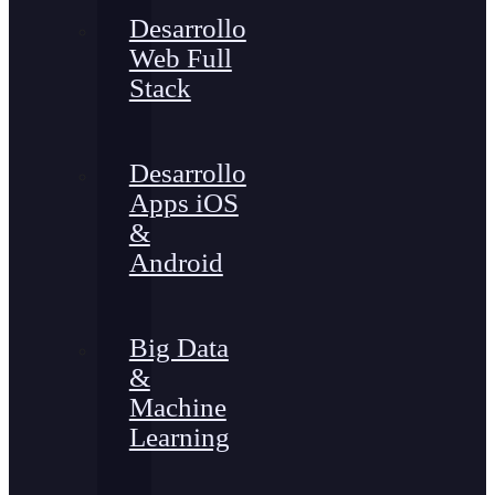
Desarrollo
Web Full
Stack
Desarrollo
Apps iOS
&
Android
Big Data
&
Machine
Learning