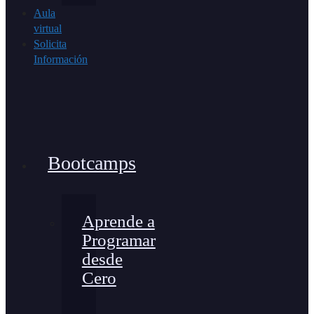
Aula
virtual
Solicita
Información
Bootcamps
Aprende a
Programar
desde
Cero