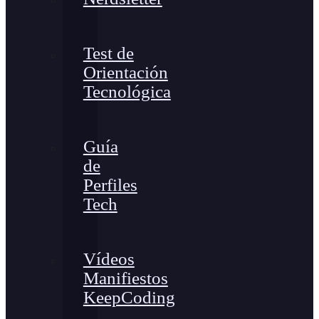
Test de
Orientación
Tecnológica
Guía
de
Perfiles
Tech
Vídeos
Manifiestos
KeepCoding