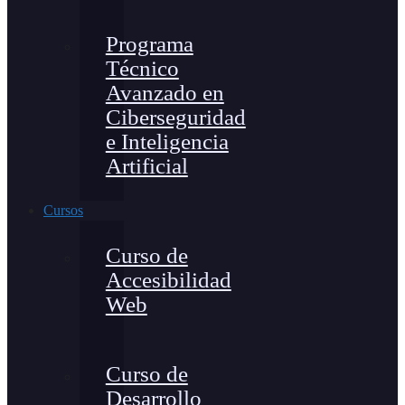
Programa
Técnico
Avanzado en
Ciberseguridad
e Inteligencia
Artificial
Cursos
Curso de
Accesibilidad
Web
Curso de
Desarrollo