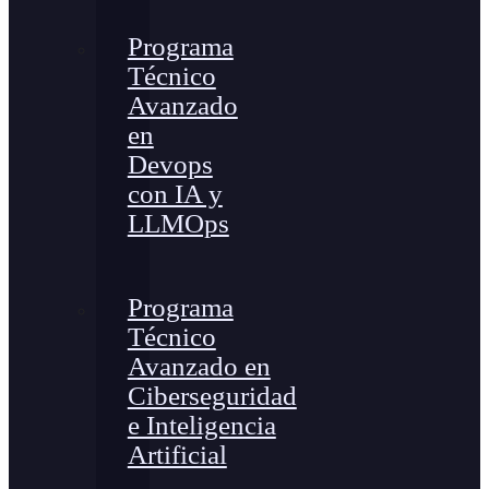
Programa
Técnico
Avanzado
en
Devops
con IA y
LLMOps
Programa
Técnico
Avanzado en
Ciberseguridad
e Inteligencia
Artificial