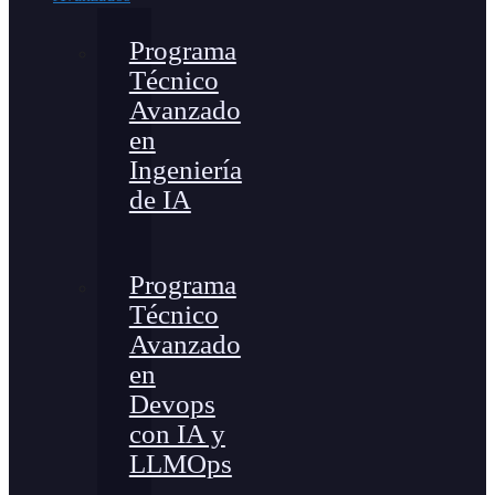
Programa
Técnico
Avanzado
en
Ingeniería
de IA
Programa
Técnico
Avanzado
en
Devops
con IA y
LLMOps