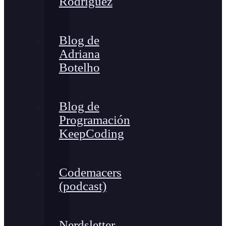
Rodríguez
Blog de
Adriana
Botelho
Blog de
Programación
KeepCoding
Codemacers
(podcast)
Nerdsletter