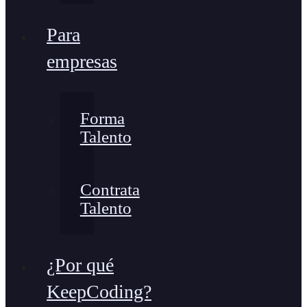
Para
empresas
Forma
Talento
Contrata
Talento
¿Por qué
KeepCoding?