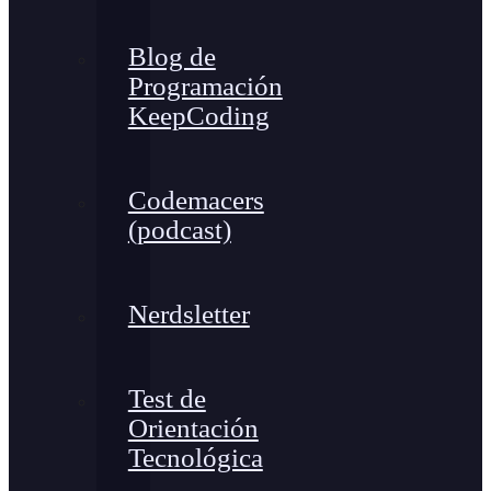
Blog de
Programación
KeepCoding
Codemacers
(podcast)
Nerdsletter
Test de
Orientación
Tecnológica