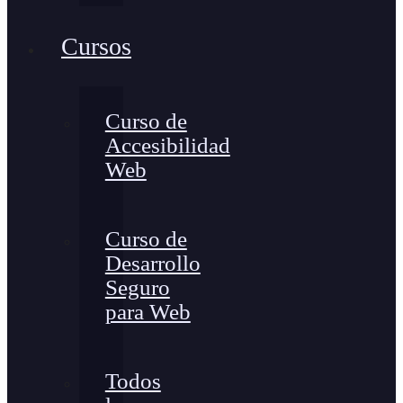
Cursos
Curso de
Accesibilidad
Web
Curso de
Desarrollo
Seguro
para Web
Todos