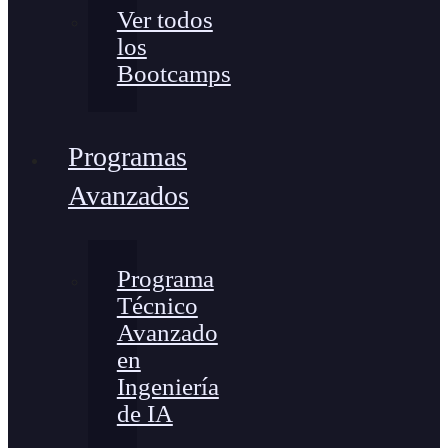
Ver todos
los
Bootcamps
Programas
Avanzados
Programa
Técnico
Avanzado
en
Ingeniería
de IA