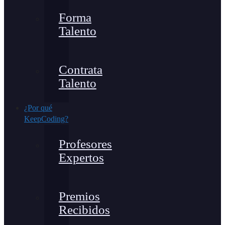
Forma
Talento
Contrata
Talento
¿Por qué
KeepCoding?
Profesores
Expertos
Premios
Recibidos