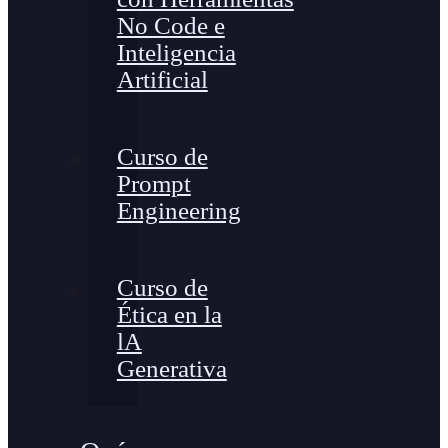
No Code e
Inteligencia
Artificial
Curso de
Prompt
Engineering
Curso de
Ética en la
lA
Generativa