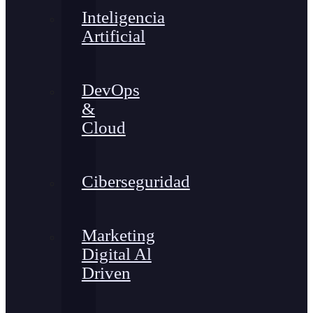
Inteligencia
Artificial
DevOps
&
Cloud
Ciberseguridad
Marketing
Digital Al
Driven