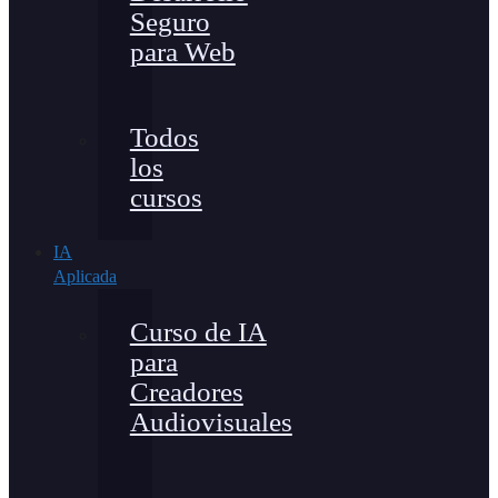
Seguro
para Web
Todos
los
cursos
IA
Aplicada
Curso de IA
para
Creadores
Audiovisuales