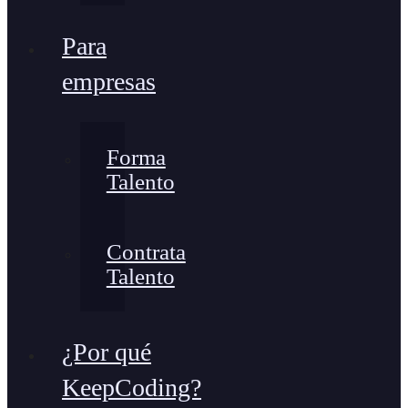
Para
empresas
Forma
Talento
Contrata
Talento
¿Por qué
KeepCoding?