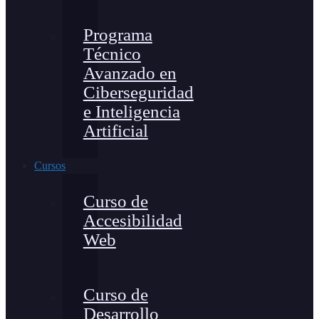
Programa
Técnico
Avanzado en
Ciberseguridad
e Inteligencia
Artificial
Cursos
Curso de
Accesibilidad
Web
Curso de
Desarrollo