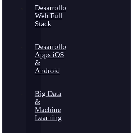
Desarrollo
Web Full
Stack
Desarrollo
Apps iOS
&
Android
Big Data
&
Machine
Learning