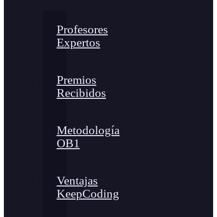
Profesores
Expertos
Premios
Recibidos
Metodología
OB1
Ventajas
KeepCoding