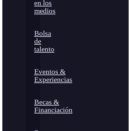
en los
medios
Bolsa
de
talento
Eventos &
Experiencias
Becas &
Financiación