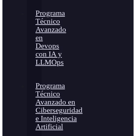
Programa
Técnico
Avanzado
en
Devops
con IA y
LLMOps
Programa
Técnico
Avanzado en
Ciberseguridad
e Inteligencia
Artificial