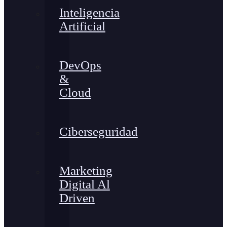
Inteligencia
Artificial
DevOps
&
Cloud
Ciberseguridad
Marketing
Digital Al
Driven