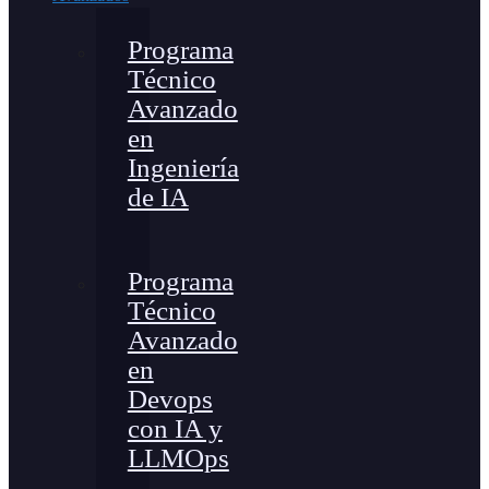
Programa
Técnico
Avanzado
en
Ingeniería
de IA
Programa
Técnico
Avanzado
en
Devops
con IA y
LLMOps