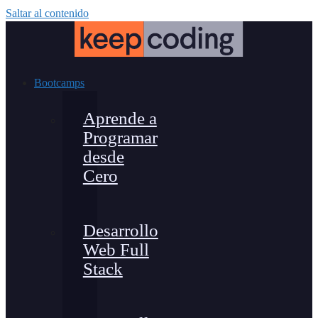
Saltar al contenido
Bootcamps
Aprende a
Programar
desde
Cero
Desarrollo
Web Full
Stack