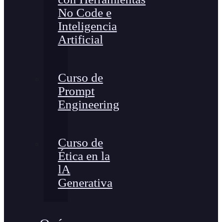
No Code e
Inteligencia
Artificial
Curso de
Prompt
Engineering
Curso de
Ética en la
lA
Generativa