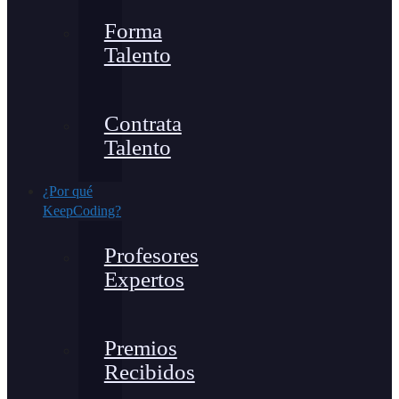
Forma
Talento
Contrata
Talento
¿Por qué
KeepCoding?
Profesores
Expertos
Premios
Recibidos