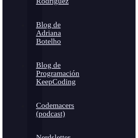
Rodríguez
Blog de
Adriana
Botelho
Blog de
Programación
KeepCoding
Codemacers
(podcast)
Nerdsletter