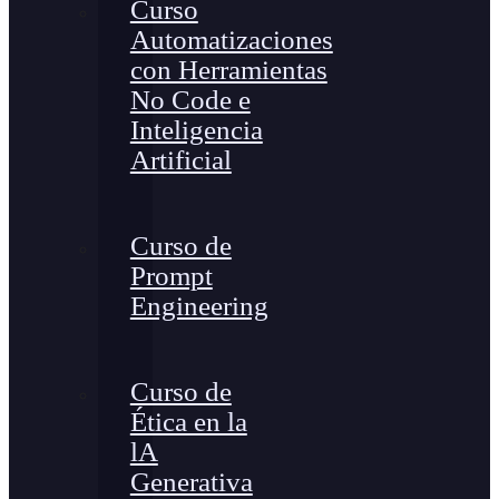
Curso
Automatizaciones
con Herramientas
No Code e
Inteligencia
Artificial
Curso de
Prompt
Engineering
Curso de
Ética en la
lA
Generativa