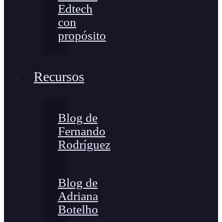
Edtech
con
propósito
Recursos
Blog de
Fernando
Rodríguez
Blog de
Adriana
Botelho