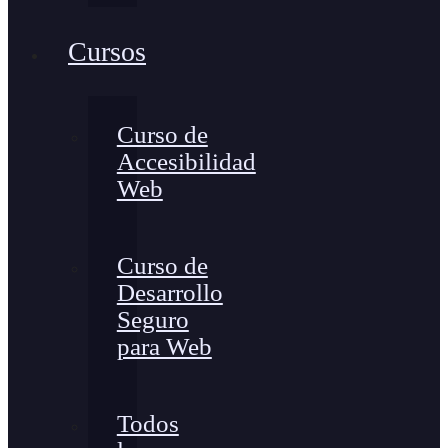
Cursos
Curso de
Accesibilidad
Web
Curso de
Desarrollo
Seguro
para Web
Todos