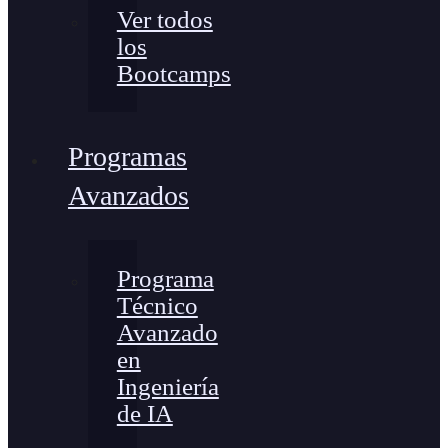
Ver todos
los
Bootcamps
Programas
Avanzados
Programa
Técnico
Avanzado
en
Ingeniería
de IA