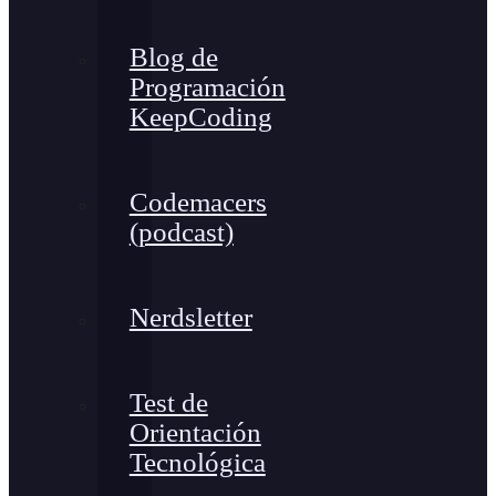
Blog de
Programación
KeepCoding
Codemacers
(podcast)
Nerdsletter
Test de
Orientación
Tecnológica