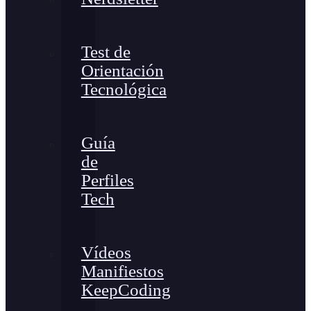
Test de
Orientación
Tecnológica
Guía
de
Perfiles
Tech
Vídeos
Manifiestos
KeepCoding