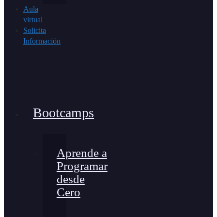
Aula
virtual
Solicita
Información
Bootcamps
Aprende a
Programar
desde
Cero