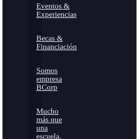
Eventos &
Experiencias
Becas &
Financiación
Somos
empresa
BCorp
Mucho
más que
una
escuela.