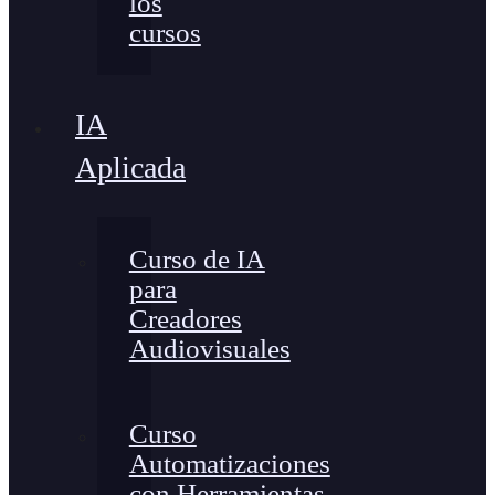
los
cursos
IA
Aplicada
Curso de IA
para
Creadores
Audiovisuales
Curso
Automatizaciones
con Herramientas