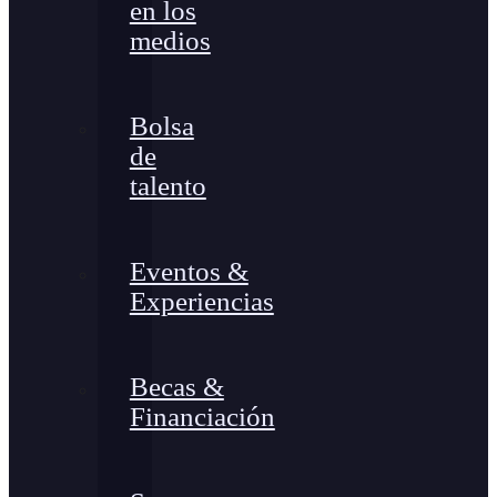
en los
medios
Bolsa
de
talento
Eventos &
Experiencias
Becas &
Financiación