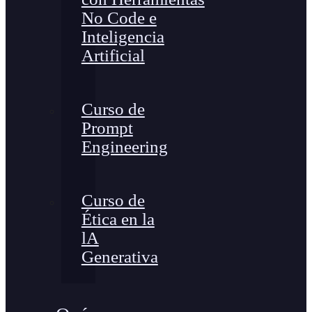
No Code e
Inteligencia
Artificial
Curso de
Prompt
Engineering
Curso de
Ética en la
lA
Generativa