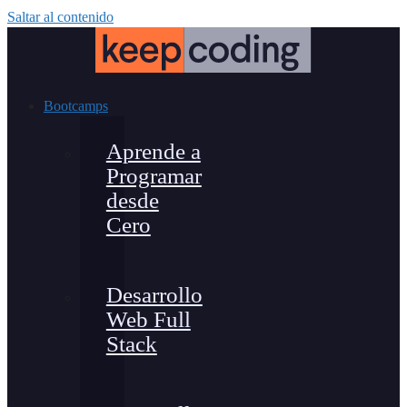
Saltar al contenido
Bootcamps
Aprende a
Programar
desde
Cero
Desarrollo
Web Full
Stack