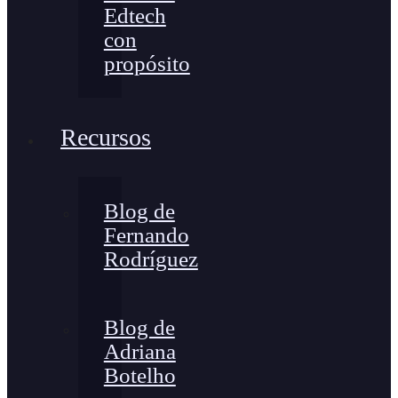
Edtech
con
propósito
Recursos
Blog de
Fernando
Rodríguez
Blog de
Adriana
Botelho