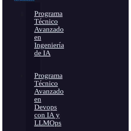
Programa
Técnico
Avanzado
en
Ingeniería
de IA
Programa
Técnico
Avanzado
en
Devops
con IA y
LLMOps