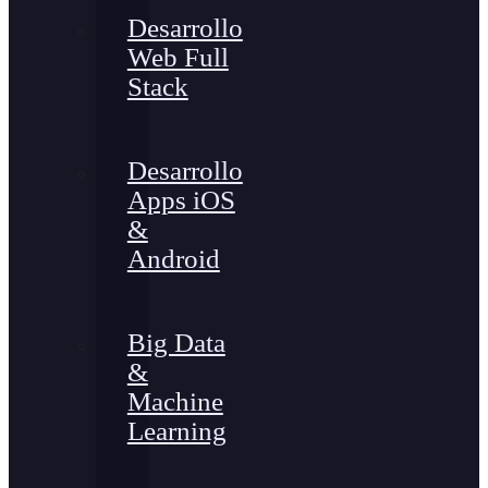
Desarrollo
Web Full
Stack
Desarrollo
Apps iOS
&
Android
Big Data
&
Machine
Learning