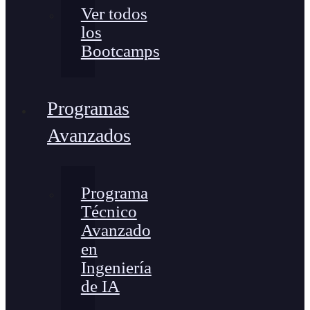
Ver todos
los
Bootcamps
Programas
Avanzados
Programa
Técnico
Avanzado
en
Ingeniería
de IA