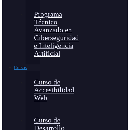
Programa
Técnico
Avanzado en
Ciberseguridad
e Inteligencia
Artificial
Cursos
Curso de
Accesibilidad
Web
Curso de
Desarrollo