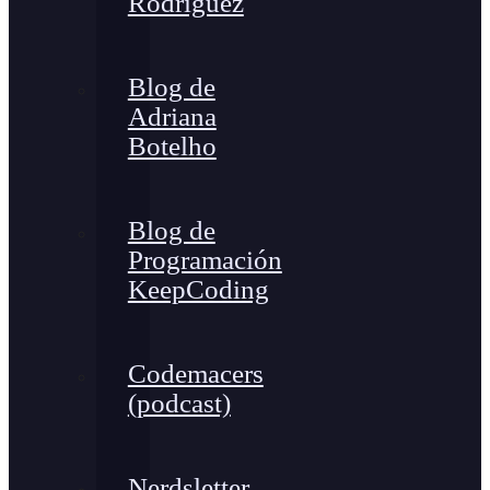
Rodríguez
Blog de
Adriana
Botelho
Blog de
Programación
KeepCoding
Codemacers
(podcast)
Nerdsletter