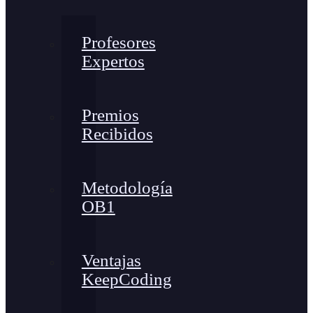
Profesores
Expertos
Premios
Recibidos
Metodología
OB1
Ventajas
KeepCoding