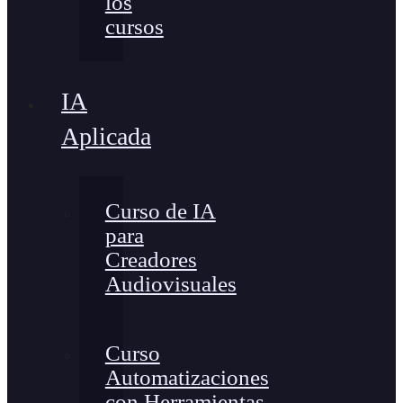
los
cursos
IA
Aplicada
Curso de IA
para
Creadores
Audiovisuales
Curso
Automatizaciones
con Herramientas