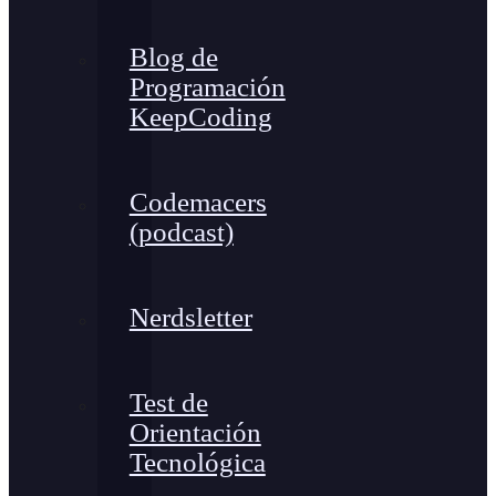
Blog de
Programación
KeepCoding
Codemacers
(podcast)
Nerdsletter
Test de
Orientación
Tecnológica