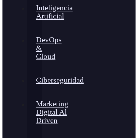
Inteligencia
Artificial
DevOps
&
Cloud
Ciberseguridad
Marketing
Digital Al
Driven