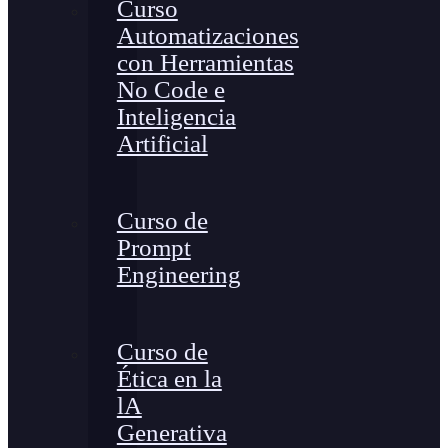
Curso
Automatizaciones
con Herramientas
No Code e
Inteligencia
Artificial
Curso de
Prompt
Engineering
Curso de
Ética en la
lA
Generativa