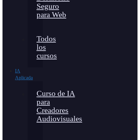
Seguro
para Web
Todos
los
cursos
IA
Aplicada
Curso de IA
para
Creadores
Audiovisuales