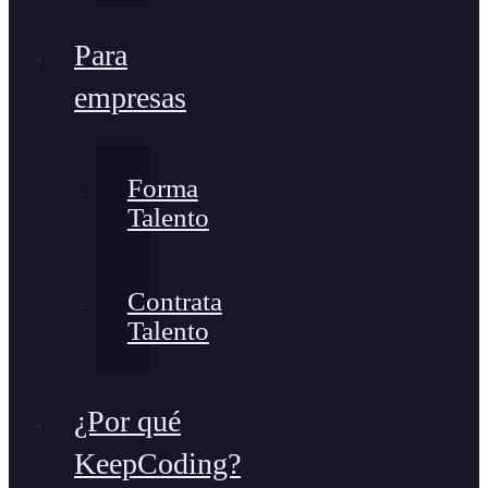
Para
empresas
Forma
Talento
Contrata
Talento
¿Por qué
KeepCoding?