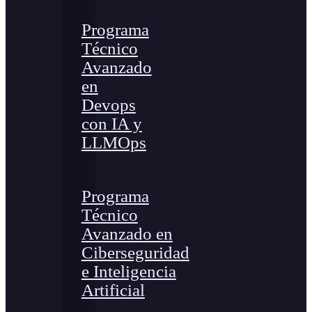
Programa
Técnico
Avanzado
en
Devops
con IA y
LLMOps
Programa
Técnico
Avanzado en
Ciberseguridad
e Inteligencia
Artificial