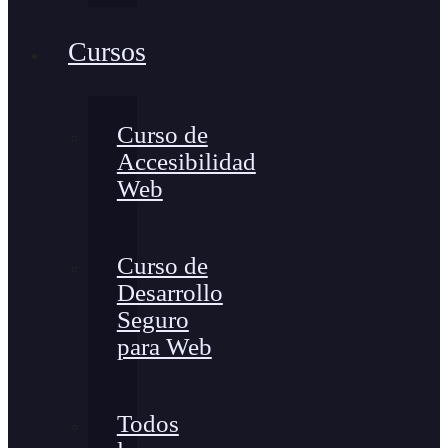
Cursos
Curso de
Accesibilidad
Web
Curso de
Desarrollo
Seguro
para Web
Todos