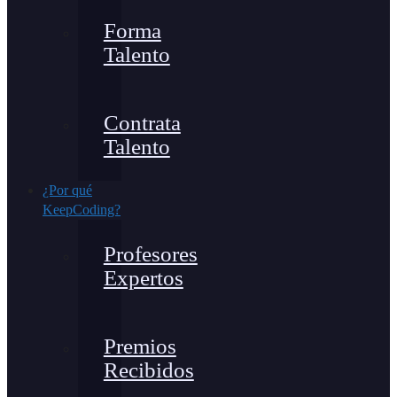
Forma
Talento
Contrata
Talento
¿Por qué
KeepCoding?
Profesores
Expertos
Premios
Recibidos