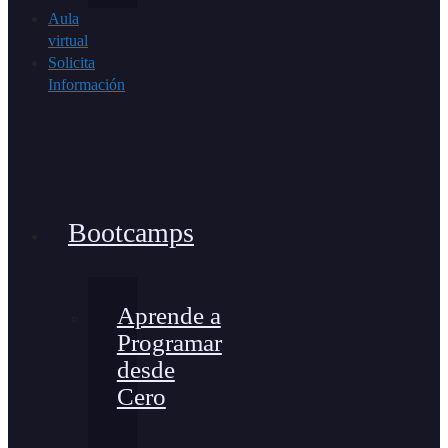
Aula
virtual
Solicita
Información
Bootcamps
Aprende a
Programar
desde
Cero