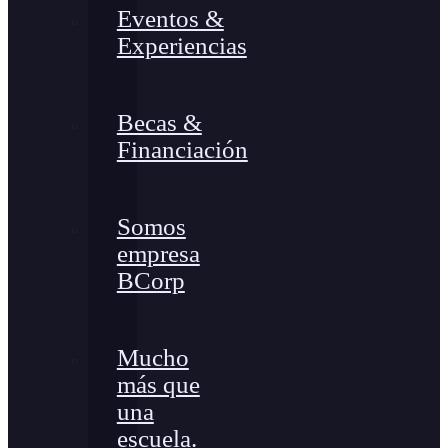
Eventos &
Experiencias
Becas &
Financiación
Somos
empresa
BCorp
Mucho
más que
una
escuela.