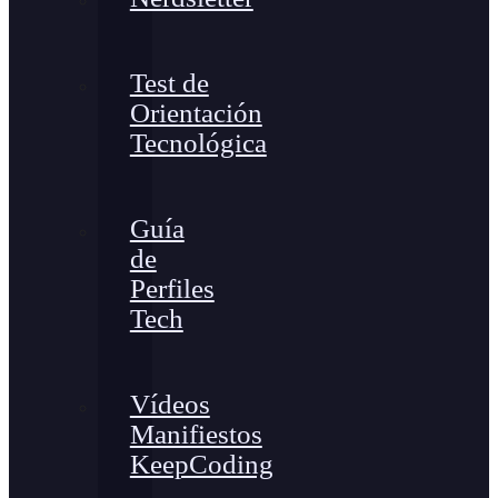
Test de
Orientación
Tecnológica
Guía
de
Perfiles
Tech
Vídeos
Manifiestos
KeepCoding