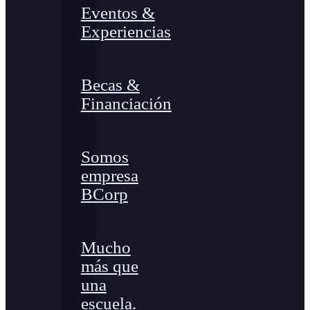
Eventos &
Experiencias
Becas &
Financiación
Somos
empresa
BCorp
Mucho
más que
una
escuela.