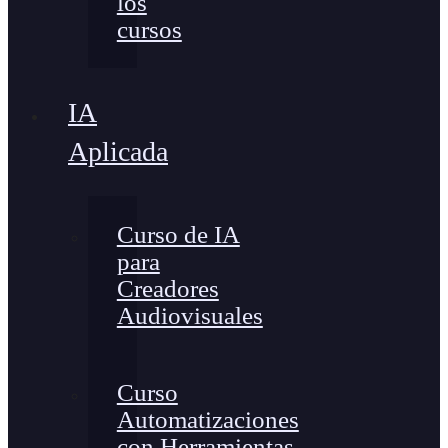
los
cursos
IA
Aplicada
Curso de IA
para
Creadores
Audiovisuales
Curso
Automatizaciones
con Herramientas