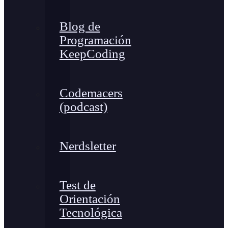
Blog de
Programación
KeepCoding
Codemacers
(podcast)
Nerdsletter
Test de
Orientación
Tecnológica