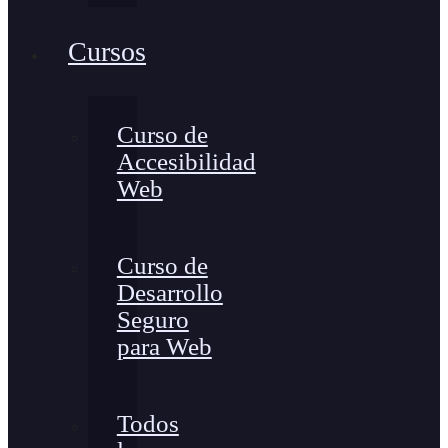
Cursos
Curso de
Accesibilidad
Web
Curso de
Desarrollo
Seguro
para Web
Todos