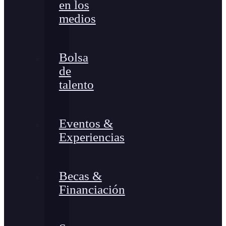
en los
medios
Bolsa
de
talento
Eventos &
Experiencias
Becas &
Financiación