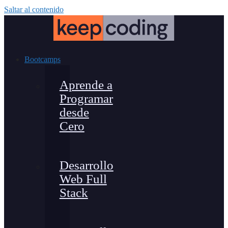
Saltar al contenido
Bootcamps
Aprende a
Programar
desde
Cero
Desarrollo
Web Full
Stack