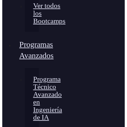
Ver todos
los
Bootcamps
Programas
Avanzados
Programa
Técnico
Avanzado
en
Ingeniería
de IA