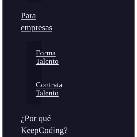
Para
empresas
Forma
Talento
Contrata
Talento
¿Por qué
KeepCoding?