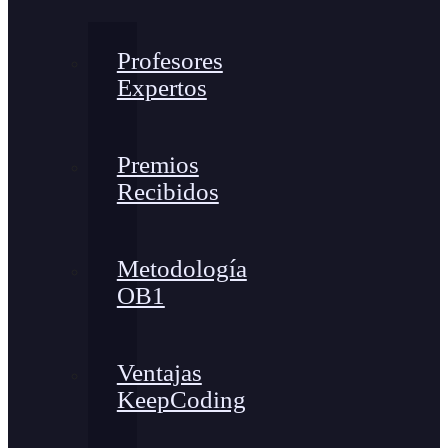
Profesores
Expertos
Premios
Recibidos
Metodología
OB1
Ventajas
KeepCoding