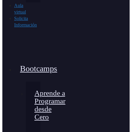
Aula
virtual
Solicita
Información
Bootcamps
Aprende a
Programar
desde
Cero