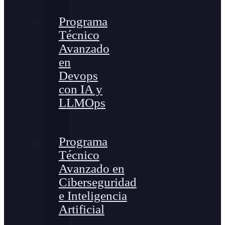
Programa
Técnico
Avanzado
en
Devops
con IA y
LLMOps
Programa
Técnico
Avanzado en
Ciberseguridad
e Inteligencia
Artificial