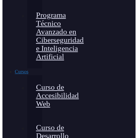
Programa
Técnico
Avanzado en
Ciberseguridad
e Inteligencia
Artificial
Cursos
Curso de
Accesibilidad
Web
Curso de
Desarrollo