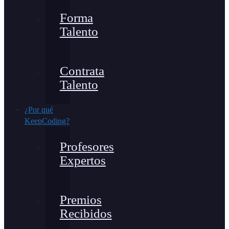
Forma
Talento
Contrata
Talento
¿Por qué
KeepCoding?
Profesores
Expertos
Premios
Recibidos