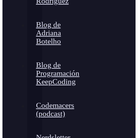
Rodríguez
Blog de
Adriana
Botelho
Blog de
Programación
KeepCoding
Codemacers
(podcast)
Nerdsletter