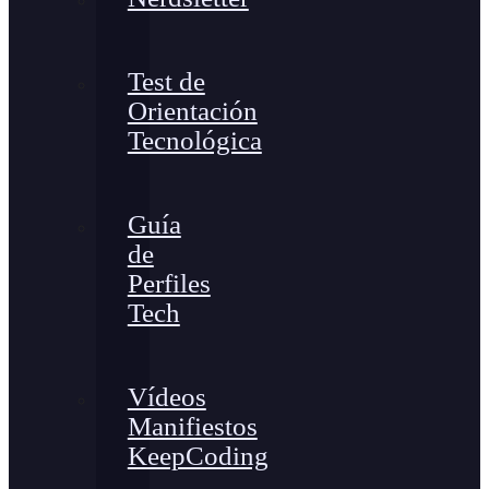
Test de
Orientación
Tecnológica
Guía
de
Perfiles
Tech
Vídeos
Manifiestos
KeepCoding