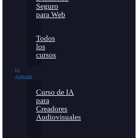
Seguro
para Web
Todos
los
cursos
IA
Aplicada
Curso de IA
para
Creadores
Audiovisuales