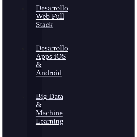
Desarrollo
Web Full
Stack
Desarrollo
Apps iOS
&
Android
Big Data
&
Machine
Learning