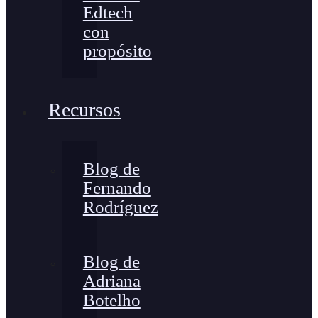
Edtech
con
propósito
Recursos
Blog de
Fernando
Rodríguez
Blog de
Adriana
Botelho