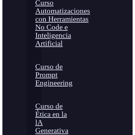
Curso
Automatizaciones
con Herramientas
No Code e
Inteligencia
Artificial
Curso de
Prompt
Engineering
Curso de
Ética en la
lA
Generativa