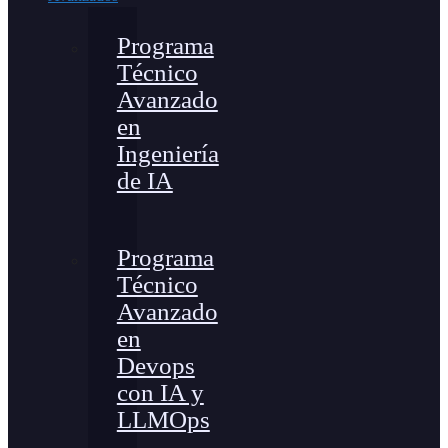
Programa
Técnico
Avanzado
en
Ingeniería
de IA
Programa
Técnico
Avanzado
en
Devops
con IA y
LLMOps