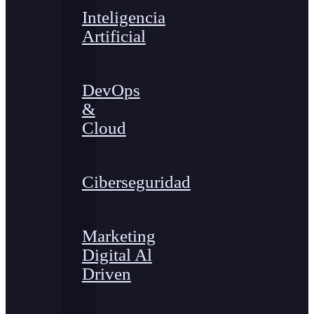
Inteligencia
Artificial
DevOps
&
Cloud
Ciberseguridad
Marketing
Digital Al
Driven