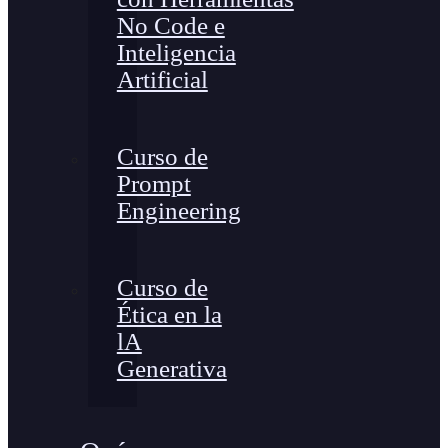
No Code e
Inteligencia
Artificial
Curso de
Prompt
Engineering
Curso de
Ética en la
lA
Generativa