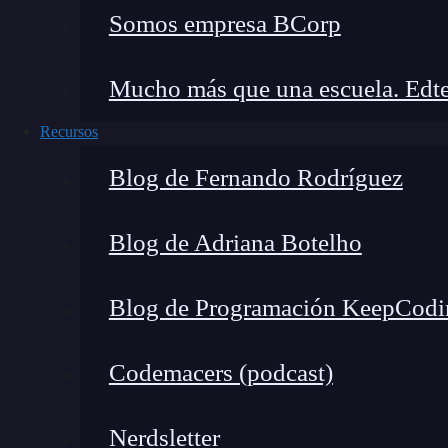
Somos empresa BCorp
Mucho más que una escuela. Edte
Recursos
Blog de Fernando Rodríguez
Blog de Adriana Botelho
Blog de Programación KeepCodi
Codemacers (podcast)
Nerdsletter