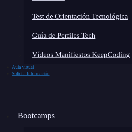
Test de Orientación Tecnológica
Guía de Perfiles Tech
Vídeos Manifiestos KeepCoding
Aula virtual
Solicita Información
Bootcamps