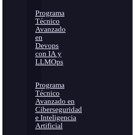
Programa
Técnico
Avanzado
en
Devops
con IA y
LLMOps
Programa
Técnico
Avanzado en
Ciberseguridad
e Inteligencia
Artificial