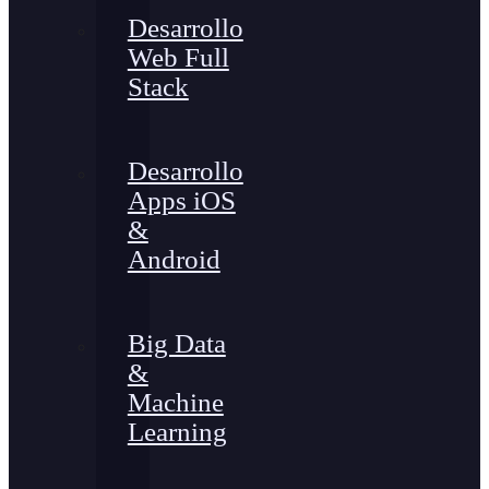
Desarrollo
Web Full
Stack
Desarrollo
Apps iOS
&
Android
Big Data
&
Machine
Learning