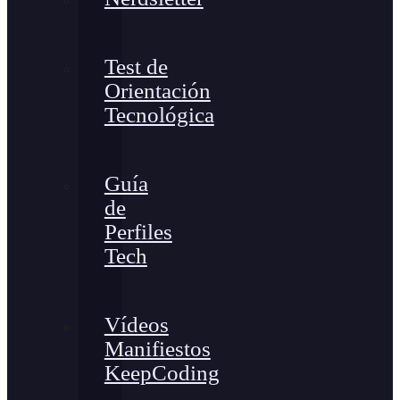
Test de
Orientación
Tecnológica
Guía
de
Perfiles
Tech
Vídeos
Manifiestos
KeepCoding