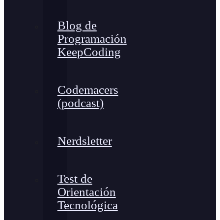
Blog de
Programación
KeepCoding
Codemacers
(podcast)
Nerdsletter
Test de
Orientación
Tecnológica