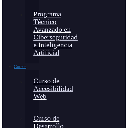
Programa
Técnico
Avanzado en
Ciberseguridad
e Inteligencia
Artificial
Cursos
Curso de
Accesibilidad
Web
Curso de
Desarrollo