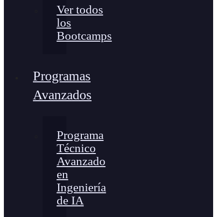
Ver todos
los
Bootcamps
Programas
Avanzados
Programa
Técnico
Avanzado
en
Ingeniería
de IA