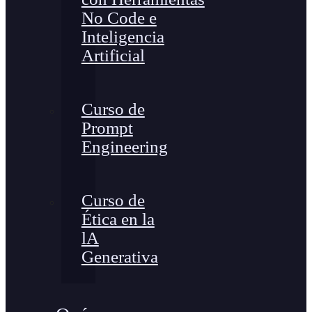
No Code e
Inteligencia
Artificial
Curso de
Prompt
Engineering
Curso de
Ética en la
lA
Generativa