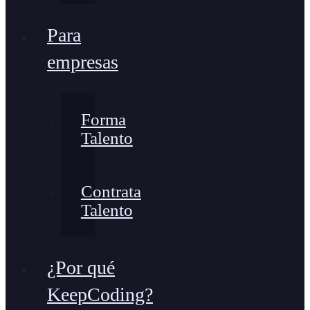
Para
empresas
Forma
Talento
Contrata
Talento
¿Por qué
KeepCoding?