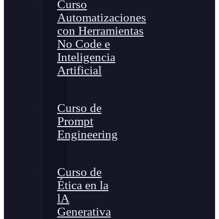
Curso
Automatizaciones
con Herramientas
No Code e
Inteligencia
Artificial
Curso de
Prompt
Engineering
Curso de
Ética en la
lA
Generativa