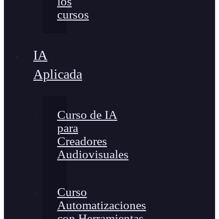
los
cursos
IA
Aplicada
Curso de IA
para
Creadores
Audiovisuales
Curso
Automatizaciones
con Herramientas