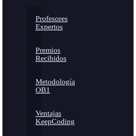
Profesores
Expertos
Premios
Recibidos
Metodología
OB1
Ventajas
KeepCoding