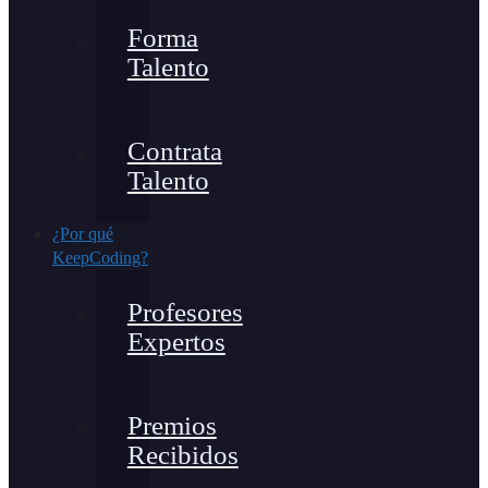
Forma
Talento
Contrata
Talento
¿Por qué
KeepCoding?
Profesores
Expertos
Premios
Recibidos