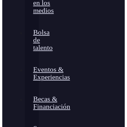
en los
medios
Bolsa
de
talento
Eventos &
Experiencias
Becas &
Financiación