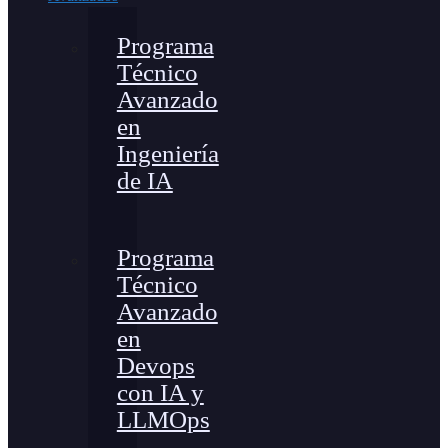
Programa
Técnico
Avanzado
en
Ingeniería
de IA
Programa
Técnico
Avanzado
en
Devops
con IA y
LLMOps