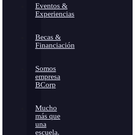
Eventos &
Experiencias
Becas &
Financiación
Somos
empresa
BCorp
Mucho
más que
una
escuela.