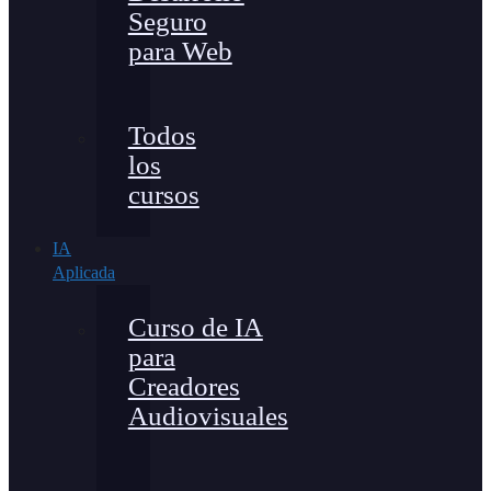
Seguro
para Web
Todos
los
cursos
IA
Aplicada
Curso de IA
para
Creadores
Audiovisuales