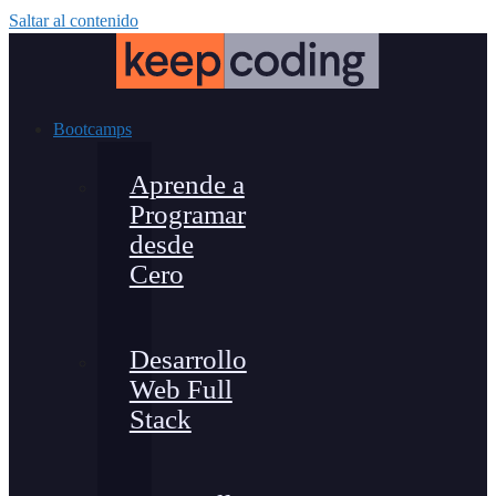
Saltar al contenido
Bootcamps
Aprende a
Programar
desde
Cero
Desarrollo
Web Full
Stack