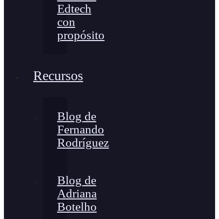
Edtech
con
propósito
Recursos
Blog de
Fernando
Rodríguez
Blog de
Adriana
Botelho