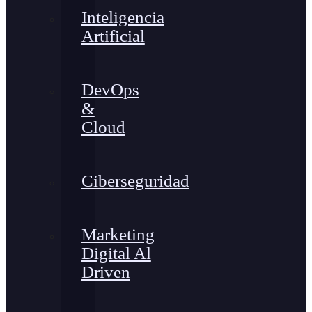
Inteligencia
Artificial
DevOps
&
Cloud
Ciberseguridad
Marketing
Digital Al
Driven