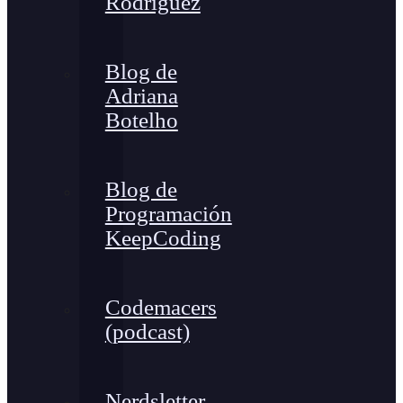
Rodríguez
Blog de
Adriana
Botelho
Blog de
Programación
KeepCoding
Codemacers
(podcast)
Nerdsletter