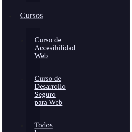
Cursos
Curso de
Accesibilidad
Web
Curso de
Desarrollo
Seguro
para Web
Todos