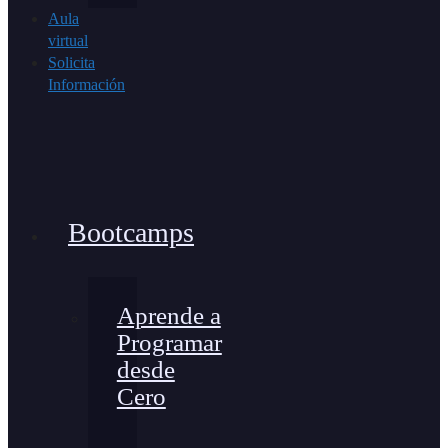
Aula
virtual
Solicita
Información
Bootcamps
Aprende a
Programar
desde
Cero