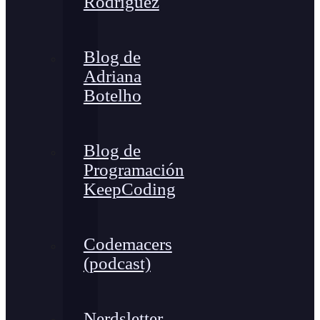
Rodríguez
Blog de
Adriana
Botelho
Blog de
Programación
KeepCoding
Codemacers
(podcast)
Nerdsletter