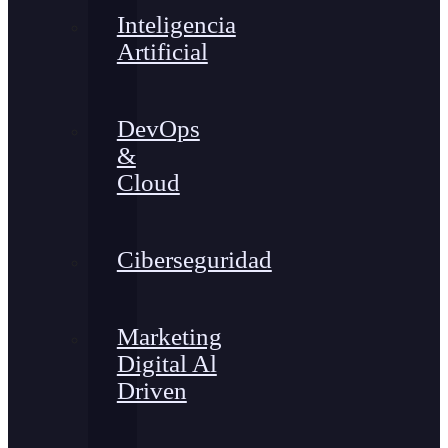
Inteligencia
Artificial
DevOps
&
Cloud
Ciberseguridad
Marketing
Digital Al
Driven