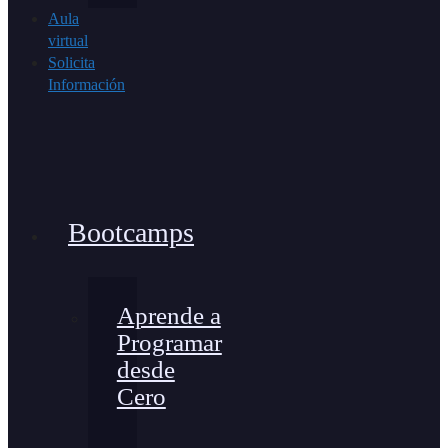
Aula
virtual
Solicita
Información
Bootcamps
Aprende a
Programar
desde
Cero