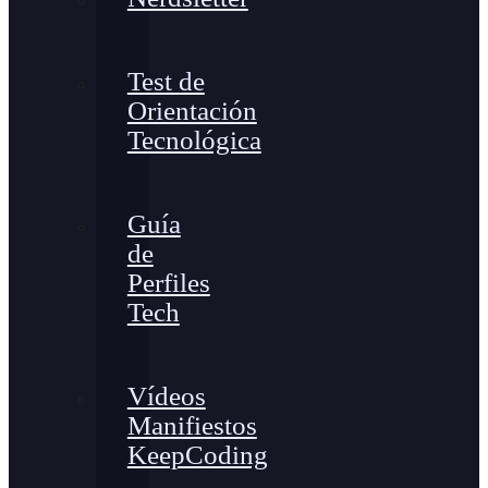
Test de
Orientación
Tecnológica
Guía
de
Perfiles
Tech
Vídeos
Manifiestos
KeepCoding