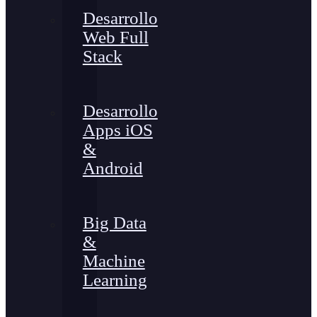
Desarrollo
Web Full
Stack
Desarrollo
Apps iOS
&
Android
Big Data
&
Machine
Learning