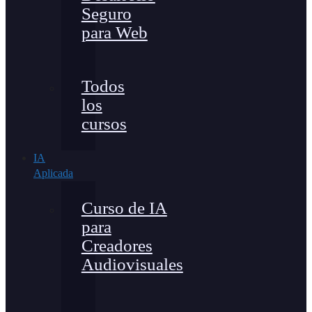
Seguro
para Web
Todos
los
cursos
IA
Aplicada
Curso de IA
para
Creadores
Audiovisuales