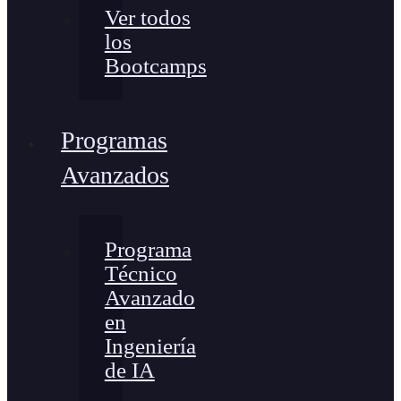
Ver todos
los
Bootcamps
Programas
Avanzados
Programa
Técnico
Avanzado
en
Ingeniería
de IA