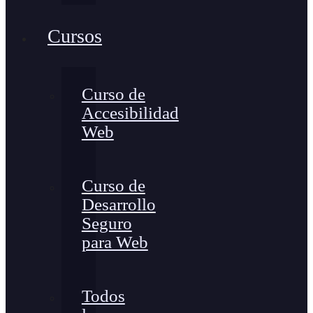
Cursos
Curso de
Accesibilidad
Web
Curso de
Desarrollo
Seguro
para Web
Todos