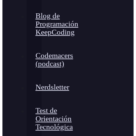
Blog de
Programación
KeepCoding
Codemacers
(podcast)
Nerdsletter
Test de
Orientación
Tecnológica