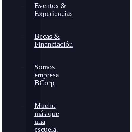
Eventos &
Experiencias
Becas &
Financiación
Somos
empresa
BCorp
Mucho
más que
una
escuela.