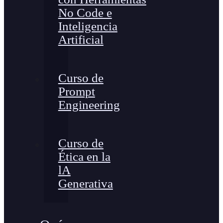
No Code e
Inteligencia
Artificial
Curso de
Prompt
Engineering
Curso de
Ética en la
lA
Generativa