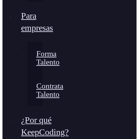
Para
empresas
Forma
Talento
Contrata
Talento
¿Por qué
KeepCoding?