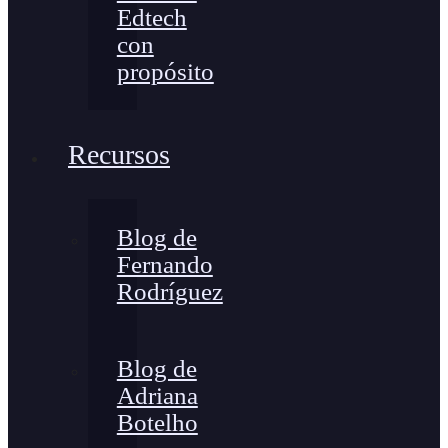
Edtech
con
propósito
Recursos
Blog de
Fernando
Rodríguez
Blog de
Adriana
Botelho