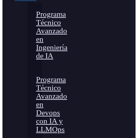
Programa
Técnico
Avanzado
en
Ingeniería
de IA
Programa
Técnico
Avanzado
en
Devops
con IA y
LLMOps