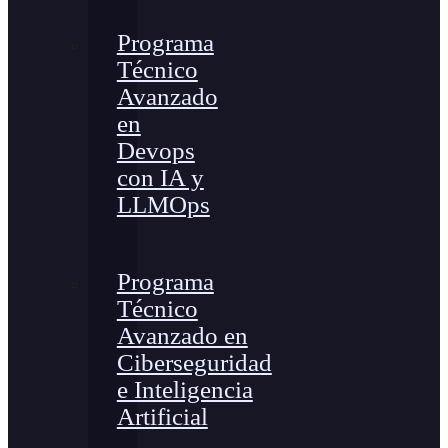
Programa
Técnico
Avanzado
en
Devops
con IA y
LLMOps
Programa
Técnico
Avanzado en
Ciberseguridad
e Inteligencia
Artificial