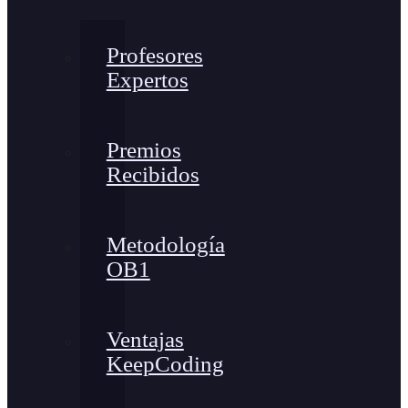
Profesores
Expertos
Premios
Recibidos
Metodología
OB1
Ventajas
KeepCoding