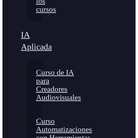
los
cursos
IA
Aplicada
Curso de IA
para
Creadores
Audiovisuales
Curso
Automatizaciones
con Herramientas