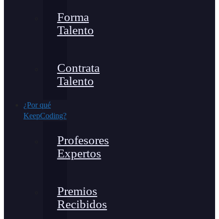
Forma
Talento
Contrata
Talento
¿Por qué
KeepCoding?
Profesores
Expertos
Premios
Recibidos