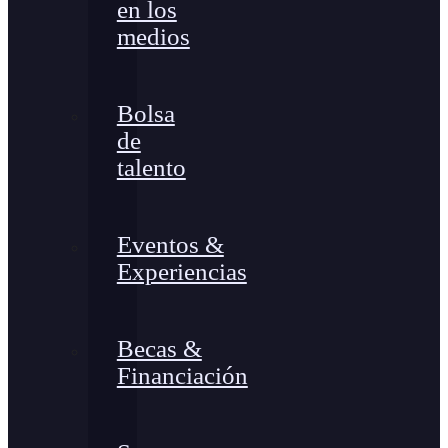
en los
medios
Bolsa
de
talento
Eventos &
Experiencias
Becas &
Financiación