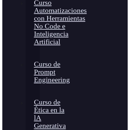
Curso
Automatizaciones
con Herramientas
No Code e
Inteligencia
Artificial
Curso de
Prompt
Engineering
Curso de
Ética en la
lA
Generativa