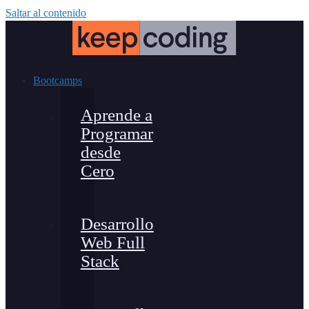
Saltar al contenido
Bootcamps
Aprende a
Programar
desde
Cero
Desarrollo
Web Full
Stack