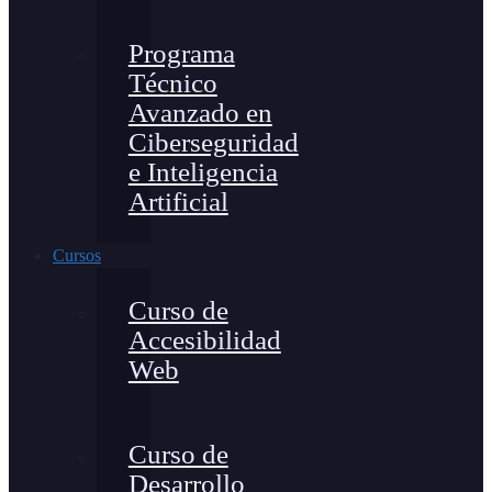
Programa
Técnico
Avanzado en
Ciberseguridad
e Inteligencia
Artificial
Cursos
Curso de
Accesibilidad
Web
Curso de
Desarrollo