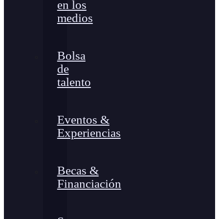
en los
medios
Bolsa
de
talento
Eventos &
Experiencias
Becas &
Financiación