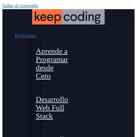
Saltar al contenido
Bootcamps
Aprende a
Programar
desde
Cero
Desarrollo
Web Full
Stack