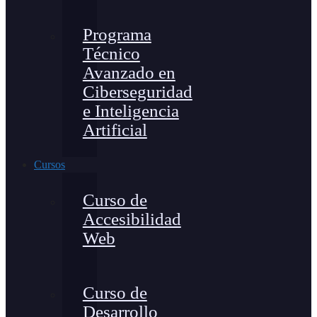
Programa
Técnico
Avanzado en
Ciberseguridad
e Inteligencia
Artificial
Cursos
Curso de
Accesibilidad
Web
Curso de
Desarrollo