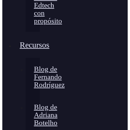
Edtech
con
propósito
Recursos
Blog de
Fernando
Rodríguez
Blog de
Adriana
Botelho