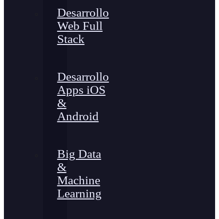
Desarrollo
Web Full
Stack
Desarrollo
Apps iOS
&
Android
Big Data
&
Machine
Learning