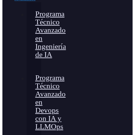
Programa
Técnico
Avanzado
en
Ingeniería
de IA
Programa
Técnico
Avanzado
en
Devops
con IA y
LLMOps