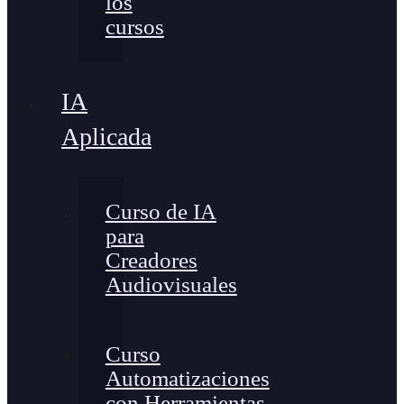
los
cursos
IA
Aplicada
Curso de IA
para
Creadores
Audiovisuales
Curso
Automatizaciones
con Herramientas