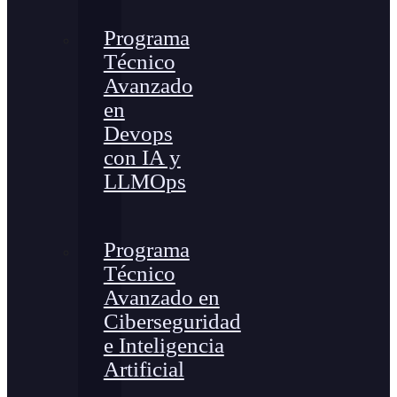
Programa
Técnico
Avanzado
en
Devops
con IA y
LLMOps
Programa
Técnico
Avanzado en
Ciberseguridad
e Inteligencia
Artificial