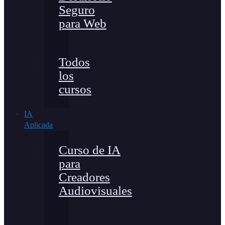
Seguro
para Web
Todos
los
cursos
IA
Aplicada
Curso de IA
para
Creadores
Audiovisuales