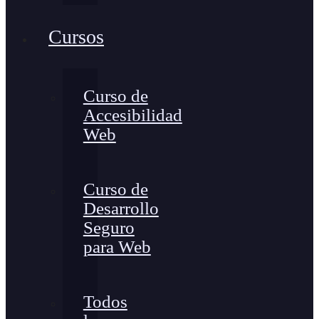
Cursos
Curso de
Accesibilidad
Web
Curso de
Desarrollo
Seguro
para Web
Todos