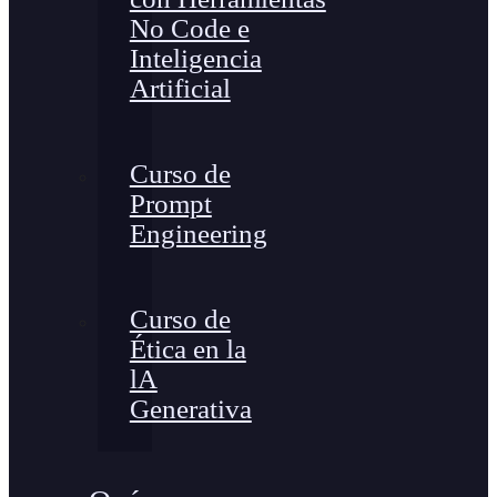
No Code e
Inteligencia
Artificial
Curso de
Prompt
Engineering
Curso de
Ética en la
lA
Generativa