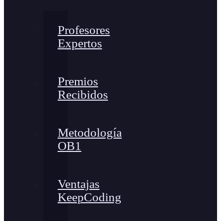
Profesores
Expertos
Premios
Recibidos
Metodología
OB1
Ventajas
KeepCoding