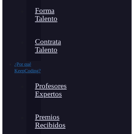
Forma
Talento
Contrata
Talento
¿Por qué
KeepCoding?
Profesores
Expertos
Premios
Recibidos