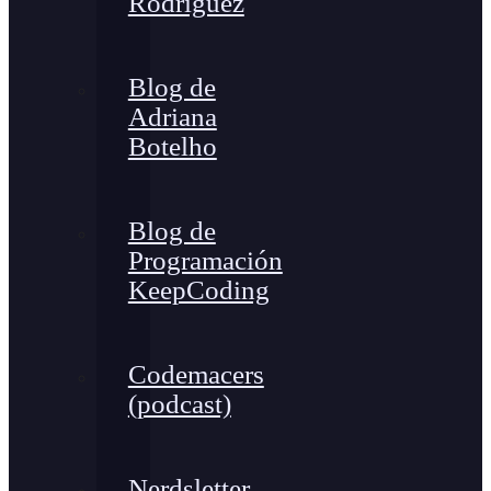
Rodríguez
Blog de
Adriana
Botelho
Blog de
Programación
KeepCoding
Codemacers
(podcast)
Nerdsletter