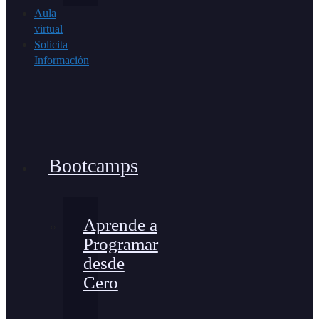
Aula
virtual
Solicita
Información
Bootcamps
Aprende a
Programar
desde
Cero