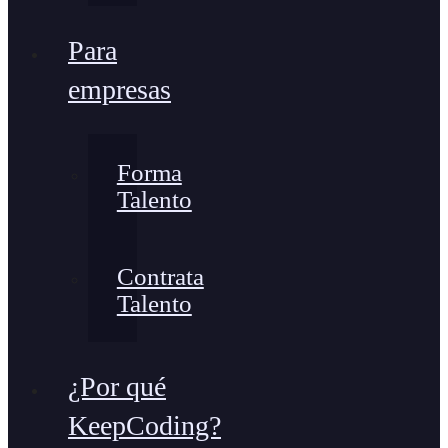
Para
empresas
Forma
Talento
Contrata
Talento
¿Por qué
KeepCoding?