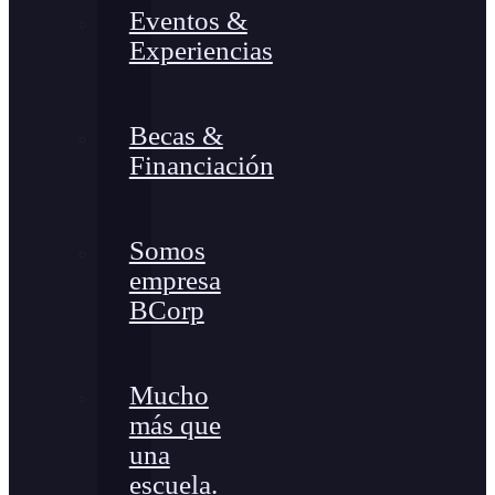
Eventos &
Experiencias
Becas &
Financiación
Somos
empresa
BCorp
Mucho
más que
una
escuela.