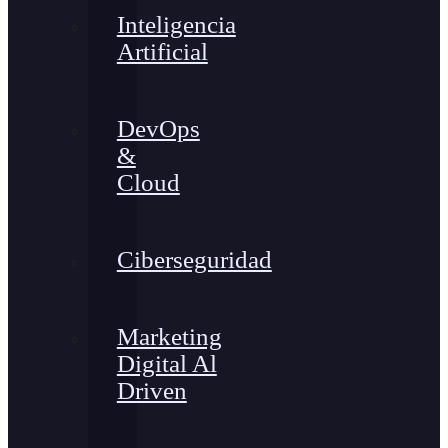
Inteligencia
Artificial
DevOps
&
Cloud
Ciberseguridad
Marketing
Digital Al
Driven