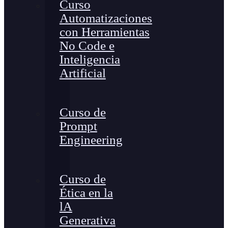
Curso
Automatizaciones
con Herramientas
No Code e
Inteligencia
Artificial
Curso de
Prompt
Engineering
Curso de
Ética en la
lA
Generativa