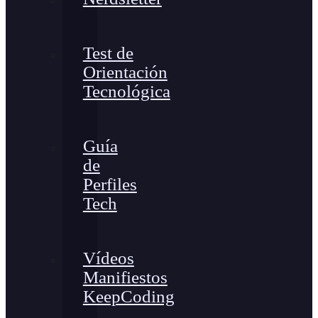
Test de
Orientación
Tecnológica
Guía
de
Perfiles
Tech
Vídeos
Manifiestos
KeepCoding