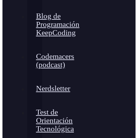
Blog de
Programación
KeepCoding
Codemacers
(podcast)
Nerdsletter
Test de
Orientación
Tecnológica