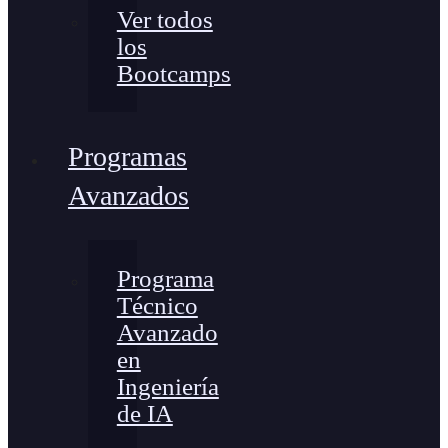
Ver todos
los
Bootcamps
Programas
Avanzados
Programa
Técnico
Avanzado
en
Ingeniería
de IA