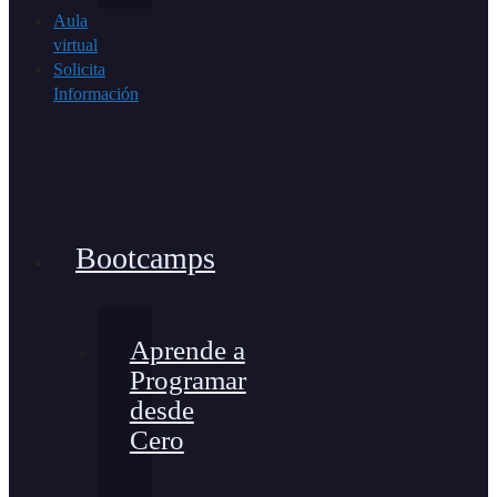
Aula
virtual
Solicita
Información
Bootcamps
Aprende a
Programar
desde
Cero