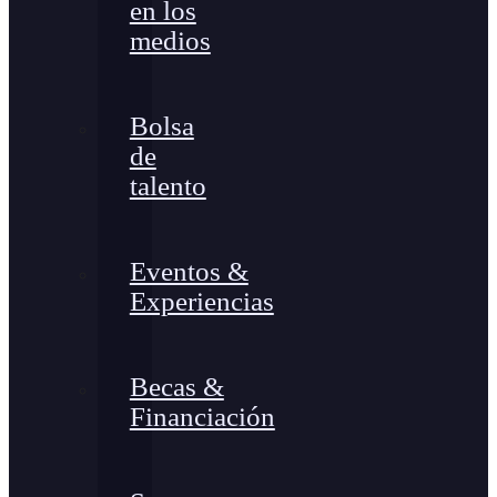
en los
medios
Bolsa
de
talento
Eventos &
Experiencias
Becas &
Financiación