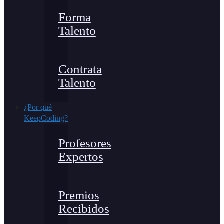
Forma
Talento
Contrata
Talento
¿Por qué
KeepCoding?
Profesores
Expertos
Premios
Recibidos