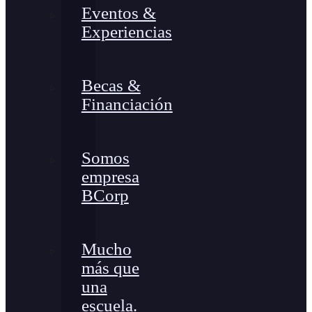
Eventos &
Experiencias
Becas &
Financiación
Somos
empresa
BCorp
Mucho
más que
una
escuela.