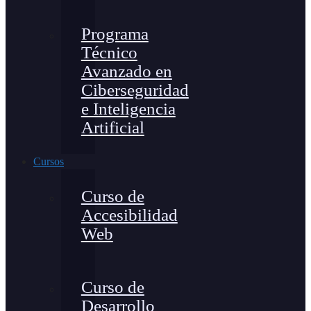
Programa
Técnico
Avanzado en
Ciberseguridad
e Inteligencia
Artificial
Cursos
Curso de
Accesibilidad
Web
Curso de
Desarrollo