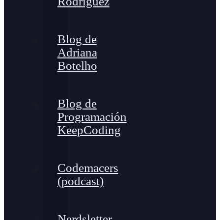
Rodríguez
Blog de
Adriana
Botelho
Blog de
Programación
KeepCoding
Codemacers
(podcast)
Nerdsletter