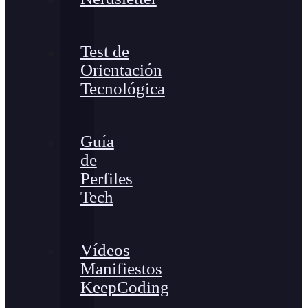
Test de
Orientación
Tecnológica
Guía
de
Perfiles
Tech
Vídeos
Manifiestos
KeepCoding