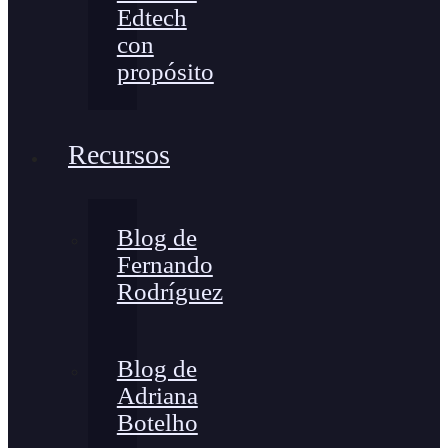
Edtech
con
propósito
Recursos
Blog de
Fernando
Rodríguez
Blog de
Adriana
Botelho