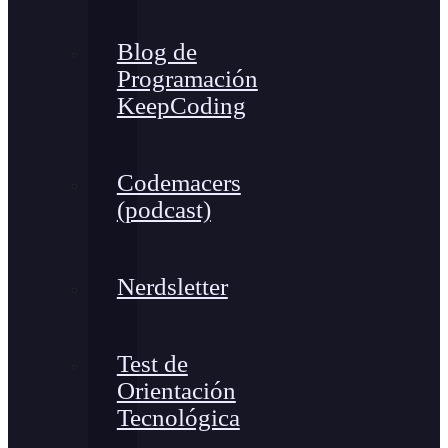
Blog de
Programación
KeepCoding
Codemacers
(podcast)
Nerdsletter
Test de
Orientación
Tecnológica