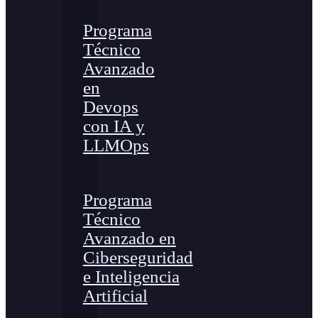
Programa
Técnico
Avanzado
en
Devops
con IA y
LLMOps
Programa
Técnico
Avanzado en
Ciberseguridad
e Inteligencia
Artificial