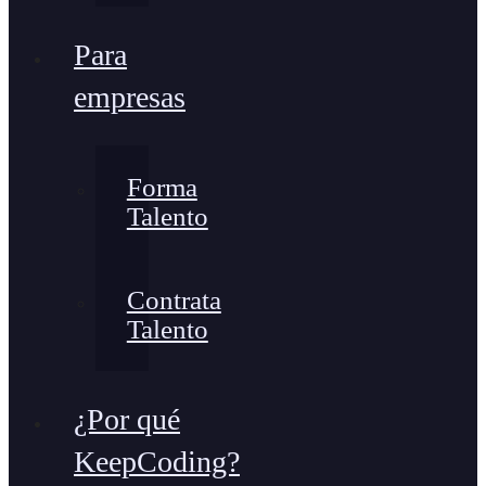
Para
empresas
Forma
Talento
Contrata
Talento
¿Por qué
KeepCoding?