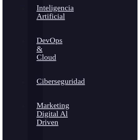
Inteligencia
Artificial
DevOps
&
Cloud
Ciberseguridad
Marketing
Digital Al
Driven