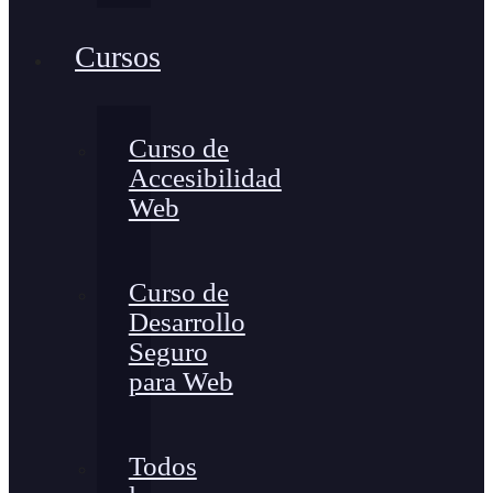
Cursos
Curso de
Accesibilidad
Web
Curso de
Desarrollo
Seguro
para Web
Todos