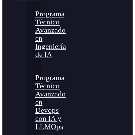
Programa
Técnico
Avanzado
en
Ingeniería
de IA
Programa
Técnico
Avanzado
en
Devops
con IA y
LLMOps