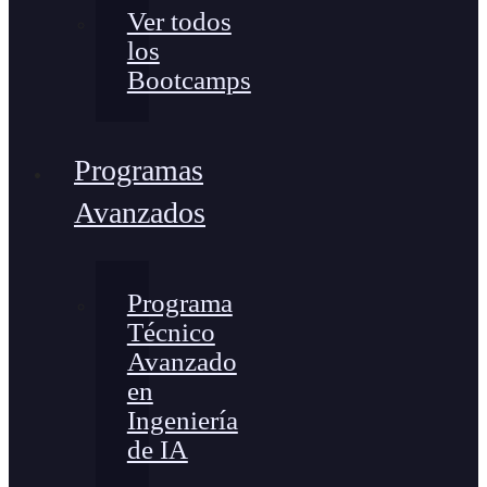
Ver todos
los
Bootcamps
Programas
Avanzados
Programa
Técnico
Avanzado
en
Ingeniería
de IA