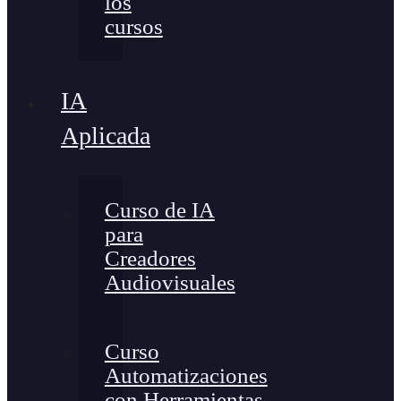
los
cursos
IA
Aplicada
Curso de IA
para
Creadores
Audiovisuales
Curso
Automatizaciones
con Herramientas