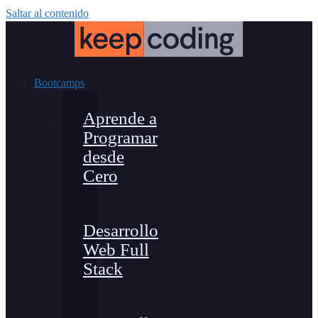
Saltar al contenido
Bootcamps
Aprende a
Programar
desde
Cero
Desarrollo
Web Full
Stack