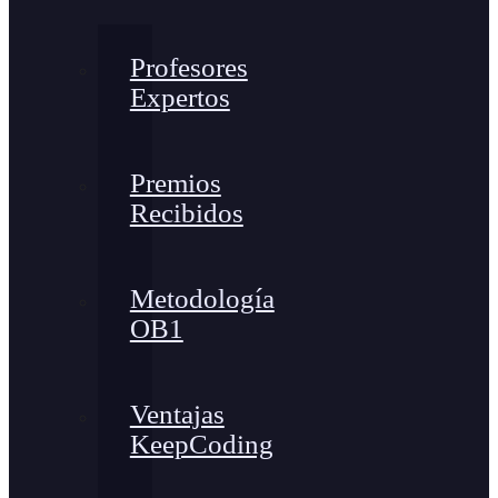
Profesores
Expertos
Premios
Recibidos
Metodología
OB1
Ventajas
KeepCoding