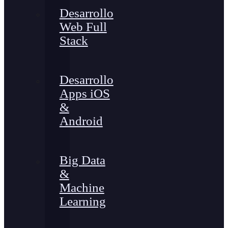
Desarrollo
Web Full
Stack
Desarrollo
Apps iOS
&
Android
Big Data
&
Machine
Learning