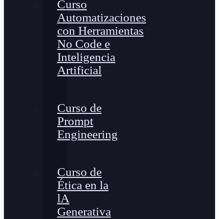
Curso
Automatizaciones
con Herramientas
No Code e
Inteligencia
Artificial
Curso de
Prompt
Engineering
Curso de
Ética en la
lA
Generativa