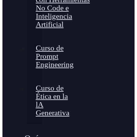
No Code e
Inteligencia
Artificial
Curso de
Prompt
Engineering
Curso de
Ética en la
lA
Generativa