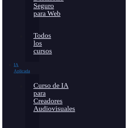
Seguro
para Web
Todos
los
cursos
IA
Aplicada
Curso de IA
para
Creadores
Audiovisuales