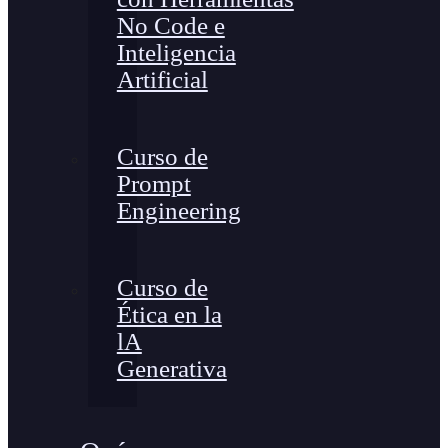
No Code e
Inteligencia
Artificial
Curso de
Prompt
Engineering
Curso de
Ética en la
lA
Generativa