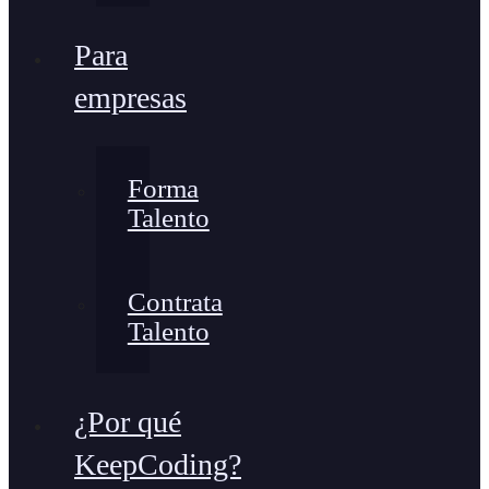
Para
empresas
Forma
Talento
Contrata
Talento
¿Por qué
KeepCoding?