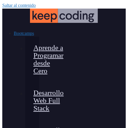
Saltar al contenido
Bootcamps
Aprende a
Programar
desde
Cero
Desarrollo
Web Full
Stack