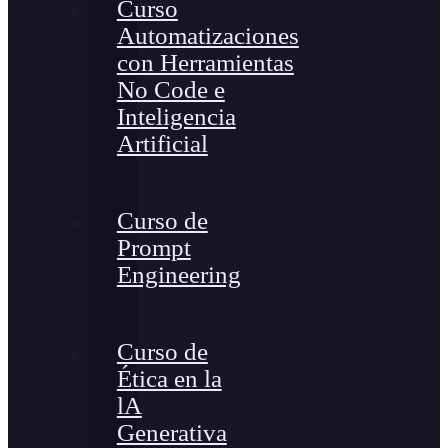
Curso
Automatizaciones
con Herramientas
No Code e
Inteligencia
Artificial
Curso de
Prompt
Engineering
Curso de
Ética en la
lA
Generativa