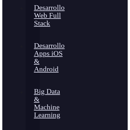
Desarrollo
Web Full
Stack
Desarrollo
Apps iOS
&
Android
Big Data
&
Machine
Learning