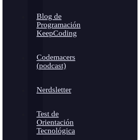
Blog de
Programación
KeepCoding
Codemacers
(podcast)
Nerdsletter
Test de
Orientación
Tecnológica