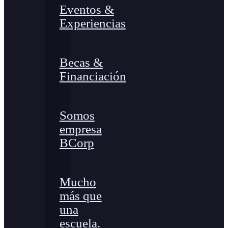
Eventos &
Experiencias
Becas &
Financiación
Somos
empresa
BCorp
Mucho
más que
una
escuela.