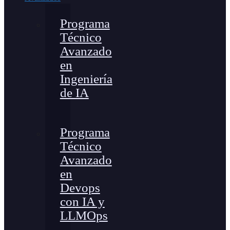
Programa
Técnico
Avanzado
en
Ingeniería
de IA
Programa
Técnico
Avanzado
en
Devops
con IA y
LLMOps