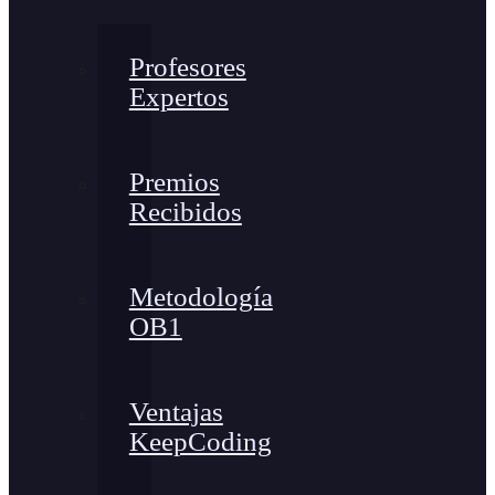
Profesores
Expertos
Premios
Recibidos
Metodología
OB1
Ventajas
KeepCoding