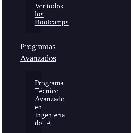
Ver todos
los
Bootcamps
Programas
Avanzados
Programa
Técnico
Avanzado
en
Ingeniería
de IA