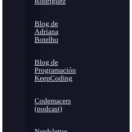
Rodríguez
Blog de
Adriana
Botelho
Blog de
Programación
KeepCoding
Codemacers
(podcast)
Nerdsletter