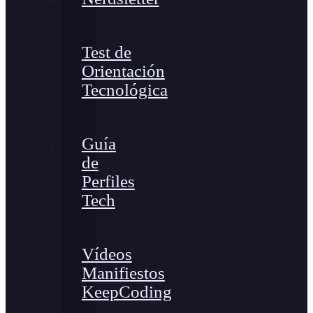
Test de
Orientación
Tecnológica
Guía
de
Perfiles
Tech
Vídeos
Manifiestos
KeepCoding