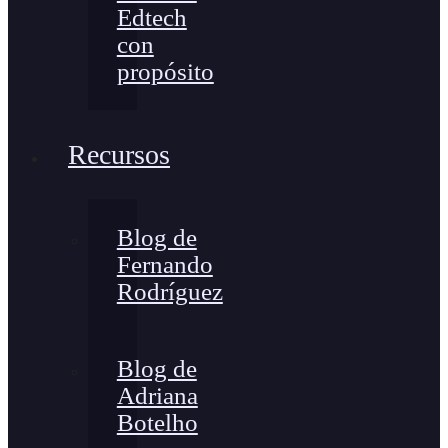
Edtech
con
propósito
Recursos
Blog de
Fernando
Rodríguez
Blog de
Adriana
Botelho