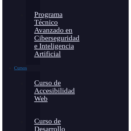
Programa
Técnico
Avanzado en
Ciberseguridad
e Inteligencia
Artificial
Cursos
Curso de
Accesibilidad
Web
Curso de
Desarrollo