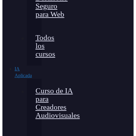
Seguro
para Web
Todos
los
cursos
IA
Aplicada
Curso de IA
para
Creadores
Audiovisuales