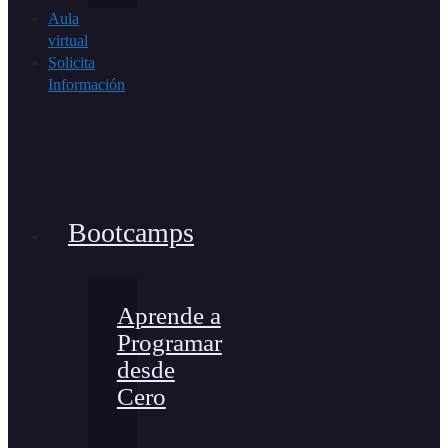
Aula
virtual
Solicita
Información
Bootcamps
Aprende a
Programar
desde
Cero