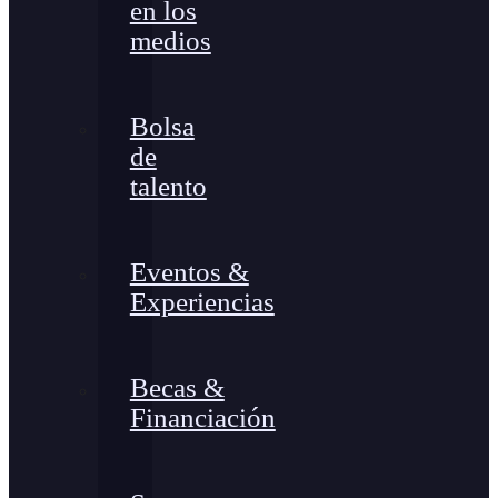
en los
medios
Bolsa
de
talento
Eventos &
Experiencias
Becas &
Financiación