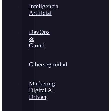
Inteligencia
Artificial
DevOps
&
Cloud
Ciberseguridad
Marketing
Digital Al
Driven