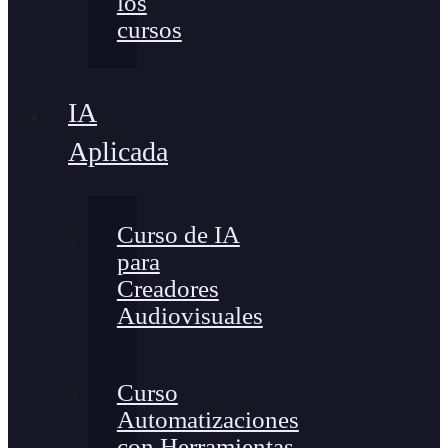
los
cursos
IA
Aplicada
Curso de IA
para
Creadores
Audiovisuales
Curso
Automatizaciones
con Herramientas