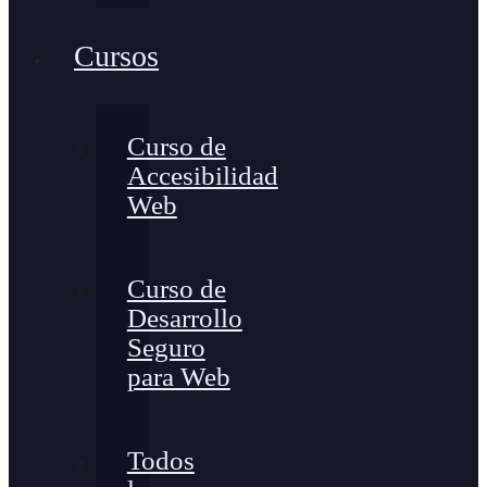
Cursos
Curso de
Accesibilidad
Web
Curso de
Desarrollo
Seguro
para Web
Todos