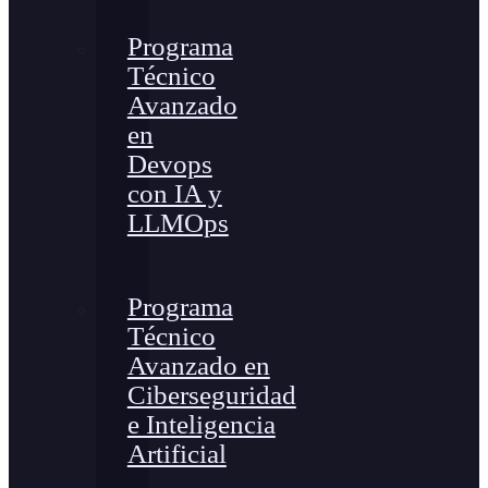
Programa
Técnico
Avanzado
en
Devops
con IA y
LLMOps
Programa
Técnico
Avanzado en
Ciberseguridad
e Inteligencia
Artificial