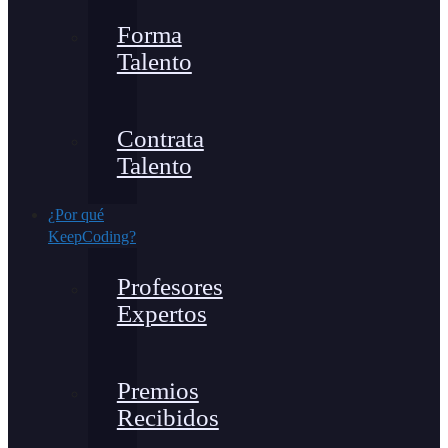
Forma
Talento
Contrata
Talento
¿Por qué
KeepCoding?
Profesores
Expertos
Premios
Recibidos