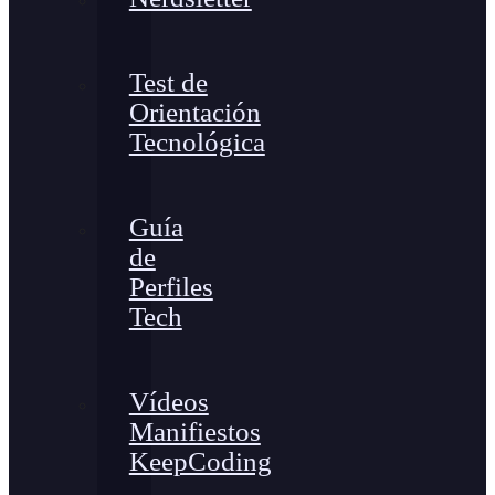
Test de
Orientación
Tecnológica
Guía
de
Perfiles
Tech
Vídeos
Manifiestos
KeepCoding