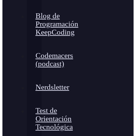
Blog de
Programación
KeepCoding
Codemacers
(podcast)
Nerdsletter
Test de
Orientación
Tecnológica