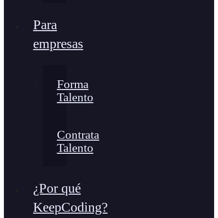
Para
empresas
Forma
Talento
Contrata
Talento
¿Por qué
KeepCoding?