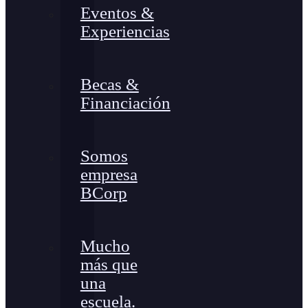
Eventos &
Experiencias
Becas &
Financiación
Somos
empresa
BCorp
Mucho
más que
una
escuela.