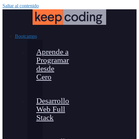
Saltar al contenido
Bootcamps
Aprende a
Programar
desde
Cero
Desarrollo
Web Full
Stack