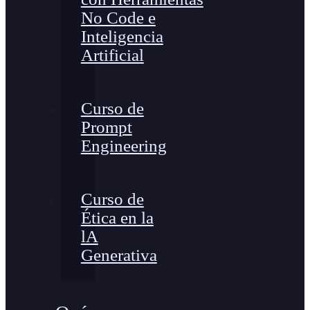
No Code e
Inteligencia
Artificial
Curso de
Prompt
Engineering
Curso de
Ética en la
lA
Generativa