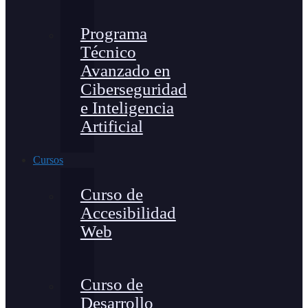
Programa
Técnico
Avanzado en
Ciberseguridad
e Inteligencia
Artificial
Cursos
Curso de
Accesibilidad
Web
Curso de
Desarrollo