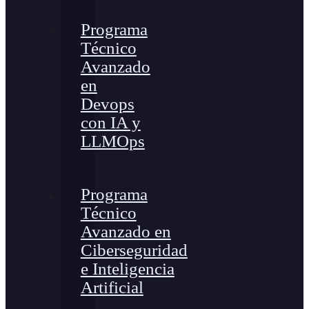
Programa
Técnico
Avanzado
en
Devops
con IA y
LLMOps
Programa
Técnico
Avanzado en
Ciberseguridad
e Inteligencia
Artificial