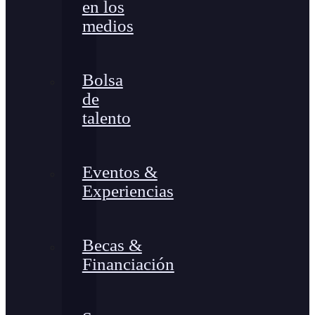
en los
medios
Bolsa
de
talento
Eventos &
Experiencias
Becas &
Financiación