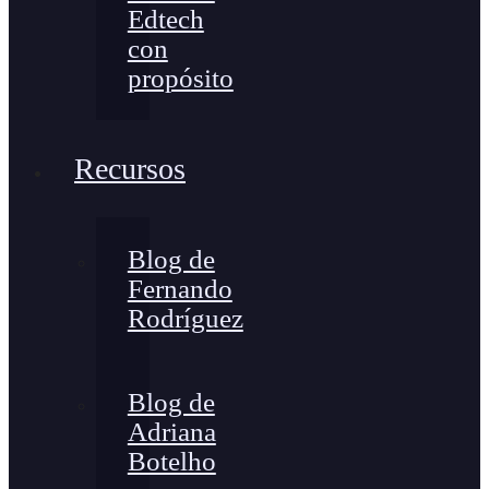
Edtech
con
propósito
Recursos
Blog de
Fernando
Rodríguez
Blog de
Adriana
Botelho