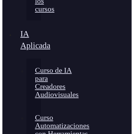
los
cursos
IA
Aplicada
Curso de IA
para
Creadores
Audiovisuales
Curso
Automatizaciones
con Herramientas