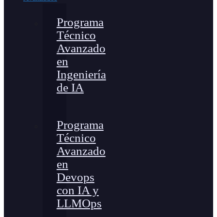
Programa
Técnico
Avanzado
en
Ingeniería
de IA
Programa
Técnico
Avanzado
en
Devops
con IA y
LLMOps