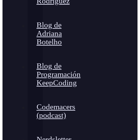
Rodríguez
Blog de
Adriana
Botelho
Blog de
Programación
KeepCoding
Codemacers
(podcast)
Nerdsletter