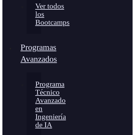
Ver todos
los
Bootcamps
Programas
Avanzados
Programa
Técnico
Avanzado
en
Ingeniería
de IA