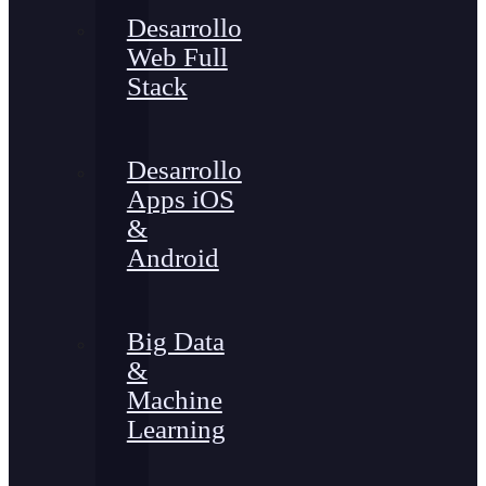
Desarrollo
Web Full
Stack
Desarrollo
Apps iOS
&
Android
Big Data
&
Machine
Learning