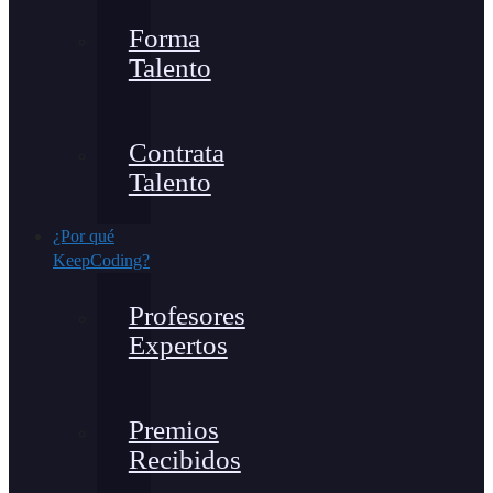
Forma
Talento
Contrata
Talento
¿Por qué
KeepCoding?
Profesores
Expertos
Premios
Recibidos