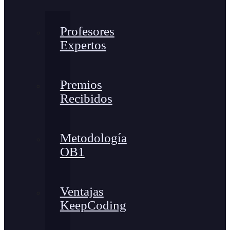
Profesores
Expertos
Premios
Recibidos
Metodología
OB1
Ventajas
KeepCoding