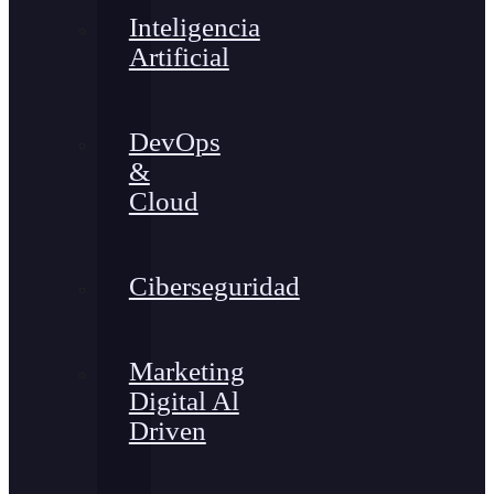
Inteligencia
Artificial
DevOps
&
Cloud
Ciberseguridad
Marketing
Digital Al
Driven