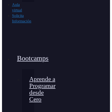
Aula
virtual
Solicita
Información
Bootcamps
Aprende a
Programar
desde
Cero