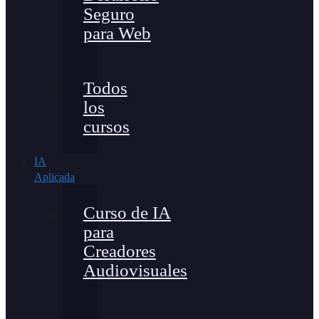
Seguro
para Web
Todos
los
cursos
IA
Aplicada
Curso de IA
para
Creadores
Audiovisuales