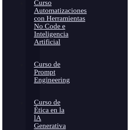
Curso
Automatizaciones
con Herramientas
No Code e
Inteligencia
Artificial
Curso de
Prompt
Engineering
Curso de
Ética en la
lA
Generativa