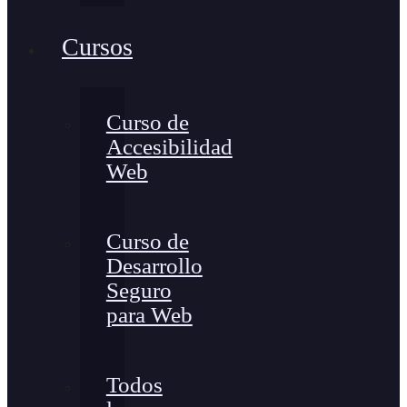
Cursos
Curso de
Accesibilidad
Web
Curso de
Desarrollo
Seguro
para Web
Todos