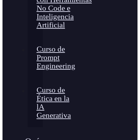
No Code e
Inteligencia
Artificial
Curso de
Prompt
Engineering
Curso de
Ética en la
lA
Generativa