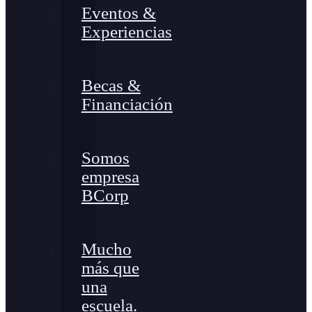
Eventos &
Experiencias
Becas &
Financiación
Somos
empresa
BCorp
Mucho
más que
una
escuela.