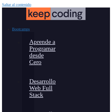
Saltar al contenido
Bootcamps
Aprende a
Programar
desde
Cero
Desarrollo
Web Full
Stack