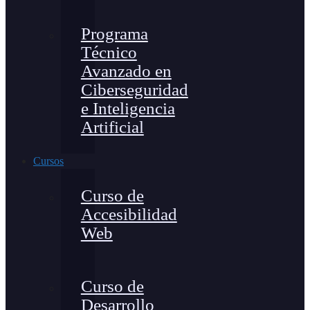
Programa
Técnico
Avanzado en
Ciberseguridad
e Inteligencia
Artificial
Cursos
Curso de
Accesibilidad
Web
Curso de
Desarrollo