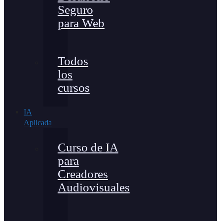
Seguro
para Web
Todos
los
cursos
IA
Aplicada
Curso de IA
para
Creadores
Audiovisuales