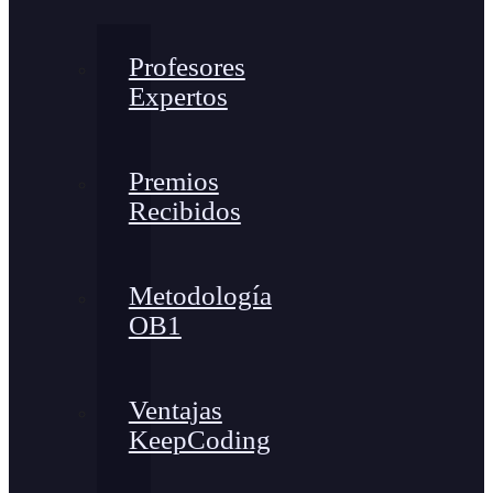
Profesores
Expertos
Premios
Recibidos
Metodología
OB1
Ventajas
KeepCoding