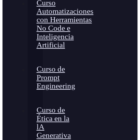
Curso
Automatizaciones
con Herramientas
No Code e
Inteligencia
Artificial
Curso de
Prompt
Engineering
Curso de
Ética en la
lA
Generativa