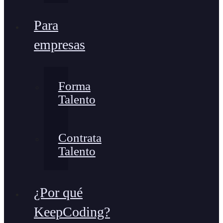
Para
empresas
Forma
Talento
Contrata
Talento
¿Por qué
KeepCoding?