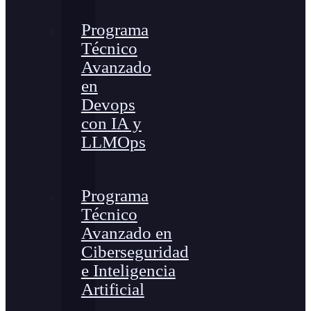
Programa
Técnico
Avanzado
en
Devops
con IA y
LLMOps
Programa
Técnico
Avanzado en
Ciberseguridad
e Inteligencia
Artificial