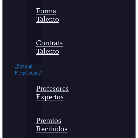
Forma
Talento
Contrata
Talento
¿Por qué
KeepCoding?
Profesores
Expertos
Premios
Recibidos