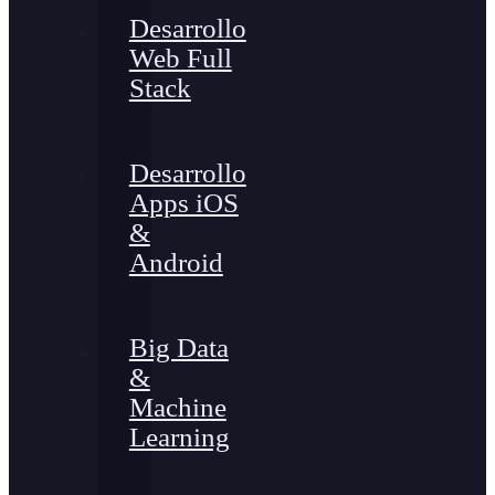
Desarrollo
Web Full
Stack
Desarrollo
Apps iOS
&
Android
Big Data
&
Machine
Learning