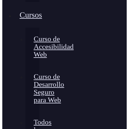
Cursos
Curso de
Accesibilidad
Web
Curso de
Desarrollo
Seguro
para Web
Todos