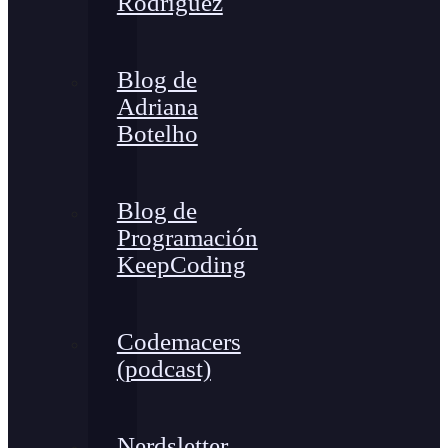
Rodríguez
Blog de
Adriana
Botelho
Blog de
Programación
KeepCoding
Codemacers
(podcast)
Nerdsletter