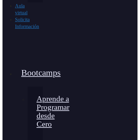
Aula
virtual
Solicita
Información
Bootcamps
Aprende a
Programar
desde
Cero