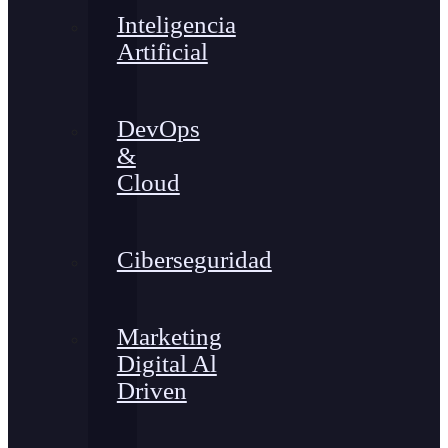
Inteligencia
Artificial
DevOps
&
Cloud
Ciberseguridad
Marketing
Digital Al
Driven