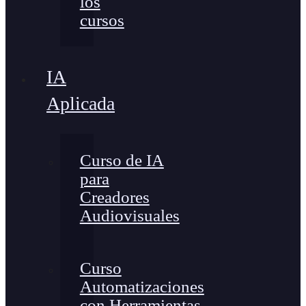
los
cursos
IA
Aplicada
Curso de IA
para
Creadores
Audiovisuales
Curso
Automatizaciones
con Herramientas