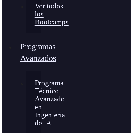
Ver todos
los
Bootcamps
Programas
Avanzados
Programa
Técnico
Avanzado
en
Ingeniería
de IA