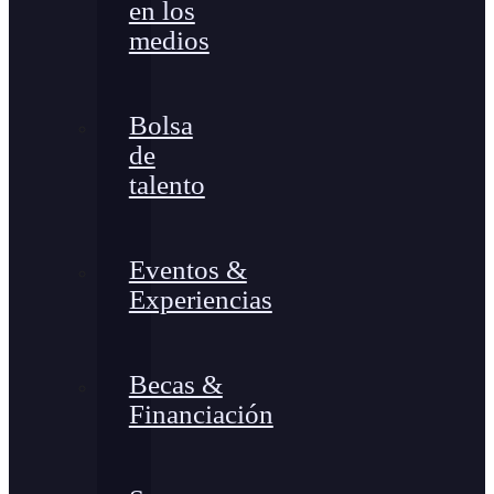
en los
medios
Bolsa
de
talento
Eventos &
Experiencias
Becas &
Financiación