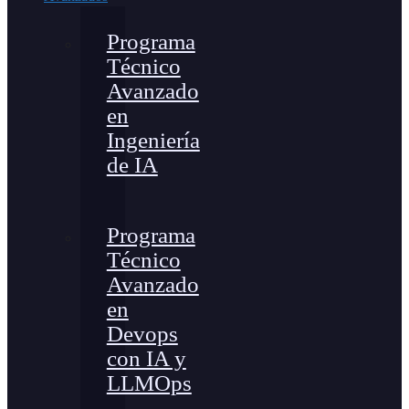
Programa
Técnico
Avanzado
en
Ingeniería
de IA
Programa
Técnico
Avanzado
en
Devops
con IA y
LLMOps