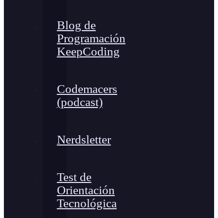
Blog de
Programación
KeepCoding
Codemacers
(podcast)
Nerdsletter
Test de
Orientación
Tecnológica