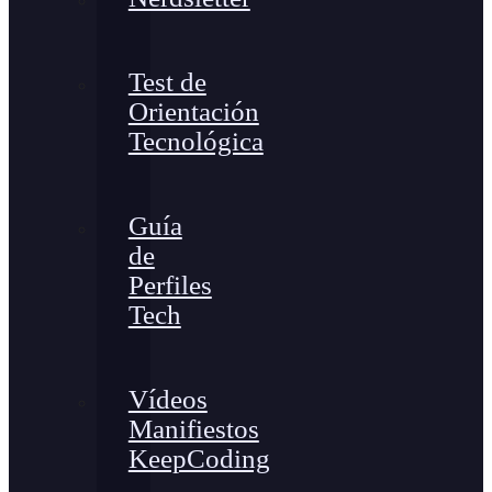
Test de
Orientación
Tecnológica
Guía
de
Perfiles
Tech
Vídeos
Manifiestos
KeepCoding