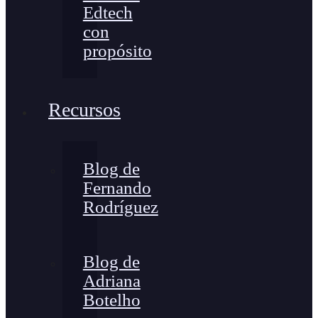
Edtech
con
propósito
Recursos
Blog de
Fernando
Rodríguez
Blog de
Adriana
Botelho