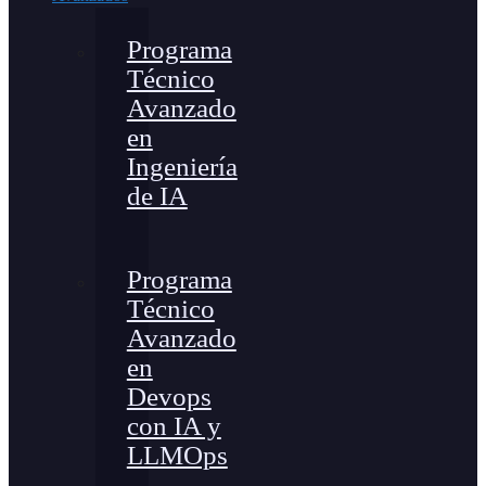
Programa
Técnico
Avanzado
en
Ingeniería
de IA
Programa
Técnico
Avanzado
en
Devops
con IA y
LLMOps