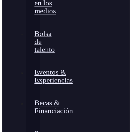
en los
medios
Bolsa
de
talento
Eventos &
Experiencias
Becas &
Financiación