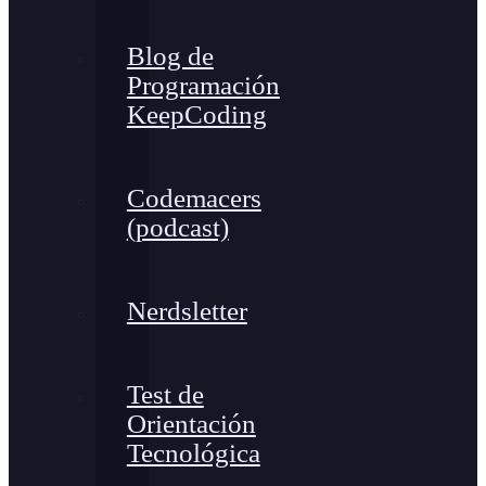
Blog de
Programación
KeepCoding
Codemacers
(podcast)
Nerdsletter
Test de
Orientación
Tecnológica