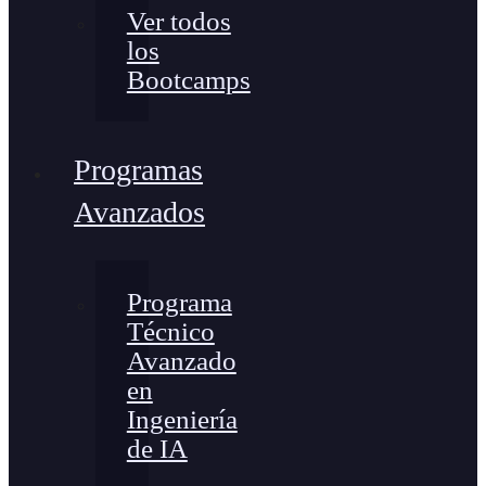
Ver todos
los
Bootcamps
Programas
Avanzados
Programa
Técnico
Avanzado
en
Ingeniería
de IA