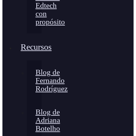
Edtech
con
propósito
Recursos
Blog de
Fernando
Rodríguez
Blog de
Adriana
Botelho