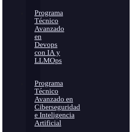
Programa
Técnico
Avanzado
en
Devops
con IA y
LLMOps
Programa
Técnico
Avanzado en
Ciberseguridad
e Inteligencia
Artificial