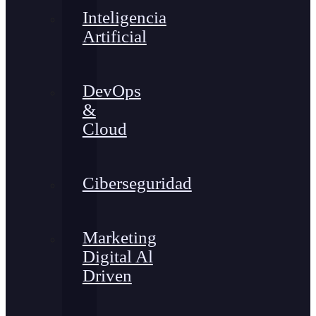
Inteligencia
Artificial
DevOps
&
Cloud
Ciberseguridad
Marketing
Digital Al
Driven