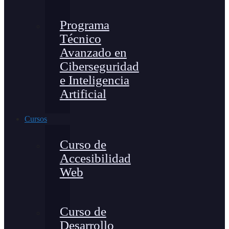
Programa
Técnico
Avanzado en
Ciberseguridad
e Inteligencia
Artificial
Cursos
Curso de
Accesibilidad
Web
Curso de
Desarrollo