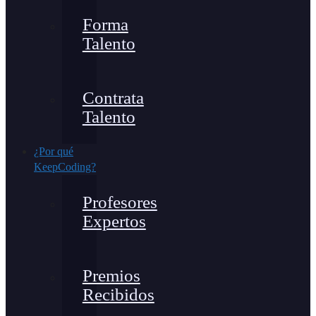
Forma
Talento
Contrata
Talento
¿Por qué
KeepCoding?
Profesores
Expertos
Premios
Recibidos