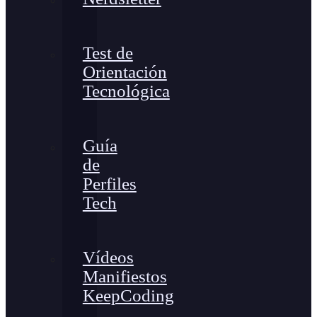
Test de
Orientación
Tecnológica
Guía
de
Perfiles
Tech
Vídeos
Manifiestos
KeepCoding