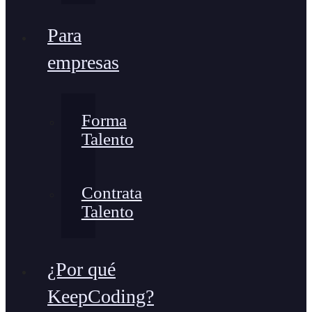
Para
empresas
Forma
Talento
Contrata
Talento
¿Por qué
KeepCoding?