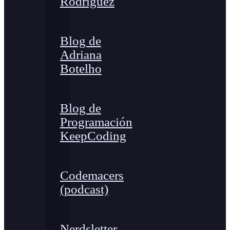
Rodríguez
Blog de
Adriana
Botelho
Blog de
Programación
KeepCoding
Codemacers
(podcast)
Nerdsletter