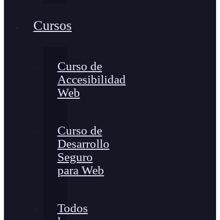
Cursos
Curso de
Accesibilidad
Web
Curso de
Desarrollo
Seguro
para Web
Todos