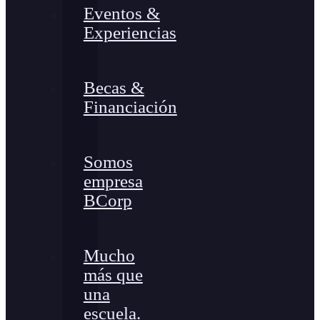
Eventos &
Experiencias
Becas &
Financiación
Somos
empresa
BCorp
Mucho
más que
una
escuela.