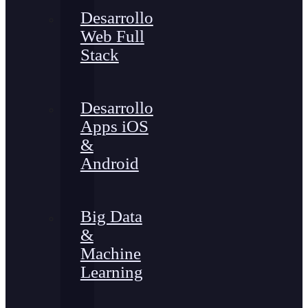
Desarrollo
Web Full
Stack
Desarrollo
Apps iOS
&
Android
Big Data
&
Machine
Learning