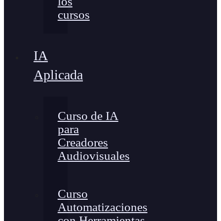
los
cursos
IA
Aplicada
Curso de IA
para
Creadores
Audiovisuales
Curso
Automatizaciones
con Herramientas