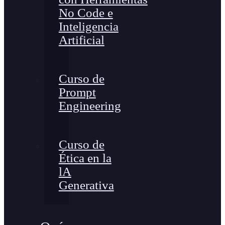
No Code e
Inteligencia
Artificial
Curso de
Prompt
Engineering
Curso de
Ética en la
lA
Generativa