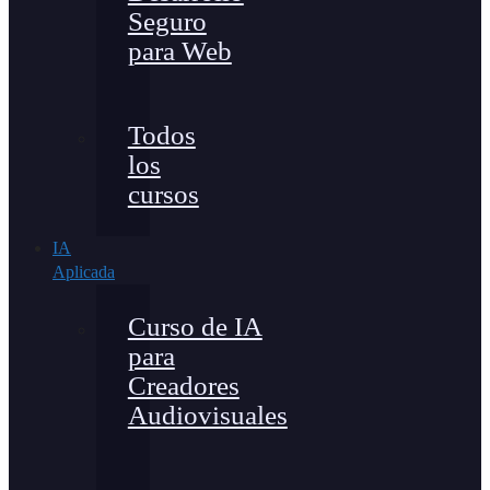
Seguro
para Web
Todos
los
cursos
IA
Aplicada
Curso de IA
para
Creadores
Audiovisuales