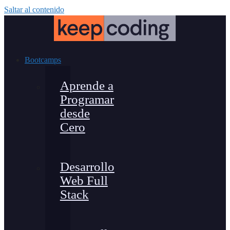
Saltar al contenido
Bootcamps
Aprende a
Programar
desde
Cero
Desarrollo
Web Full
Stack