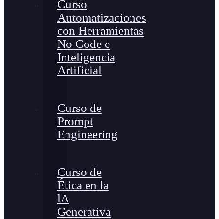
Curso
Automatizaciones
con Herramientas
No Code e
Inteligencia
Artificial
Curso de
Prompt
Engineering
Curso de
Ética en la
lA
Generativa