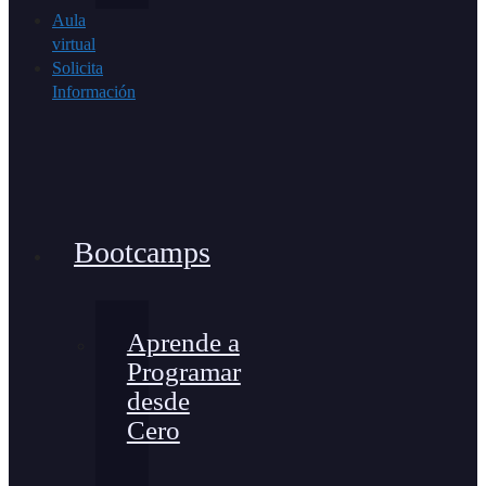
Aula
virtual
Solicita
Información
Bootcamps
Aprende a
Programar
desde
Cero