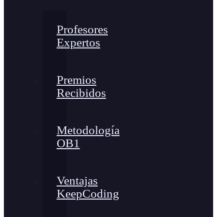
Profesores
Expertos
Premios
Recibidos
Metodología
OB1
Ventajas
KeepCoding