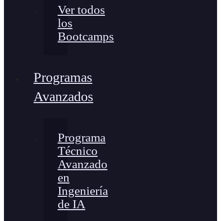
Ver todos
los
Bootcamps
Programas
Avanzados
Programa
Técnico
Avanzado
en
Ingeniería
de IA