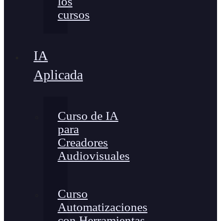
los
cursos
IA
Aplicada
Curso de IA
para
Creadores
Audiovisuales
Curso
Automatizaciones
con Herramientas