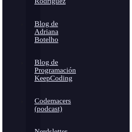
Rodríguez
Blog de
Adriana
Botelho
Blog de
Programación
KeepCoding
Codemacers
(podcast)
Nerdsletter