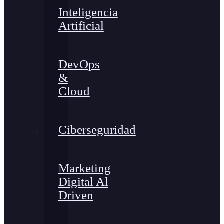
Inteligencia
Artificial
DevOps
&
Cloud
Ciberseguridad
Marketing
Digital Al
Driven