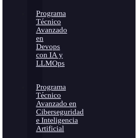
Programa
Técnico
Avanzado
en
Devops
con IA y
LLMOps
Programa
Técnico
Avanzado en
Ciberseguridad
e Inteligencia
Artificial