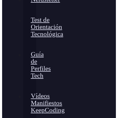
Test de
Orientación
Tecnológica
Guía
de
Perfiles
Tech
Vídeos
Manifiestos
KeepCoding