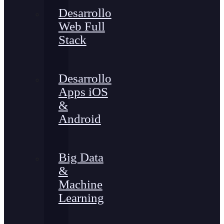
Desarrollo
Web Full
Stack
Desarrollo
Apps iOS
&
Android
Big Data
&
Machine
Learning