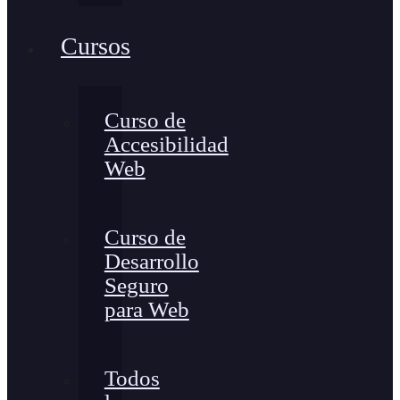
Cursos
Curso de
Accesibilidad
Web
Curso de
Desarrollo
Seguro
para Web
Todos