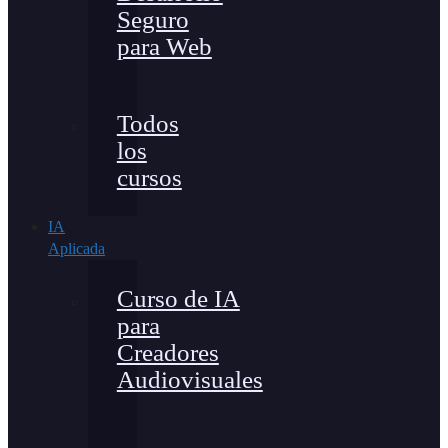
Seguro
para Web
Todos
los
cursos
IA
Aplicada
Curso de IA
para
Creadores
Audiovisuales