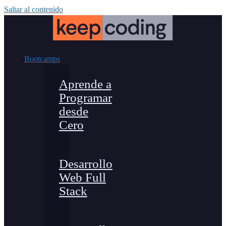
Saltar al contenido
Bootcamps
Aprende a
Programar
desde
Cero
Desarrollo
Web Full
Stack