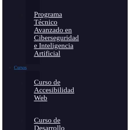
Programa
Técnico
Avanzado en
Ciberseguridad
e Inteligencia
Artificial
Cursos
Curso de
Accesibilidad
Web
Curso de
Desarrollo