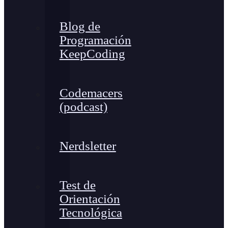
Blog de
Programación
KeepCoding
Codemacers
(podcast)
Nerdsletter
Test de
Orientación
Tecnológica