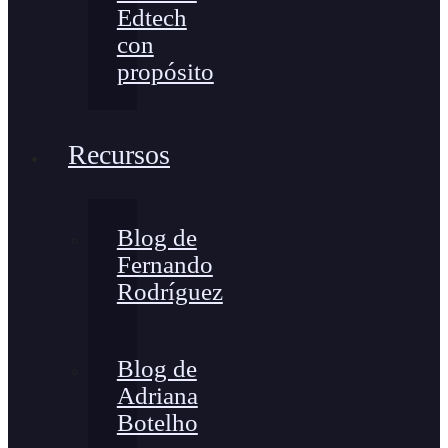
Edtech
con
propósito
Recursos
Blog de
Fernando
Rodríguez
Blog de
Adriana
Botelho