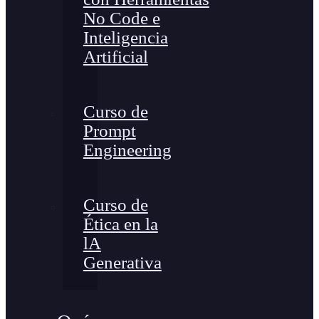
No Code e
Inteligencia
Artificial
Curso de
Prompt
Engineering
Curso de
Ética en la
lA
Generativa