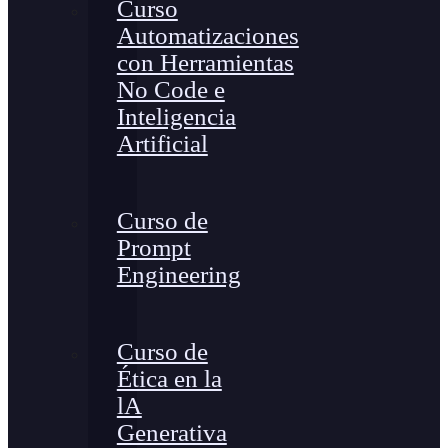
Curso
Automatizaciones
con Herramientas
No Code e
Inteligencia
Artificial
Curso de
Prompt
Engineering
Curso de
Ética en la
lA
Generativa