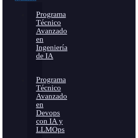
Programa
Técnico
Avanzado
en
Ingeniería
de IA
Programa
Técnico
Avanzado
en
Devops
con IA y
LLMOps