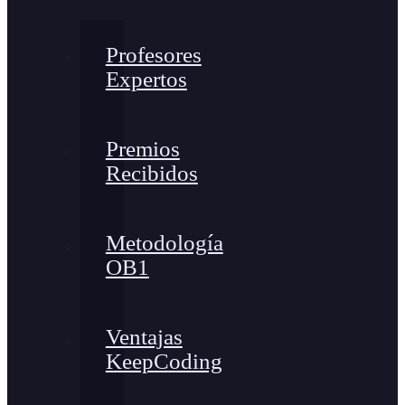
Profesores
Expertos
Premios
Recibidos
Metodología
OB1
Ventajas
KeepCoding