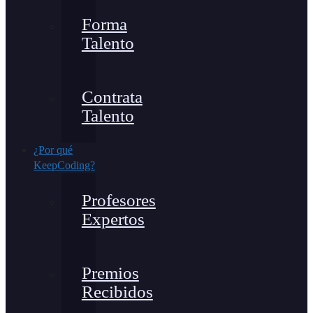
Forma
Talento
Contrata
Talento
¿Por qué
KeepCoding?
Profesores
Expertos
Premios
Recibidos