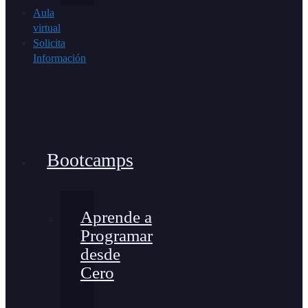
Aula
virtual
Solicita
Información
Bootcamps
Aprende a
Programar
desde
Cero