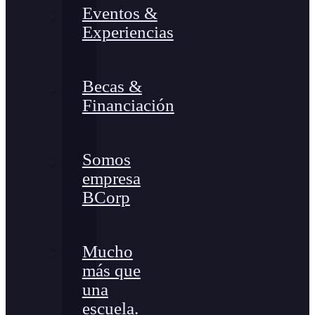
Eventos &
Experiencias
Becas &
Financiación
Somos
empresa
BCorp
Mucho
más que
una
escuela.