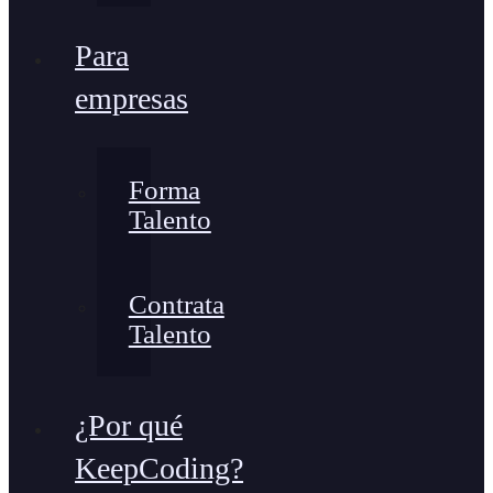
Para
empresas
Forma
Talento
Contrata
Talento
¿Por qué
KeepCoding?