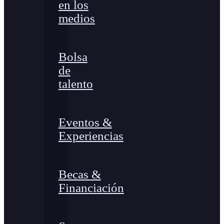
en los
medios
Bolsa
de
talento
Eventos &
Experiencias
Becas &
Financiación