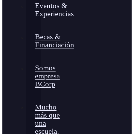
Eventos &
Experiencias
Becas &
Financiación
Somos
empresa
BCorp
Mucho
más que
una
escuela.