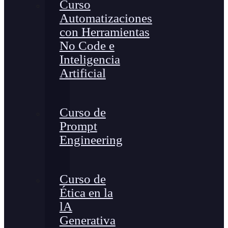
Curso
Automatizaciones
con Herramientas
No Code e
Inteligencia
Artificial
Curso de
Prompt
Engineering
Curso de
Ética en la
lA
Generativa