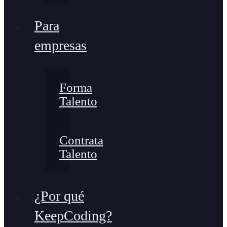
Para
empresas
Forma
Talento
Contrata
Talento
¿Por qué
KeepCoding?