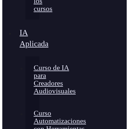
los
cursos
IA
Aplicada
Curso de IA
para
Creadores
Audiovisuales
Curso
Automatizaciones
con Herramientas