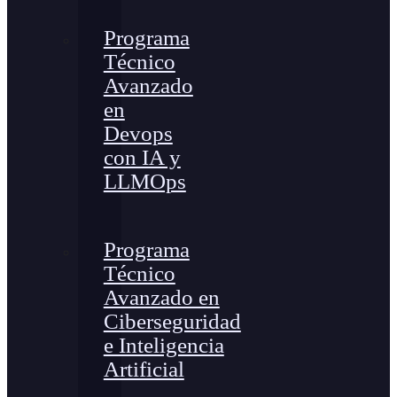
Programa
Técnico
Avanzado
en
Devops
con IA y
LLMOps
Programa
Técnico
Avanzado en
Ciberseguridad
e Inteligencia
Artificial