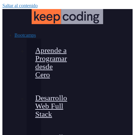
Saltar al contenido
Bootcamps
Aprende a
Programar
desde
Cero
Desarrollo
Web Full
Stack