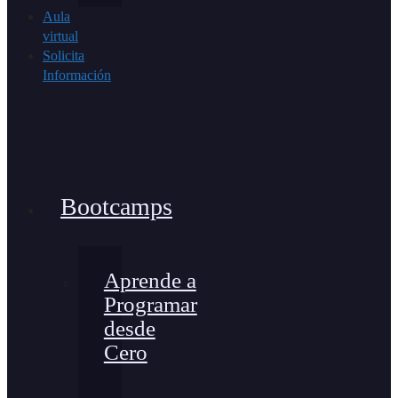
Aula
virtual
Solicita
Información
Bootcamps
Aprende a
Programar
desde
Cero