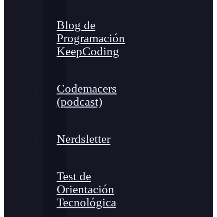
Blog de
Programación
KeepCoding
Codemacers
(podcast)
Nerdsletter
Test de
Orientación
Tecnológica