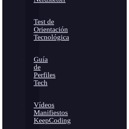
Test de
Orientación
Tecnológica
Guía
de
Perfiles
Tech
Vídeos
Manifiestos
KeepCoding