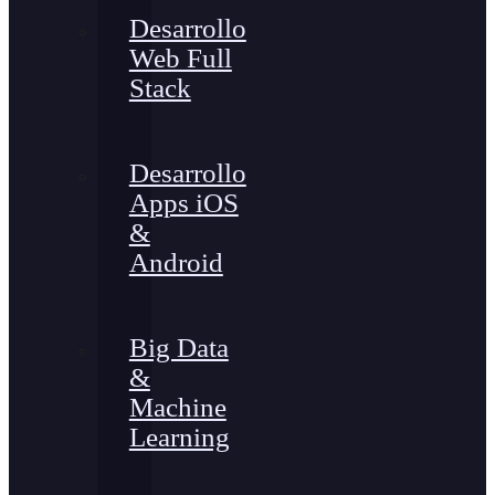
Desarrollo
Web Full
Stack
Desarrollo
Apps iOS
&
Android
Big Data
&
Machine
Learning