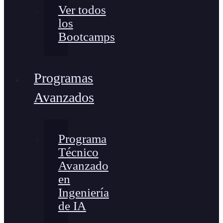
Ver todos
los
Bootcamps
Programas
Avanzados
Programa
Técnico
Avanzado
en
Ingeniería
de IA