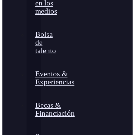
en los
medios
Bolsa
de
talento
Eventos &
Experiencias
Becas &
Financiación