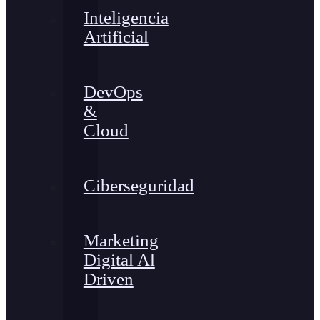
Inteligencia
Artificial
DevOps
&
Cloud
Ciberseguridad
Marketing
Digital Al
Driven