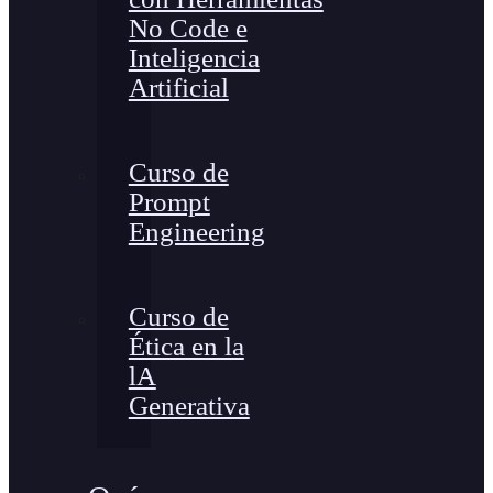
No Code e
Inteligencia
Artificial
Curso de
Prompt
Engineering
Curso de
Ética en la
lA
Generativa