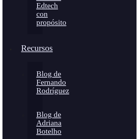
Edtech
con
propósito
Recursos
Blog de
Fernando
Rodríguez
Blog de
Adriana
Botelho