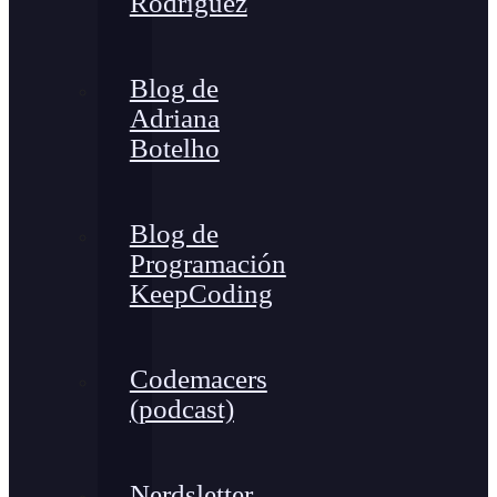
Rodríguez
Blog de
Adriana
Botelho
Blog de
Programación
KeepCoding
Codemacers
(podcast)
Nerdsletter