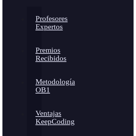
Profesores
Expertos
Premios
Recibidos
Metodología
OB1
Ventajas
KeepCoding