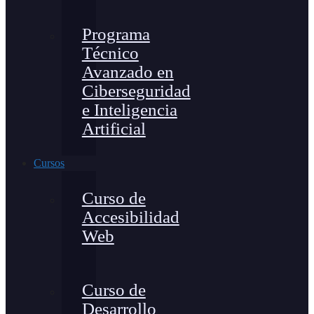
Programa
Técnico
Avanzado en
Ciberseguridad
e Inteligencia
Artificial
Cursos
Curso de
Accesibilidad
Web
Curso de
Desarrollo