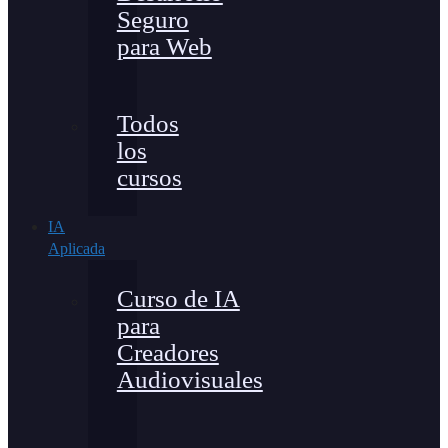
Seguro
para Web
Todos
los
cursos
IA
Aplicada
Curso de IA
para
Creadores
Audiovisuales