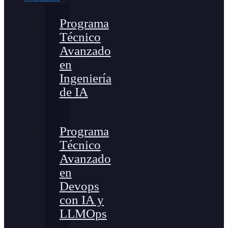
Programa
Técnico
Avanzado
en
Ingeniería
de IA
Programa
Técnico
Avanzado
en
Devops
con IA y
LLMOps