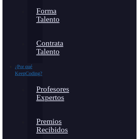
Forma
Talento
Contrata
Talento
¿Por qué
KeepCoding?
Profesores
Expertos
Premios
Recibidos