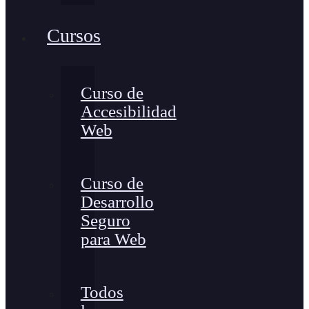
Cursos
Curso de
Accesibilidad
Web
Curso de
Desarrollo
Seguro
para Web
Todos