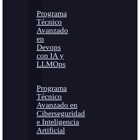
Programa
Técnico
Avanzado
en
Devops
con IA y
LLMOps
Programa
Técnico
Avanzado en
Ciberseguridad
e Inteligencia
Artificial