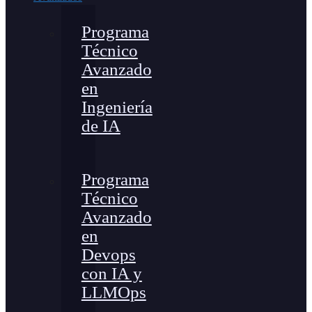
Programa
Técnico
Avanzado
en
Ingeniería
de IA
Programa
Técnico
Avanzado
en
Devops
con IA y
LLMOps