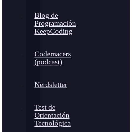
Blog de
Programación
KeepCoding
Codemacers
(podcast)
Nerdsletter
Test de
Orientación
Tecnológica