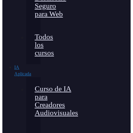
Seguro
para Web
Todos
los
cursos
IA
Aplicada
Curso de IA
para
Creadores
Audiovisuales