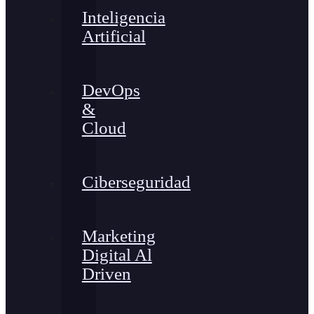
Inteligencia
Artificial
DevOps
&
Cloud
Ciberseguridad
Marketing
Digital Al
Driven