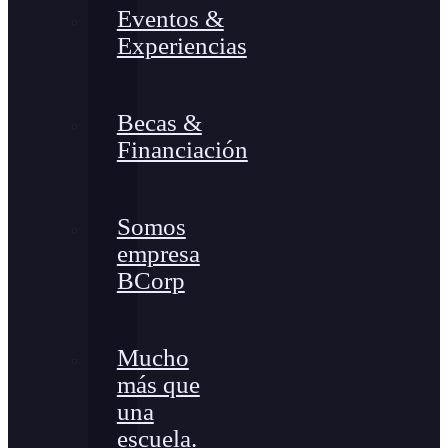
Eventos &
Experiencias
Becas &
Financiación
Somos
empresa
BCorp
Mucho
más que
una
escuela.