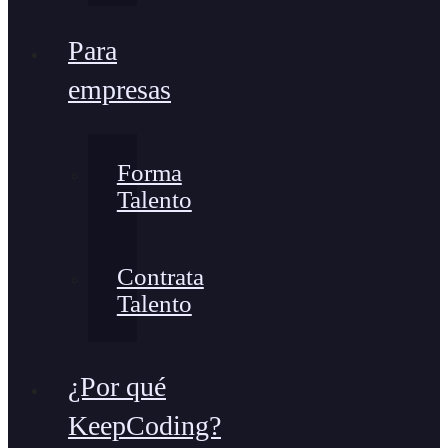
Para
empresas
Forma
Talento
Contrata
Talento
¿Por qué
KeepCoding?