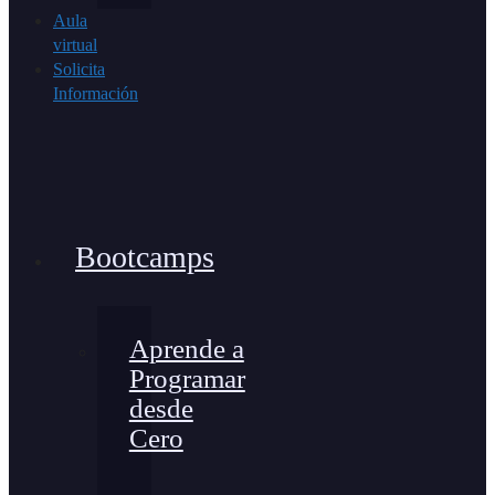
Aula
virtual
Solicita
Información
Bootcamps
Aprende a
Programar
desde
Cero