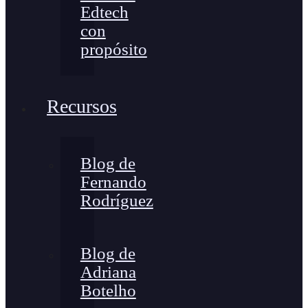
Edtech
con
propósito
Recursos
Blog de
Fernando
Rodríguez
Blog de
Adriana
Botelho