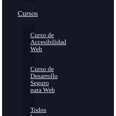
Cursos
Curso de
Accesibilidad
Web
Curso de
Desarrollo
Seguro
para Web
Todos