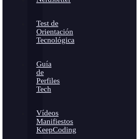
Test de
Orientación
Tecnológica
Guía
de
Perfiles
Tech
Vídeos
Manifiestos
KeepCoding