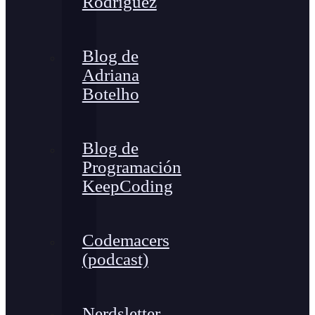
Rodríguez
Blog de
Adriana
Botelho
Blog de
Programación
KeepCoding
Codemacers
(podcast)
Nerdsletter