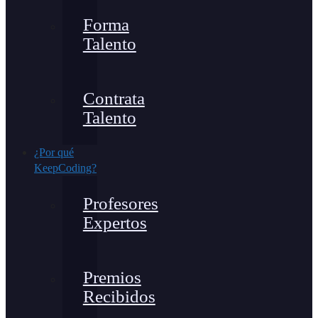
Forma
Talento
Contrata
Talento
¿Por qué
KeepCoding?
Profesores
Expertos
Premios
Recibidos