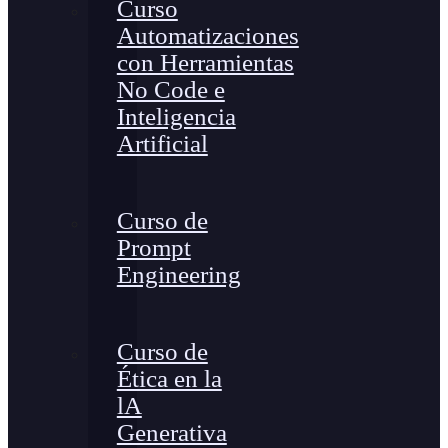
Curso
Automatizaciones
con Herramientas
No Code e
Inteligencia
Artificial
Curso de
Prompt
Engineering
Curso de
Ética en la
lA
Generativa