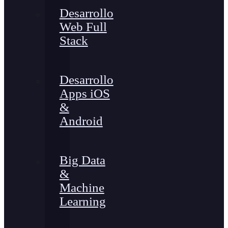
Desarrollo
Web Full
Stack
Desarrollo
Apps iOS
&
Android
Big Data
&
Machine
Learning