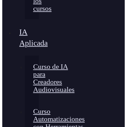
los
cursos
IA
Aplicada
Curso de IA
para
Creadores
Audiovisuales
Curso
Automatizaciones
con Herramientas