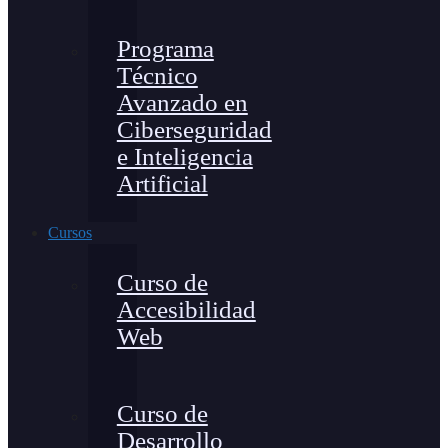
Programa
Técnico
Avanzado en
Ciberseguridad
e Inteligencia
Artificial
Cursos
Curso de
Accesibilidad
Web
Curso de
Desarrollo