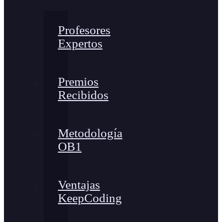
Profesores
Expertos
Premios
Recibidos
Metodología
OB1
Ventajas
KeepCoding