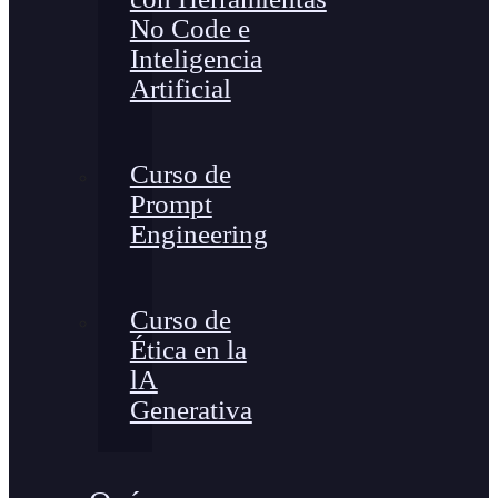
No Code e
Inteligencia
Artificial
Curso de
Prompt
Engineering
Curso de
Ética en la
lA
Generativa