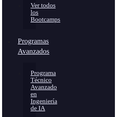
Ver todos
los
Bootcamps
Programas
Avanzados
Programa
Técnico
Avanzado
en
Ingeniería
de IA