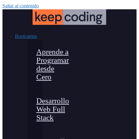
Saltar al contenido
Bootcamps
Aprende a
Programar
desde
Cero
Desarrollo
Web Full
Stack