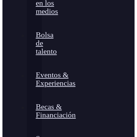
en los
medios
Bolsa
de
talento
Eventos &
Experiencias
Becas &
Financiación