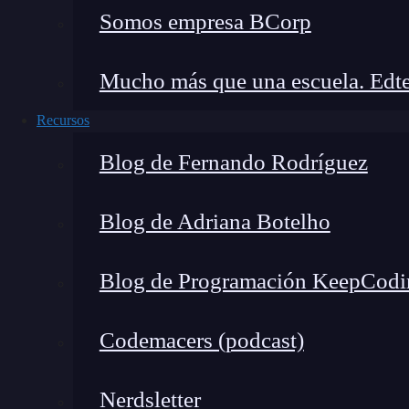
Somos empresa BCorp
Mucho más que una escuela. Edte
Recursos
Blog de Fernando Rodríguez
Blog de Adriana Botelho
Blog de Programación KeepCodi
Codemacers (podcast)
Foto
Nerdsletter