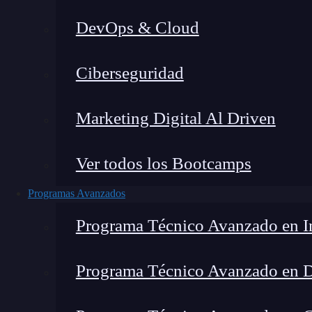
DevOps & Cloud
Home
»
Ciberseguridad
Marketing Digital Al Driven
Ver todos los Bootcamps
Programas Avanzados
Programa Técnico Avanzado en In
Programa Técnico Avanzado en 