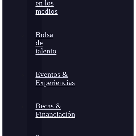
en los
medios
Bolsa
de
talento
Eventos &
Experiencias
Becas &
Financiación