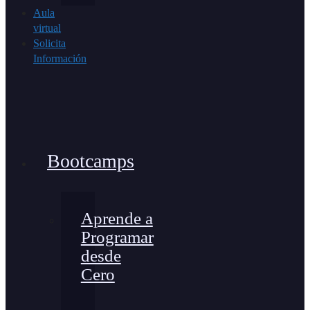
Aula
virtual
Solicita
Información
Bootcamps
Aprende a
Programar
desde
Cero