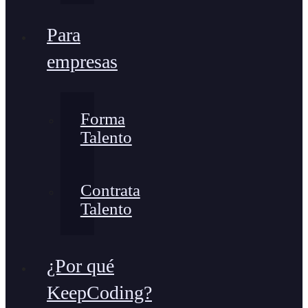
Para
empresas
Forma
Talento
Contrata
Talento
¿Por qué
KeepCoding?