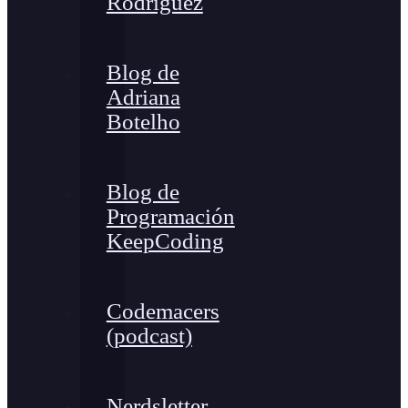
Rodríguez
Blog de
Adriana
Botelho
Blog de
Programación
KeepCoding
Codemacers
(podcast)
Nerdsletter