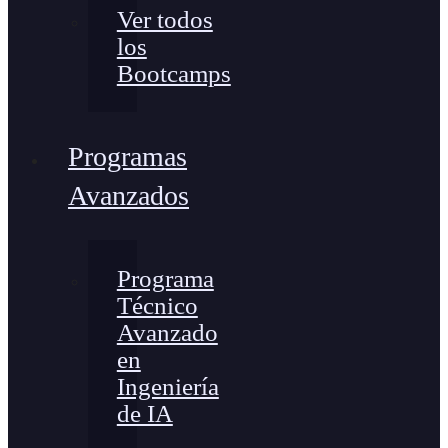
Ver todos
los
Bootcamps
Programas
Avanzados
Programa
Técnico
Avanzado
en
Ingeniería
de IA