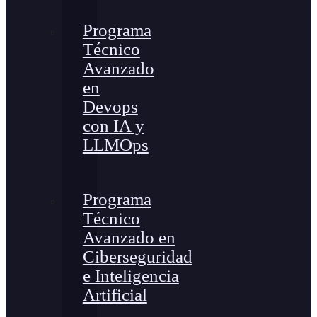
Programa
Técnico
Avanzado
en
Devops
con IA y
LLMOps
Programa
Técnico
Avanzado en
Ciberseguridad
e Inteligencia
Artificial