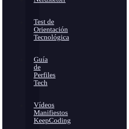
Test de
Orientación
Tecnológica
Guía
de
Perfiles
Tech
Vídeos
Manifiestos
KeepCoding