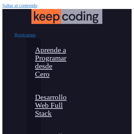
Saltar al contenido
Bootcamps
Aprende a
Programar
desde
Cero
Desarrollo
Web Full
Stack