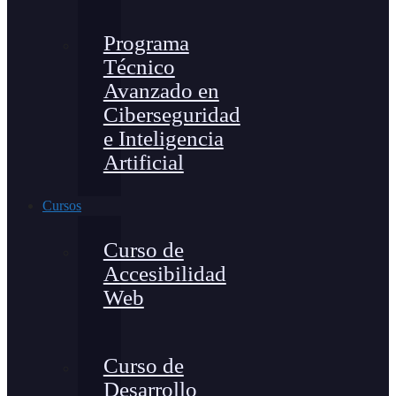
Programa
Técnico
Avanzado en
Ciberseguridad
e Inteligencia
Artificial
Cursos
Curso de
Accesibilidad
Web
Curso de
Desarrollo