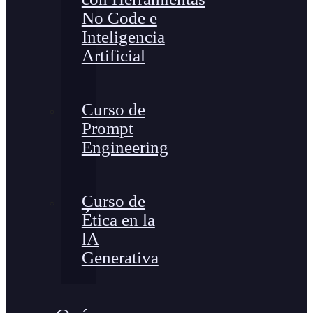
No Code e
Inteligencia
Artificial
Curso de
Prompt
Engineering
Curso de
Ética en la
lA
Generativa