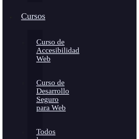
Cursos
Curso de
Accesibilidad
Web
Curso de
Desarrollo
Seguro
para Web
Todos