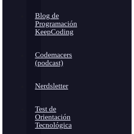
Blog de
Programación
KeepCoding
Codemacers
(podcast)
Nerdsletter
Test de
Orientación
Tecnológica