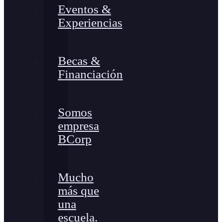
Eventos &
Experiencias
Becas &
Financiación
Somos
empresa
BCorp
Mucho
más que
una
escuela.