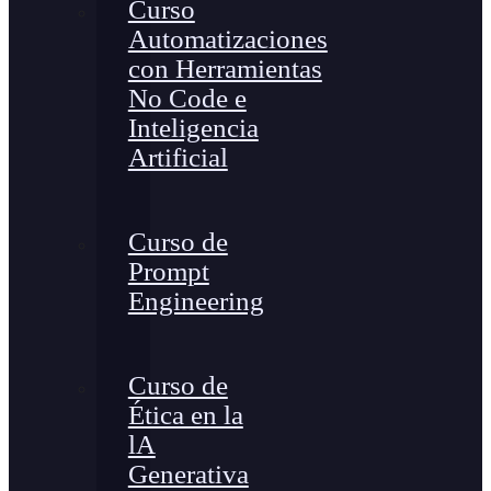
Curso
Automatizaciones
con Herramientas
No Code e
Inteligencia
Artificial
Curso de
Prompt
Engineering
Curso de
Ética en la
lA
Generativa