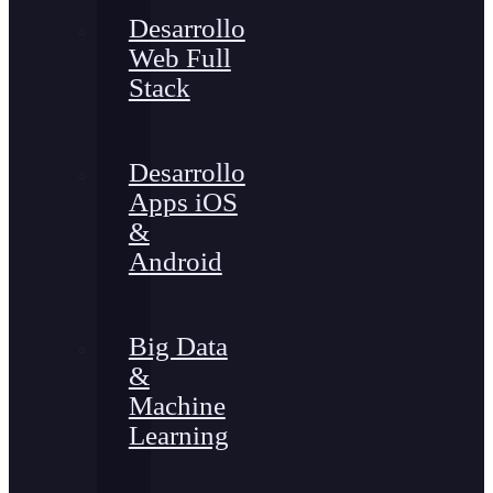
Desarrollo
Web Full
Stack
Desarrollo
Apps iOS
&
Android
Big Data
&
Machine
Learning