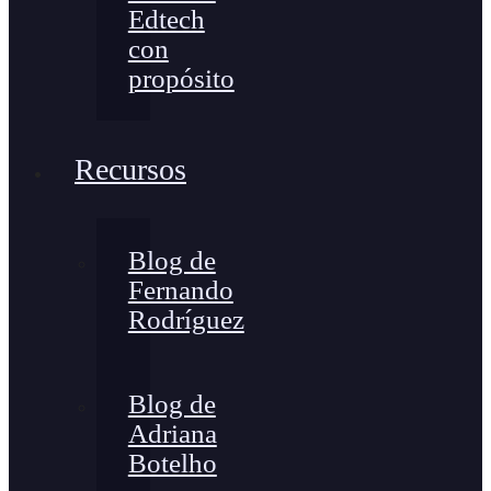
Edtech
con
propósito
Recursos
Blog de
Fernando
Rodríguez
Blog de
Adriana
Botelho