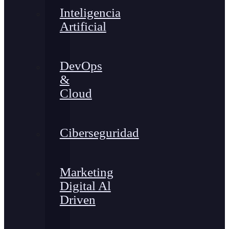
Inteligencia
Artificial
DevOps
&
Cloud
Ciberseguridad
Marketing
Digital Al
Driven