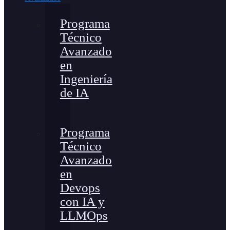
Programa
Técnico
Avanzado
en
Ingeniería
de IA
Programa
Técnico
Avanzado
en
Devops
con IA y
LLMOps