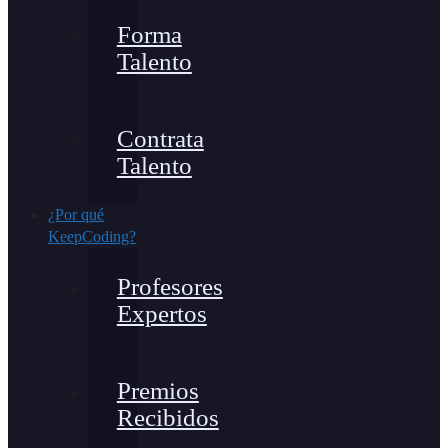
Forma
Talento
Contrata
Talento
¿Por qué
KeepCoding?
Profesores
Expertos
Premios
Recibidos