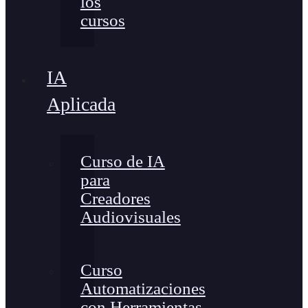
los
cursos
IA
Aplicada
Curso de IA
para
Creadores
Audiovisuales
Curso
Automatizaciones
con Herramientas