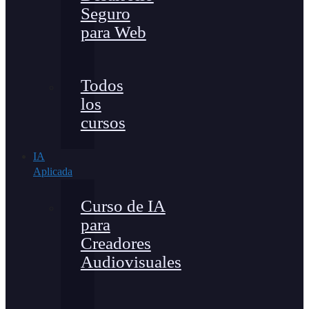
Seguro
para Web
Todos
los
cursos
IA
Aplicada
Curso de IA
para
Creadores
Audiovisuales