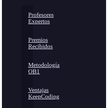
Profesores
Expertos
Premios
Recibidos
Metodología
OB1
Ventajas
KeepCoding