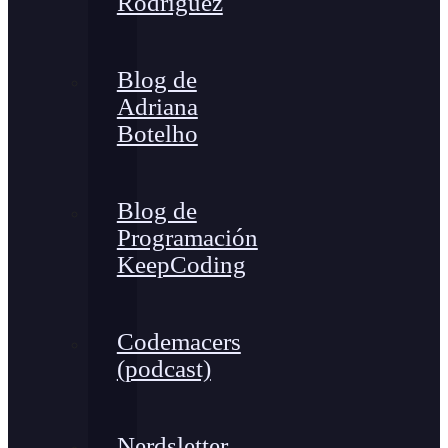
Rodríguez
Blog de
Adriana
Botelho
Blog de
Programación
KeepCoding
Codemacers
(podcast)
Nerdsletter