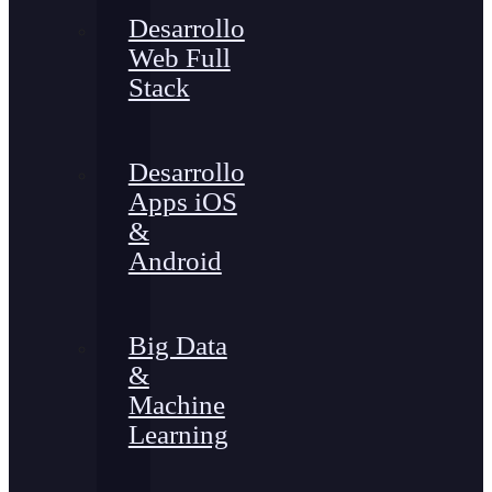
Desarrollo
Web Full
Stack
Desarrollo
Apps iOS
&
Android
Big Data
&
Machine
Learning