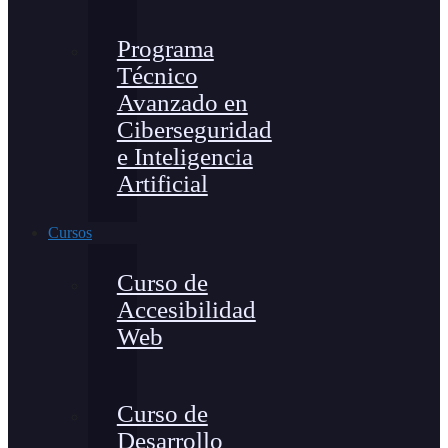
Programa
Técnico
Avanzado en
Ciberseguridad
e Inteligencia
Artificial
Cursos
Curso de
Accesibilidad
Web
Curso de
Desarrollo