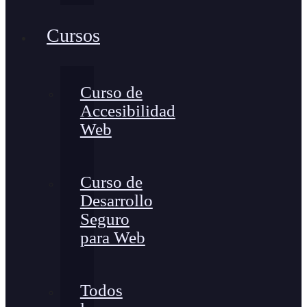
Cursos
Curso de
Accesibilidad
Web
Curso de
Desarrollo
Seguro
para Web
Todos