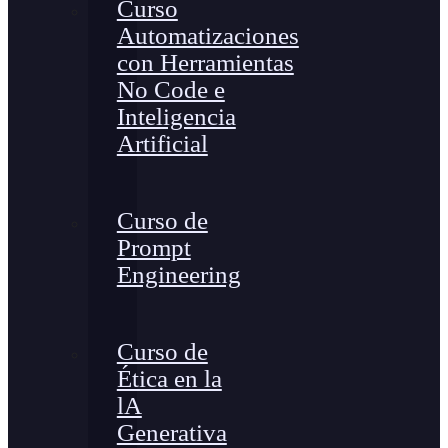
Curso
Automatizaciones
con Herramientas
No Code e
Inteligencia
Artificial
Curso de
Prompt
Engineering
Curso de
Ética en la
lA
Generativa