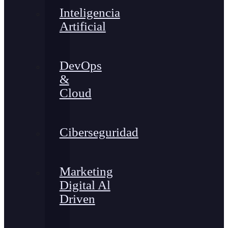
Inteligencia
Artificial
DevOps
&
Cloud
Ciberseguridad
Marketing
Digital Al
Driven