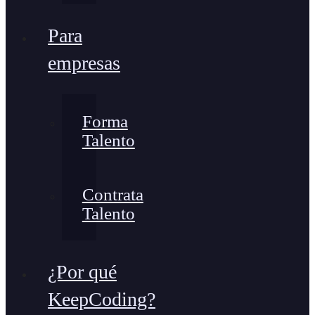
Para
empresas
Forma
Talento
Contrata
Talento
¿Por qué
KeepCoding?