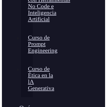
No Code e
Inteligencia
Artificial
Curso de
Prompt
Engineering
Curso de
Ética en la
lA
Generativa