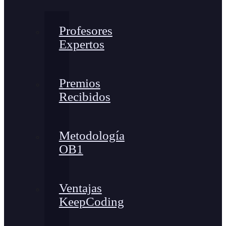
Profesores
Expertos
Premios
Recibidos
Metodología
OB1
Ventajas
KeepCoding