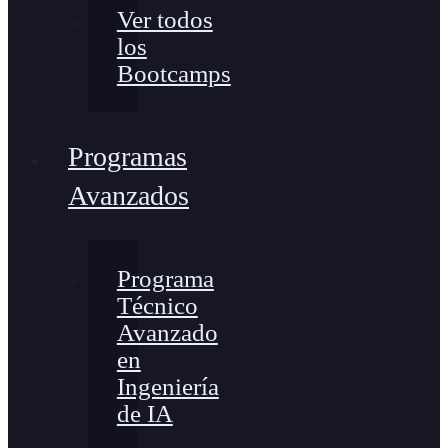
Ver todos
los
Bootcamps
Programas
Avanzados
Programa
Técnico
Avanzado
en
Ingeniería
de IA