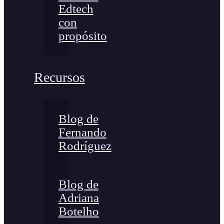
Edtech
con
propósito
Recursos
Blog de
Fernando
Rodríguez
Blog de
Adriana
Botelho