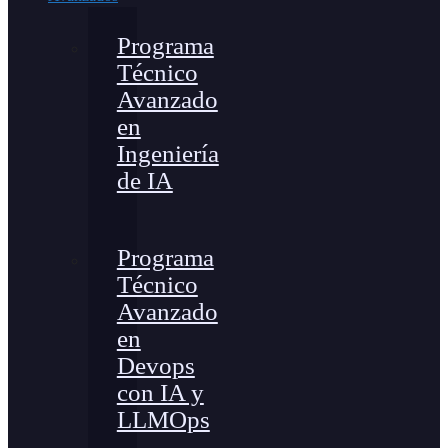
Programa
Técnico
Avanzado
en
Ingeniería
de IA
Programa
Técnico
Avanzado
en
Devops
con IA y
LLMOps