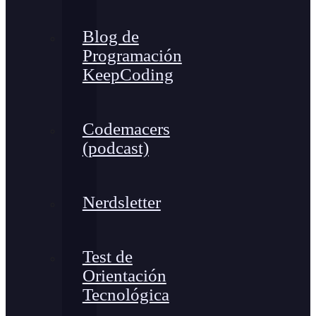
Blog de
Programación
KeepCoding
Codemacers
(podcast)
Nerdsletter
Test de
Orientación
Tecnológica