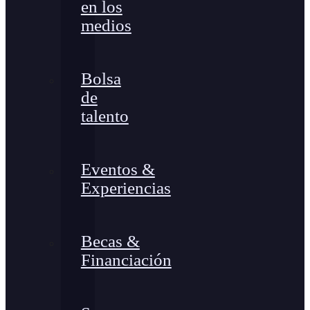
en los
medios
Bolsa
de
talento
Eventos &
Experiencias
Becas &
Financiación