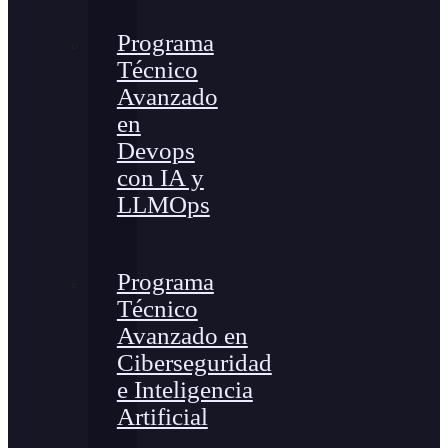
Programa
Técnico
Avanzado
en
Devops
con IA y
LLMOps
Programa
Técnico
Avanzado en
Ciberseguridad
e Inteligencia
Artificial