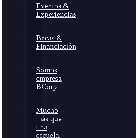
Eventos &
Experiencias
Becas &
Financiación
Somos
empresa
BCorp
Mucho
más que
una
escuela.