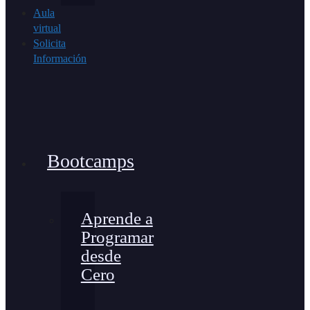
Aula
virtual
Solicita
Información
Bootcamps
Aprende a
Programar
desde
Cero