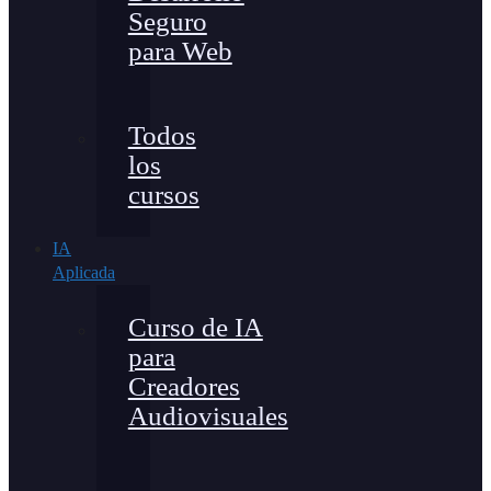
Seguro
para Web
Todos
los
cursos
IA
Aplicada
Curso de IA
para
Creadores
Audiovisuales