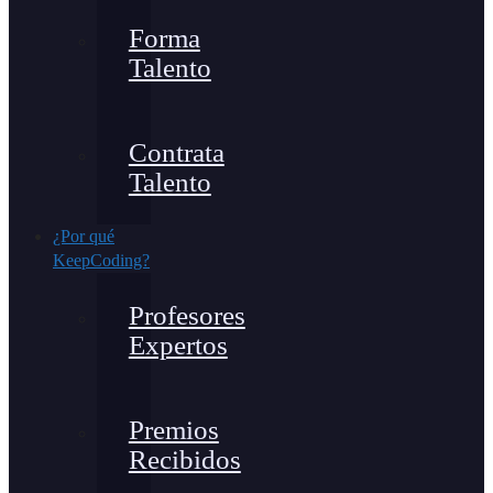
Forma
Talento
Contrata
Talento
¿Por qué
KeepCoding?
Profesores
Expertos
Premios
Recibidos