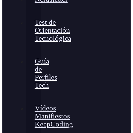
Test de
Orientación
Tecnológica
Guía
de
Perfiles
Tech
Vídeos
Manifiestos
KeepCoding