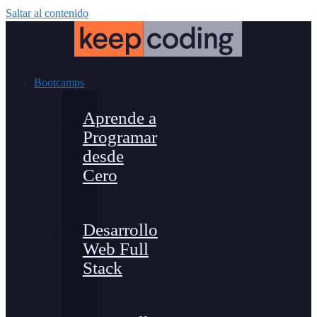
Saltar al contenido
Bootcamps
Aprende a
Programar
desde
Cero
Desarrollo
Web Full
Stack