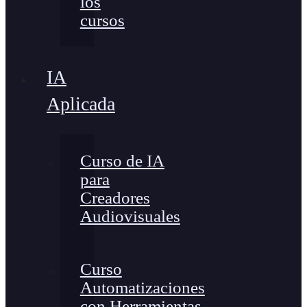
los
cursos
IA
Aplicada
Curso de IA
para
Creadores
Audiovisuales
Curso
Automatizaciones
con Herramientas