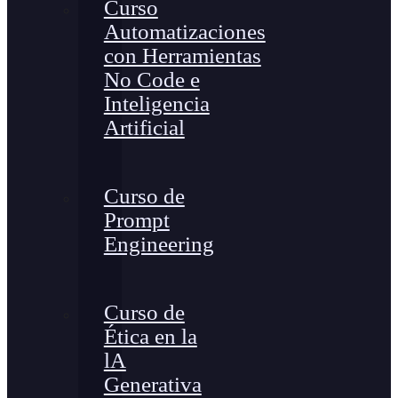
Curso
Automatizaciones
con Herramientas
No Code e
Inteligencia
Artificial
Curso de
Prompt
Engineering
Curso de
Ética en la
lA
Generativa