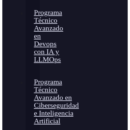
Programa
Técnico
Avanzado
en
Devops
con IA y
LLMOps
Programa
Técnico
Avanzado en
Ciberseguridad
e Inteligencia
Artificial