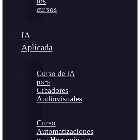
los
cursos
IA
Aplicada
Curso de IA
para
Creadores
Audiovisuales
Curso
Automatizaciones
con Herramientas