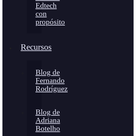
Edtech
con
propósito
Recursos
Blog de
Fernando
Rodríguez
Blog de
Adriana
Botelho