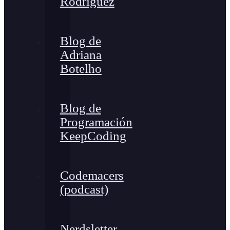
Rodríguez
Blog de
Adriana
Botelho
Blog de
Programación
KeepCoding
Codemacers
(podcast)
Nerdsletter