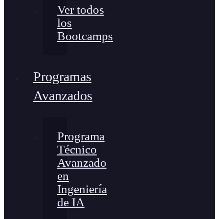
Ver todos
los
Bootcamps
Programas
Avanzados
Programa
Técnico
Avanzado
en
Ingeniería
de IA