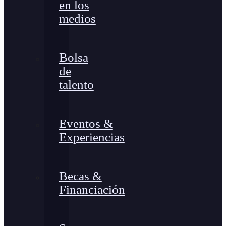
en los
medios
Bolsa
de
talento
Eventos &
Experiencias
Becas &
Financiación