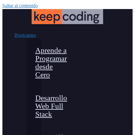
Saltar al contenido
Bootcamps
Aprende a
Programar
desde
Cero
Desarrollo
Web Full
Stack