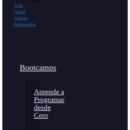
Aula
virtual
Solicita
Información
Bootcamps
Aprende a
Programar
desde
Cero