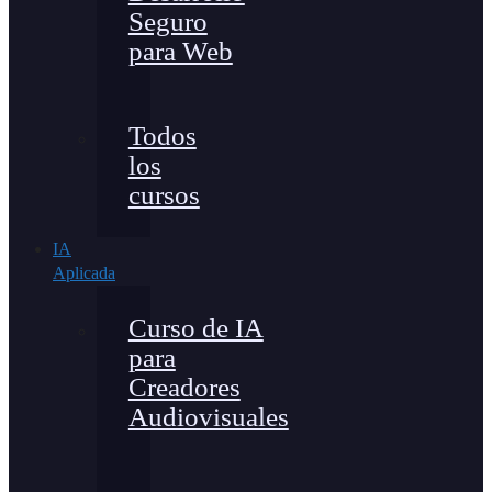
Seguro
para Web
Todos
los
cursos
IA
Aplicada
Curso de IA
para
Creadores
Audiovisuales