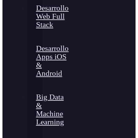
Desarrollo
Web Full
Stack
Desarrollo
Apps iOS
&
Android
Big Data
&
Machine
Learning