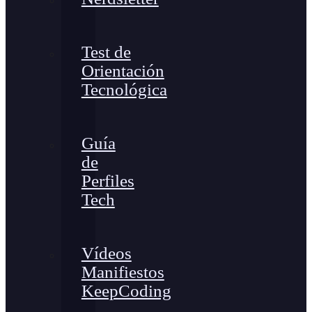
Test de
Orientación
Tecnológica
Guía
de
Perfiles
Tech
Vídeos
Manifiestos
KeepCoding