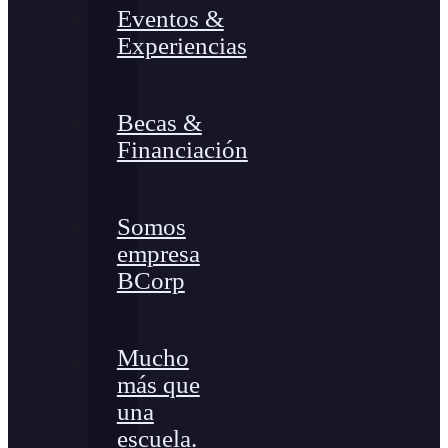
Eventos &
Experiencias
Becas &
Financiación
Somos
empresa
BCorp
Mucho
más que
una
escuela.