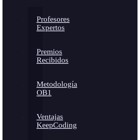
Profesores
Expertos
Premios
Recibidos
Metodología
OB1
Ventajas
KeepCoding