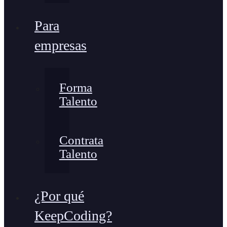
Para
empresas
Forma
Talento
Contrata
Talento
¿Por qué
KeepCoding?