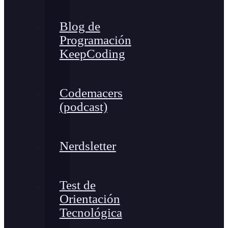
Blog de
Programación
KeepCoding
Codemacers
(podcast)
Nerdsletter
Test de
Orientación
Tecnológica