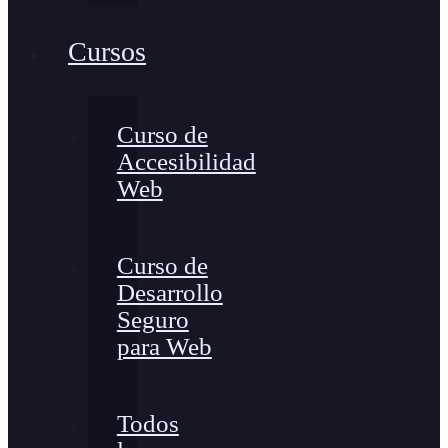
Cursos
Curso de
Accesibilidad
Web
Curso de
Desarrollo
Seguro
para Web
Todos