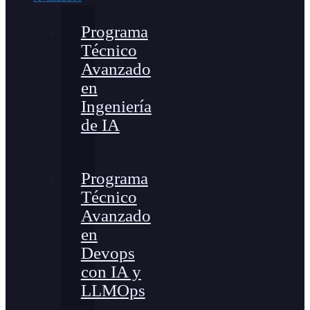
Programa
Técnico
Avanzado
en
Ingeniería
de IA
Programa
Técnico
Avanzado
en
Devops
con IA y
LLMOps