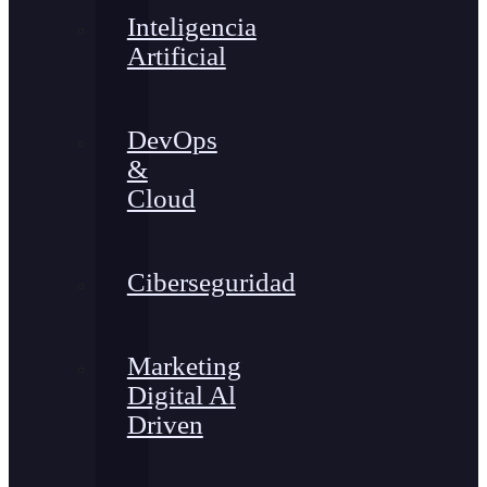
Inteligencia
Artificial
DevOps
&
Cloud
Ciberseguridad
Marketing
Digital Al
Driven