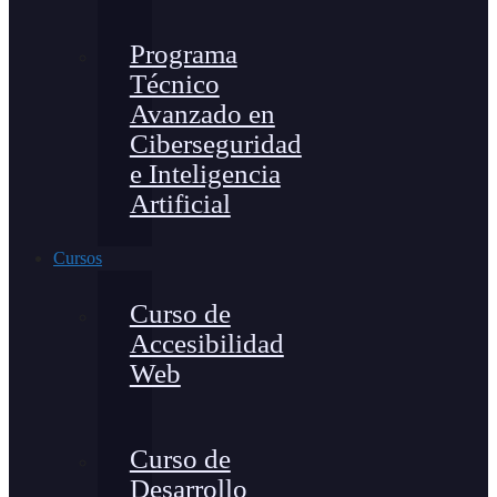
Programa
Técnico
Avanzado en
Ciberseguridad
e Inteligencia
Artificial
Cursos
Curso de
Accesibilidad
Web
Curso de
Desarrollo