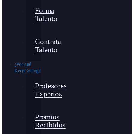
Forma
Talento
Contrata
Talento
¿Por qué
KeepCoding?
Profesores
Expertos
Premios
Recibidos