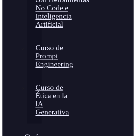
No Code e
Inteligencia
Artificial
Curso de
Prompt
Engineering
Curso de
Ética en la
lA
Generativa